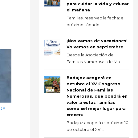
para cuidar la vida y educar
el mañana
Familias, reservad la fecha: el
próximo sábado ...
¡Nos vamos de vacaciones!
Volvemos en septiembre
Desde la Asociación de
Familias Numerosas de Ma...
Badajoz acogerá en
octubre el XV Congreso
Nacional de Familias
Numerosas, que pondrá en
valor a estas familias
RA
como «el mejor lugar para
crecer»
Badajoz acogerá el próximo 10
de octubre el XV ...