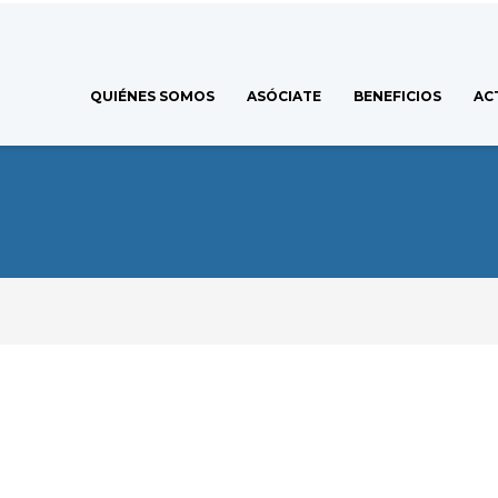
QUIÉNES SOMOS
ASÓCIATE
BENEFICIOS
AC