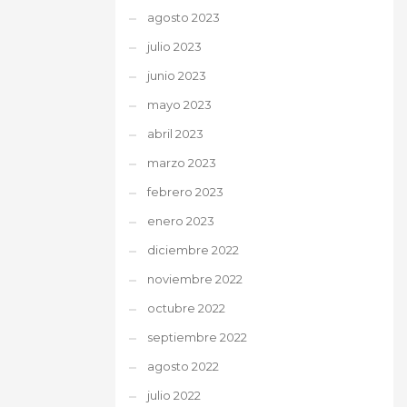
agosto 2023
julio 2023
junio 2023
mayo 2023
abril 2023
marzo 2023
febrero 2023
enero 2023
diciembre 2022
noviembre 2022
octubre 2022
septiembre 2022
agosto 2022
julio 2022