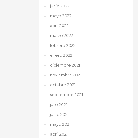
junio 2022
mayo 2022
abril 2022
marzo 2022
febrero 2022
enero 2022
diciembre 2021
noviembre 2021
octubre 2021
septiembre 2021
julio 2021
junio 2021
mayo 2021
abril 2021