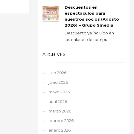
Descuentos en
espectáculos para
nuestros socios (Agosto
2026) – Grupo Smedia
Descuento ya incluido en
los enlaces de compra ...
ARCHIVES
julio 2026
junio 2026
mayo 2026
abril 2026
marzo 2026
febrero 2026
enero 2026