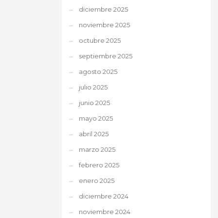
diciembre 2025
noviembre 2025
octubre 2025
septiembre 2025
agosto 2025
julio 2025
junio 2025
mayo 2025
abril 2025
marzo 2025
febrero 2025
enero 2025
diciembre 2024
noviembre 2024