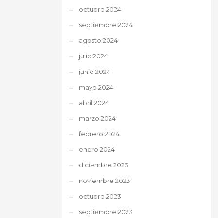
octubre 2024
septiembre 2024
agosto 2024
julio 2024
junio 2024
mayo 2024
abril 2024
marzo 2024
febrero 2024
enero 2024
diciembre 2023
noviembre 2023
octubre 2023
septiembre 2023