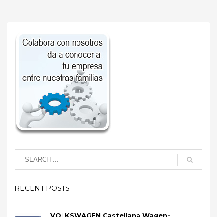
RECENT POSTS
VOLKSWAGEN Castellana Wagen-