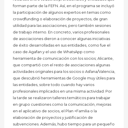
forman parte de la FEFN. Así, en el programa se incluyó
la participación de algunos expertos en temas como
crowdfunding o elaboración de proyectos, de gran
utilidad para las asociaciones, pero también sesiones
de trabajo interno. En concreto, varios profesionales
de asociaciones dieron a conocer algunas iniciativas
de éxito desarrolladas en sus entidades, como fue el
caso de Agafan y el uso de WhatsApp como
herramienta de comunicación con los socios; Alicante,
que compartió con el resto de asociaciones algunas
actividades originales para los socios o Asfana/Valencia,
que descubrió herramientas de Google muy útiles para
las entidades, sobre todo cuando hay varios
profesionales implicados en una misma actividad. Por
la tarde se realizaron talleres temáticos para trabajar
en grupo cuestiones como la comunicación, mejoras
en el aplicativo de socios, el Plan +Familia o la
elaboración de proyectos y justificación de
subvenciones. Además, hubo tiempo para un pequeño