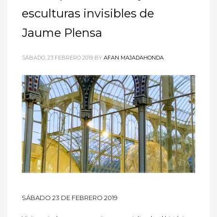
esculturas invisibles de
Jaume Plensa
SÁBADO, 23 FEBRERO 2019
BY
AFAN MAJADAHONDA
SÁBADO 23 DE FEBRERO 2019