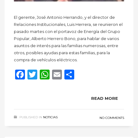
El gerente, José Antonio Herrando, y el director de
Relaciones Institucionales, Luis Herrera, se reunieron el
pasado martes con el portavoz de Energía del Grupo
Popular, Alberto Herrero Bono, para hablar de varios
asuntos de interés para las familias numerosas, entre
otros, posibles ayudas para estas familias, para la
compra de vehículos eléctricos.
Facebook
Twitter
WhatsApp
Email
Compartir
READ MORE
PUBLISHED IN
NOTICIAS
NO COMMENTS