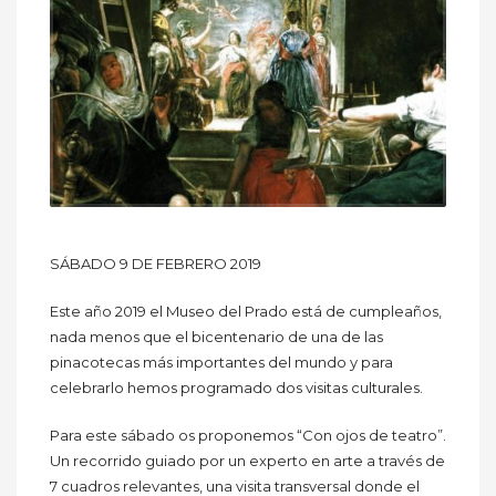
SÁBADO 9 DE FEBRERO 2019
Este año 2019 el Museo del Prado está de cumpleaños,
nada menos que el bicentenario de una de las
pinacotecas más importantes del mundo y para
celebrarlo hemos programado dos visitas culturales.
Para este sábado os proponemos “Con ojos de teatro”.
Un recorrido guiado por un experto en arte a través de
7 cuadros relevantes, una visita transversal donde el