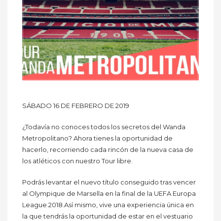
SÁBADO 16 DE FEBRERO DE 2019
¿Todavía no conoces todos los secretos del Wanda
Metropolitano? Ahora tienes la oportunidad de
hacerlo, recorriendo cada rincón de la nueva casa de
los atléticos con nuestro Tour libre.
Podrás levantar el nuevo título conseguido tras vencer
al Olympique de Marsella en la final de la UEFA Europa
League 2018.Así mismo, vive una experiencia única en
la que tendrás la oportunidad de estar en el vestuario