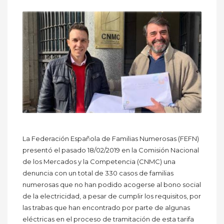
La Federación Española de Familias Numerosas (FEFN)
presentó el pasado 18/02/2019 en la Comisión Nacional
de los Mercados y la Competencia (CNMC) una
denuncia con un total de 330 casos de familias
numerosas que no han podido acogerse al bono social
de la electricidad, a pesar de cumplir los requisitos, por
las trabas que han encontrado por parte de algunas
eléctricas en el proceso de tramitación de esta tarifa