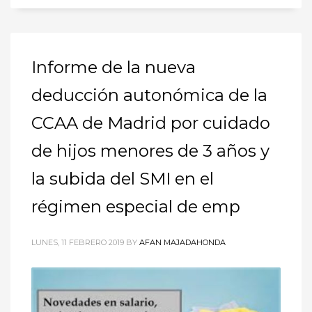
Informe de la nueva
deducción autonómica de la
CCAA de Madrid por cuidado
de hijos menores de 3 años y
la subida del SMI en el
régimen especial de emp
LUNES, 11 FEBRERO 2019
BY
AFAN MAJADAHONDA