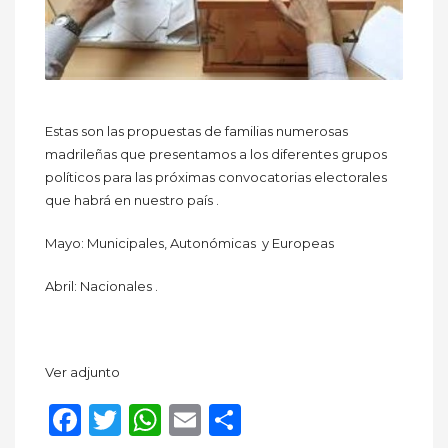
Estas son las propuestas de familias numerosas
madrileñas que presentamos a los diferentes grupos
políticos para las próximas convocatorias electorales
que habrá en nuestro país .
Mayo: Municipales, Autonómicas y Europeas
Abril: Nacionales .
Ver adjunto
Facebook
Twitter
WhatsApp
Email
Compartir