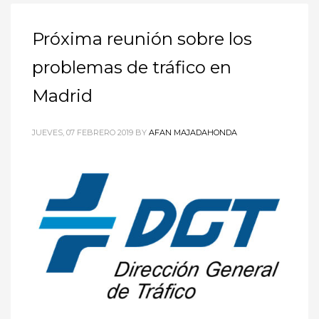
Próxima reunión sobre los
problemas de tráfico en
Madrid
JUEVES, 07 FEBRERO 2019
BY
AFAN MAJADAHONDA