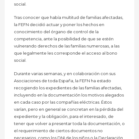
social.
Tras conocer que había multitud de familias afectadas,
la FEFN decidió actuar y poner los hechos en
conocimiento del órgano de control de la
competencia, ante la posibilidad de que se estén
vulnerando derechos de las familias numerosas, a las
que legalmente les corresponde el acceso al bono
social.
Durante varias semanas, y en colaboración con sus
Asociaciones de toda España, la FEFN ha estado
recogiendo los expedientes de las familias afectadas,
incluyendo en la documentación los motivos alegados
en cada caso por las compañías eléctricas. Éstos
varían, pero en general se concretan en la pérdida del
expediente y la obligación, para el interesado, de
tener que volver a presentar toda la documentación, o
el requerimiento de ciertos documentos no
necesarios, como los DNI de los niños o la Declaración