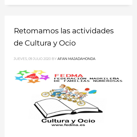
Retomamos las actividades
de Cultura y Ocio
JUEVES, 09 JULIO 2020
BY
AFAN MAJADAHONDA