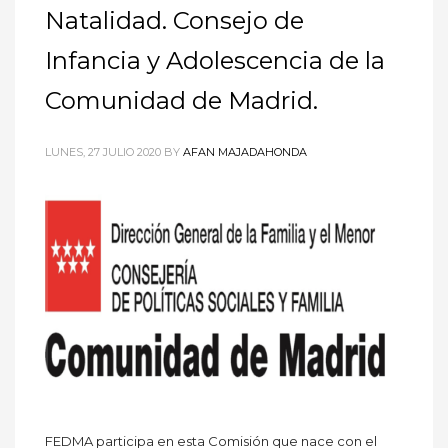
Natalidad. Consejo de
Infancia y Adolescencia de la
Comunidad de Madrid.
LUNES, 27 JULIO 2020
BY
AFAN MAJADAHONDA
FEDMA participa en esta Comisión que nace con el