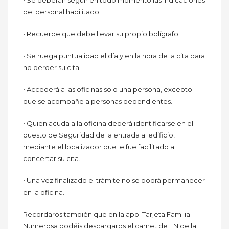
del personal habilitado.
• Recuerde que debe llevar su propio bolígrafo.
• Se ruega puntualidad el día y en la hora de la cita para
no perder su cita.
• Accederá a las oficinas solo una persona, excepto
que se acompañe a personas dependientes.
• Quien acuda a la oficina deberá identificarse en el
puesto de Seguridad de la entrada al edificio,
mediante el localizador que le fue facilitado al
concertar su cita.
• Una vez finalizado el trámite no se podrá permanecer
en la oficina.
Recordaros también que en la app: Tarjeta Familia
Numerosa podéis descargaros el carnet de FN de la