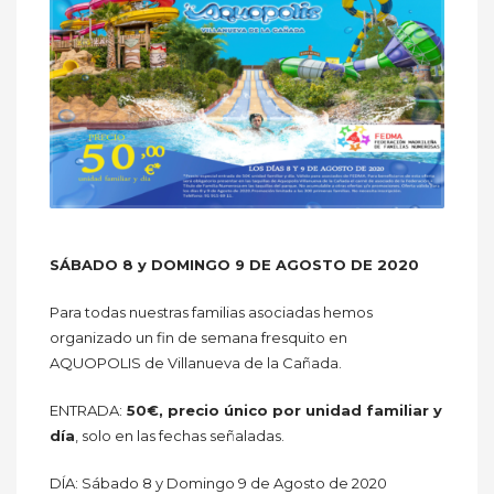
SÁBADO 8 y DOMINGO 9 DE AGOSTO DE 2020
Para todas nuestras familias asociadas hemos
organizado un fin de semana fresquito en
AQUOPOLIS de Villanueva de la Cañada.
ENTRADA:
50€, precio único por unidad familiar y
día
, solo en las fechas señaladas.
DÍA: Sábado 8 y Domingo 9 de Agosto de 2020