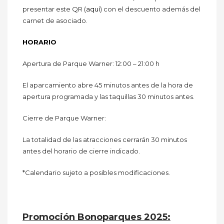
presentar este QR (
aquí
) con el descuento además del
carnet de asociado.
HORARIO
Apertura de Parque Warner: 12:00 – 21:00 h
El aparcamiento abre 45 minutos antes de la hora de
apertura programada y las taquillas 30 minutos antes.
Cierre de Parque Warner:
La totalidad de las atracciones cerrarán 30 minutos
antes del horario de cierre indicado.
*Calendario sujeto a posibles modificaciones.
Promoción Bonoparques 2025: