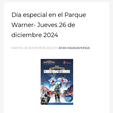
Día especial en el Parque
Warner- Jueves 26 de
diciembre 2024
MARTES, 26 NOVIEMBRE 2024
BY
AFAN MAJADAHONDA