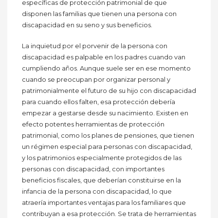
específicas de protección patrimonial de que
disponen las familias que tienen una persona con
discapacidad en su seno y sus beneficios.
La inquietud por el porvenir de la persona con
discapacidad es palpable en los padres cuando van
cumpliendo años. Aunque suele ser en ese momento
cuando se preocupan por organizar personal y
patrimonialmente el futuro de su hijo con discapacidad
para cuando ellos falten, esa protección debería
empezar a gestarse desde su nacimiento. Existen en
efecto potentes herramientas de protección
patrimonial, como los planes de pensiones, que tienen
un régimen especial para personas con discapacidad,
y los patrimonios especialmente protegidos de las
personas con discapacidad, con importantes
beneficios fiscales, que deberían constituirse en la
infancia de la persona con discapacidad, lo que
atraería importantes ventajas para los familiares que
contribuyan a esa protección. Se trata de herramientas