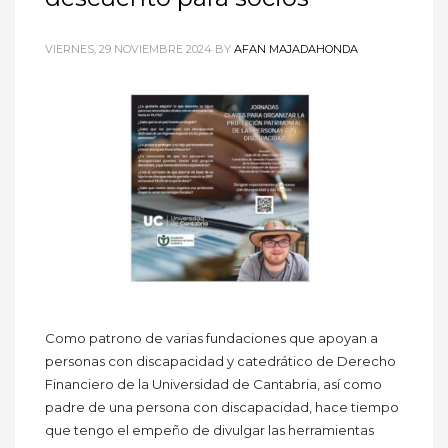
VIERNES, 29 NOVIEMBRE 2024
BY
AFAN MAJADAHONDA
Como patrono de varias fundaciones que apoyan a
personas con discapacidad y catedrático de Derecho
Financiero de la Universidad de Cantabria, así como
padre de una persona con discapacidad, hace tiempo
que tengo el empeño de divulgar las herramientas