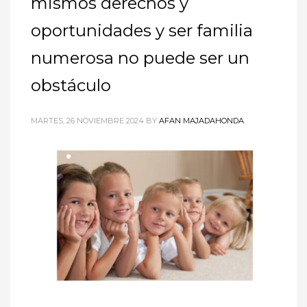
mismos derechos y
oportunidades y ser familia
numerosa no puede ser un
obstáculo
MARTES, 26 NOVIEMBRE 2024
BY
AFAN MAJADAHONDA