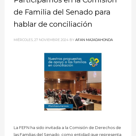
de Familia del Senado para
hablar de conciliación
MIÉRCOLES, 27 NOVIEMBRE 2024
BY
AFAN MAJADAHONDA
La FEFN ha sido invitada a la Comisión de Derechos de
las Familias del Senado, como entidad que representa