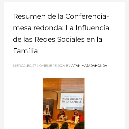
Resumen de la Conferencia-
mesa redonda: La Influencia
de las Redes Sociales en la
Familia
MIÉRCOLES, 27 NOVIEMBRE 2024
BY
AFAN MAJADAHONDA