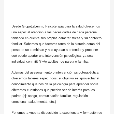
Desde
GrupoLaberinto
Psicoterapia para la salud ofrecemos
una especial atención a las necesidades de cada persona
teniendo en cuenta sus propias características y su contexto
familiar. Sabemos que factores tanto de la historia como del
presente se combinan y nos ayudan a entender y proponer
qué puede aportar una intervención psicológica, ya sea
individual con niñ@∫ y/o adultos, de pareja o familiar.
Además del asesoramiento o intervención psicoterapéutica
ofrecemos talleres específicos: el objetivo es aprovechar el
conocimiento que nos da la psicología para aprender sobre
diferentes cuestiones que pueden ser de interés para los
padres (ej: apego, comunicación familiar, regulación
emocional, salud mental, etc.)
Ponemos a vuestra disposición la experiencia y formación de