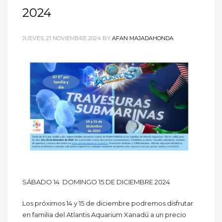
2024
JUEVES, 21 NOVIEMBRE 2024
BY
AFAN MAJADAHONDA
SÁBADO 14 DOMINGO 15 DE DICIEMBRE 2024
Los próximos 14 y 15 de diciembre podremos disfrutar
en familia del Atlantis Aquarium Xanadú a un precio