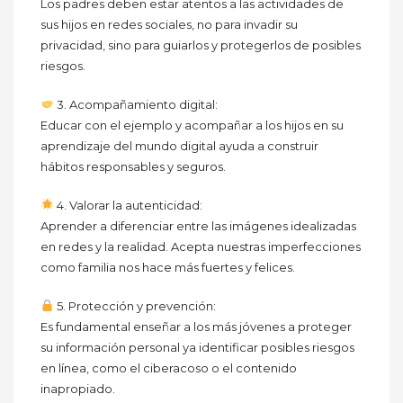
Los padres deben estar atentos a las actividades de
sus hijos en redes sociales, no para invadir su
privacidad, sino para guiarlos y protegerlos de posibles
riesgos.
3. Acompañamiento digital:
Educar con el ejemplo y acompañar a los hijos en su
aprendizaje del mundo digital ayuda a construir
hábitos responsables y seguros.
4. Valorar la autenticidad:
Aprender a diferenciar entre las imágenes idealizadas
en redes y la realidad. Acepta nuestras imperfecciones
como familia nos hace más fuertes y felices.
5. Protección y prevención:
Es fundamental enseñar a los más jóvenes a proteger
su información personal ya identificar posibles riesgos
en línea, como el ciberacoso o el contenido
inapropiado.