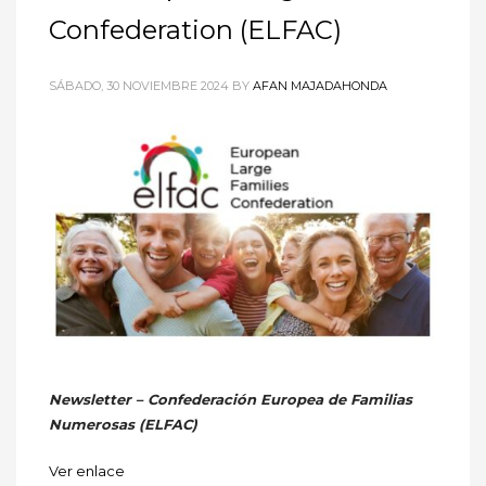
Confederation (ELFAC)
SÁBADO, 30 NOVIEMBRE 2024
BY
AFAN MAJADAHONDA
Newsletter – Confederación Europea de Familias
Numerosas (ELFAC)
Ver enlace