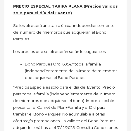
PRECIO ESPECIAL TARIFA PLANA (Precios válidos
solo para el día del Evento)
Se les ofrecerá una tarifa única, independientemente
del número de miembros que adquieran el Bono
Parques.
Los precios que se ofrecerán serán los siguientes:
Bono Parques Oro: 695€*
toda la familia
(independientemente del número de miembros
que adquieran el Bono Parques
*Precios Especiales solo para el día del Evento. Precio
para toda la familia (independientemente del número
de miembros que adquieran el bono). Imprescindible
presentar el Carnet de Plan+Familia y el DNI para
tramitar el Bono Parques. No acumulable a otras
ofertas y/o promociones. La validez del Bono Parques
adquirido será hasta el 31/12/2025. Consulta Condiciones