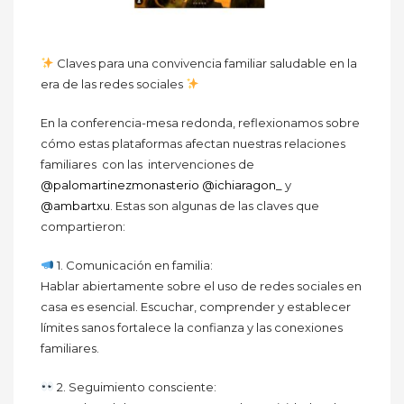
Claves para una convivencia familiar saludable en la
era de las redes sociales
En la conferencia-mesa redonda, reflexionamos sobre
cómo estas plataformas afectan nuestras relaciones
familiares con las intervenciones de
@palomartinezmonasterio
@ichiaragon_
y
@ambartxu
. Estas son algunas de las claves que
compartieron:
1. Comunicación en familia:
Hablar abiertamente sobre el uso de redes sociales en
casa es esencial. Escuchar, comprender y establecer
límites sanos fortalece la confianza y las conexiones
familiares.
2. Seguimiento consciente: