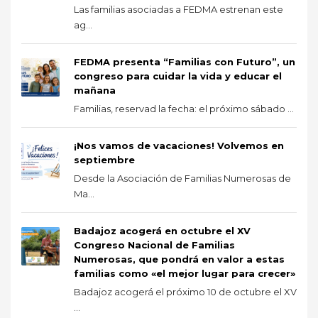
Las familias asociadas a FEDMA estrenan este
ag...
FEDMA presenta “Familias con Futuro”, un
congreso para cuidar la vida y educar el
mañana
Familias, reservad la fecha: el próximo sábado ...
¡Nos vamos de vacaciones! Volvemos en
septiembre
Desde la Asociación de Familias Numerosas de
Ma...
Badajoz acogerá en octubre el XV
Congreso Nacional de Familias
Numerosas, que pondrá en valor a estas
familias como «el mejor lugar para crecer»
Badajoz acogerá el próximo 10 de octubre el XV
...