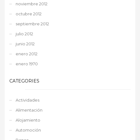
noviembre 2012
octubre 2012
septiembre 2012
julio 2012
junio 2012
enero 2012
enero 1970
CATEGORIES
Actividades
Alimentación
Alojamiento
Automoción
Banca