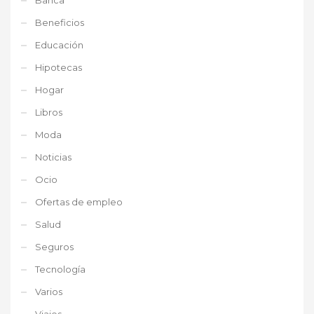
Beneficios
Educación
Hipotecas
Hogar
Libros
Moda
Noticias
Ocio
Ofertas de empleo
Salud
Seguros
Tecnología
Varios
Viajes