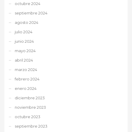
octubre 2024
septiembre 2024
agosto 2024
julio 2024
junio 2024
mayo 2024
abril 2024
marzo 2024
febrero 2024
enero 2024
diciembre 2023
noviembre 2023
octubre 2023
septiembre 2023