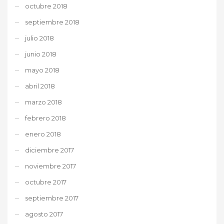
octubre 2018
septiembre 2018
julio 2018
junio 2018
mayo 2018
abril 2018
marzo 2018
febrero 2018
enero 2018
diciembre 2017
noviembre 2017
octubre 2017
septiembre 2017
agosto 2017