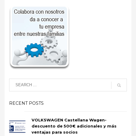
RECENT POSTS
VOLKSWAGEN Castellana Wagen-
descuento de 500€ adicionales y más
ventajas para socios