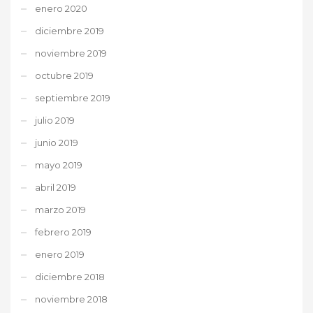
enero 2020
diciembre 2019
noviembre 2019
octubre 2019
septiembre 2019
julio 2019
junio 2019
mayo 2019
abril 2019
marzo 2019
febrero 2019
enero 2019
diciembre 2018
noviembre 2018