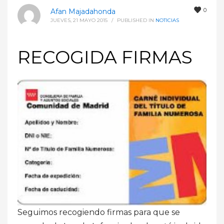
0
Afan Majadahonda
JUEVES, 21 MAYO 2015
/
PUBLISHED IN
NOTICIAS
RECOGIDA FIRMAS
Seguimos recogiendo firmas para que se