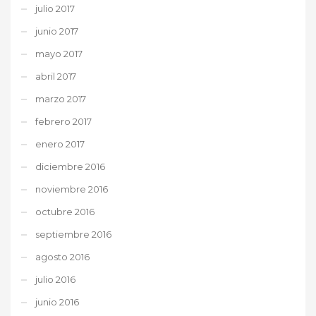
julio 2017
junio 2017
mayo 2017
abril 2017
marzo 2017
febrero 2017
enero 2017
diciembre 2016
noviembre 2016
octubre 2016
septiembre 2016
agosto 2016
julio 2016
junio 2016