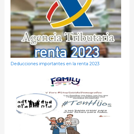
Deducciones importantes en la renta 2023