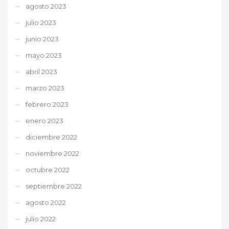
agosto 2023
julio 2023
junio 2023
mayo 2023
abril 2023
marzo 2023
febrero 2023
enero 2023
diciembre 2022
noviembre 2022
octubre 2022
septiembre 2022
agosto 2022
julio 2022