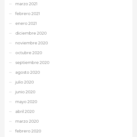
marzo 2021
febrero 2021
enero 2021
diciembre 2020
noviembre 2020
octubre 2020
septiembre 2020
agosto 2020
julio 2020
junio 2020
mayo 2020
abril 2020
marzo 2020
febrero 2020