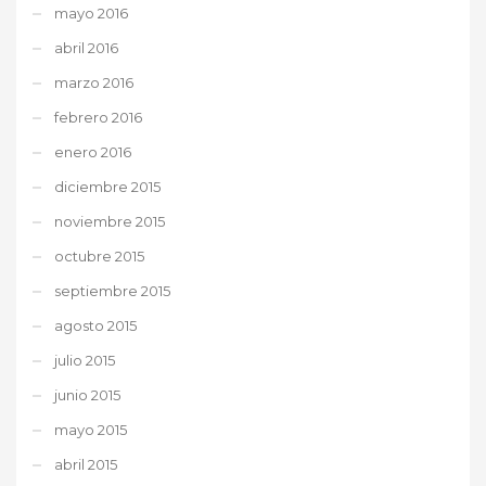
mayo 2016
abril 2016
marzo 2016
febrero 2016
enero 2016
diciembre 2015
noviembre 2015
octubre 2015
septiembre 2015
agosto 2015
julio 2015
junio 2015
mayo 2015
abril 2015