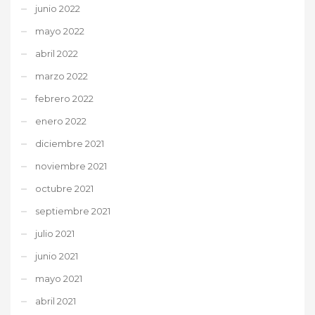
junio 2022
mayo 2022
abril 2022
marzo 2022
febrero 2022
enero 2022
diciembre 2021
noviembre 2021
octubre 2021
septiembre 2021
julio 2021
junio 2021
mayo 2021
abril 2021