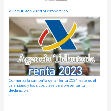
V Foro #StopSuicidioDemográfico
Comienza la campaña de la Renta 2024, este es el
calendario y los sitios clave para presentar tu
declaración