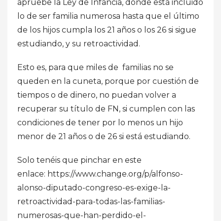
apruebe la Ley de Infancia, donde está incluido
lo de ser familia numerosa hasta que el último
de los hijos cumpla los 21 años o los 26 si sigue
estudiando, y su retroactividad.
Esto es, para que miles de familias no se
queden en la cuneta, porque por cuestión de
tiempos o de dinero, no puedan volver a
recuperar su título de FN, si cumplen con las
condiciones de tener por lo menos un hijo
menor de 21 años o de 26 si está estudiando.
Solo tenéis que pinchar en este
enlace: https://www.change.org/p/alfonso-
alonso-diputado-congreso-es-exige-la-
retroactividad-para-todas-las-familias-
numerosas-que-han-perdido-el-