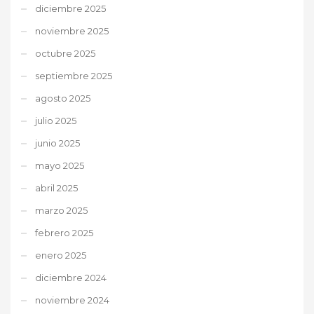
diciembre 2025
noviembre 2025
octubre 2025
septiembre 2025
agosto 2025
julio 2025
junio 2025
mayo 2025
abril 2025
marzo 2025
febrero 2025
enero 2025
diciembre 2024
noviembre 2024