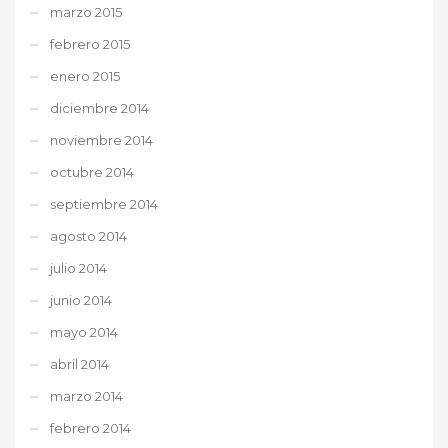
marzo 2015
febrero 2015
enero 2015
diciembre 2014
noviembre 2014
octubre 2014
septiembre 2014
agosto 2014
julio 2014
junio 2014
mayo 2014
abril 2014
marzo 2014
febrero 2014