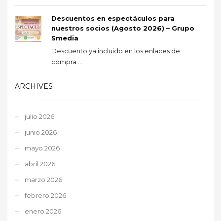
Descuentos en espectáculos para
nuestros socios (Agosto 2026) – Grupo
Smedia
Descuento ya incluido en los enlaces de
compra ...
ARCHIVES
julio 2026
junio 2026
mayo 2026
abril 2026
marzo 2026
febrero 2026
enero 2026