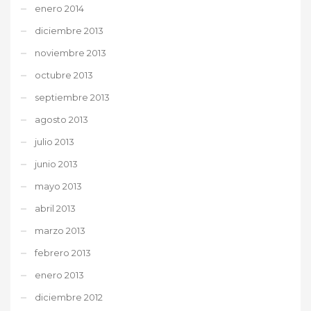
enero 2014
diciembre 2013
noviembre 2013
octubre 2013
septiembre 2013
agosto 2013
julio 2013
junio 2013
mayo 2013
abril 2013
marzo 2013
febrero 2013
enero 2013
diciembre 2012