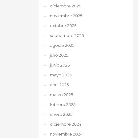
diciembre 2025
noviembre 2025
octubre 2025
septiembre 2025
agosto 2025
julio 2025
junio 2025
mayo 2025
abril 2025
marzo 2025
febrero 2025
enero 2025
diciembre 2024
noviembre 2024