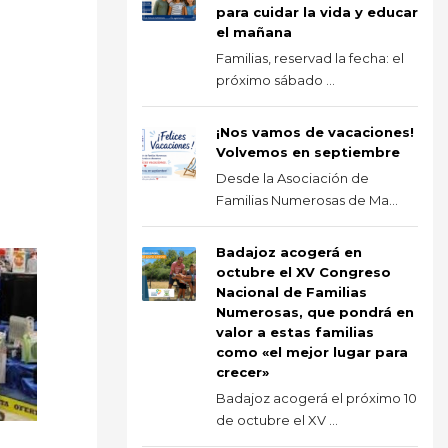
para cuidar la vida y educar
el mañana
Familias, reservad la fecha: el
próximo sábado ...
¡Nos vamos de vacaciones!
Volvemos en septiembre
Desde la Asociación de
Familias Numerosas de Ma...
Badajoz acogerá en
octubre el XV Congreso
Nacional de Familias
Numerosas, que pondrá en
valor a estas familias
como «el mejor lugar para
crecer»
Badajoz acogerá el próximo 10
de octubre el XV ...