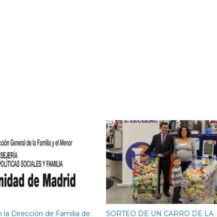
 la Dirección de Familia de
SORTEO DE UN CARRO DE LA