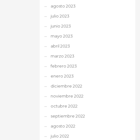
agosto 2023
julio 2023
junio 2023
mayo 2023
abril 2023
marzo 2023
febrero 2023
enero 2023
diciembre 2022
noviembre 2022
octubre 2022
septiembre 2022
agosto 2022
julio 2022