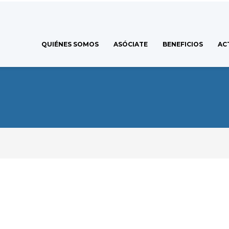
QUIÉNES SOMOS
ASÓCIATE
BENEFICIOS
AC