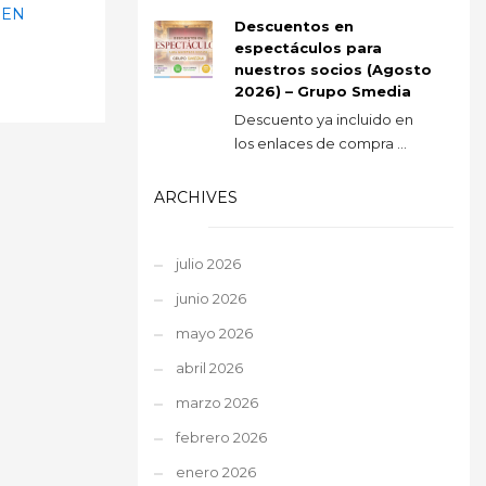
 EN
Descuentos en
espectáculos para
nuestros socios (Agosto
2026) – Grupo Smedia
Descuento ya incluido en
los enlaces de compra ...
ARCHIVES
julio 2026
junio 2026
mayo 2026
abril 2026
marzo 2026
febrero 2026
enero 2026