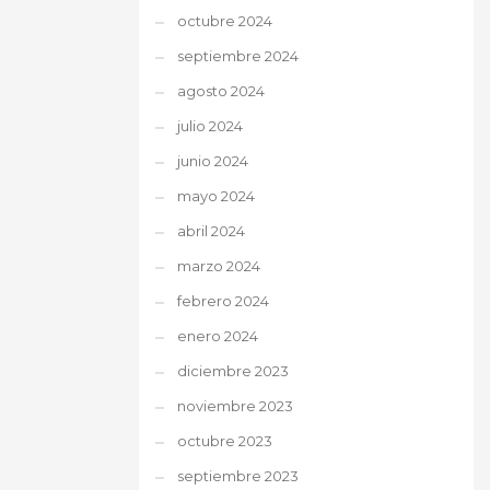
octubre 2024
septiembre 2024
agosto 2024
julio 2024
junio 2024
mayo 2024
abril 2024
marzo 2024
febrero 2024
enero 2024
diciembre 2023
noviembre 2023
octubre 2023
septiembre 2023