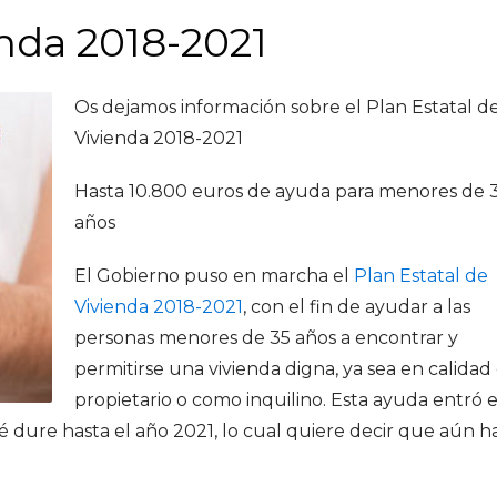
enda 2018-2021
Os dejamos información sobre el Plan Estatal d
Vivienda 2018-2021
Hasta 10.800 euros de ayuda para menores de 
años
El Gobierno puso en marcha el
Plan Estatal de
Vivienda 2018-2021
, con el fin de ayudar a las
personas menores de 35 años a encontrar y
permitirse una vivienda digna, ya sea en calidad
propietario o como inquilino. Esta ayuda entró 
ué dure hasta el año 2021, lo cual quiere decir que aún h