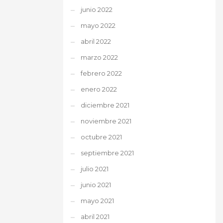
junio 2022
mayo 2022
abril 2022
marzo 2022
febrero 2022
enero 2022
diciembre 2021
noviembre 2021
octubre 2021
septiembre 2021
julio 2021
junio 2021
mayo 2021
abril 2021