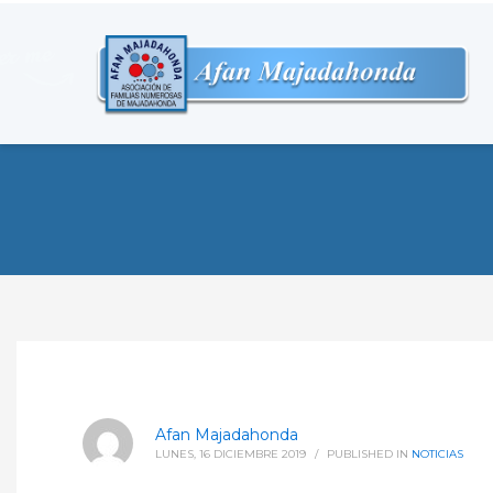
Afan Majadahonda
LUNES, 16 DICIEMBRE 2019
/
PUBLISHED IN
NOTICIAS