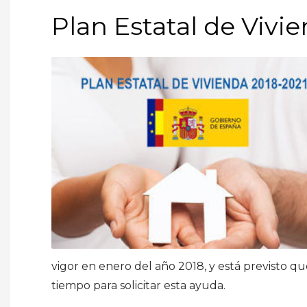
Plan Estatal de Vivi
vigor en enero del año 2018, y está previsto q
tiempo para solicitar esta ayuda.