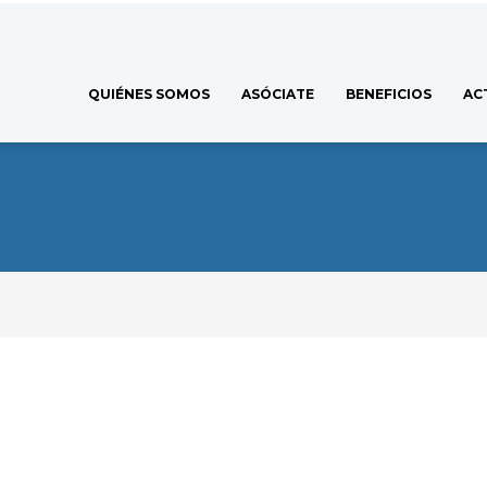
QUIÉNES SOMOS
ASÓCIATE
BENEFICIOS
AC