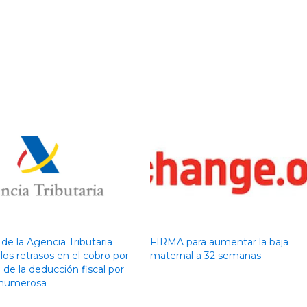
de la Agencia Tributaria
FIRMA para aumentar la baja
los retrasos en el cobro por
maternal a 32 semanas
de la deducción fiscal por
a numerosa