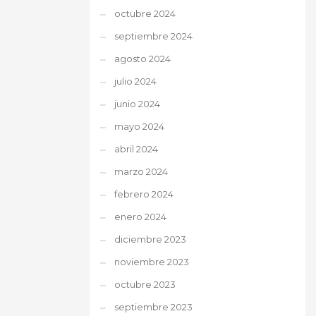
octubre 2024
septiembre 2024
agosto 2024
julio 2024
junio 2024
mayo 2024
abril 2024
marzo 2024
febrero 2024
enero 2024
diciembre 2023
noviembre 2023
octubre 2023
septiembre 2023