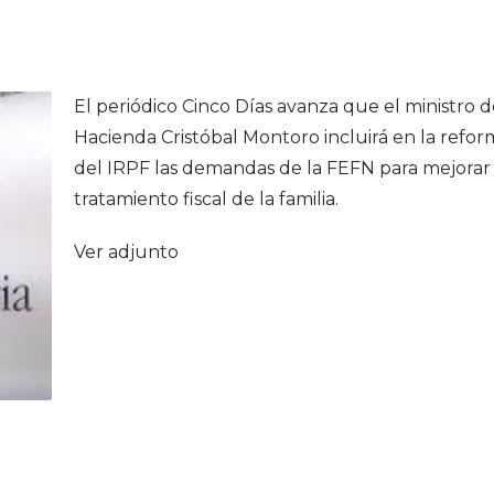
El periódico Cinco Días avanza que el ministro 
Hacienda Cristóbal Montoro incluirá en la refor
del IRPF las demandas de la FEFN para mejorar 
tratamiento fiscal de la familia.
Ver adjunto