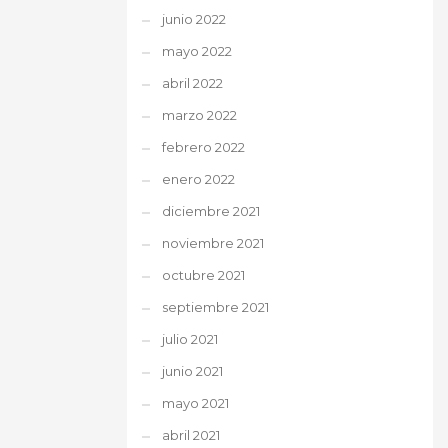
junio 2022
mayo 2022
abril 2022
marzo 2022
febrero 2022
enero 2022
diciembre 2021
noviembre 2021
octubre 2021
septiembre 2021
julio 2021
junio 2021
mayo 2021
abril 2021