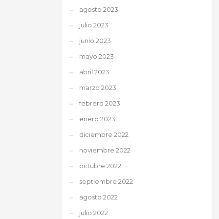
agosto 2023
julio 2023
junio 2023
mayo 2023
abril 2023
marzo 2023
febrero 2023
enero 2023
diciembre 2022
noviembre 2022
octubre 2022
septiembre 2022
agosto 2022
julio 2022