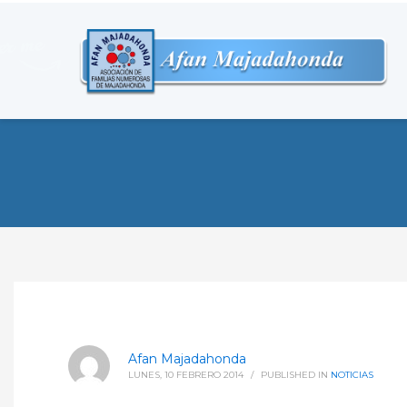
Afan Majadahonda
LUNES, 10 FEBRERO 2014
/
PUBLISHED IN
NOTICIAS