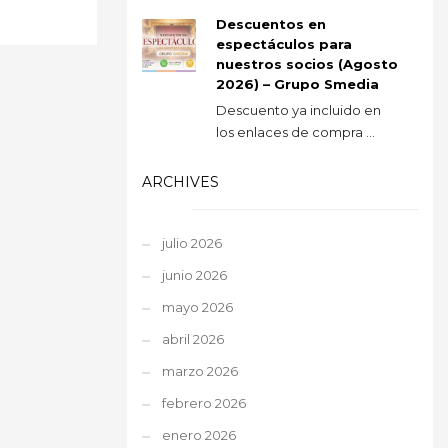
Descuentos en
espectáculos para
nuestros socios (Agosto
2026) – Grupo Smedia
Descuento ya incluido en
los enlaces de compra ...
ARCHIVES
julio 2026
junio 2026
mayo 2026
abril 2026
marzo 2026
febrero 2026
enero 2026