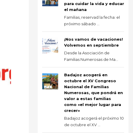
para cuidar la vida y educar
el mañana
Familias, reservad la fecha: el
próximo sábado ...
¡Nos vamos de vacaciones!
Volvemos en septiembre
Desde la Asociación de
Familias Numerosas de Ma...
Badajoz acogerá en
octubre el XV Congreso
Nacional de Familias
Numerosas, que pondrá en
valor a estas familias
como «el mejor lugar para
crecer»
Badajoz acogerá el próximo 10
de octubre el XV ...