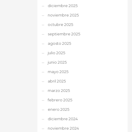
diciembre 2025
noviembre 2025
octubre 2025
septiembre 2025
agosto 2025
julio 2025
junio 2025
mayo 2025
abril 2025
marzo 2025
febrero 2025
enero 2025
diciembre 2024
noviembre 2024