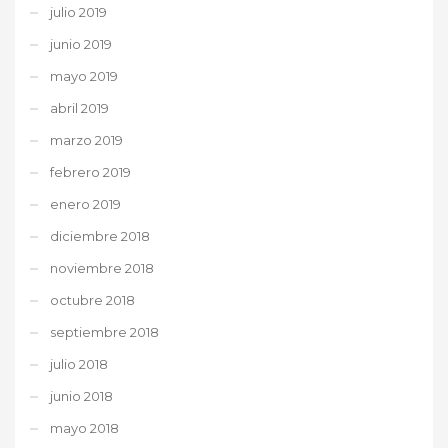
julio 2019
junio 2019
mayo 2019
abril 2019
marzo 2019
febrero 2019
enero 2019
diciembre 2018
noviembre 2018
octubre 2018
septiembre 2018
julio 2018
junio 2018
mayo 2018