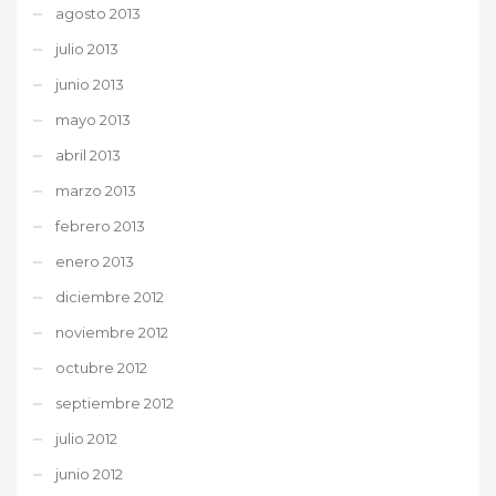
agosto 2013
julio 2013
junio 2013
mayo 2013
abril 2013
marzo 2013
febrero 2013
enero 2013
diciembre 2012
noviembre 2012
octubre 2012
septiembre 2012
julio 2012
junio 2012