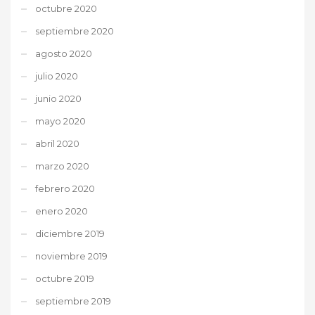
octubre 2020
septiembre 2020
agosto 2020
julio 2020
junio 2020
mayo 2020
abril 2020
marzo 2020
febrero 2020
enero 2020
diciembre 2019
noviembre 2019
octubre 2019
septiembre 2019