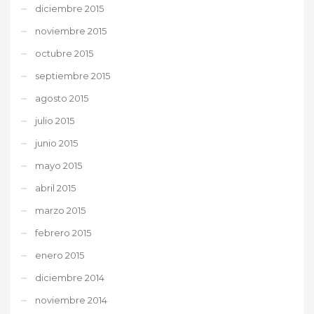
diciembre 2015
noviembre 2015
octubre 2015
septiembre 2015
agosto 2015
julio 2015
junio 2015
mayo 2015
abril 2015
marzo 2015
febrero 2015
enero 2015
diciembre 2014
noviembre 2014