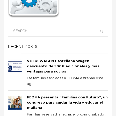
RECENT POSTS
VOLKSWAGEN Castellana Wagen-
descuento de 500€ adicionales y más
ventajas para socios
Las familias asociadas a FEDMA estrenan este
ag...
FEDMA presenta “Familias con Futuro”, un
congreso para cuidar la vida y educar el
mañana
Familias, reservad la fecha: el próximo sábado ...