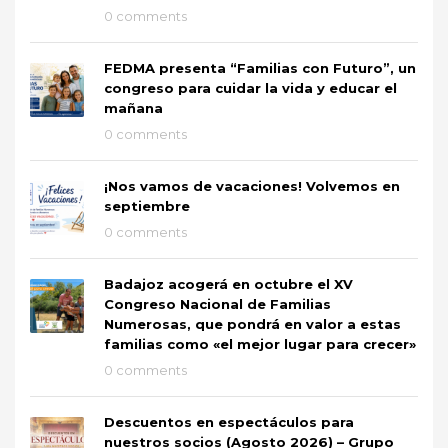
0 comments
FEDMA presenta “Familias con Futuro”, un
congreso para cuidar la vida y educar el
mañana
0 comments
¡Nos vamos de vacaciones! Volvemos en
septiembre
0 comments
Badajoz acogerá en octubre el XV
Congreso Nacional de Familias
Numerosas, que pondrá en valor a estas
familias como «el mejor lugar para crecer»
0 comments
Descuentos en espectáculos para
nuestros socios (Agosto 2026) – Grupo