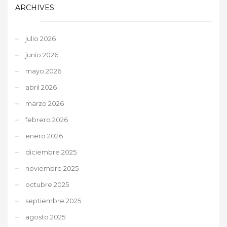
ARCHIVES
julio 2026
junio 2026
mayo 2026
abril 2026
marzo 2026
febrero 2026
enero 2026
diciembre 2025
noviembre 2025
octubre 2025
septiembre 2025
agosto 2025