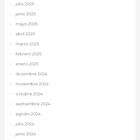
julio 2025
junio 2025
mayo 2025
abril 2025
marzo 2025
febrero 2025
enero 2025
diciembre 2024
noviembre 2024
octubre 2024
septiembre 2024
agosto 2024
julio 2024
junio 2024