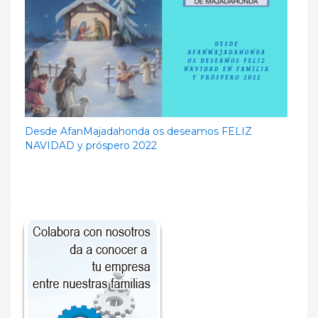
Desde AfanMajadahonda os deseamos FELIZ
NAVIDAD y próspero 2022