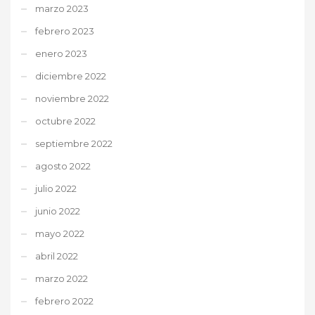
marzo 2023
febrero 2023
enero 2023
diciembre 2022
noviembre 2022
octubre 2022
septiembre 2022
agosto 2022
julio 2022
junio 2022
mayo 2022
abril 2022
marzo 2022
febrero 2022