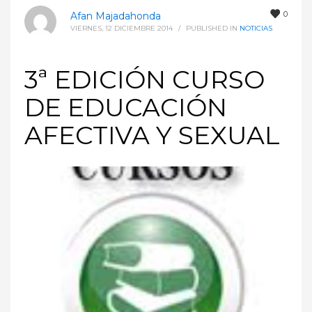
0
Afan Majadahonda
VIERNES, 12 DICIEMBRE 2014
/
PUBLISHED IN
NOTICIAS
3ª EDICIÓN CURSO
DE EDUCACIÓN
AFECTIVA Y SEXUAL