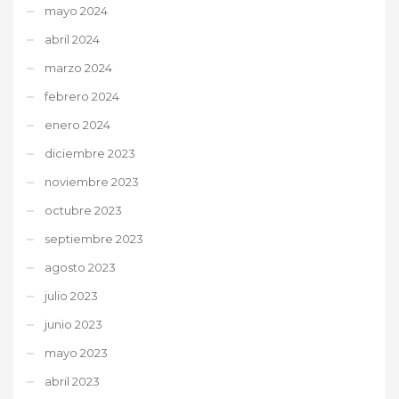
mayo 2024
abril 2024
marzo 2024
febrero 2024
enero 2024
diciembre 2023
noviembre 2023
octubre 2023
septiembre 2023
agosto 2023
julio 2023
junio 2023
mayo 2023
abril 2023