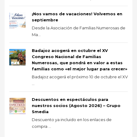
¡Nos vamos de vacaciones! Volvemos en
septiembre
Desde la Asociación de Familias Numerosas de
Ma...
Badajoz acogerá en octubre el XV
Congreso Nacional de Familias
Numerosas, que pondrá en valor a estas
familias como «el mejor lugar para crecer»
Badajoz acogerá el próximo 10 de octubre el XV
...
Descuentos en espectáculos para
nuestros socios (Agosto 2026) – Grupo
Smedia
Descuento ya incluido en los enlaces de
compra ...