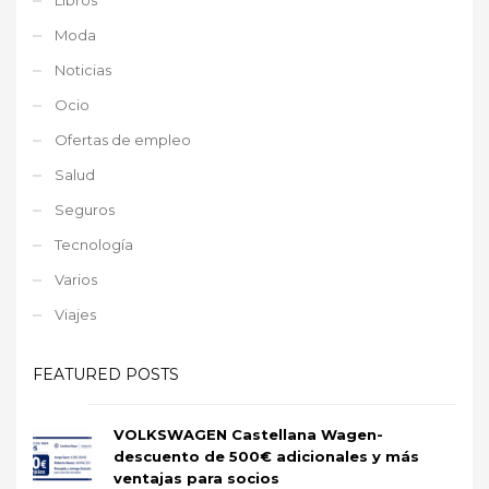
Moda
Noticias
Ocio
Ofertas de empleo
Salud
Seguros
Tecnología
Varios
Viajes
FEATURED POSTS
VOLKSWAGEN Castellana Wagen-
descuento de 500€ adicionales y más
ventajas para socios