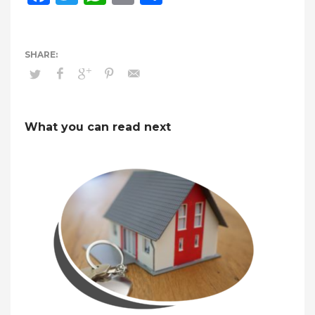
What you can read next