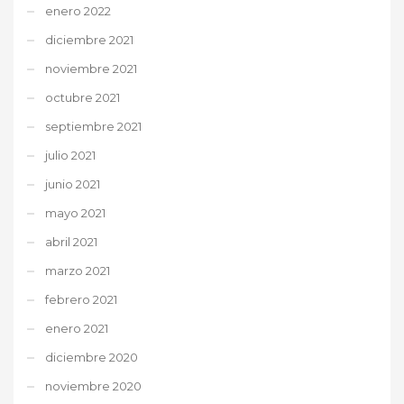
enero 2022
diciembre 2021
noviembre 2021
octubre 2021
septiembre 2021
julio 2021
junio 2021
mayo 2021
abril 2021
marzo 2021
febrero 2021
enero 2021
diciembre 2020
noviembre 2020