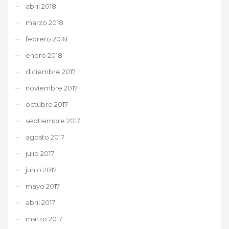
abril 2018
marzo 2018
febrero 2018
enero 2018
diciembre 2017
noviembre 2017
octubre 2017
septiembre 2017
agosto 2017
julio 2017
junio 2017
mayo 2017
abril 2017
marzo 2017