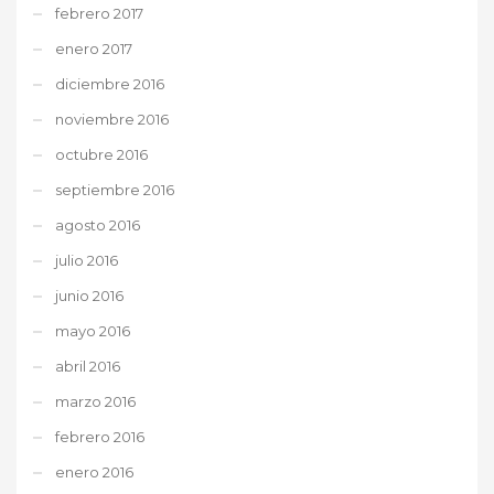
febrero 2017
enero 2017
diciembre 2016
noviembre 2016
octubre 2016
septiembre 2016
agosto 2016
julio 2016
junio 2016
mayo 2016
abril 2016
marzo 2016
febrero 2016
enero 2016