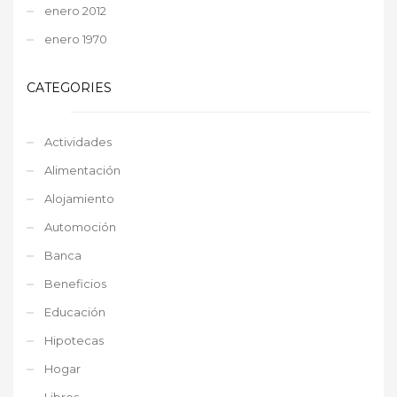
enero 2012
enero 1970
CATEGORIES
Actividades
Alimentación
Alojamiento
Automoción
Banca
Beneficios
Educación
Hipotecas
Hogar
Libros