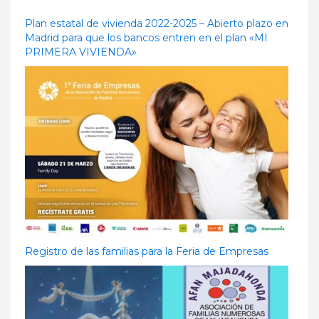
Plan estatal de vivienda 2022-2025 – Abierto plazo en
Madrid para que los bancos entren en el plan «MI
PRIMERA VIVIENDA»
Registro de las familias para la Feria de Empresas