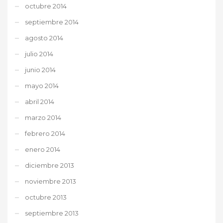
octubre 2014
septiembre 2014
agosto 2014
julio 2014
junio 2014
mayo 2014
abril 2014
marzo 2014
febrero 2014
enero 2014
diciembre 2013
noviembre 2013
octubre 2013
septiembre 2013