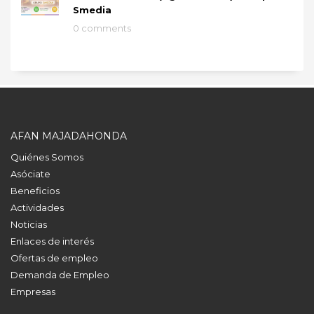
Smedia
0 comments
AFAN MAJADAHONDA
Quiénes Somos
Asóciate
Beneficios
Actividades
Noticias
Enlaces de interés
Ofertas de empleo
Demanda de Empleo
Empresas