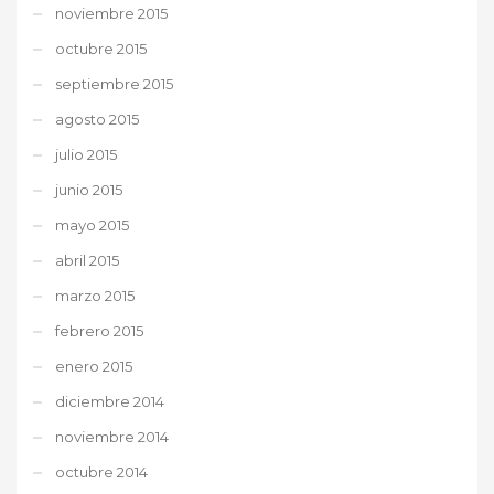
noviembre 2015
octubre 2015
septiembre 2015
agosto 2015
julio 2015
junio 2015
mayo 2015
abril 2015
marzo 2015
febrero 2015
enero 2015
diciembre 2014
noviembre 2014
octubre 2014