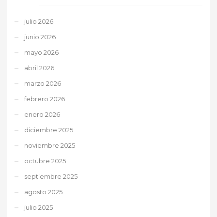
julio 2026
junio 2026
mayo 2026
abril 2026
marzo 2026
febrero 2026
enero 2026
diciembre 2025
noviembre 2025
octubre 2025
septiembre 2025
agosto 2025
julio 2025