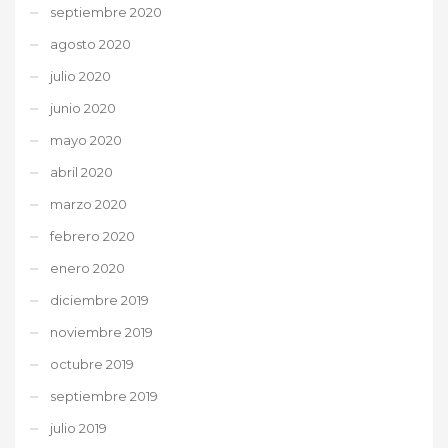
septiembre 2020
agosto 2020
julio 2020
junio 2020
mayo 2020
abril 2020
marzo 2020
febrero 2020
enero 2020
diciembre 2019
noviembre 2019
octubre 2019
septiembre 2019
julio 2019