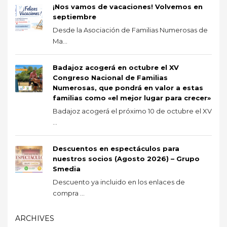
¡Nos vamos de vacaciones! Volvemos en
septiembre
Desde la Asociación de Familias Numerosas de
Ma...
Badajoz acogerá en octubre el XV
Congreso Nacional de Familias
Numerosas, que pondrá en valor a estas
familias como «el mejor lugar para crecer»
Badajoz acogerá el próximo 10 de octubre el XV
...
Descuentos en espectáculos para
nuestros socios (Agosto 2026) – Grupo
Smedia
Descuento ya incluido en los enlaces de
compra ...
ARCHIVES