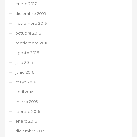
enero 2017
diciembre 2016
noviembre 2016
octubre 2016
septiembre 2016
agosto 2016
julio 2016
junio 2016
mayo 2016
abril 2016
marzo 2016
febrero 2016
enero 2016
diciembre 2015