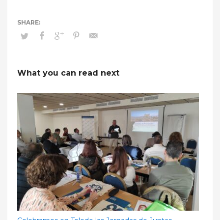
What you can read next