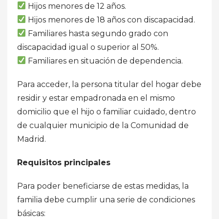
Hijos menores de 12 años.
Hijos menores de 18 años con discapacidad.
Familiares hasta segundo grado con
discapacidad igual o superior al 50%.
Familiares en situación de dependencia.
Para acceder, la persona titular del hogar debe
residir y estar empadronada en el mismo
domicilio que el hijo o familiar cuidado, dentro
de cualquier municipio de la Comunidad de
Madrid.
Requisitos principales
Para poder beneficiarse de estas medidas, la
familia debe cumplir una serie de condiciones
básicas: