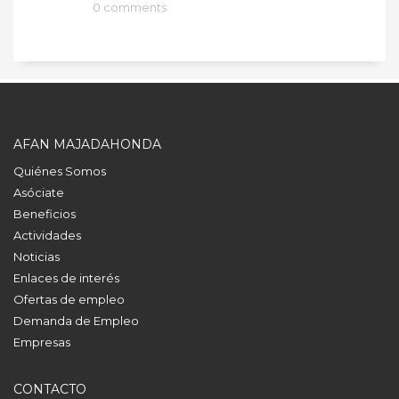
0 comments
AFAN MAJADAHONDA
Quiénes Somos
Asóciate
Beneficios
Actividades
Noticias
Enlaces de interés
Ofertas de empleo
Demanda de Empleo
Empresas
CONTACTO