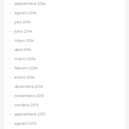
septiembre 2014
agosto 2014
julio 2014
junio 2014
mayo 2014
abril 2014
marzo 2014
febrero 2014
enero 2014
diciembre 2013
noviembre 2013
octubre 2013
septiembre 2013
agosto 2013