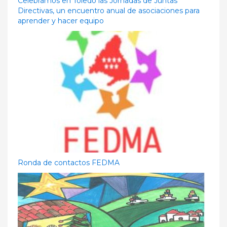
Celebramos en Toledo las Jornadas de Juntas
Directivas, un encuentro anual de asociaciones para
aprender y hacer equipo
Ronda de contactos FEDMA