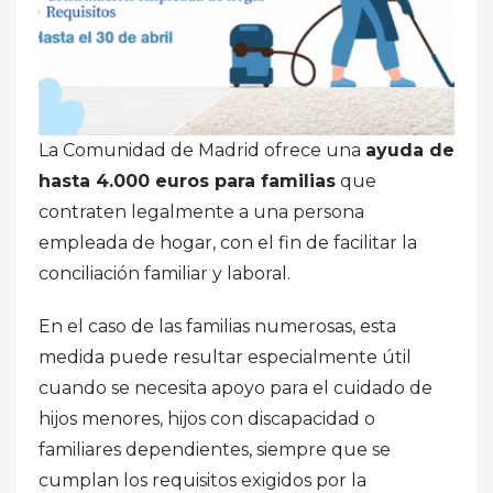
La Comunidad de Madrid ofrece una
ayuda de
hasta 4.000 euros para familias
que
contraten legalmente a una persona
empleada de hogar, con el fin de facilitar la
conciliación familiar y laboral.
En el caso de las familias numerosas, esta
medida puede resultar especialmente útil
cuando se necesita apoyo para el cuidado de
hijos menores, hijos con discapacidad o
familiares dependientes, siempre que se
cumplan los requisitos exigidos por la