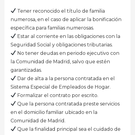
Tener reconocido el título de familia
numerosa, en el caso de aplicar la bonificación
específica para familias numerosas.
Estar al corriente en las obligaciones con la
Seguridad Social y obligaciones tributarias.
No tener deudas en periodo ejecutivo con
la Comunidad de Madrid, salvo que estén
garantizadas.
Dar de alta a la persona contratada en el
Sistema Especial de Empleados de Hogar.
Formalizar el contrato por escrito.
Que la persona contratada preste servicios
en el domicilio familiar ubicado en la
Comunidad de Madrid.
Que la finalidad principal sea el cuidado de