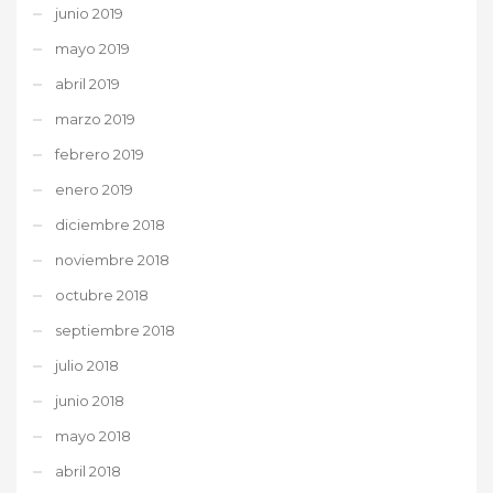
junio 2019
mayo 2019
abril 2019
marzo 2019
febrero 2019
enero 2019
diciembre 2018
noviembre 2018
octubre 2018
septiembre 2018
julio 2018
junio 2018
mayo 2018
abril 2018