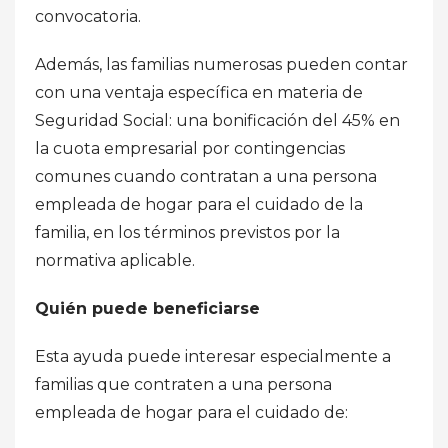
convocatoria.
Además, las familias numerosas pueden contar
con una ventaja específica en materia de
Seguridad Social: una bonificación del 45% en
la cuota empresarial por contingencias
comunes cuando contratan a una persona
empleada de hogar para el cuidado de la
familia, en los términos previstos por la
normativa aplicable.
Quién puede beneficiarse
Esta ayuda puede interesar especialmente a
familias que contraten a una persona
empleada de hogar para el cuidado de: