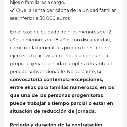
hijos o familiares a cargo.
Que la renta per cápita de la unidad familiar
sea inferior a 30.000 euros.
En el caso de cuidado de hijos menores de 12
años o menores de 18 años con discapacidad,
como regla general, los progenitores deben
ejercer una actividad retribuida por cuenta
propia o ajena a jornada completa durante el
periodo subvencionable. No obstante,
la
convocatoria contempla excepciones,
entre ellas para familias numerosas, en las
que una de las personas progenitoras
puede trabajar a tiempo parcial o estar en
situación de reducción de jornada.
Periodo y duración de la contratación