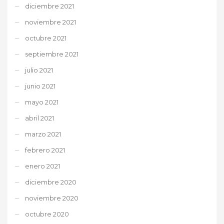
diciembre 2021
noviembre 2021
octubre 2021
septiembre 2021
julio 2021
junio 2021
mayo 2021
abril 2021
marzo 2021
febrero 2021
enero 2021
diciembre 2020
noviembre 2020
octubre 2020