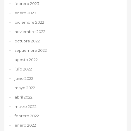
febrero 2023
enero 2023
diciembre 2022
noviembre 2022
octubre 2022
septiembre 2022
agosto 2022
julio 2022
junio 2022
mayo 2022
abril 2022
marzo 2022
febrero 2022
enero 2022