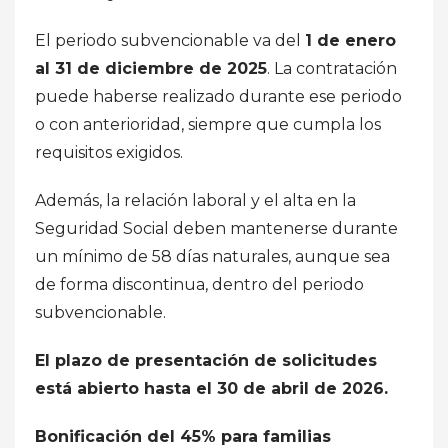
El periodo subvencionable va del
1 de enero
al 31 de diciembre de 2025
. La contratación
puede haberse realizado durante ese periodo
o con anterioridad, siempre que cumpla los
requisitos exigidos.
Además, la relación laboral y el alta en la
Seguridad Social deben mantenerse durante
un mínimo de 58 días naturales, aunque sea
de forma discontinua, dentro del periodo
subvencionable.
El plazo de presentación de solicitudes
está abierto hasta el 30 de abril de 2026.
Bonificación del 45% para familias