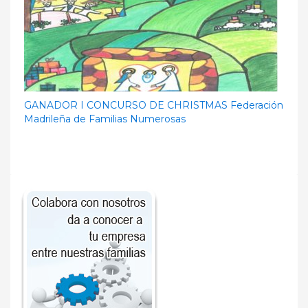
GANADOR I CONCURSO DE CHRISTMAS Federación
Madrileña de Familias Numerosas