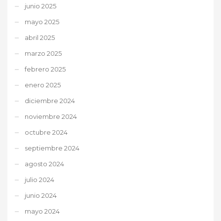
junio 2025
mayo 2025
abril 2025
marzo 2025
febrero 2025
enero 2025
diciembre 2024
noviembre 2024
octubre 2024
septiembre 2024
agosto 2024
julio 2024
junio 2024
mayo 2024