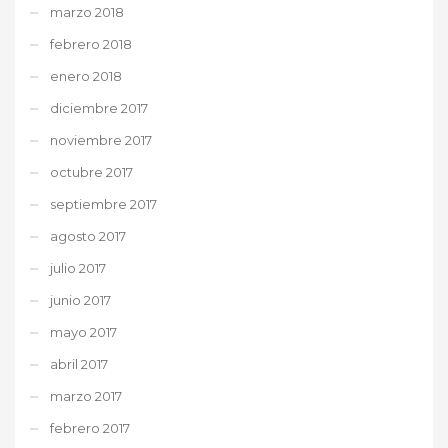
marzo 2018
febrero 2018
enero 2018
diciembre 2017
noviembre 2017
octubre 2017
septiembre 2017
agosto 2017
julio 2017
junio 2017
mayo 2017
abril 2017
marzo 2017
febrero 2017