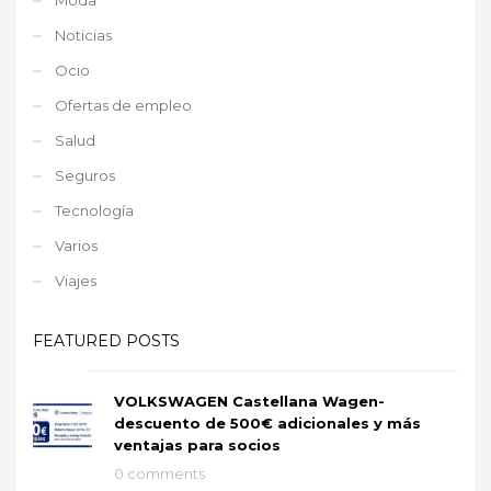
Noticias
Ocio
Ofertas de empleo
Salud
Seguros
Tecnología
Varios
Viajes
FEATURED POSTS
VOLKSWAGEN Castellana Wagen-
descuento de 500€ adicionales y más
ventajas para socios
0 comments