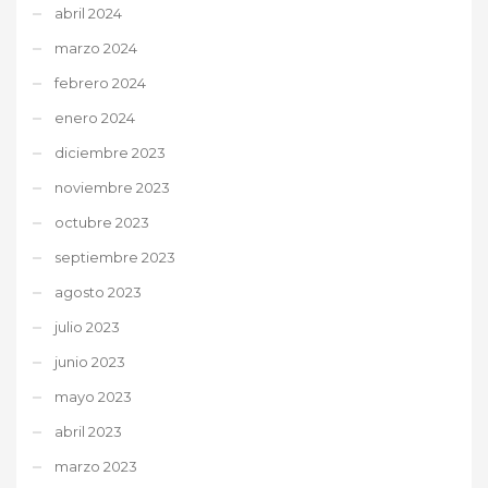
abril 2024
marzo 2024
febrero 2024
enero 2024
diciembre 2023
noviembre 2023
octubre 2023
septiembre 2023
agosto 2023
julio 2023
junio 2023
mayo 2023
abril 2023
marzo 2023