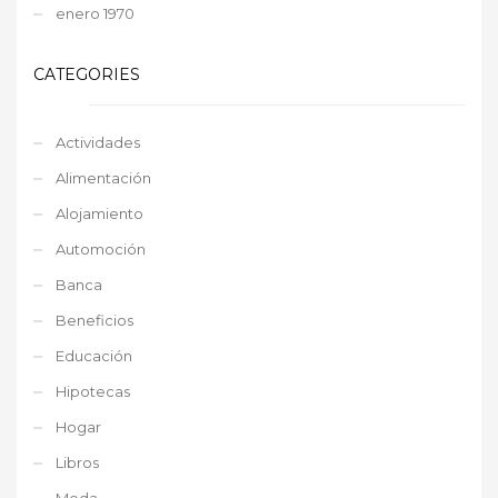
enero 1970
CATEGORIES
Actividades
Alimentación
Alojamiento
Automoción
Banca
Beneficios
Educación
Hipotecas
Hogar
Libros
Moda