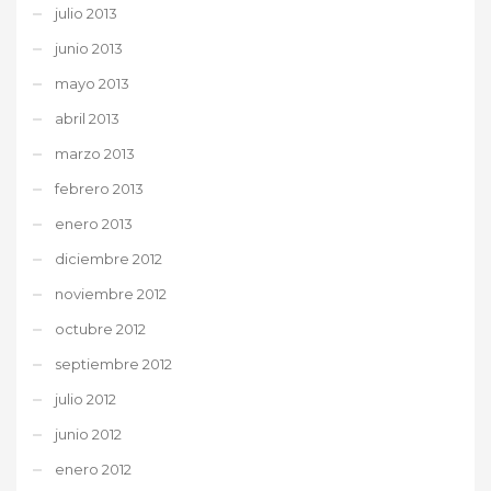
julio 2013
junio 2013
mayo 2013
abril 2013
marzo 2013
febrero 2013
enero 2013
diciembre 2012
noviembre 2012
octubre 2012
septiembre 2012
julio 2012
junio 2012
enero 2012