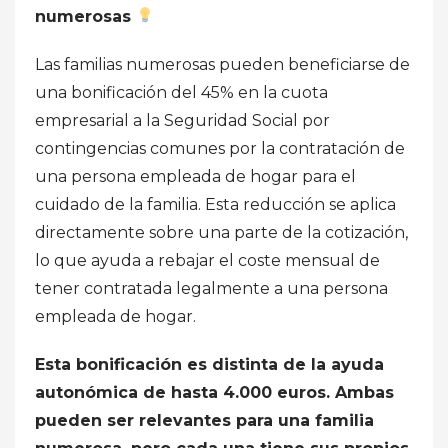
numerosas
Las familias numerosas pueden beneficiarse de
una bonificación del 45% en la cuota
empresarial a la Seguridad Social por
contingencias comunes por la contratación de
una persona empleada de hogar para el
cuidado de la familia. Esta reducción se aplica
directamente sobre una parte de la cotización,
lo que ayuda a rebajar el coste mensual de
tener contratada legalmente a una persona
empleada de hogar.
Esta bonificación es distinta de la ayuda
autonómica de hasta 4.000 euros. Ambas
pueden ser relevantes para una familia