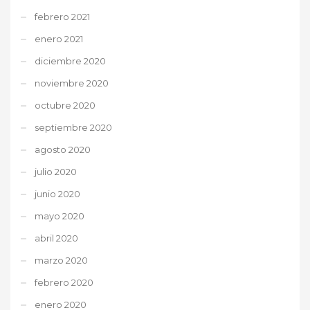
febrero 2021
enero 2021
diciembre 2020
noviembre 2020
octubre 2020
septiembre 2020
agosto 2020
julio 2020
junio 2020
mayo 2020
abril 2020
marzo 2020
febrero 2020
enero 2020