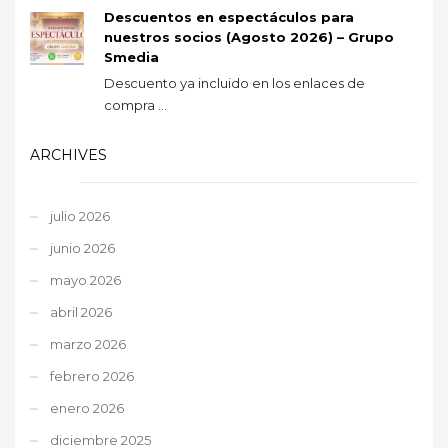
Descuentos en espectáculos para
nuestros socios (Agosto 2026) – Grupo
Smedia
Descuento ya incluido en los enlaces de
compra ...
ARCHIVES
julio 2026
junio 2026
mayo 2026
abril 2026
marzo 2026
febrero 2026
enero 2026
diciembre 2025