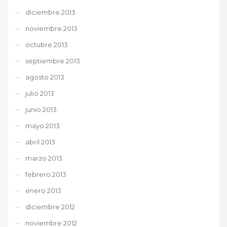
diciembre 2013
noviembre 2013
octubre 2013
septiembre 2013
agosto 2013
julio 2013
junio 2013
mayo 2013
abril 2013
marzo 2013
febrero 2013
enero 2013
diciembre 2012
noviembre 2012