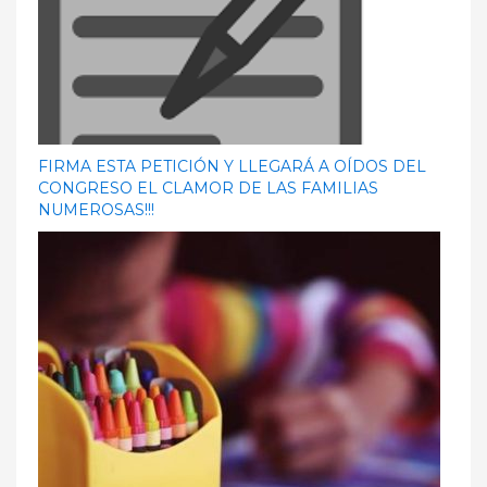
FIRMA ESTA PETICIÓN Y LLEGARÁ A OÍDOS DEL
CONGRESO EL CLAMOR DE LAS FAMILIAS
NUMEROSAS!!!