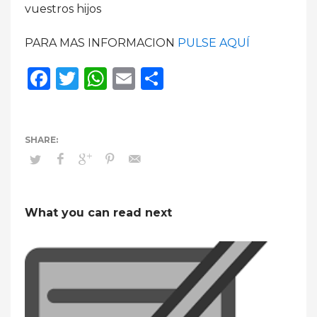
vuestros hijos
PARA MAS INFORMACION
PULSE AQUÍ
Facebook
Twitter
WhatsApp
Email
Compartir
What you can read next