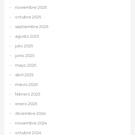
noviembre 2025
octubre 2025
septiembre 2025
agosto 2025
julio 2025
junio 2025
mayo 2025
abril 2025
marzo 2025
febrero 2025
enero 2025
diciembre 2024
noviembre 2024
octubre 2024