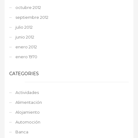
octubre 2012
septiembre 2012
julio 2012
junio 2012
enero 2012
enero 1970
CATEGORIES
Actividades
Alimentación
Alojamiento
Automoción
Banca