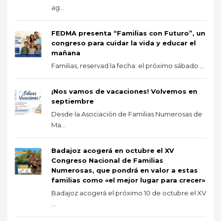
ag...
FEDMA presenta “Familias con Futuro”, un
congreso para cuidar la vida y educar el
mañana
Familias, reservad la fecha: el próximo sábado ...
¡Nos vamos de vacaciones! Volvemos en
septiembre
Desde la Asociación de Familias Numerosas de
Ma...
Badajoz acogerá en octubre el XV
Congreso Nacional de Familias
Numerosas, que pondrá en valor a estas
familias como «el mejor lugar para crecer»
Badajoz acogerá el próximo 10 de octubre el XV
...