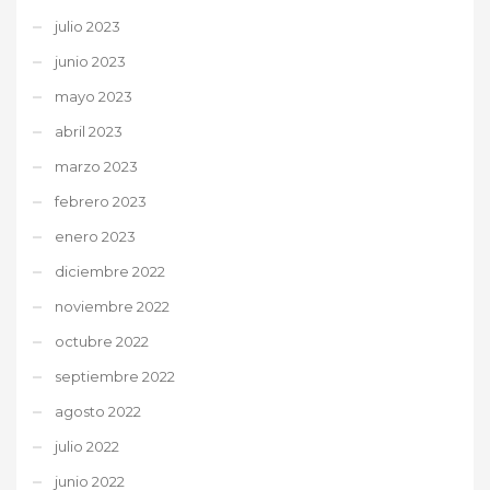
julio 2023
junio 2023
mayo 2023
abril 2023
marzo 2023
febrero 2023
enero 2023
diciembre 2022
noviembre 2022
octubre 2022
septiembre 2022
agosto 2022
julio 2022
junio 2022