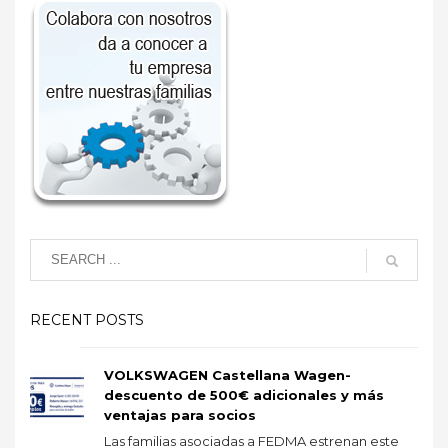
RECENT POSTS
VOLKSWAGEN Castellana Wagen-
descuento de 500€ adicionales y más
ventajas para socios
Las familias asociadas a FEDMA estrenan este