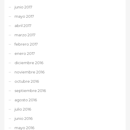
junio 2017
mayo 2017
abril 2017
marzo 2017
febrero 2017
enero 2017
diciembre 2016
noviembre 2016
octubre 2016
septiembre 2016
agosto 2016
julio 2016
junio 2016
mayo 2016