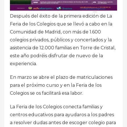
Después del éxito de la primera edición de La
Feria de los Colegios que se llevó a cabo en la
Comunidad de Madrid, con más de 1.600
colegios privados, públicos y concertados y la
asistencia de 12.000 familias en Torre de Cristal,
este año podréis disfrutar de nuevo de la
experiencia.
En marzo se abre el plazo de matriculaciones
para el próximo curso y en la Feria de los
Colegios se os facilitará esa labor.
La Feria de los Colegios conecta familias y
centros educativos para ayudaros a los padres
a resolver dudas antes de escoger colegio para