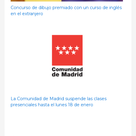
Concurso de dibujo premiado con un curso de inglés
en el extranjero
La Comunidad de Madrid suspende las clases
presenciales hasta el lunes 18 de enero