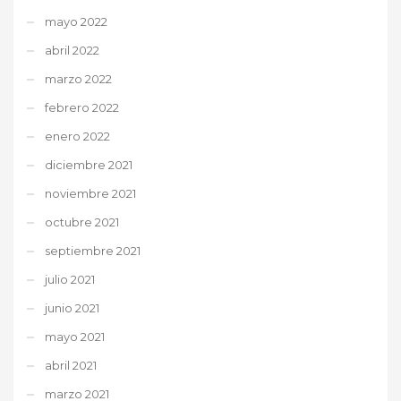
mayo 2022
abril 2022
marzo 2022
febrero 2022
enero 2022
diciembre 2021
noviembre 2021
octubre 2021
septiembre 2021
julio 2021
junio 2021
mayo 2021
abril 2021
marzo 2021