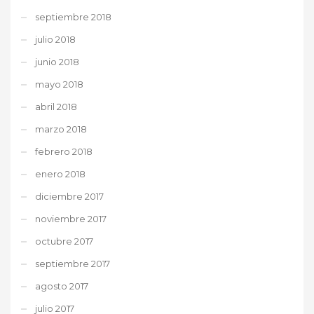
septiembre 2018
julio 2018
junio 2018
mayo 2018
abril 2018
marzo 2018
febrero 2018
enero 2018
diciembre 2017
noviembre 2017
octubre 2017
septiembre 2017
agosto 2017
julio 2017