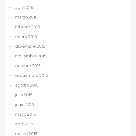
abril 2016
marzo 2016
febrero 2016
enero 2016
diciembre 2015
noviembre 2015
octubre 2015
septiembre 2015
agosto 2015
julio 2015
junio 2015
mayo 2015
abril 2015
marzo 2015