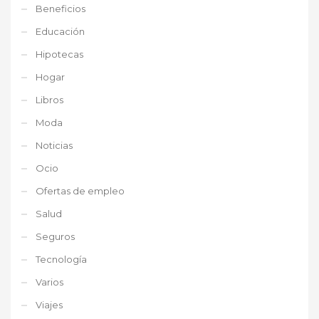
Beneficios
Educación
Hipotecas
Hogar
Libros
Moda
Noticias
Ocio
Ofertas de empleo
Salud
Seguros
Tecnología
Varios
Viajes