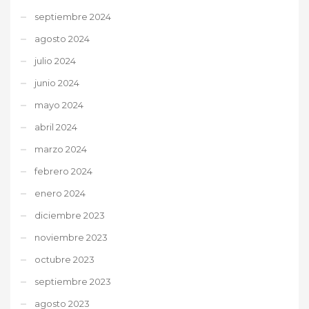
septiembre 2024
agosto 2024
julio 2024
junio 2024
mayo 2024
abril 2024
marzo 2024
febrero 2024
enero 2024
diciembre 2023
noviembre 2023
octubre 2023
septiembre 2023
agosto 2023