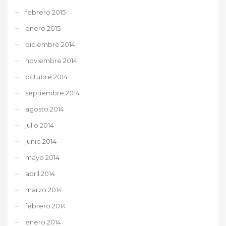
febrero 2015
enero 2015
diciembre 2014
noviembre 2014
octubre 2014
septiembre 2014
agosto 2014
julio 2014
junio 2014
mayo 2014
abril 2014
marzo 2014
febrero 2014
enero 2014