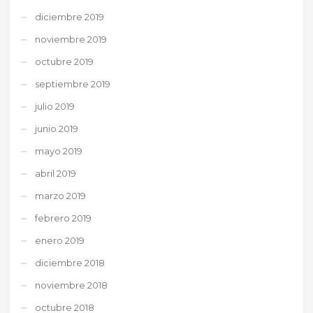
diciembre 2019
noviembre 2019
octubre 2019
septiembre 2019
julio 2019
junio 2019
mayo 2019
abril 2019
marzo 2019
febrero 2019
enero 2019
diciembre 2018
noviembre 2018
octubre 2018