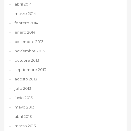
abril 2014
marzo 2014
febrero 2014
enero 2014
diciembre 2013
noviembre 2013
octubre 2013
septiembre 2013
agosto 2013
julio 2013
junio 2013
mayo 2013
abril 2013
marzo 2013