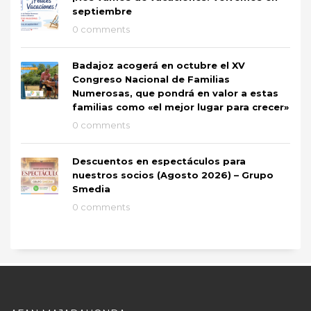
septiembre
0 comments
Badajoz acogerá en octubre el XV
Congreso Nacional de Familias
Numerosas, que pondrá en valor a estas
familias como «el mejor lugar para crecer»
0 comments
Descuentos en espectáculos para
nuestros socios (Agosto 2026) – Grupo
Smedia
0 comments