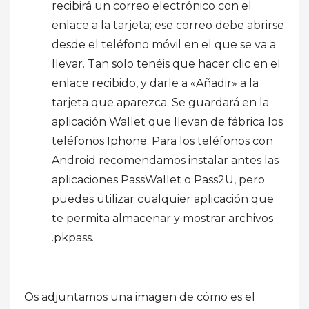
recibirá un correo electrónico con el
enlace a la tarjeta; ese correo debe abrirse
desde el teléfono móvil en el que se va a
llevar. Tan solo tenéis que hacer clic en el
enlace recibido, y darle a «Añadir» a la
tarjeta que aparezca. Se guardará en la
aplicación Wallet que llevan de fábrica los
teléfonos Iphone. Para los teléfonos con
Android recomendamos instalar antes las
aplicaciones PassWallet o Pass2U, pero
puedes utilizar cualquier aplicación que
te permita almacenar y mostrar archivos
.pkpass.
Os adjuntamos una imagen de cómo es el