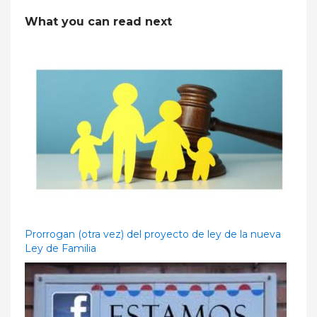
What you can read next
Prorrogan (otra vez) del proyecto de ley de la nueva
Ley de Familia