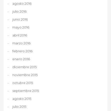
agosto 2016
julio 2016
junio 2016
mayo 2016
abril 2016
marzo 2016
febrero 2016
enero 2016
diciembre 2015
noviembre 2015
octubre 2015
septiembre 2015
agosto 2015
julio 2015