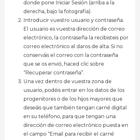
donde pone Iniciar Sesión (arriba a la
derecha, bajo la fotografía).
Introducir vuestro usuario y contraseña.
El usuario es vuestra dirección de correo
electrónico, la contraseña la recibisteis por
correo electrónico al daros de alta. Si no
conserváis el correo con la contraseña
que se os envió, haced clic sobre
“Recuperar contraseña”.
Una vez dentro de vuestra zona de
usuario, podéis entrar en los datos de los
progenitores o de los hijos mayores que
deseáis que también tengan carné digital
en su teléfono, para que tengan una
dirección de correo electrónico puesta en
el campo “Email para recibir el carné