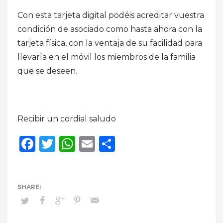
Con esta tarjeta digital podéis acreditar vuestra
condición de asociado como hasta ahora con la
tarjeta física, con la ventaja de su facilidad para
llevarla en el móvil los miembros de la familia
que se deseen.
Recibir un cordial saludo
Facebook
Twitter
WhatsApp
Email
Compartir