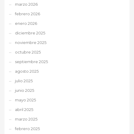
marzo 2026
febrero 2026
enero 2026
diciembre 2025
noviembre 2025
octubre 2025
septiembre 2025
agosto 2025
julio 2025
junio 2025
mayo 2025
abril 2025
marzo 2025
febrero 2025