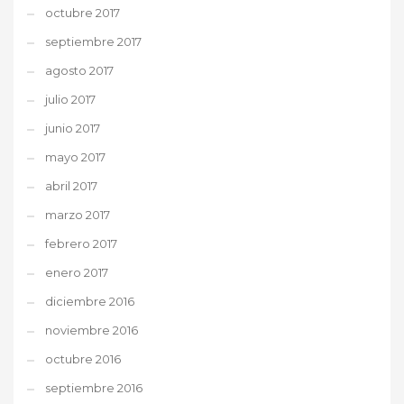
octubre 2017
septiembre 2017
agosto 2017
julio 2017
junio 2017
mayo 2017
abril 2017
marzo 2017
febrero 2017
enero 2017
diciembre 2016
noviembre 2016
octubre 2016
septiembre 2016