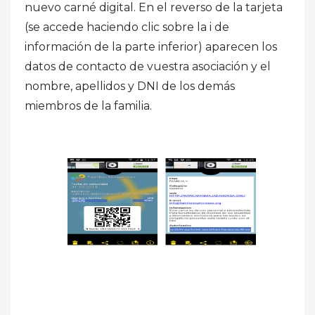
nuevo carné digital. En el reverso de la tarjeta
(se accede haciendo clic sobre la i de
información de la parte inferior) aparecen los
datos de contacto de vuestra asociación y el
nombre, apellidos y DNI de los demás
miembros de la familia.