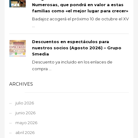
Numerosas, que pondrá en valor a estas
familias como «el mejor lugar para crecer»
Badajoz acogerá el próximo 10 de octubre el XV
...
Descuentos en espectáculos para
nuestros socios (Agosto 2026) – Grupo
Smedia
Descuento ya incluido en los enlaces de
compra ...
ARCHIVES
julio 2026
junio 2026
mayo 2026
abril 2026