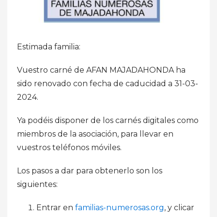
Estimada familia:
Vuestro carné de AFAN MAJADAHONDA ha
sido renovado con fecha de caducidad a 31-03-
2024.
Ya podéis disponer de los carnés digitales como
miembros de la asociación, para llevar en
vuestros teléfonos móviles.
Los pasos a dar para obtenerlo son los
siguientes:
Entrar en
familias-numerosas.org
, y clicar