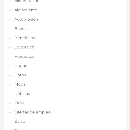
Alimentación
Alojamiento
Automoción
Banca
Beneficios
Educación
Hipotecas
Hogar
Libros
Moda
Noticias
Ocio
Ofertas de empleo
Salud