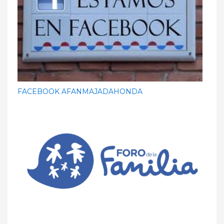
FACEBOOK AFANMAJADAHONDA