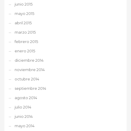
junio 2015
mayo 2015
abril 2015
marzo 2015
febrero 2015
enero 2015
diciembre 2014
noviembre 2014
octubre 2014
septiembre 2014
agosto 2014
julio 2014
junio 2014
mayo 2014