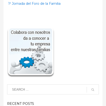
1ª Jornada del Foro de la Familia
RECENT POSTS