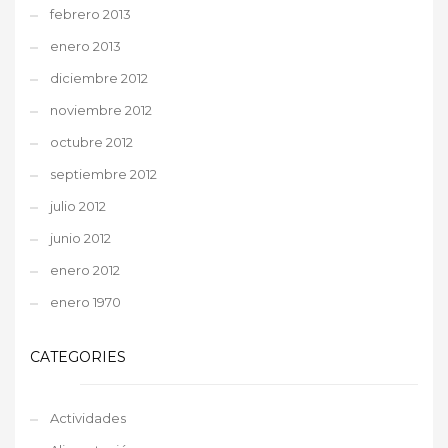
febrero 2013
enero 2013
diciembre 2012
noviembre 2012
octubre 2012
septiembre 2012
julio 2012
junio 2012
enero 2012
enero 1970
CATEGORIES
Actividades