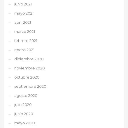
junio 2021
mayo 2021
abril 2021
marzo 2021
febrero 2021
enero 2021
diciembre 2020
noviembre 2020
octubre 2020
septiembre 2020
agosto 2020
julio 2020
junio 2020
mayo 2020