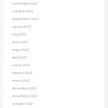
noviembre 2023
octubre 2023
septiembre 2023
agosto 2023
julio 2023
junio 2023
mayo 2023
abril 2023
marzo 2023
febrero 2023
enero 2023
diciembre 2022
noviembre 2022
octubre 2022