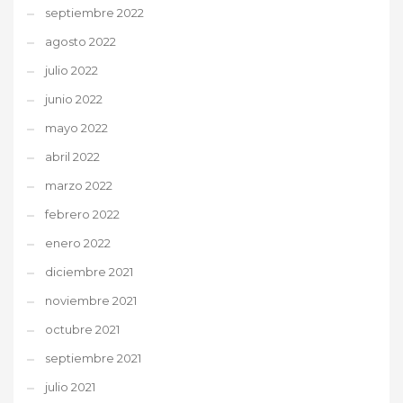
septiembre 2022
agosto 2022
julio 2022
junio 2022
mayo 2022
abril 2022
marzo 2022
febrero 2022
enero 2022
diciembre 2021
noviembre 2021
octubre 2021
septiembre 2021
julio 2021