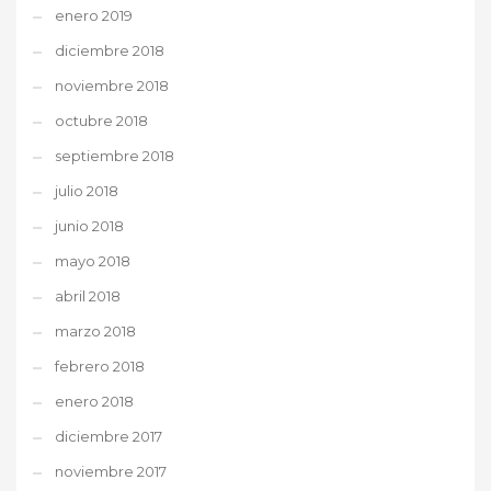
enero 2019
diciembre 2018
noviembre 2018
octubre 2018
septiembre 2018
julio 2018
junio 2018
mayo 2018
abril 2018
marzo 2018
febrero 2018
enero 2018
diciembre 2017
noviembre 2017