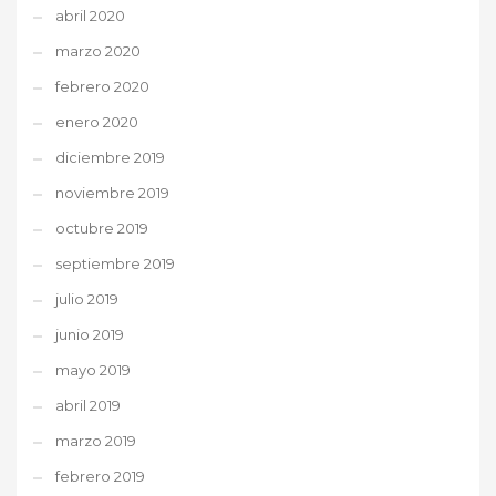
abril 2020
marzo 2020
febrero 2020
enero 2020
diciembre 2019
noviembre 2019
octubre 2019
septiembre 2019
julio 2019
junio 2019
mayo 2019
abril 2019
marzo 2019
febrero 2019