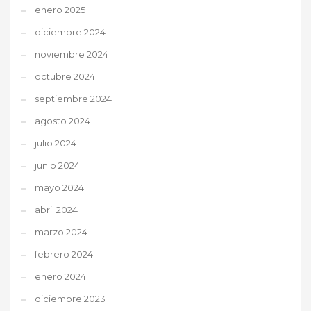
enero 2025
diciembre 2024
noviembre 2024
octubre 2024
septiembre 2024
agosto 2024
julio 2024
junio 2024
mayo 2024
abril 2024
marzo 2024
febrero 2024
enero 2024
diciembre 2023