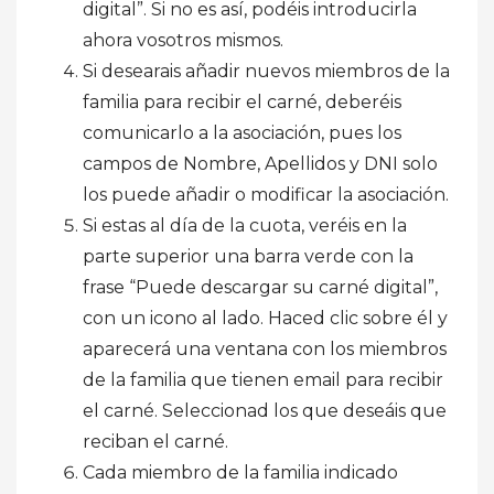
digital”. Si no es así, podéis introducirla
ahora vosotros mismos.
Si desearais añadir nuevos miembros de la
familia para recibir el carné, deberéis
comunicarlo a la asociación, pues los
campos de Nombre, Apellidos y DNI solo
los puede añadir o modificar la asociación.
Si estas al día de la cuota, veréis en la
parte superior una barra verde con la
frase “Puede descargar su carné digital”,
con un icono al lado. Haced clic sobre él y
aparecerá una ventana con los miembros
de la familia que tienen email para recibir
el carné. Seleccionad los que deseáis que
reciban el carné.
Cada miembro de la familia indicado