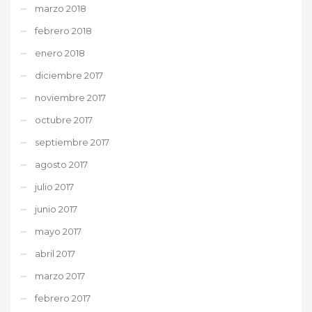
marzo 2018
febrero 2018
enero 2018
diciembre 2017
noviembre 2017
octubre 2017
septiembre 2017
agosto 2017
julio 2017
junio 2017
mayo 2017
abril 2017
marzo 2017
febrero 2017