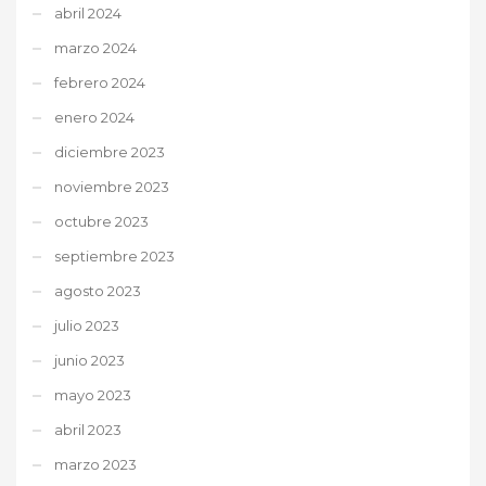
abril 2024
marzo 2024
febrero 2024
enero 2024
diciembre 2023
noviembre 2023
octubre 2023
septiembre 2023
agosto 2023
julio 2023
junio 2023
mayo 2023
abril 2023
marzo 2023