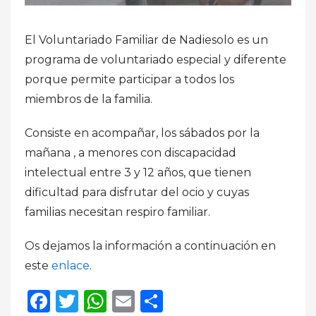
El Voluntariado Familiar de Nadiesolo es un
programa de voluntariado especial y diferente
porque permite participar a todos los
miembros de la familia.
Consiste en acompañar, los sábados por la
mañana , a menores con discapacidad
intelectual entre 3 y 12 años, que tienen
dificultad para disfrutar del ocio y cuyas
familias necesitan respiro familiar.
Os dejamos la información a continuación en
este
enlace
.
Facebook
Twitter
WhatsApp
Email
Compartir