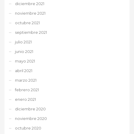
diciembre 2021
noviembre 2021
octubre 2021
septiembre 2021
julio 2021
junio 2021
mayo 2021
abril 2021
marzo 2021
febrero 2021
enero 2021
diciembre 2020
noviembre 2020
octubre 2020