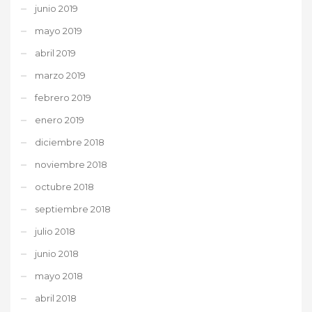
junio 2019
mayo 2019
abril 2019
marzo 2019
febrero 2019
enero 2019
diciembre 2018
noviembre 2018
octubre 2018
septiembre 2018
julio 2018
junio 2018
mayo 2018
abril 2018