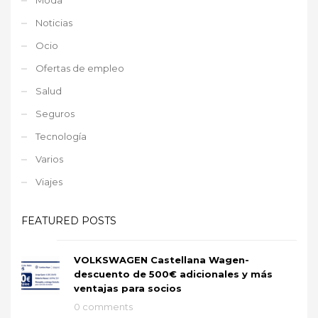
Noticias
Ocio
Ofertas de empleo
Salud
Seguros
Tecnología
Varios
Viajes
FEATURED POSTS
VOLKSWAGEN Castellana Wagen-
descuento de 500€ adicionales y más
ventajas para socios
0 comments