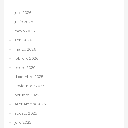
julio 2026
junio 2026
mayo 2026
abril 2026
marzo 2026
febrero 2026
enero 2026
diciembre 2025
noviembre 2025
octubre 2025
septiembre 2025
agosto 2025
julio 2025