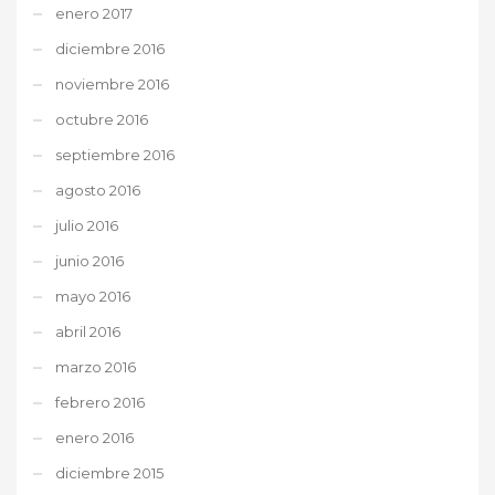
enero 2017
diciembre 2016
noviembre 2016
octubre 2016
septiembre 2016
agosto 2016
julio 2016
junio 2016
mayo 2016
abril 2016
marzo 2016
febrero 2016
enero 2016
diciembre 2015