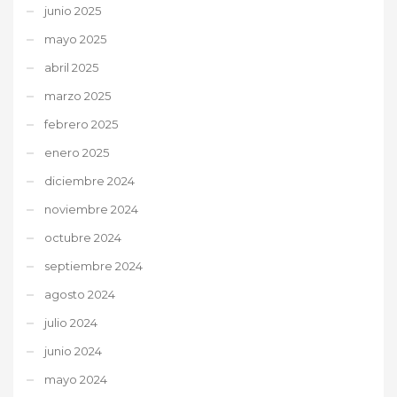
junio 2025
mayo 2025
abril 2025
marzo 2025
febrero 2025
enero 2025
diciembre 2024
noviembre 2024
octubre 2024
septiembre 2024
agosto 2024
julio 2024
junio 2024
mayo 2024