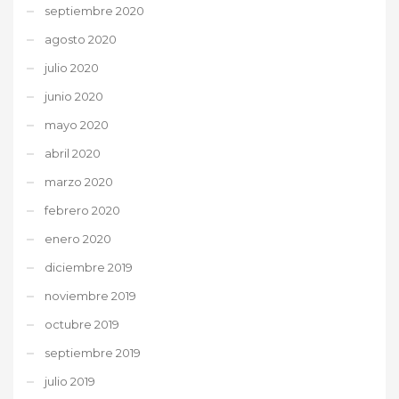
septiembre 2020
agosto 2020
julio 2020
junio 2020
mayo 2020
abril 2020
marzo 2020
febrero 2020
enero 2020
diciembre 2019
noviembre 2019
octubre 2019
septiembre 2019
julio 2019