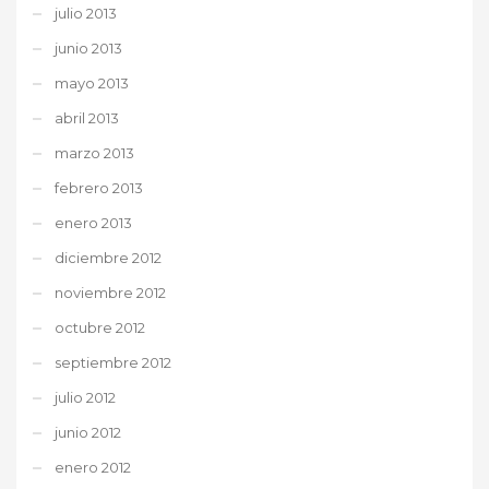
julio 2013
junio 2013
mayo 2013
abril 2013
marzo 2013
febrero 2013
enero 2013
diciembre 2012
noviembre 2012
octubre 2012
septiembre 2012
julio 2012
junio 2012
enero 2012