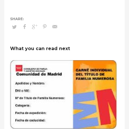
What you can read next