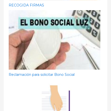
RECOGIDA FIRMAS
Reclamación para solicitar Bono Social