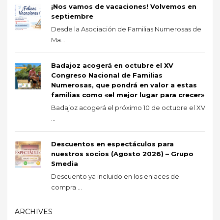
¡Nos vamos de vacaciones! Volvemos en
septiembre
Desde la Asociación de Familias Numerosas de
Ma...
Badajoz acogerá en octubre el XV
Congreso Nacional de Familias
Numerosas, que pondrá en valor a estas
familias como «el mejor lugar para crecer»
Badajoz acogerá el próximo 10 de octubre el XV
...
Descuentos en espectáculos para
nuestros socios (Agosto 2026) – Grupo
Smedia
Descuento ya incluido en los enlaces de
compra ...
ARCHIVES