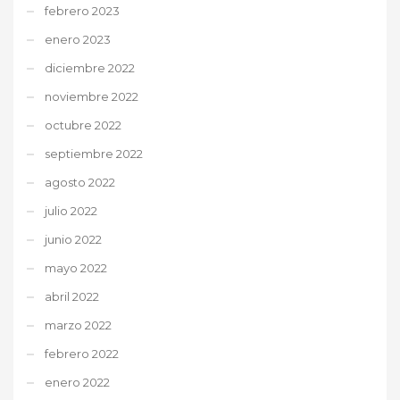
febrero 2023
enero 2023
diciembre 2022
noviembre 2022
octubre 2022
septiembre 2022
agosto 2022
julio 2022
junio 2022
mayo 2022
abril 2022
marzo 2022
febrero 2022
enero 2022