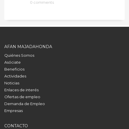
0 comments
AFAN MAJADAHONDA
Quiénes Somos
Asóciate
Beneficios
Actividades
Noticias
Enlaces de interés
Ofertas de empleo
Demanda de Empleo
Empresas
CONTACTO