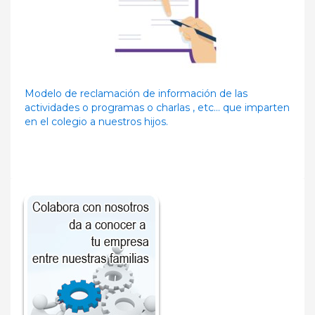
Modelo de reclamación de información de las
actividades o programas o charlas , etc… que imparten
en el colegio a nuestros hijos.