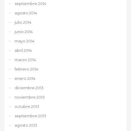
septiembre 2014
agosto 2014
julio 2014
junio 2014
mayo 2014
abril 2014
marzo 2014
febrero 2014
enero 2014
diciembre 2013
noviembre 2013
octubre 2013
septiembre 2013
agosto 2013