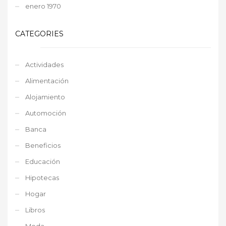
enero 1970
CATEGORIES
Actividades
Alimentación
Alojamiento
Automoción
Banca
Beneficios
Educación
Hipotecas
Hogar
Libros
Moda