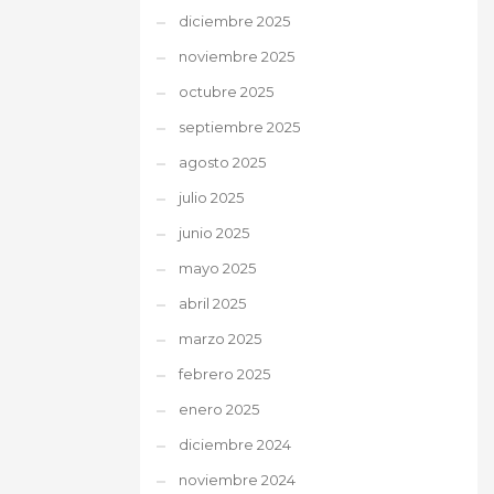
diciembre 2025
noviembre 2025
octubre 2025
septiembre 2025
agosto 2025
julio 2025
junio 2025
mayo 2025
abril 2025
marzo 2025
febrero 2025
enero 2025
diciembre 2024
noviembre 2024