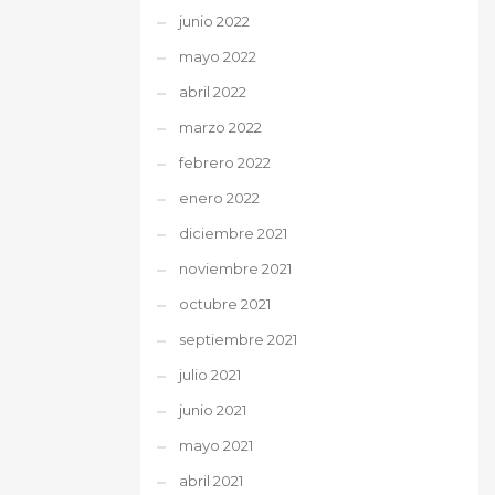
junio 2022
mayo 2022
abril 2022
marzo 2022
febrero 2022
enero 2022
diciembre 2021
noviembre 2021
octubre 2021
septiembre 2021
julio 2021
junio 2021
mayo 2021
abril 2021