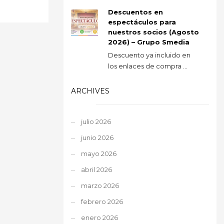
Descuentos en
espectáculos para
nuestros socios (Agosto
2026) – Grupo Smedia
Descuento ya incluido en
los enlaces de compra ...
ARCHIVES
julio 2026
junio 2026
mayo 2026
abril 2026
marzo 2026
febrero 2026
enero 2026