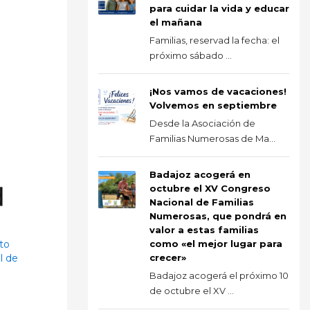
para cuidar la vida y educar
el mañana
Familias, reservad la fecha: el
próximo sábado ...
¡Nos vamos de vacaciones!
Volvemos en septiembre
Desde la Asociación de
Familias Numerosas de Ma...
Badajoz acogerá en
octubre el XV Congreso
Nacional de Familias
Numerosas, que pondrá en
valor a estas familias
to
como «el mejor lugar para
l de
crecer»
Badajoz acogerá el próximo 10
de octubre el XV ...