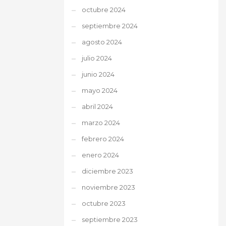
octubre 2024
septiembre 2024
agosto 2024
julio 2024
junio 2024
mayo 2024
abril 2024
marzo 2024
febrero 2024
enero 2024
diciembre 2023
noviembre 2023
octubre 2023
septiembre 2023