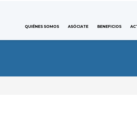
QUIÉNES SOMOS
ASÓCIATE
BENEFICIOS
AC