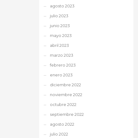
agosto 2023
julio 2023
junio 2023
mayo 2023
abril 2023
marzo 2023
febrero 2023
enero 2023
diciembre 2022
noviembre 2022
octubre 2022
septiembre 2022
agosto 2022
julio 2022