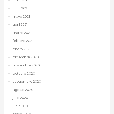
junio 2021
mayo 2021
abril 2021
marzo 2021
febrero 2021
enero 2021
diciembre 2020
noviembre 2020
octubre 2020
septiembre 2020
agosto 2020
julio 2020
junio 2020
mayo 2020