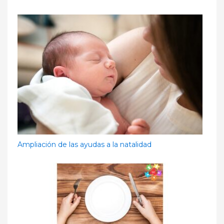
Ampliación de las ayudas a la natalidad