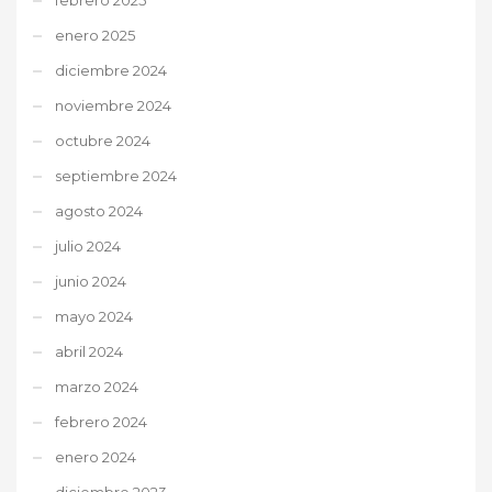
enero 2025
diciembre 2024
noviembre 2024
octubre 2024
septiembre 2024
agosto 2024
julio 2024
junio 2024
mayo 2024
abril 2024
marzo 2024
febrero 2024
enero 2024
diciembre 2023