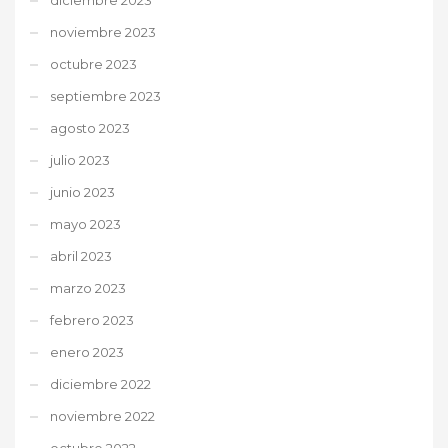
noviembre 2023
octubre 2023
septiembre 2023
agosto 2023
julio 2023
junio 2023
mayo 2023
abril 2023
marzo 2023
febrero 2023
enero 2023
diciembre 2022
noviembre 2022
octubre 2022