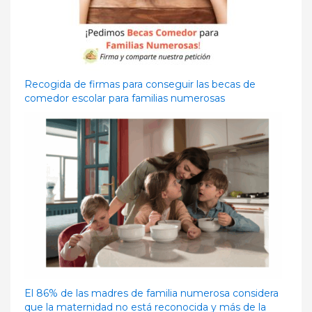
Recogida de firmas para conseguir las becas de
comedor escolar para familias numerosas
El 86% de las madres de familia numerosa considera
que la maternidad no está reconocida y más de la