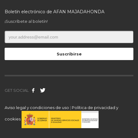
Boletín electrónico de AFAN MAJADAHONDA
¡Suscríbete al boletín!
GET SOCIAL
Aviso legal y condiciones de uso
|
Política de privacidad y
cookies