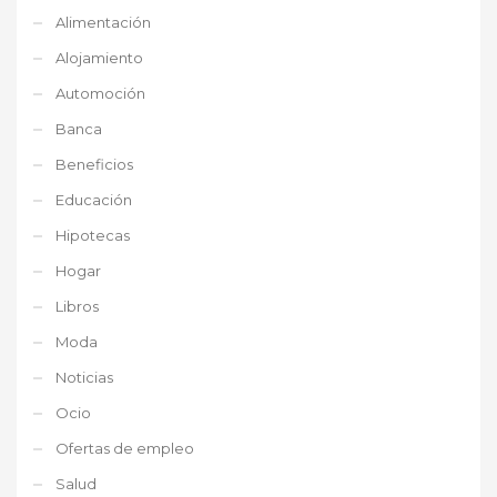
Alimentación
Alojamiento
Automoción
Banca
Beneficios
Educación
Hipotecas
Hogar
Libros
Moda
Noticias
Ocio
Ofertas de empleo
Salud