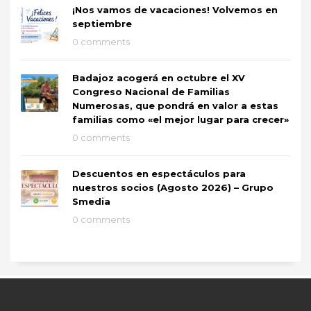
¡Nos vamos de vacaciones! Volvemos en
septiembre
0 comments
Badajoz acogerá en octubre el XV
Congreso Nacional de Familias
Numerosas, que pondrá en valor a estas
familias como «el mejor lugar para crecer»
0 comments
Descuentos en espectáculos para
nuestros socios (Agosto 2026) – Grupo
Smedia
0 comments