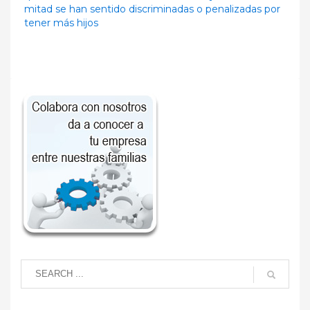
mitad se han sentido discriminadas o penalizadas por
tener más hijos