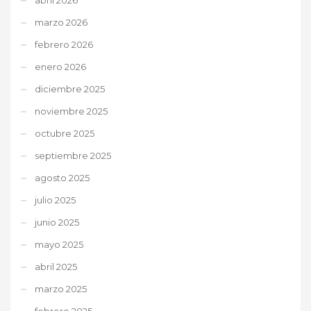
marzo 2026
febrero 2026
enero 2026
diciembre 2025
noviembre 2025
octubre 2025
septiembre 2025
agosto 2025
julio 2025
junio 2025
mayo 2025
abril 2025
marzo 2025
febrero 2025