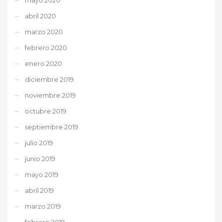
abril 2020
marzo 2020
febrero 2020
enero 2020
diciembre 2019
noviembre 2019
octubre 2019
septiembre 2019
julio 2019
junio 2019
mayo 2019
abril 2019
marzo 2019
febrero 2019