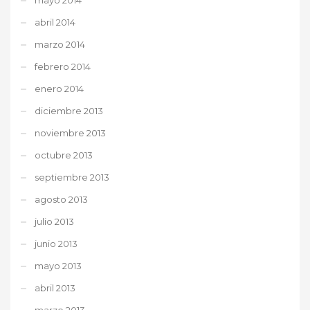
abril 2014
marzo 2014
febrero 2014
enero 2014
diciembre 2013
noviembre 2013
octubre 2013
septiembre 2013
agosto 2013
julio 2013
junio 2013
mayo 2013
abril 2013
marzo 2013