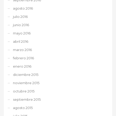
agosto 2016
julio 2016
junio 2016
mayo 2016
abril 2016
marzo 2016
febrero 2016
enero 2016
diciembre 2015
noviembre 2015
octubre 2015
septiembre 2015
agosto 2015
julio 2015