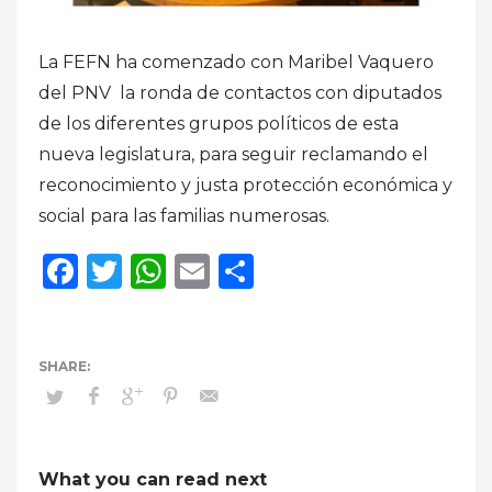
La FEFN ha comenzado con Maribel Vaquero
del PNV la ronda de contactos con diputados
de los diferentes grupos políticos de esta
nueva legislatura, para seguir reclamando el
reconocimiento y justa protección económica y
social para las familias numerosas.
Facebook
Twitter
WhatsApp
Email
Compartir
What you can read next