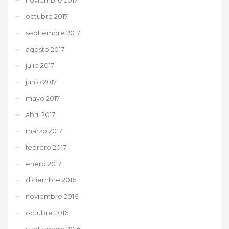
octubre 2017
septiembre 2017
agosto 2017
julio 2017
junio 2017
mayo 2017
abril 2017
marzo 2017
febrero 2017
enero 2017
diciembre 2016
noviembre 2016
octubre 2016
septiembre 2016