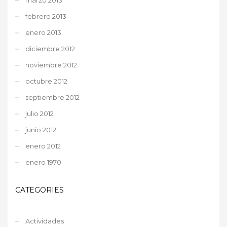
febrero 2013
enero 2013
diciembre 2012
noviembre 2012
octubre 2012
septiembre 2012
julio 2012
junio 2012
enero 2012
enero 1970
CATEGORIES
Actividades