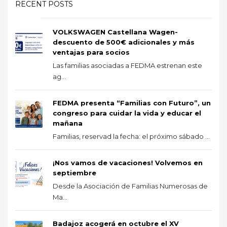
RECENT POSTS
VOLKSWAGEN Castellana Wagen-
descuento de 500€ adicionales y más
ventajas para socios
Las familias asociadas a FEDMA estrenan este
ag...
FEDMA presenta “Familias con Futuro”, un
congreso para cuidar la vida y educar el
mañana
Familias, reservad la fecha: el próximo sábado ...
¡Nos vamos de vacaciones! Volvemos en
septiembre
Desde la Asociación de Familias Numerosas de
Ma...
Badajoz acogerá en octubre el XV