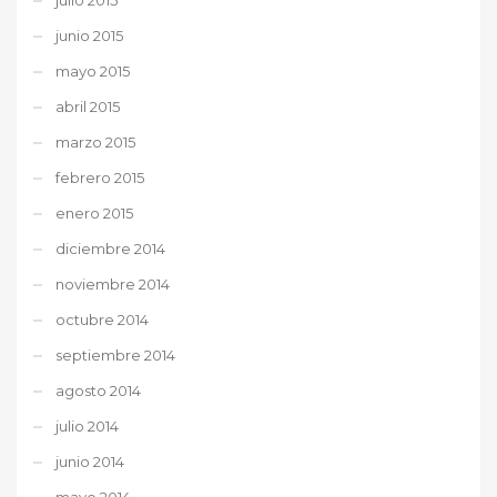
junio 2015
mayo 2015
abril 2015
marzo 2015
febrero 2015
enero 2015
diciembre 2014
noviembre 2014
octubre 2014
septiembre 2014
agosto 2014
julio 2014
junio 2014
mayo 2014