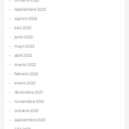
septiembre 2022
agosto 2022
julio 2022
junio 2022
mayo 2022
abril 2022
marzo 2022
febrero 2022
enero 2022
diciembre 2021
noviembre 2021
octubre 2021
septiembre 2021
julio 2021