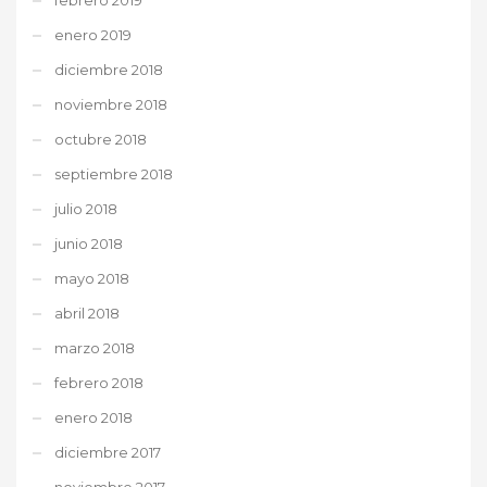
enero 2019
diciembre 2018
noviembre 2018
octubre 2018
septiembre 2018
julio 2018
junio 2018
mayo 2018
abril 2018
marzo 2018
febrero 2018
enero 2018
diciembre 2017
noviembre 2017