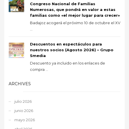
Congreso Nacional de Familias
Numerosas, que pondrá en valor a estas
familias como «el mejor lugar para crecer»
Badajoz acogerá el próximo 10 de octubre el XV
...
Descuentos en espectáculos para
nuestros socios (Agosto 2026) – Grupo
Smedia
Descuento ya incluido en los enlaces de
compra ...
ARCHIVES
julio 2026
junio 2026
mayo 2026
abril 2026