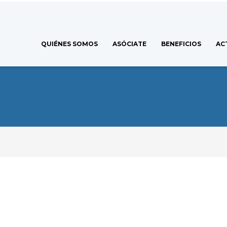
QUIÉNES SOMOS
ASÓCIATE
BENEFICIOS
AC