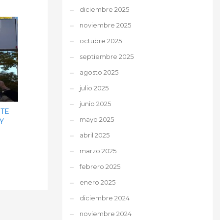
diciembre 2025
noviembre 2025
octubre 2025
septiembre 2025
agosto 2025
julio 2025
junio 2025
TE
mayo 2025
Y
abril 2025
marzo 2025
febrero 2025
enero 2025
diciembre 2024
noviembre 2024