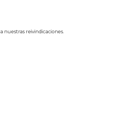
a nuestras reivindicaciones.