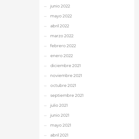
junio 2022
mayo 2022
abril 2022
marzo 2022
febrero 2022
enero 2022
diciembre 2021
noviembre 2021
octubre 2021
septiembre 2021
julio 2021
junio 2021
mayo 2021
abril 2021