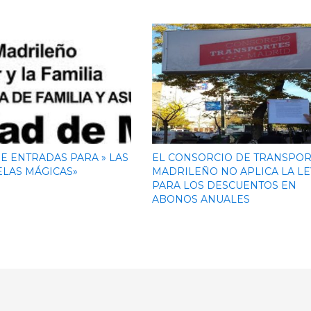
E ENTRADAS PARA » LAS
EL CONSORCIO DE TRANSPOR
LAS MÁGICAS»
MADRILEÑO NO APLICA LA LE
PARA LOS DESCUENTOS EN
ABONOS ANUALES