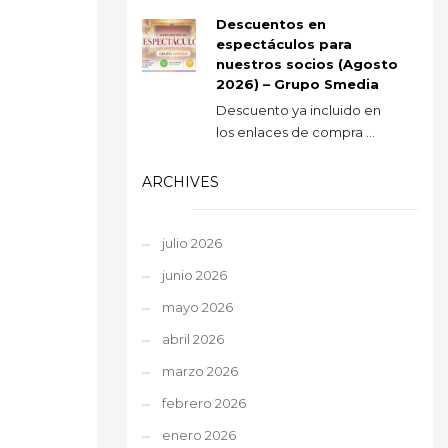
Descuentos en
espectáculos para
nuestros socios (Agosto
2026) – Grupo Smedia
Descuento ya incluido en
los enlaces de compra ...
ARCHIVES
julio 2026
junio 2026
mayo 2026
abril 2026
marzo 2026
febrero 2026
enero 2026