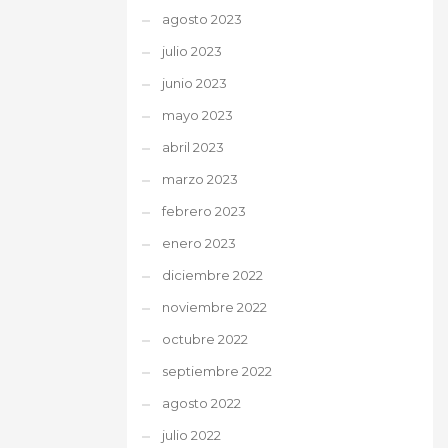
agosto 2023
julio 2023
junio 2023
mayo 2023
abril 2023
marzo 2023
febrero 2023
enero 2023
diciembre 2022
noviembre 2022
octubre 2022
septiembre 2022
agosto 2022
julio 2022