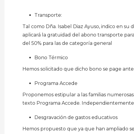
Transporte:
Tal como Dña. Isabel Diaz Ayuso, indico en su
aplicará la gratuidad del abono transporte para
del 50% para las de categoría general
Bono Térmico
Hemos solicitado que dicho bono se page antes
Programa Accede
Proponemos estipular a las familias numerosas
texto Programa Accede. Independientemente 
Desgravación de gastos educativos
Hemos propuesto que ya que han ampliado ser 