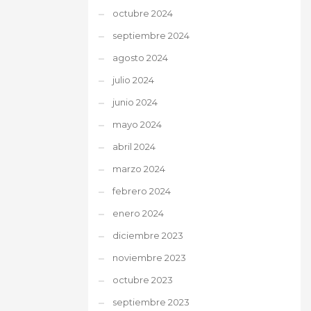
octubre 2024
septiembre 2024
agosto 2024
julio 2024
junio 2024
mayo 2024
abril 2024
marzo 2024
febrero 2024
enero 2024
diciembre 2023
noviembre 2023
octubre 2023
septiembre 2023