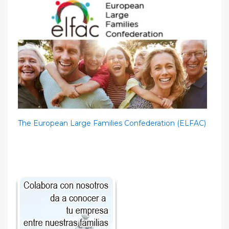
The European Large Families Confederation (ELFAC)