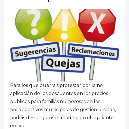
Para los que querrais protestar por la no
aplicación de los descuentos en los precios
publicos para familias numerosas en los
polideportivos municipales de gestión privada,
podeis descargaros el modelo en el siguiente
enlace