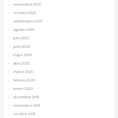
noviembre 2020
octubre 2020
septiembre 2020
agosto 2020
julio 2020
junio 2020
mayo 2020
abril 2020
marzo 2020
febrero 2020
enero 2020
diciembre 2019
noviembre 2019
octubre 2019