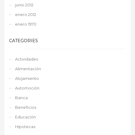
junio 2012
enero 2012
enero 1970
CATEGORIES
Actividades
Alimentación
Alojamiento
Automoción
Banca
Beneficios
Educación
Hipotecas