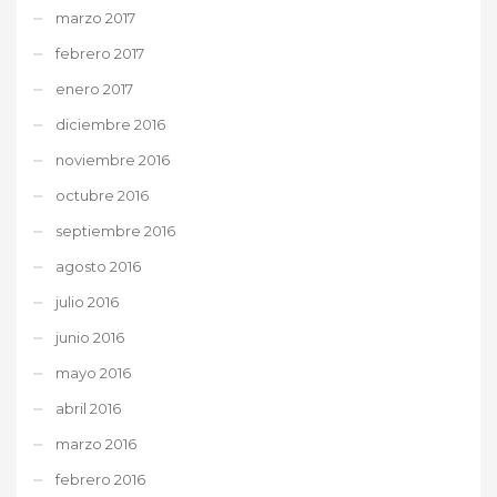
marzo 2017
febrero 2017
enero 2017
diciembre 2016
noviembre 2016
octubre 2016
septiembre 2016
agosto 2016
julio 2016
junio 2016
mayo 2016
abril 2016
marzo 2016
febrero 2016