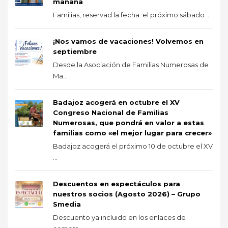
mañana
Familias, reservad la fecha: el próximo sábado ...
¡Nos vamos de vacaciones! Volvemos en
septiembre
Desde la Asociación de Familias Numerosas de
Ma...
Badajoz acogerá en octubre el XV
Congreso Nacional de Familias
Numerosas, que pondrá en valor a estas
familias como «el mejor lugar para crecer»
Badajoz acogerá el próximo 10 de octubre el XV
...
Descuentos en espectáculos para
nuestros socios (Agosto 2026) – Grupo
Smedia
Descuento ya incluido en los enlaces de