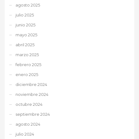
agosto 2025
julio 2025
junio 2025
mayo 2025
abril 2025
marzo 2025
febrero 2025
enero 2025
diciembre 2024
noviembre 2024
octubre 2024
septiembre 2024
agosto 2024
julio 2024