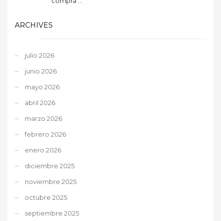
compra ...
ARCHIVES
julio 2026
junio 2026
mayo 2026
abril 2026
marzo 2026
febrero 2026
enero 2026
diciembre 2025
noviembre 2025
octubre 2025
septiembre 2025