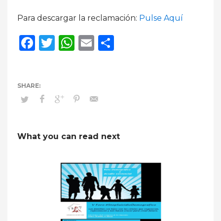
Para descargar la reclamación:
Pulse Aquí
Facebook
Twitter
WhatsApp
Email
Compartir
What you can read next