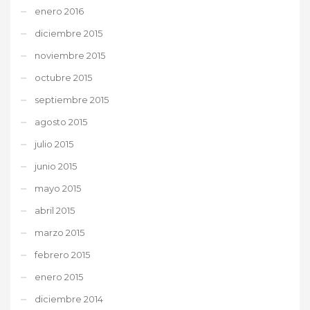
enero 2016
diciembre 2015
noviembre 2015
octubre 2015
septiembre 2015
agosto 2015
julio 2015
junio 2015
mayo 2015
abril 2015
marzo 2015
febrero 2015
enero 2015
diciembre 2014