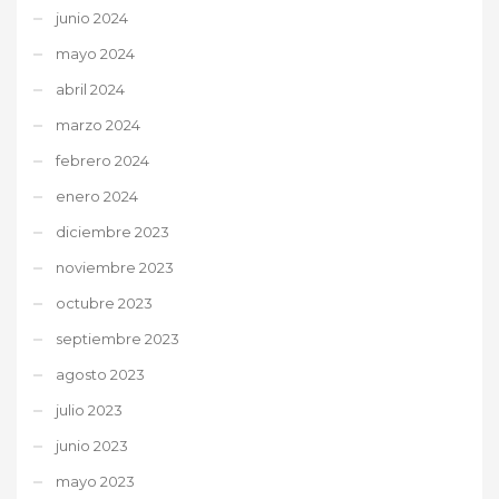
junio 2024
mayo 2024
abril 2024
marzo 2024
febrero 2024
enero 2024
diciembre 2023
noviembre 2023
octubre 2023
septiembre 2023
agosto 2023
julio 2023
junio 2023
mayo 2023