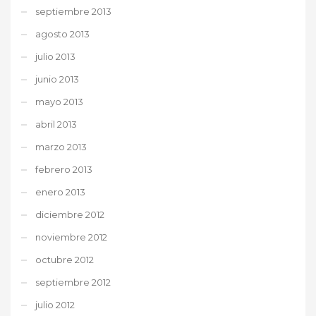
septiembre 2013
agosto 2013
julio 2013
junio 2013
mayo 2013
abril 2013
marzo 2013
febrero 2013
enero 2013
diciembre 2012
noviembre 2012
octubre 2012
septiembre 2012
julio 2012