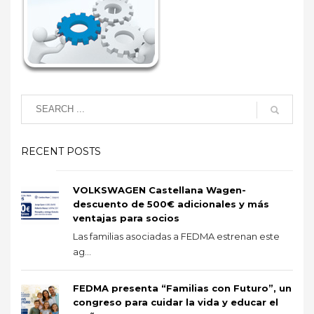
RECENT POSTS
VOLKSWAGEN Castellana Wagen-
descuento de 500€ adicionales y más
ventajas para socios
Las familias asociadas a FEDMA estrenan este
ag...
FEDMA presenta “Familias con Futuro”, un
congreso para cuidar la vida y educar el