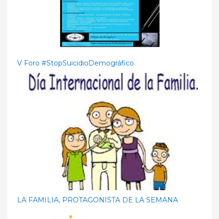
V Foro #StopSuicidioDemográfico
LA FAMILIA, PROTAGONISTA DE LA SEMANA