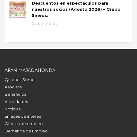
Descuentos en espectáculos para
nuestros socios (Agosto 2026) – Grupo
Smedia
0 comments
AFAN MAJADAHONDA
Quiénes Somos
Asóciate
Beneficios
Actividades
Noticias
Enlaces de interés
Ofertas de empleo
Demanda de Empleo