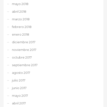
mayo 2018
abril 2018
marzo 2018
febrero 2018
enero 2018
diciembre 2017
noviembre 2017
octubre 2017
septiembre 2017
agosto 2017
julio 2017
junio 2017
mayo 2017
abril 2017