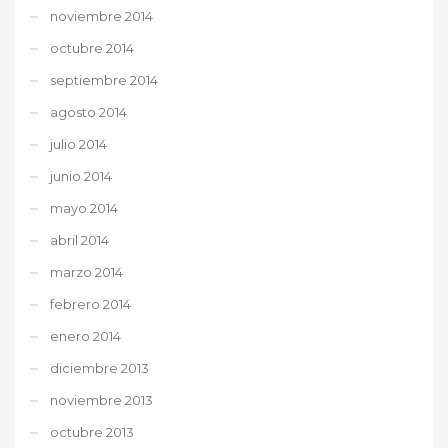
noviembre 2014
octubre 2014
septiembre 2014
agosto 2014
julio 2014
junio 2014
mayo 2014
abril 2014
marzo 2014
febrero 2014
enero 2014
diciembre 2013
noviembre 2013
octubre 2013