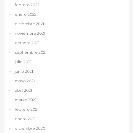
febrero 2022
enero 2022
diciembre 2021
noviembre 2021
octubre 2021
septiembre 2021
julio 2021
junio 2021
mayo 2021
abril 2021
marzo 2021
febrero 2021
enero 2021
diciembre 2020