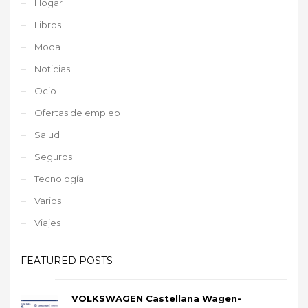
Hogar
Libros
Moda
Noticias
Ocio
Ofertas de empleo
Salud
Seguros
Tecnología
Varios
Viajes
FEATURED POSTS
VOLKSWAGEN Castellana Wagen-