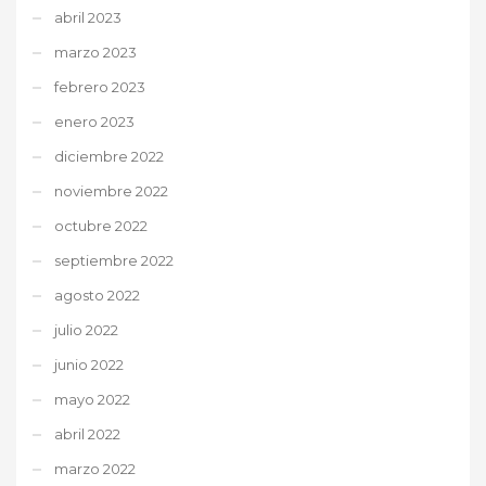
abril 2023
marzo 2023
febrero 2023
enero 2023
diciembre 2022
noviembre 2022
octubre 2022
septiembre 2022
agosto 2022
julio 2022
junio 2022
mayo 2022
abril 2022
marzo 2022