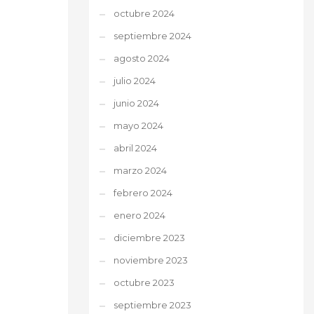
octubre 2024
septiembre 2024
agosto 2024
julio 2024
junio 2024
mayo 2024
abril 2024
marzo 2024
febrero 2024
enero 2024
diciembre 2023
noviembre 2023
octubre 2023
septiembre 2023