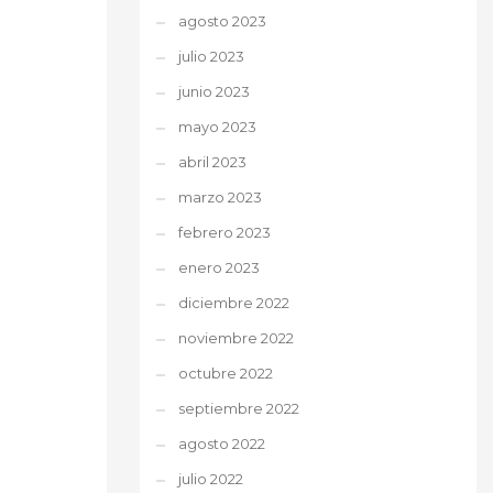
agosto 2023
julio 2023
junio 2023
mayo 2023
abril 2023
marzo 2023
febrero 2023
enero 2023
diciembre 2022
noviembre 2022
octubre 2022
septiembre 2022
agosto 2022
julio 2022