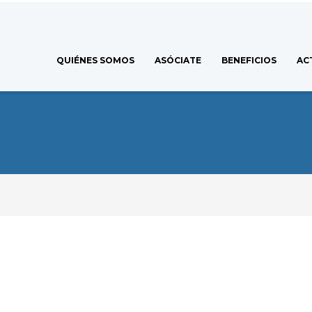
QUIÉNES SOMOS
ASÓCIATE
BENEFICIOS
AC