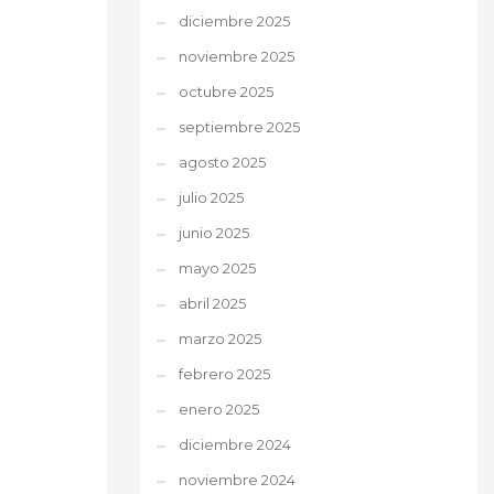
diciembre 2025
noviembre 2025
octubre 2025
septiembre 2025
agosto 2025
julio 2025
junio 2025
mayo 2025
abril 2025
marzo 2025
febrero 2025
enero 2025
diciembre 2024
noviembre 2024