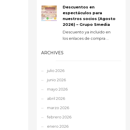
Descuentos en
espectáculos para
nuestros socios (Agosto
2026) – Grupo Smedia
Descuento ya incluido en
los enlaces de compra ...
ARCHIVES
julio 2026
junio 2026
mayo 2026
abril 2026
marzo 2026
febrero 2026
enero 2026