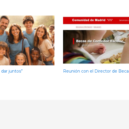
e dar juntos”
Reunión con el Director de Beca