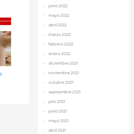
junio 2022
mayo 2022
abril 2022
marzo 2022
febrero 2022
enero 2022
diciembre 2021
noviembre 2021
s
octubre 2021
septiembre 2021
julio 2021
junio 2021
mayo 2021
abril 2021