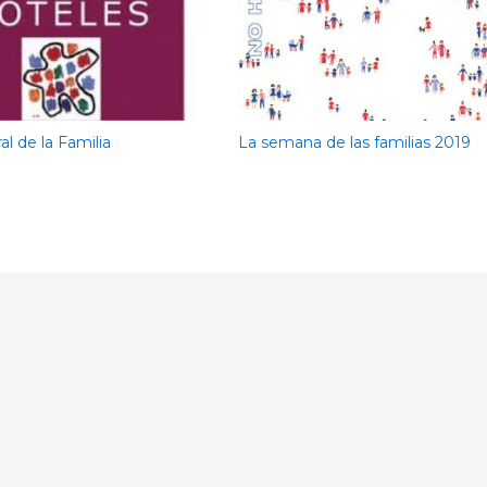
al de la Familia
La semana de las familias 2019