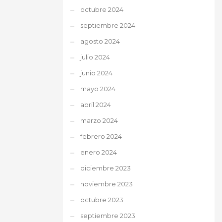
octubre 2024
septiembre 2024
agosto 2024
julio 2024
junio 2024
mayo 2024
abril 2024
marzo 2024
febrero 2024
enero 2024
diciembre 2023
noviembre 2023
octubre 2023
septiembre 2023