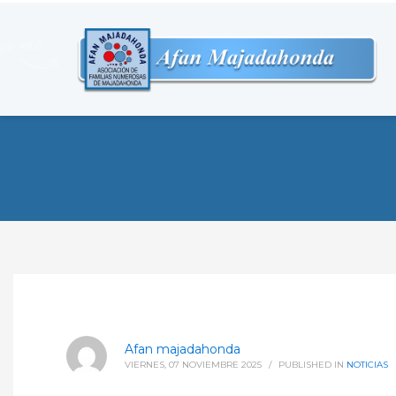
Afan majadahonda
VIERNES, 07 NOVIEMBRE 2025
/
PUBLISHED IN
NOTICIAS