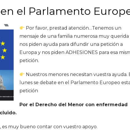
s en el Parlamento Europ
Por favor, prestad atención…Tenemos un
mensaje de una familia numerosa muy querida
nos piden ayuda para difundir una petición a
Europa y nos piden ADHESIONES para esa mis
petición.
Nuestros menores necesitan vuestra ayuda. 
lunes se debate en el Parlamento Europeo est
petición
Por el Derecho del Menor con enfermedad
cluido.
n, es muy bueno contar con vuestro apoyo.