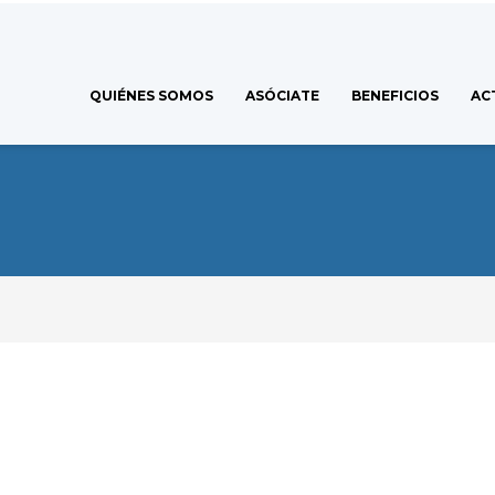
QUIÉNES SOMOS
ASÓCIATE
BENEFICIOS
AC