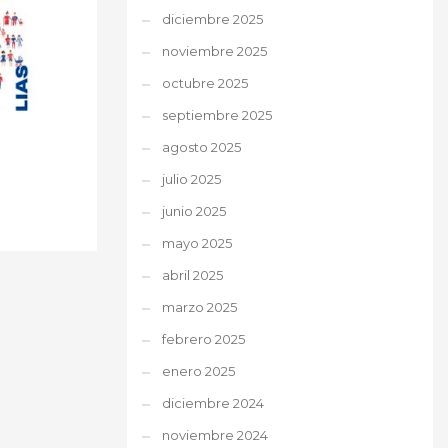
diciembre 2025
noviembre 2025
octubre 2025
septiembre 2025
agosto 2025
julio 2025
junio 2025
mayo 2025
abril 2025
marzo 2025
febrero 2025
enero 2025
diciembre 2024
noviembre 2024