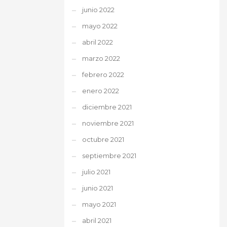
junio 2022
mayo 2022
abril 2022
marzo 2022
febrero 2022
enero 2022
diciembre 2021
noviembre 2021
octubre 2021
septiembre 2021
julio 2021
junio 2021
mayo 2021
abril 2021