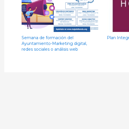
Semana de formación del
Plan Integr
Ayuntamiento-Marketing digital,
redes sociales o análisis web