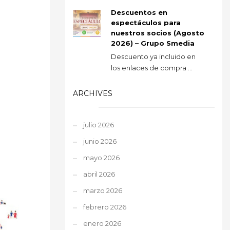
Descuentos en
espectáculos para
nuestros socios (Agosto
2026) – Grupo Smedia
Descuento ya incluido en
los enlaces de compra ...
ARCHIVES
julio 2026
junio 2026
mayo 2026
abril 2026
marzo 2026
febrero 2026
enero 2026