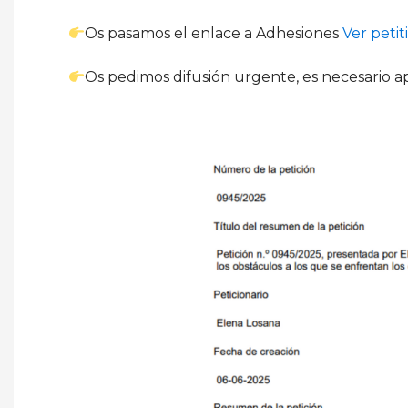
Os pasamos el enlace a Adhesiones
Ver peti
Os pedimos difusión urgente, es necesario a