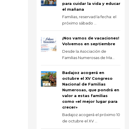
para cuidar la vida y educar
el mañana
Familias, reservad la fecha: el
próximo sábado ...
¡Nos vamos de vacaciones!
Volvemos en septiembre
Desde la Asociación de
Familias Numerosas de Ma...
Badajoz acogerá en
octubre el XV Congreso
Nacional de Familias
Numerosas, que pondrá en
valor a estas familias
como «el mejor lugar para
crecer»
Badajoz acogerá el próximo 10
de octubre el XV ...