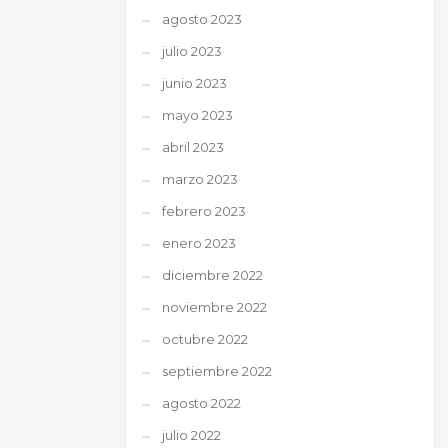
agosto 2023
julio 2023
junio 2023
mayo 2023
abril 2023
marzo 2023
febrero 2023
enero 2023
diciembre 2022
noviembre 2022
octubre 2022
septiembre 2022
agosto 2022
julio 2022