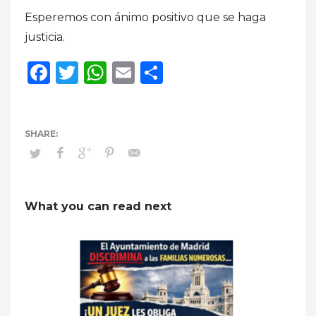
Esperemos con ánimo positivo que se haga
justicia.
Facebook
Twitter
WhatsApp
Email
Compartir
What you can read next