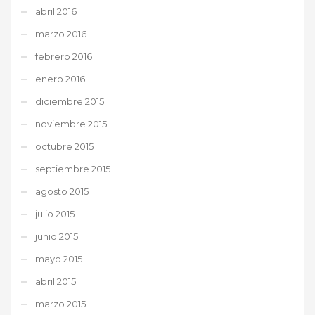
abril 2016
marzo 2016
febrero 2016
enero 2016
diciembre 2015
noviembre 2015
octubre 2015
septiembre 2015
agosto 2015
julio 2015
junio 2015
mayo 2015
abril 2015
marzo 2015