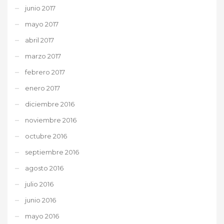
junio 2017
mayo 2017
abril 2017
marzo 2017
febrero 2017
enero 2017
diciembre 2016
noviembre 2016
octubre 2016
septiembre 2016
agosto 2016
julio 2016
junio 2016
mayo 2016