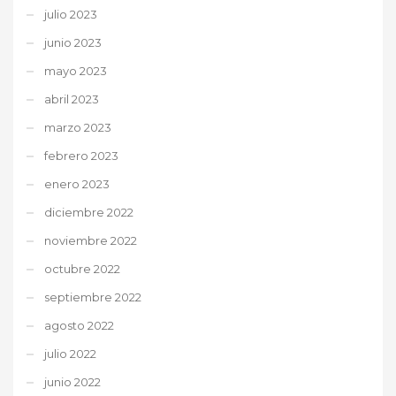
julio 2023
junio 2023
mayo 2023
abril 2023
marzo 2023
febrero 2023
enero 2023
diciembre 2022
noviembre 2022
octubre 2022
septiembre 2022
agosto 2022
julio 2022
junio 2022