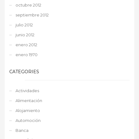
octubre 2012
septiembre 2012
julio 2012
junio 2012
enero 2012
enero 1970
CATEGORIES
Actividades
Alimentación
Alojamiento
Automoción
Banca