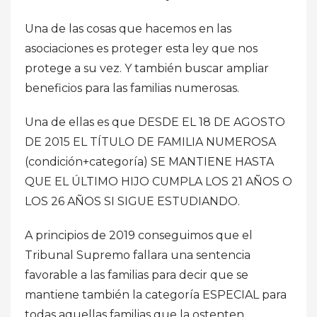
Una de las cosas que hacemos en las
asociaciones es proteger esta ley que nos
protege a su vez. Y también buscar ampliar
beneficios para las familias numerosas.
Una de ellas es que DESDE EL 18 DE AGOSTO
DE 2015 EL TÍTULO DE FAMILIA NUMEROSA
(condición+categoría) SE MANTIENE HASTA
QUE EL ÚLTIMO HIJO CUMPLA LOS 21 AÑOS O
LOS 26 AÑOS SI SIGUE ESTUDIANDO.
A principios de 2019 conseguimos que el
Tribunal Supremo fallara una sentencia
favorable a las familias para decir que se
mantiene también la categoría ESPECIAL para
todas aquellas familias que la ostenten.