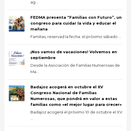
ag...
FEDMA presenta “Familias con Futuro”, un
congreso para cuidar la vida y educar el
mañana
Familias, reservad la fecha: el próximo sábado ...
¡Nos vamos de vacaciones! Volvemos en
septiembre
Desde la Asociación de Familias Numerosas de
Ma...
Badajoz acogerá en octubre el XV
Congreso Nacional de Familias
Numerosas, que pondrá en valor a estas
familias como «el mejor lugar para crecer»
Badajoz acogerá el próximo 10 de octubre el XV
...