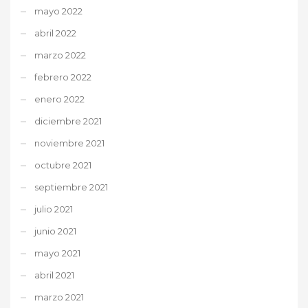
mayo 2022
abril 2022
marzo 2022
febrero 2022
enero 2022
diciembre 2021
noviembre 2021
octubre 2021
septiembre 2021
julio 2021
junio 2021
mayo 2021
abril 2021
marzo 2021