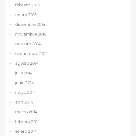
febrero 2015
enero 2015
diciembre 2014
noviembre 2014
octubre 2014
septiembre 2014
agosto 2014
julio 2014
junio 2014
mayo 2014
abril 2014
marzo 2014
febrero 2014
enero 2014