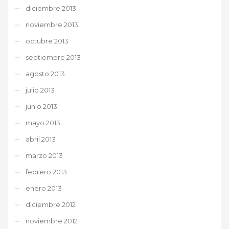
diciembre 2013
noviembre 2013
octubre 2013
septiembre 2013
agosto 2013
julio 2013
junio 2013
mayo 2013
abril 2013
marzo 2013
febrero 2013
enero 2013
diciembre 2012
noviembre 2012