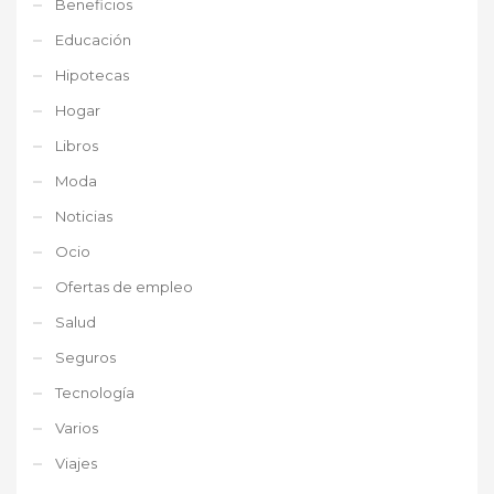
Beneficios
Educación
Hipotecas
Hogar
Libros
Moda
Noticias
Ocio
Ofertas de empleo
Salud
Seguros
Tecnología
Varios
Viajes