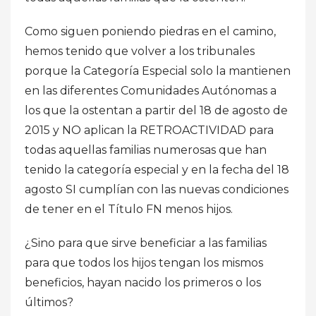
Como siguen poniendo piedras en el camino,
hemos tenido que volver a los tribunales
porque la Categoría Especial solo la mantienen
en las diferentes Comunidades Autónomas a
los que la ostentan a partir del 18 de agosto de
2015 y NO aplican la RETROACTIVIDAD para
todas aquellas familias numerosas que han
tenido la categoría especial y en la fecha del 18
agosto SI cumplían con las nuevas condiciones
de tener en el Título FN menos hijos.
¿Sino para que sirve beneficiar a las familias
para que todos los hijos tengan los mismos
beneficios, hayan nacido los primeros o los
últimos?