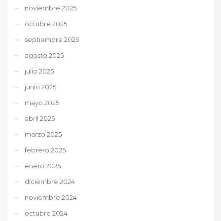
noviembre 2025
octubre 2025
septiembre 2025
agosto 2025
julio 2025
junio 2025
mayo 2025
abril 2025
marzo 2025
febrero 2025
enero 2025
diciembre 2024
noviembre 2024
octubre 2024