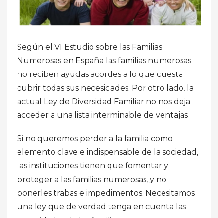
Según el VI Estudio sobre las Familias
Numerosas en España las familias numerosas
no reciben ayudas acordes a lo que cuesta
cubrir todas sus necesidades. Por otro lado, la
actual Ley de Diversidad Familiar no nos deja
acceder a una lista interminable de ventajas
Si no queremos perder a la familia como
elemento clave e indispensable de la sociedad,
las instituciones tienen que fomentar y
proteger a las familias numerosas, y no
ponerles trabas e impedimentos. Necesitamos
una ley que de verdad tenga en cuenta las