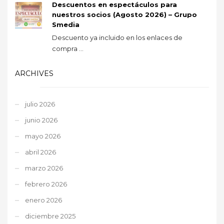
Descuentos en espectáculos para
nuestros socios (Agosto 2026) – Grupo
Smedia
Descuento ya incluido en los enlaces de
compra ...
ARCHIVES
julio 2026
junio 2026
mayo 2026
abril 2026
marzo 2026
febrero 2026
enero 2026
diciembre 2025