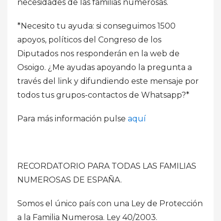
necesidades de las familias numerosas.
*Necesito tu ayuda: si conseguimos 1500
apoyos, políticos del Congreso de los
Diputados nos responderán en la web de
Osoigo. ¿Me ayudas apoyando la pregunta a
través del link y difundiendo este mensaje por
todos tus grupos-contactos de Whatsapp?*
Para más información pulse
aquí
RECORDATORIO PARA TODAS LAS FAMILIAS
NUMEROSAS DE ESPAÑA.
Somos el único país con una Ley de Protección
a la Familia Numerosa. Ley 40/2003.