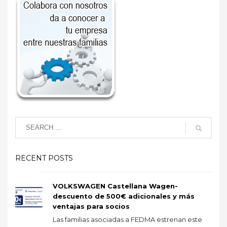
RECENT POSTS
VOLKSWAGEN Castellana Wagen-
descuento de 500€ adicionales y más
ventajas para socios
Las familias asociadas a FEDMA estrenan este