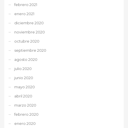
febrero 2021
enero 2021
diciembre 2020
noviembre 2020
octubre 2020
septiembre 2020
agosto 2020
julio 2020
junio 2020
mayo 2020
abril 2020
marzo 2020
febrero 2020
enero 2020