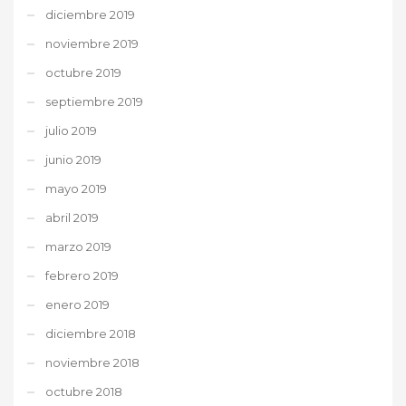
diciembre 2019
noviembre 2019
octubre 2019
septiembre 2019
julio 2019
junio 2019
mayo 2019
abril 2019
marzo 2019
febrero 2019
enero 2019
diciembre 2018
noviembre 2018
octubre 2018