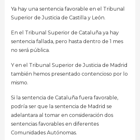
Ya hay una sentencia favorable en el Tribunal
Superior de Justicia de Castilla y León.
En el Tribunal Superior de Cataluña ya hay
sentencia fallada, pero hasta dentro de 1 mes
no será pública.
Y en el Tribunal Superior de Justicia de Madrid
también hemos presentado contencioso por lo
mismo.
Si la sentencia de Cataluña fuera favorable,
podría ser que la sentencia de Madrid se
adelantara al tomar en consideración dos
sentencias favorables en diferentes
Comunidades Autónomas.