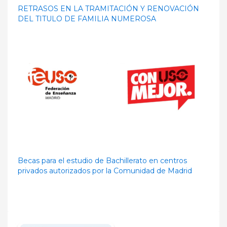
RETRASOS EN LA TRAMITACIÓN Y RENOVACIÓN
DEL TITULO DE FAMILIA NUMEROSA
Becas para el estudio de Bachillerato en centros
privados autorizados por la Comunidad de Madrid