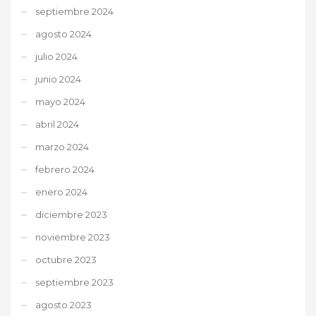
septiembre 2024
agosto 2024
julio 2024
junio 2024
mayo 2024
abril 2024
marzo 2024
febrero 2024
enero 2024
diciembre 2023
noviembre 2023
octubre 2023
septiembre 2023
agosto 2023