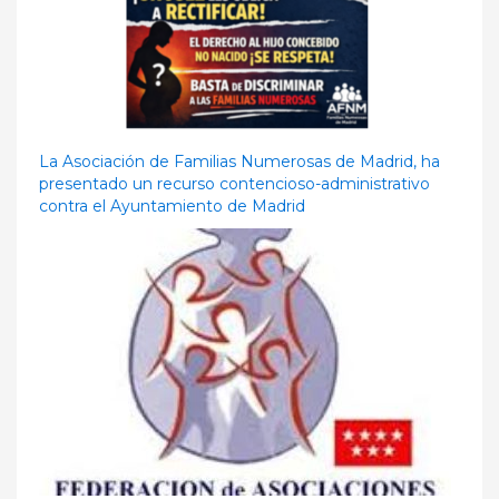
La Asociación de Familias Numerosas de Madrid, ha
presentado un recurso contencioso-administrativo
contra el Ayuntamiento de Madrid