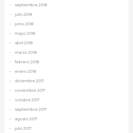
septiembre 2018
julio 2018
junio 2018
mayo 2018
abril 2018
marzo 2018
febrero 2018
enero 2018
diciembre 2017
noviembre 2017
octubre 2017
septiembre 2017
agosto 2017
julio 2017