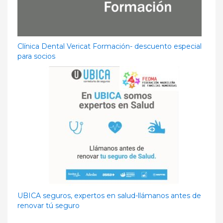
Clínica Dental Vericat Formación- descuento especial
para socios
UBICA seguros, expertos en salud-llámanos antes de
renovar tú seguro