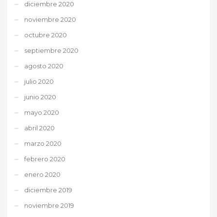
diciembre 2020
noviembre 2020
octubre 2020
septiembre 2020
agosto 2020
julio 2020
junio 2020
mayo 2020
abril 2020
marzo 2020
febrero 2020
enero 2020
diciembre 2019
noviembre 2019