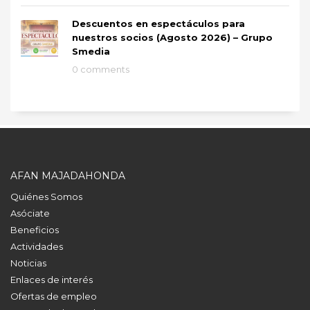
Descuentos en espectáculos para
nuestros socios (Agosto 2026) – Grupo
Smedia
0 comments
AFAN MAJADAHONDA
Quiénes Somos
Asóciate
Beneficios
Actividades
Noticias
Enlaces de interés
Ofertas de empleo