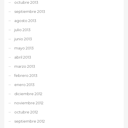
octubre 2013
septiembre 2013
agosto 2013
julio 2013
junio 2013
mayo 2013
abril 2013
marzo 2013
febrero 2013
enero 2013
diciembre 2012
noviembre 2012
octubre 2012
septiembre 2012