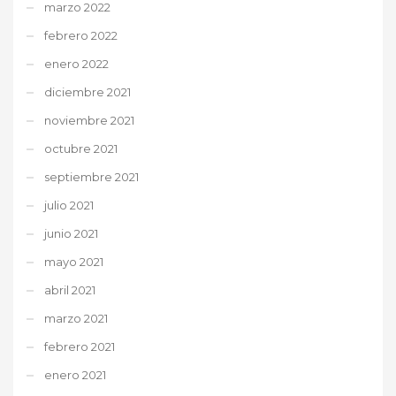
marzo 2022
febrero 2022
enero 2022
diciembre 2021
noviembre 2021
octubre 2021
septiembre 2021
julio 2021
junio 2021
mayo 2021
abril 2021
marzo 2021
febrero 2021
enero 2021