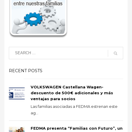
RECENT POSTS
VOLKSWAGEN Castellana Wagen-
descuento de 500€ adicionales y más
ventajas para socios
Las familias asociadas a FEDMA estrenan este
ag...
FEDMA presenta “Familias con Futuro”, un