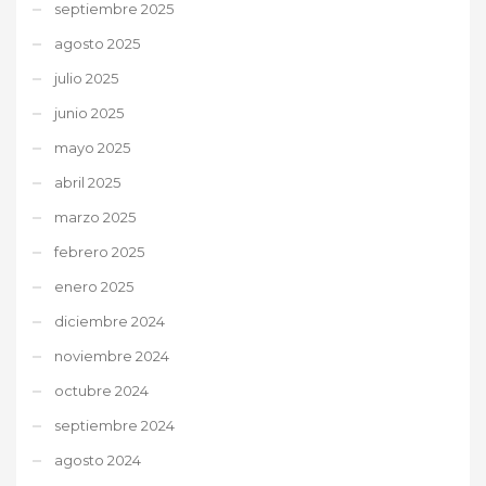
septiembre 2025
agosto 2025
julio 2025
junio 2025
mayo 2025
abril 2025
marzo 2025
febrero 2025
enero 2025
diciembre 2024
noviembre 2024
octubre 2024
septiembre 2024
agosto 2024