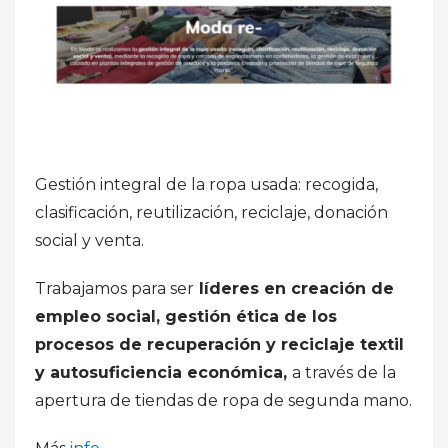
Gestión integral de la ropa usada: recogida,
clasificación, reutilización, reciclaje, donación
social y venta.
Trabajamos para ser
líderes en creación de
empleo social, gestión ética de los
procesos de recuperación y reciclaje textil
y autosuficiencia económica,
a través de la
apertura de tiendas de ropa de segunda mano.