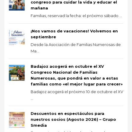
congreso para cuidar la vida y educar el
mañana
Familias, reservad la fecha: el próximo sábado ...
¡Nos vamos de vacaciones! Volvemos en
septiembre
Desde la Asociación de Familias Numerosas de
Ma...
Badajoz acogerá en octubre el XV
Congreso Nacional de Familias
Numerosas, que pondrá en valor a estas
familias como «el mejor lugar para crecer»
Badajoz acogerá el próximo 10 de octubre el XV
...
Descuentos en espectáculos para
nuestros socios (Agosto 2026) – Grupo
Smedia