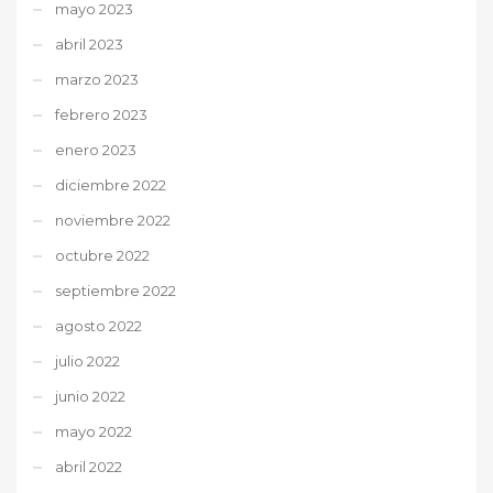
mayo 2023
abril 2023
marzo 2023
febrero 2023
enero 2023
diciembre 2022
noviembre 2022
octubre 2022
septiembre 2022
agosto 2022
julio 2022
junio 2022
mayo 2022
abril 2022