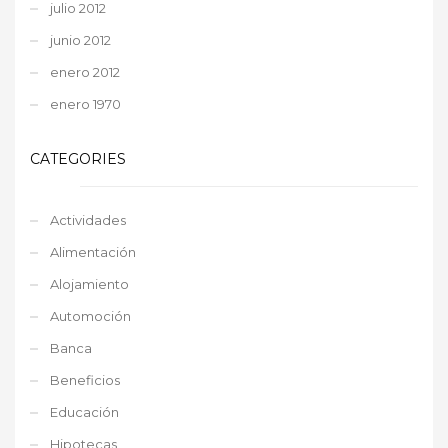
julio 2012
junio 2012
enero 2012
enero 1970
CATEGORIES
Actividades
Alimentación
Alojamiento
Automoción
Banca
Beneficios
Educación
Hipotecas