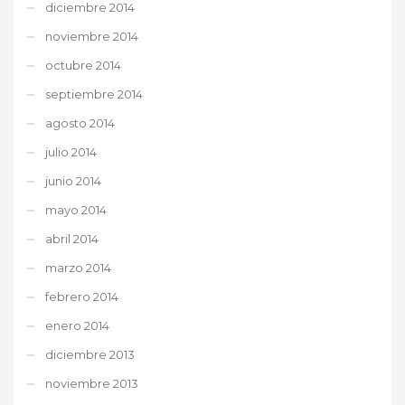
diciembre 2014
noviembre 2014
octubre 2014
septiembre 2014
agosto 2014
julio 2014
junio 2014
mayo 2014
abril 2014
marzo 2014
febrero 2014
enero 2014
diciembre 2013
noviembre 2013