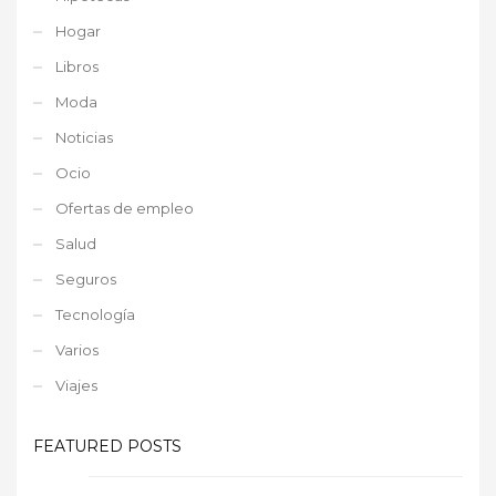
Hogar
Libros
Moda
Noticias
Ocio
Ofertas de empleo
Salud
Seguros
Tecnología
Varios
Viajes
FEATURED POSTS