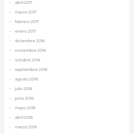
abril 2017
marzo 2017
febrero 2017
enero 2017
diciembre 2016
noviembre 2016
octubre 2016
septiembre 2016
agosto 2016
julio 2016
junio 2016
mayo 2016
abril 2016
marzo 2016