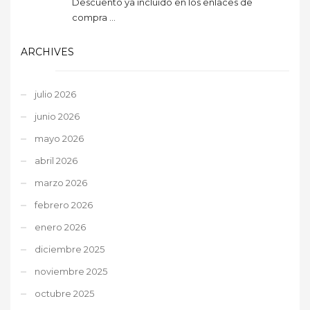
Descuento ya incluido en los enlaces de
compra ...
ARCHIVES
julio 2026
junio 2026
mayo 2026
abril 2026
marzo 2026
febrero 2026
enero 2026
diciembre 2025
noviembre 2025
octubre 2025