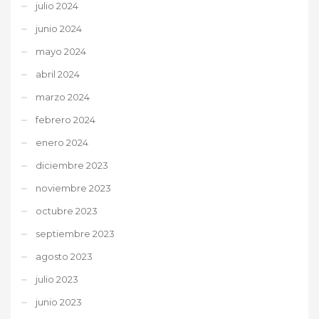
julio 2024
junio 2024
mayo 2024
abril 2024
marzo 2024
febrero 2024
enero 2024
diciembre 2023
noviembre 2023
octubre 2023
septiembre 2023
agosto 2023
julio 2023
junio 2023