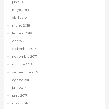
junio 2018
mayo 2018
abril 2018
marzo 2018
febrero 2018
enero 2018
diciembre 2017
noviembre 2017
octubre 2017
septiembre 2017
agosto 2017
julio 2017
junio 2017
mayo 2017