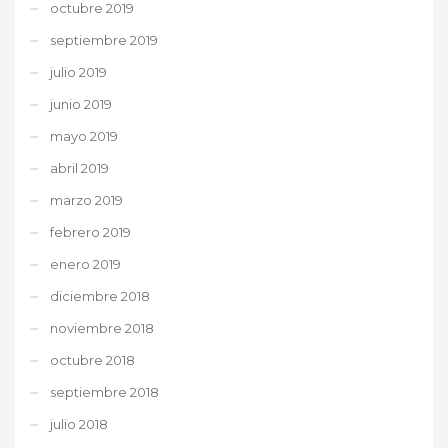
octubre 2019
septiembre 2019
julio 2019
junio 2019
mayo 2019
abril 2019
marzo 2019
febrero 2019
enero 2019
diciembre 2018
noviembre 2018
octubre 2018
septiembre 2018
julio 2018