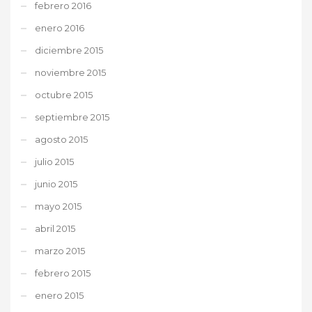
febrero 2016
enero 2016
diciembre 2015
noviembre 2015
octubre 2015
septiembre 2015
agosto 2015
julio 2015
junio 2015
mayo 2015
abril 2015
marzo 2015
febrero 2015
enero 2015