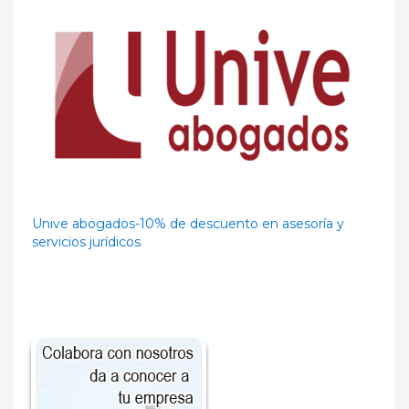
Unive abogados-10% de descuento en asesoría y
servicios jurídicos