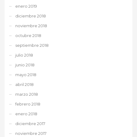
enero 2019
diciembre 2018
noviembre 2018
octubre 2018
septiembre 2018
julio 2018
junio 2018
mayo 2018
abril 2018
marzo 2018
febrero 2018
enero 2018
diciembre 2017
noviembre 2017