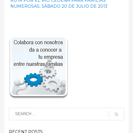
RUTA POR EL RÍO CEDENA PARA FAMILIAS
NUMEROSAS, SÁBADO 20 DE JULIO DE 2013
RECENT POSTS