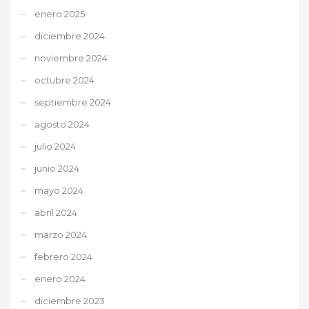
enero 2025
diciembre 2024
noviembre 2024
octubre 2024
septiembre 2024
agosto 2024
julio 2024
junio 2024
mayo 2024
abril 2024
marzo 2024
febrero 2024
enero 2024
diciembre 2023