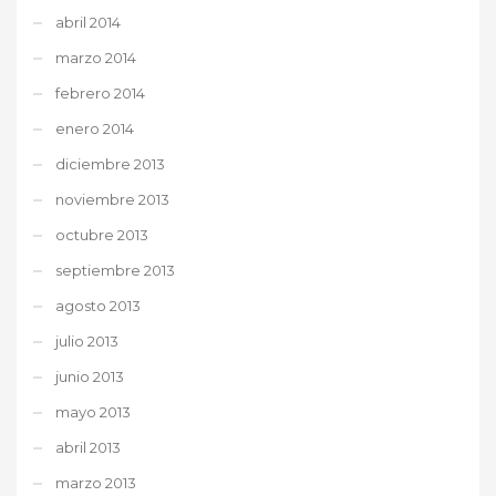
abril 2014
marzo 2014
febrero 2014
enero 2014
diciembre 2013
noviembre 2013
octubre 2013
septiembre 2013
agosto 2013
julio 2013
junio 2013
mayo 2013
abril 2013
marzo 2013