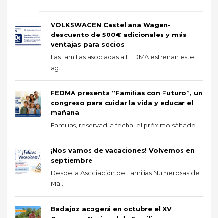
VOLKSWAGEN Castellana Wagen-
descuento de 500€ adicionales y más
ventajas para socios
Las familias asociadas a FEDMA estrenan este
ag...
FEDMA presenta “Familias con Futuro”, un
congreso para cuidar la vida y educar el
mañana
Familias, reservad la fecha: el próximo sábado ...
¡Nos vamos de vacaciones! Volvemos en
septiembre
Desde la Asociación de Familias Numerosas de
Ma...
Badajoz acogerá en octubre el XV