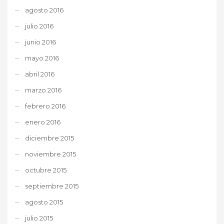
agosto 2016
julio 2016
junio 2016
mayo 2016
abril 2016
marzo 2016
febrero 2016
enero 2016
diciembre 2015
noviembre 2015
octubre 2015
septiembre 2015
agosto 2015
julio 2015