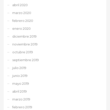
abril 2020
marzo 2020
febrero 2020
enero 2020
diciembre 2019
noviembre 2019
octubre 2019
septiembre 2019
julio 2019
junio 2019
mayo 2019
abril 2019
marzo 2019
febrero 2019