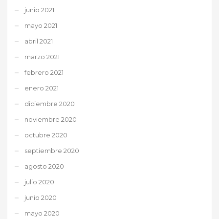
junio 2021
mayo 2021
abril 2021
marzo 2021
febrero 2021
enero 2021
diciembre 2020
noviembre 2020
octubre 2020
septiembre 2020
agosto 2020
julio 2020
junio 2020
mayo 2020