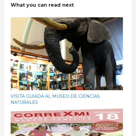
What you can read next
VISITA GUIADA AL MUSEO DE CIENCIAS
NATURALES