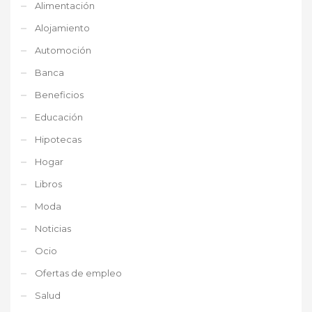
Alimentación
Alojamiento
Automoción
Banca
Beneficios
Educación
Hipotecas
Hogar
Libros
Moda
Noticias
Ocio
Ofertas de empleo
Salud