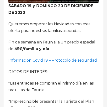
SÁBADO 19 y DOMINGO 20 DE DICIEMBRE
DE 2020
Queremos empezar las Navidades con esta
oferta para nuestras familias asociadas:
Fin de semana en Faunia a un precio especial
de
45€/familia y día
Información Covid 19 – Protocolo de seguridad
DATOS DE INTERÉS:
*Las entradas se compran el mismo día en las
taquillas de Faunia
*Imprescindible presentar la Tarjeta del Plan