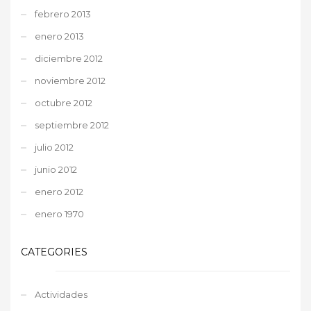
febrero 2013
enero 2013
diciembre 2012
noviembre 2012
octubre 2012
septiembre 2012
julio 2012
junio 2012
enero 2012
enero 1970
CATEGORIES
Actividades