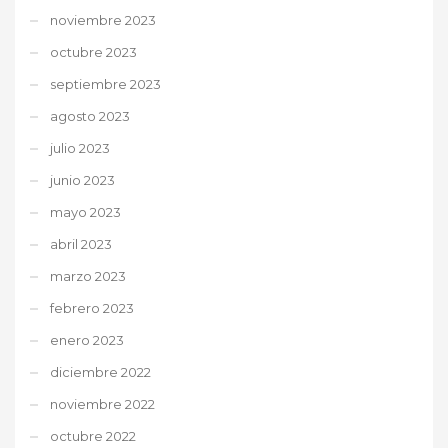
noviembre 2023
octubre 2023
septiembre 2023
agosto 2023
julio 2023
junio 2023
mayo 2023
abril 2023
marzo 2023
febrero 2023
enero 2023
diciembre 2022
noviembre 2022
octubre 2022