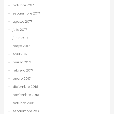
octubre 2017
septiembre 2017
agosto 2017
julio 2017
junio 2017
mayo 2017
abril 2017
marzo 2017
febrero 2017
enero 2017
diciembre 2016
noviembre 2016
octubre 2016
septiembre 2016