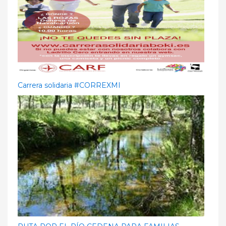
Carrera solidaria #CORREXMI