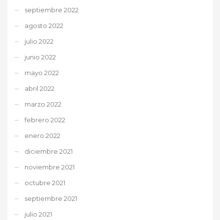
septiembre 2022
agosto 2022
julio 2022
junio 2022
mayo 2022
abril 2022
marzo 2022
febrero 2022
enero 2022
diciembre 2021
noviembre 2021
octubre 2021
septiembre 2021
julio 2021