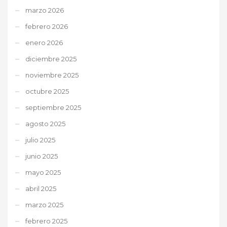
marzo 2026
febrero 2026
enero 2026
diciembre 2025
noviembre 2025
octubre 2025
septiembre 2025
agosto 2025
julio 2025
junio 2025
mayo 2025
abril 2025
marzo 2025
febrero 2025