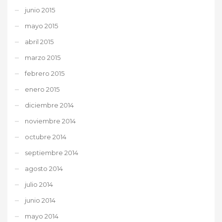
junio 2015
mayo 2015
abril 2015
marzo 2015
febrero 2015
enero 2015
diciembre 2014
noviembre 2014
octubre 2014
septiembre 2014
agosto 2014
julio 2014
junio 2014
mayo 2014