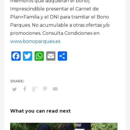
miembros que adquieran el bono).
Imprescindible presentar el Carnet de
Plan+Familia y el DNI para tramitar el Bono
Parques. No acumulable a otras ofertas y/o
promociones. Consulta Condiciones en
www.bonoparques.es
Facebook
Twitter
WhatsApp
Email
Compartir
What you can read next