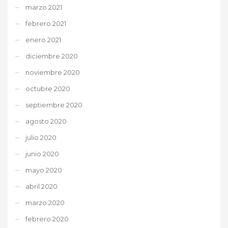
marzo 2021
febrero 2021
enero 2021
diciembre 2020
noviembre 2020
octubre 2020
septiembre 2020
agosto 2020
julio 2020
junio 2020
mayo 2020
abril 2020
marzo 2020
febrero 2020