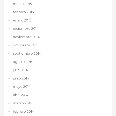
marzo 2015
febrero 2015
enero 2015
diciembre 2014
noviembre 2014
octubre 2014
septiembre 2014
agosto 2014
julio 2014
junio 2014
mayo 2014
abril 2014
marzo 2014
febrero 2014