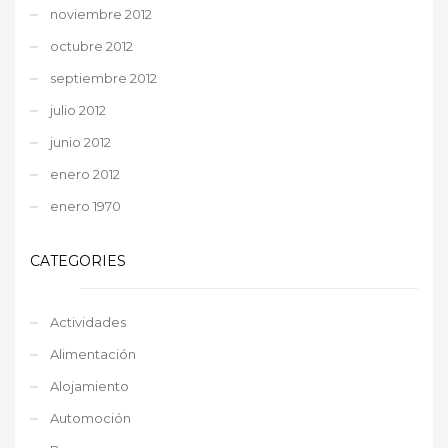
noviembre 2012
octubre 2012
septiembre 2012
julio 2012
junio 2012
enero 2012
enero 1970
CATEGORIES
Actividades
Alimentación
Alojamiento
Automoción