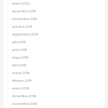
enero 2020
diciembre 2019
noviembre 2019
octubre 2019
septiembre 2019
julio 2019
junio 2019
mayo 2019
abril 2019
marzo 2019
febrero 2019
enero 2019
diciembre 2018
noviembre 2018