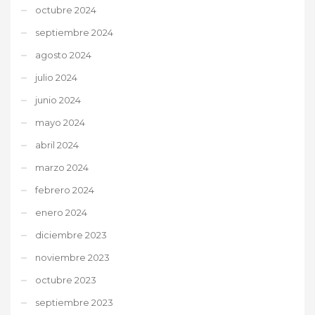
octubre 2024
septiembre 2024
agosto 2024
julio 2024
junio 2024
mayo 2024
abril 2024
marzo 2024
febrero 2024
enero 2024
diciembre 2023
noviembre 2023
octubre 2023
septiembre 2023