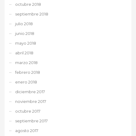
octubre 2018
septiembre 2018
julio 2018
junio 2018
mayo 2018
abril 2018
marzo 2018
febrero 2018
enero 2018
diciembre 2017
noviembre 2017
octubre 2017
septiembre 2017
agosto 2017