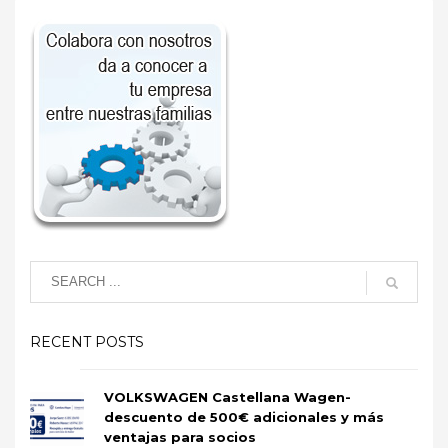
RECENT POSTS
VOLKSWAGEN Castellana Wagen-
descuento de 500€ adicionales y más
ventajas para socios