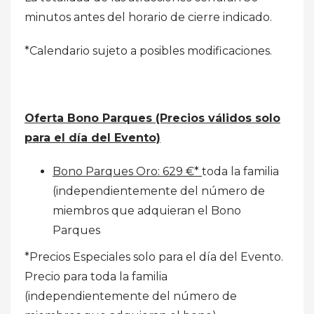
minutos antes del horario de cierre indicado.
*Calendario sujeto a posibles modificaciones.
Oferta Bono Parques (Precios válidos solo
para el día del Evento)
Bono Parques Oro: 629 €*
toda la familia
(independientemente del número de
miembros que adquieran el Bono
Parques
*Precios Especiales solo para el día del Evento.
Precio para toda la familia
(independientemente del número de