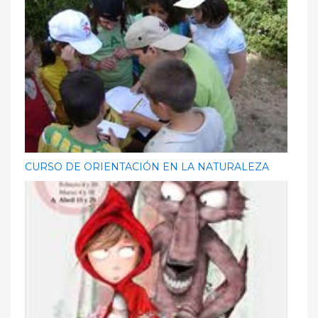
CURSO DE ORIENTACIÓN EN LA NATURALEZA