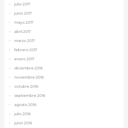
julio 2017
junio 2017
mayo 2017
abril 2017
marzo 2017
febrero 2017
enero 2017
diciembre 2016
noviembre 2016
octubre 2016
septiembre 2016
agosto 2016
julio 2016
junio 2016