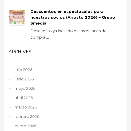
Descuentos en espectáculos para
nuestros socios (Agosto 2026) – Grupo
Smedia
Descuento ya incluido en los enlaces de
compra ...
ARCHIVES
julio 2026
junio 2026
mayo 2026
abril 2026
marzo 2026
febrero 2026
enero 2026