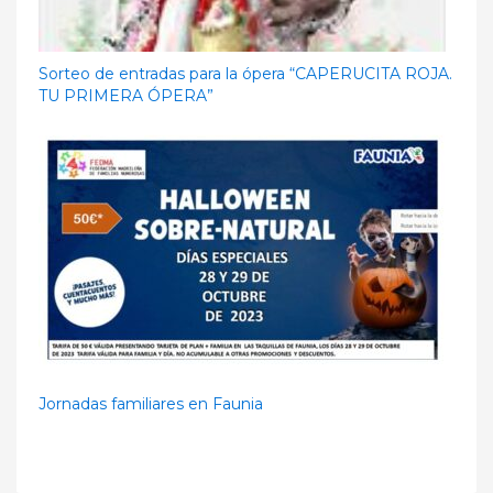
Sorteo de entradas para la ópera “CAPERUCITA ROJA.
TU PRIMERA ÓPERA”
Jornadas familiares en Faunia