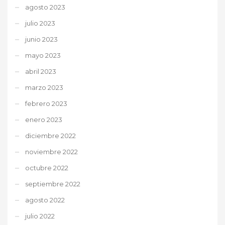
agosto 2023
julio 2023
junio 2023
mayo 2023
abril 2023
marzo 2023
febrero 2023
enero 2023
diciembre 2022
noviembre 2022
octubre 2022
septiembre 2022
agosto 2022
julio 2022