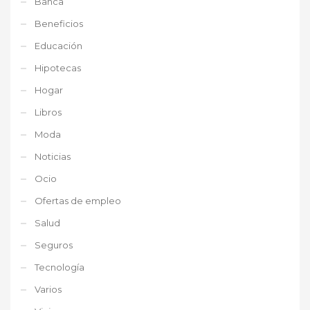
Banca
Beneficios
Educación
Hipotecas
Hogar
Libros
Moda
Noticias
Ocio
Ofertas de empleo
Salud
Seguros
Tecnología
Varios