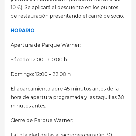
10 €). Se aplicará el descuento en los puntos
de restauración presentando el carné de socio.
HORARIO
Apertura de Parque Warner:
Sábado: 12:00 – 00:00 h
Domingo: 12:00 – 22:00 h
El aparcamiento abre 45 minutos antes de la
hora de apertura programada y las taquillas 30
minutos antes.
Cierre de Parque Warner:
La totalidad de las atracciones cerrarán 30