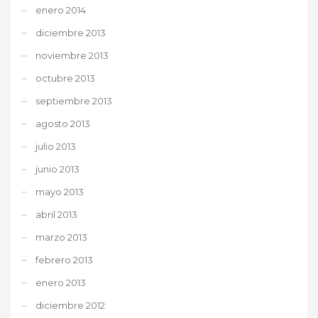
enero 2014
diciembre 2013
noviembre 2013
octubre 2013
septiembre 2013
agosto 2013
julio 2013
junio 2013
mayo 2013
abril 2013
marzo 2013
febrero 2013
enero 2013
diciembre 2012