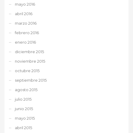
mayo 2016
abril 2016
marzo 2016
febrero 2016
enero 2016
diciembre 2015
noviembre 2015
octubre 2015
septiembre 2015
agosto 2015
julio 2015
junio 2015
mayo 2015
abril 2015