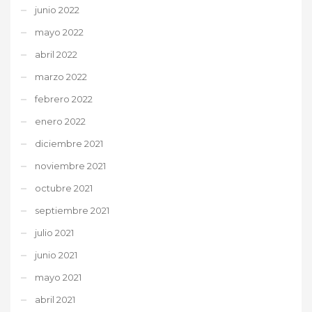
junio 2022
mayo 2022
abril 2022
marzo 2022
febrero 2022
enero 2022
diciembre 2021
noviembre 2021
octubre 2021
septiembre 2021
julio 2021
junio 2021
mayo 2021
abril 2021