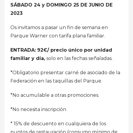
SÁBADO 24 y DOMINGO 25 DE JUNIO DE
2023
Os invitamos a pasar un fin de semana en
Parque Warner con tarifa plana familiar.
ENTRADA:
92€/ precio único por unidad
familiar y día,
solo en las fechas señaladas.
*Obligatorio presentar carné de asociado de la
Federación en las taquillas del Parque.
*No acumulable a otras promociones.
*No necesita inscripción
* 15% de descuento en cualquiera de los
puntos de restauración (consumo mínimo de