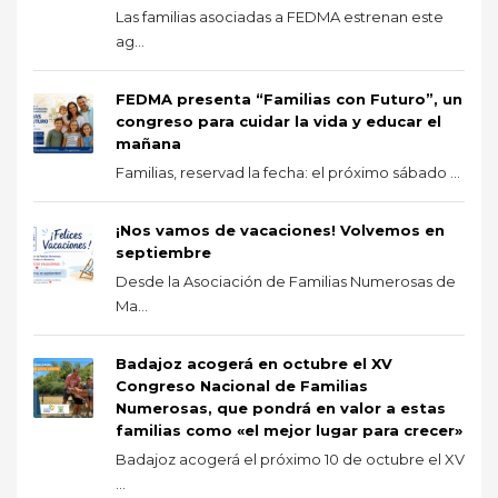
Las familias asociadas a FEDMA estrenan este
ag...
FEDMA presenta “Familias con Futuro”, un
congreso para cuidar la vida y educar el
mañana
Familias, reservad la fecha: el próximo sábado ...
¡Nos vamos de vacaciones! Volvemos en
septiembre
Desde la Asociación de Familias Numerosas de
Ma...
Badajoz acogerá en octubre el XV
Congreso Nacional de Familias
Numerosas, que pondrá en valor a estas
familias como «el mejor lugar para crecer»
Badajoz acogerá el próximo 10 de octubre el XV
...