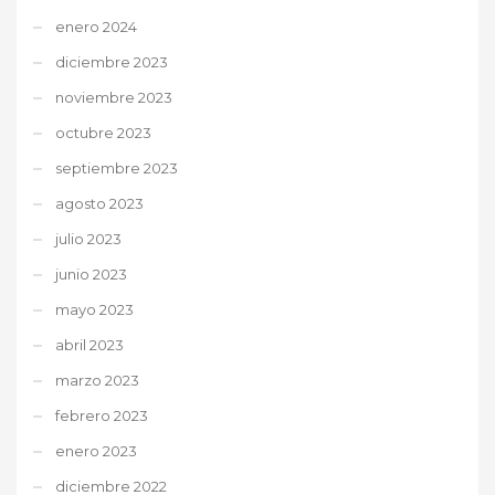
enero 2024
diciembre 2023
noviembre 2023
octubre 2023
septiembre 2023
agosto 2023
julio 2023
junio 2023
mayo 2023
abril 2023
marzo 2023
febrero 2023
enero 2023
diciembre 2022