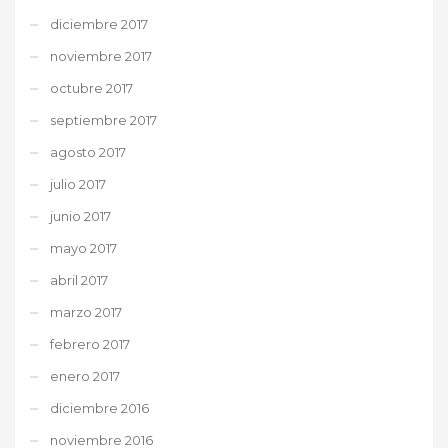
diciembre 2017
noviembre 2017
octubre 2017
septiembre 2017
agosto 2017
julio 2017
junio 2017
mayo 2017
abril 2017
marzo 2017
febrero 2017
enero 2017
diciembre 2016
noviembre 2016