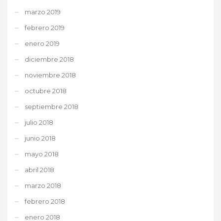
marzo 2019
febrero 2019
enero 2019
diciembre 2018
noviembre 2018
octubre 2018
septiembre 2018
julio 2018
junio 2018
mayo 2018
abril 2018
marzo 2018
febrero 2018
enero 2018