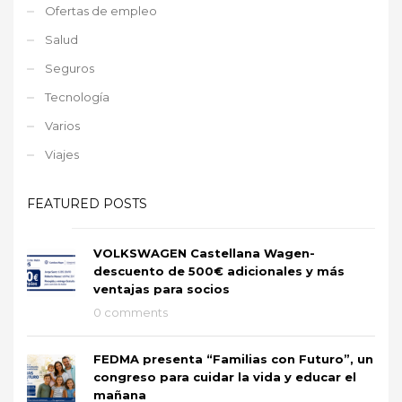
Ofertas de empleo
Salud
Seguros
Tecnología
Varios
Viajes
FEATURED POSTS
VOLKSWAGEN Castellana Wagen-
descuento de 500€ adicionales y más
ventajas para socios
0 comments
FEDMA presenta “Familias con Futuro”, un
congreso para cuidar la vida y educar el
mañana