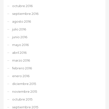
octubre 2016
septiembre 2016
agosto 2016
julio 2016
junio 2016
mayo 2016
abril 2016
marzo 2016
febrero 2016
enero 2016
diciembre 2015
noviembre 2015
octubre 2015
septiembre 2015