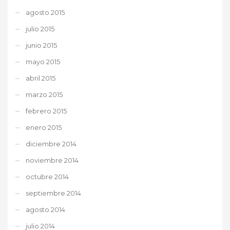
agosto 2015
julio 2015
junio 2015
mayo 2015
abril 2015
marzo 2015
febrero 2015
enero 2015
diciembre 2014
noviembre 2014
octubre 2014
septiembre 2014
agosto 2014
julio 2014