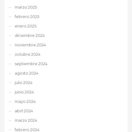
marzo 2025
febrero 2025
enero 2025
diciembre 2024
noviembre 2024
octubre 2024
septiembre 2024
agosto 2024
julio 2024
junio 2024
mayo 2024
abril 2024
marzo 2024
febrero 2024