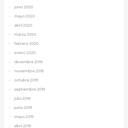
junio 2020
mayo 2020
abril 2020
marzo 2020
febrero 2020
enero 2020
diciembre 2019
noviembre 2019
octubre 2019
septiembre 2019
julio 2019
junio 2019
mayo 2019
abril 2019