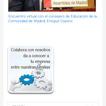
Encuentro virtual con el consejero de Educación de la
Comunidad de Madrid, Enrique Ossorio