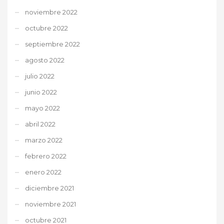
noviembre 2022
octubre 2022
septiembre 2022
agosto 2022
julio 2022
junio 2022
mayo 2022
abril 2022
marzo 2022
febrero 2022
enero 2022
diciembre 2021
noviembre 2021
octubre 2021