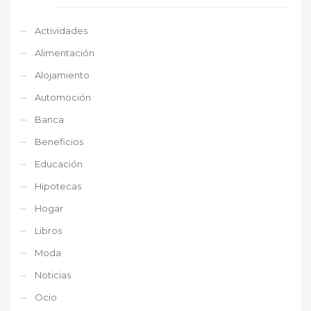
Actividades
Alimentación
Alojamiento
Automoción
Banca
Beneficios
Educación
Hipotecas
Hogar
Libros
Moda
Noticias
Ocio