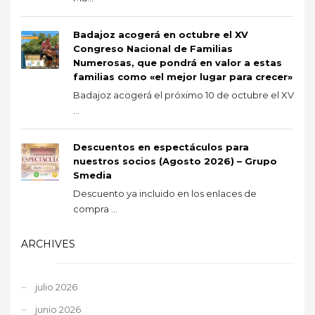
Badajoz acogerá en octubre el XV
Congreso Nacional de Familias
Numerosas, que pondrá en valor a estas
familias como «el mejor lugar para crecer»
Badajoz acogerá el próximo 10 de octubre el XV
...
Descuentos en espectáculos para
nuestros socios (Agosto 2026) – Grupo
Smedia
Descuento ya incluido en los enlaces de
compra ...
ARCHIVES
julio 2026
junio 2026