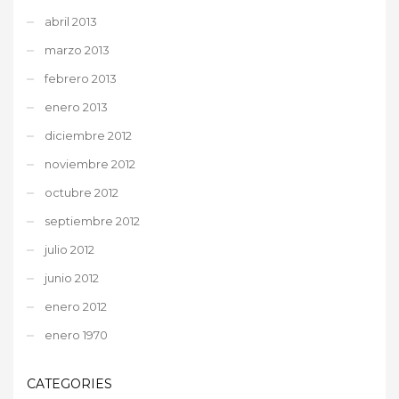
abril 2013
marzo 2013
febrero 2013
enero 2013
diciembre 2012
noviembre 2012
octubre 2012
septiembre 2012
julio 2012
junio 2012
enero 2012
enero 1970
CATEGORIES