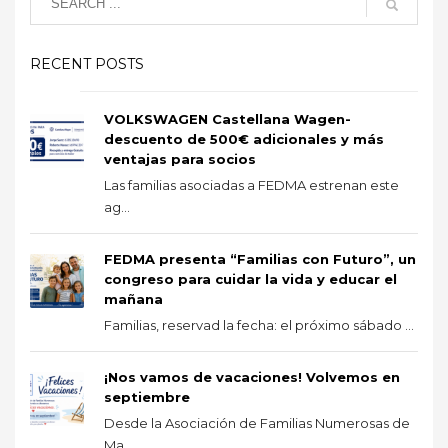
RECENT POSTS
VOLKSWAGEN Castellana Wagen-
descuento de 500€ adicionales y más
ventajas para socios
Las familias asociadas a FEDMA estrenan este
ag...
FEDMA presenta “Familias con Futuro”, un
congreso para cuidar la vida y educar el
mañana
Familias, reservad la fecha: el próximo sábado ...
¡Nos vamos de vacaciones! Volvemos en
septiembre
Desde la Asociación de Familias Numerosas de
Ma...