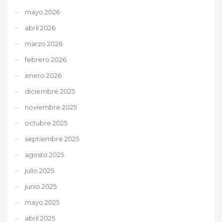
mayo 2026
abril 2026
marzo 2026
febrero 2026
enero 2026
diciembre 2025
noviembre 2025
octubre 2025
septiembre 2025
agosto 2025
julio 2025
junio 2025
mayo 2025
abril 2025