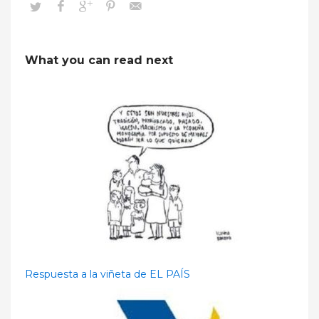
What you can read next
Respuesta a la viñeta de EL PAÍS