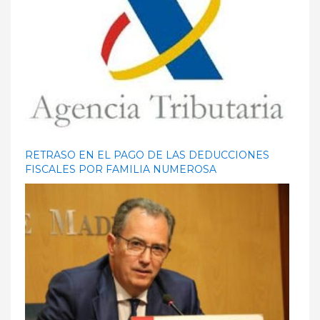
RETRASO EN EL PAGO DE LAS DEDUCCIONES
FISCALES POR FAMILIA NUMEROSA