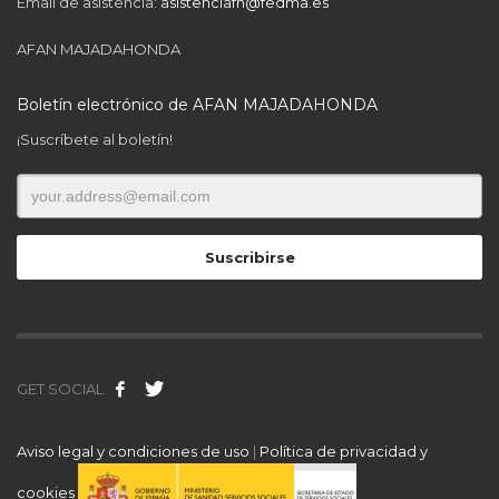
Email de asistencia:
asistenciafn@fedma.es
AFAN MAJADAHONDA
Boletín electrónico de AFAN MAJADAHONDA
¡Suscríbete al boletín!
GET SOCIAL
Aviso legal y condiciones de uso
|
Política de privacidad y
cookies