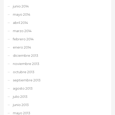
junio 2014
mayo 2014
abril 2014
marzo 2014
febrero 2014
enero 2014
diciembre 2013
noviembre 2013
octubre 2013
septiembre 2013
agosto 2013
julio 2013
junio 2013
mayo 2013