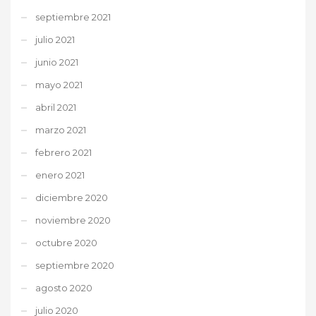
septiembre 2021
julio 2021
junio 2021
mayo 2021
abril 2021
marzo 2021
febrero 2021
enero 2021
diciembre 2020
noviembre 2020
octubre 2020
septiembre 2020
agosto 2020
julio 2020