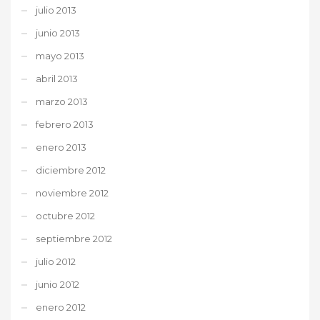
julio 2013
junio 2013
mayo 2013
abril 2013
marzo 2013
febrero 2013
enero 2013
diciembre 2012
noviembre 2012
octubre 2012
septiembre 2012
julio 2012
junio 2012
enero 2012