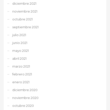
diciembre 2021
noviembre 2021
octubre 2021
septiembre 2021
julio 2021
junio 2021
mayo 2021
abril 2021
marzo 2021
febrero 2021
enero 2021
diciembre 2020
noviembre 2020
octubre 2020