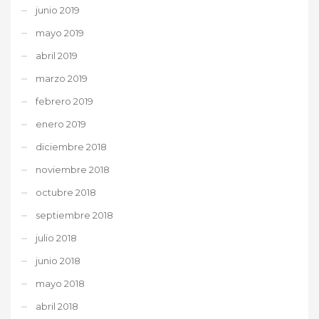
junio 2019
mayo 2019
abril 2019
marzo 2019
febrero 2019
enero 2019
diciembre 2018
noviembre 2018
octubre 2018
septiembre 2018
julio 2018
junio 2018
mayo 2018
abril 2018