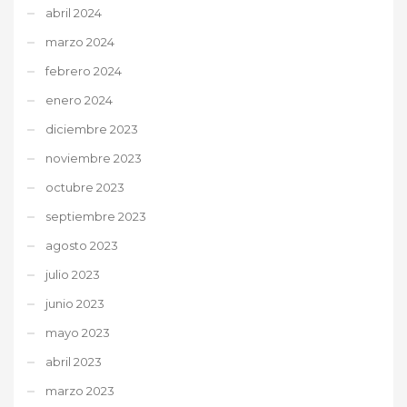
abril 2024
marzo 2024
febrero 2024
enero 2024
diciembre 2023
noviembre 2023
octubre 2023
septiembre 2023
agosto 2023
julio 2023
junio 2023
mayo 2023
abril 2023
marzo 2023