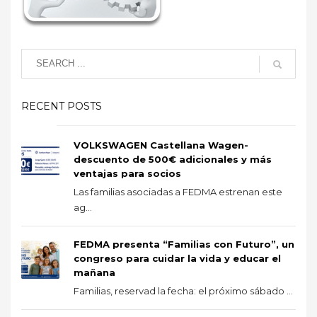
RECENT POSTS
VOLKSWAGEN Castellana Wagen-
descuento de 500€ adicionales y más
ventajas para socios
Las familias asociadas a FEDMA estrenan este
ag...
FEDMA presenta “Familias con Futuro”, un
congreso para cuidar la vida y educar el
mañana
Familias, reservad la fecha: el próximo sábado ...