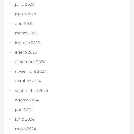
junio 2025
mayo 2025
abril 2025
marzo 2025
febrero 2025
enero 2025
diciembre 2024
noviembre 2024
octubre 2024
septiembre 2024
agosto 2024
julio 2024
junio 2024
mayo 2024