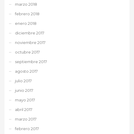
marzo 2018
febrero 2018
enero 2018
diciembre 2017
noviembre 2017
octubre 2017
septiembre 2017
agosto 2017
julio 2017
junio 2017
mayo 2017
abril 2017
marzo 2017
febrero 2017