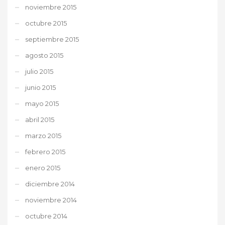
noviembre 2015
octubre 2015
septiembre 2015
agosto 2015
julio 2015
junio 2015
mayo 2015
abril 2015
marzo 2015
febrero 2015
enero 2015
diciembre 2014
noviembre 2014
octubre 2014