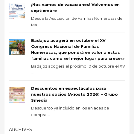
¡Nos vamos de vacaciones! Volvemos en
septiembre
Desde la Asociación de Familias Numerosas de
Ma...
Badajoz acogerá en octubre el XV
Congreso Nacional de Familias
Numerosas, que pondrá en valor a estas
familias como «el mejor lugar para crecer»
Badajoz acogerá el próximo 10 de octubre el XV
...
Descuentos en espectáculos para
nuestros socios (Agosto 2026) – Grupo
Smedia
Descuento ya incluido en los enlaces de
compra ...
ARCHIVES