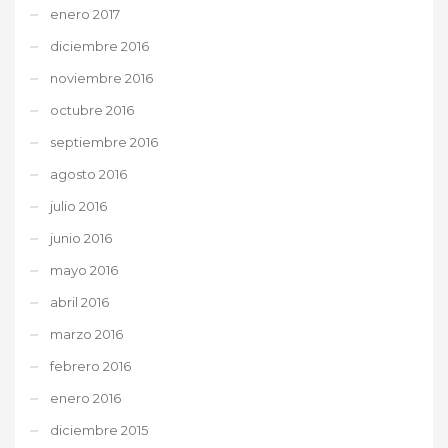
enero 2017
diciembre 2016
noviembre 2016
octubre 2016
septiembre 2016
agosto 2016
julio 2016
junio 2016
mayo 2016
abril 2016
marzo 2016
febrero 2016
enero 2016
diciembre 2015