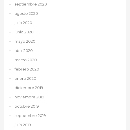
septiembre 2020
agosto 2020
julio 2020
junio 2020
mayo 2020
abril 2020
marzo 2020
febrero 2020
enero 2020
diciembre 2019
noviembre 2019
octubre 2019
septiembre 2019
julio 2019