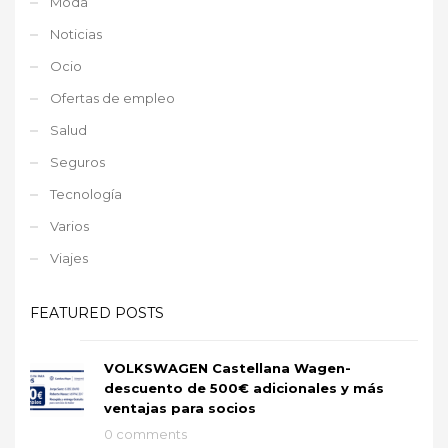
Moda
Noticias
Ocio
Ofertas de empleo
Salud
Seguros
Tecnología
Varios
Viajes
FEATURED POSTS
VOLKSWAGEN Castellana Wagen-
descuento de 500€ adicionales y más
ventajas para socios
0 comments