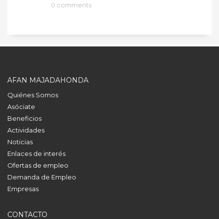
0 comments
AFAN MAJADAHONDA
Quiénes Somos
Asóciate
Beneficios
Actividades
Noticias
Enlaces de interés
Ofertas de empleo
Demanda de Empleo
Empresas
CONTACTO