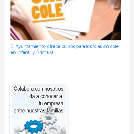
El Ayuntamiento ofrece cursos para los ‘días sin cole’
en Infantil y Primaria