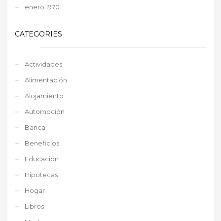
enero 1970
CATEGORIES
Actividades
Alimentación
Alojamiento
Automoción
Banca
Beneficios
Educación
Hipotecas
Hogar
Libros