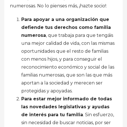
numerosas. No lo pienses más, ¡hazte socio!:
Para apoyar a una organización que
defiende tus derechos como familia
numerosa
, que trabaja para que tengáis
una mejor calidad de vida, con las mismas
oportunidades que el resto de familias
con menos hijos, y para conseguir el
reconocimiento económico y social de las
familias numerosas, que son las que más
aportan a la sociedad y merecen ser
protegidas y apoyadas.
Para estar mejor informado de todas
las novedades legislativas y ayudas
de interés para tu familia
. Sin esfuerzo,
sin necesidad de buscar noticias, por ser