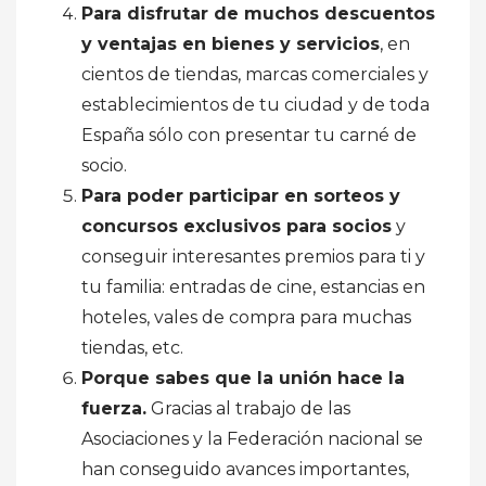
Para disfrutar de muchos descuentos
y ventajas en bienes y servicios
, en
cientos de tiendas, marcas comerciales y
establecimientos de tu ciudad y de toda
España sólo con presentar tu carné de
socio.
Para poder participar en sorteos y
concursos exclusivos para socios
y
conseguir interesantes premios para ti y
tu familia: entradas de cine, estancias en
hoteles, vales de compra para muchas
tiendas, etc.
Porque sabes que la unión hace la
fuerza.
Gracias al trabajo de las
Asociaciones y la Federación nacional se
han conseguido avances importantes,