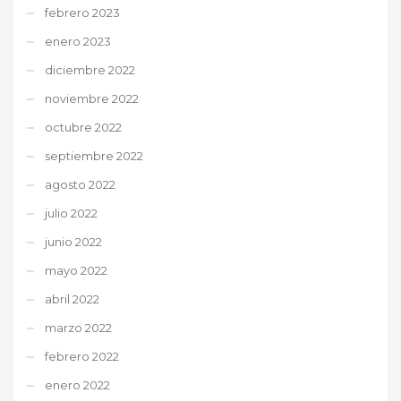
febrero 2023
enero 2023
diciembre 2022
noviembre 2022
octubre 2022
septiembre 2022
agosto 2022
julio 2022
junio 2022
mayo 2022
abril 2022
marzo 2022
febrero 2022
enero 2022