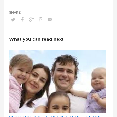
What you can read next