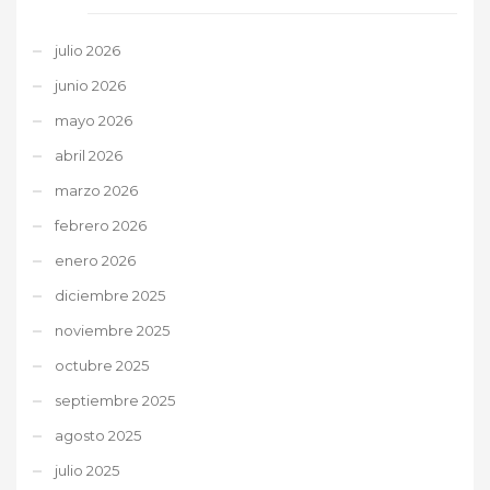
julio 2026
junio 2026
mayo 2026
abril 2026
marzo 2026
febrero 2026
enero 2026
diciembre 2025
noviembre 2025
octubre 2025
septiembre 2025
agosto 2025
julio 2025