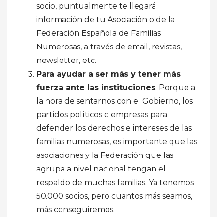
socio, puntualmente te llegará
información de tu Asociación o de la
Federación Española de Familias
Numerosas, a través de email, revistas,
newsletter, etc.
Para ayudar a ser más y tener más
fuerza ante las instituciones
. Porque a
la hora de sentarnos con el Gobierno, los
partidos políticos o empresas para
defender los derechos e intereses de las
familias numerosas, es importante que las
asociaciones y la Federación que las
agrupa a nivel nacional tengan el
respaldo de muchas familias. Ya tenemos
50.000 socios, pero cuantos más seamos,
más conseguiremos.