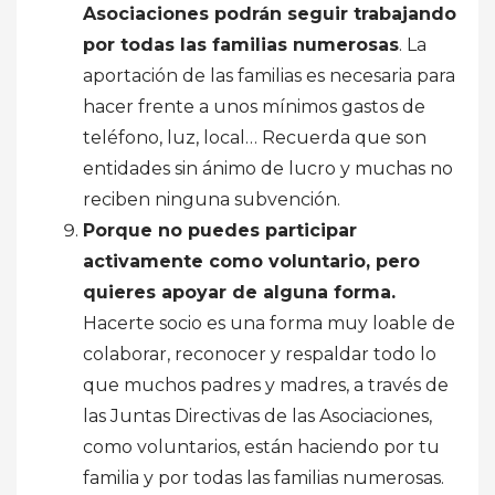
Asociaciones podrán seguir trabajando
por todas las familias numerosas
. La
aportación de las familias es necesaria para
hacer frente a unos mínimos gastos de
teléfono, luz, local… Recuerda que son
entidades sin ánimo de lucro y muchas no
reciben ninguna subvención.
Porque no puedes participar
activamente como voluntario, pero
quieres apoyar de alguna forma.
Hacerte socio es una forma muy loable de
colaborar, reconocer y respaldar todo lo
que muchos padres y madres, a través de
las Juntas Directivas de las Asociaciones,
como voluntarios, están haciendo por tu
familia y por todas las familias numerosas.