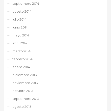
septiembre 2014
agosto 2014
julio 2014
junio 2014
mayo 2014
abril 2014
marzo 2014
febrero 2014
enero 2014
diciembre 2013
noviembre 2013
octubre 2013
septiembre 2013
agosto 2013