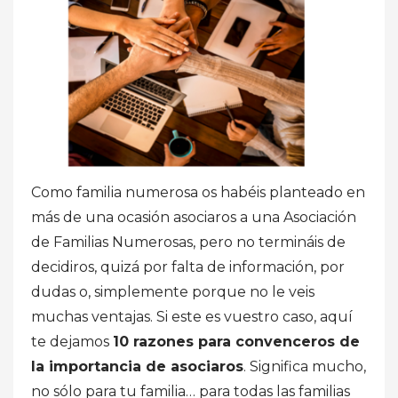
Como familia numerosa os habéis planteado en
más de una ocasión asociaros a una Asociación
de Familias Numerosas, pero no termináis de
decidiros, quizá por falta de información, por
dudas o, simplemente porque no le veis
muchas ventajas. Si este es vuestro caso, aquí
te dejamos
10 razones para convenceros de
la importancia de asociaros
. Significa mucho,
no sólo para tu familia… para todas las familias