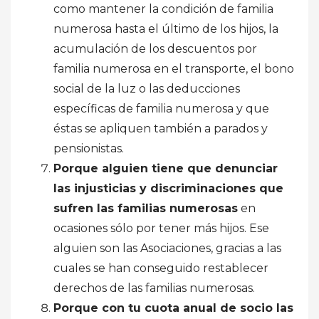
como mantener la condición de familia
numerosa hasta el último de los hijos, la
acumulación de los descuentos por
familia numerosa en el transporte, el bono
social de la luz o las deducciones
específicas de familia numerosa y que
éstas se apliquen también a parados y
pensionistas.
Porque alguien tiene que denunciar
las injusticias y discriminaciones que
sufren las familias numerosas
en
ocasiones sólo por tener más hijos. Ese
alguien son las Asociaciones, gracias a las
cuales se han conseguido restablecer
derechos de las familias numerosas.
Porque con tu cuota anual de socio las