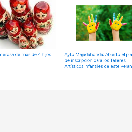
merosa de más de 4 hijos
Ayto Majadahonda: Abierto el pl
de inscripción para los Talleres
Artísticos infantiles de este vera