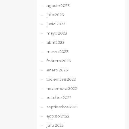
agosto 2023
julio 2023
junio 2023
mayo 2023
abril 2023
marzo 2023
febrero 2023
enero 2023
diciembre 2022
noviembre 2022
octubre 2022
septiembre 2022
agosto 2022
julio 2022