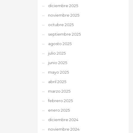
diciembre 2025
noviembre 2025
octubre 2025
septiembre 2025
agosto 2025
julio 2025
junio 2025
mayo 2025
abril 2025
marzo 2025
febrero 2025
enero 2025
diciembre 2024
noviembre 2024