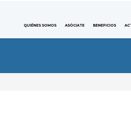
QUIÉNES SOMOS
ASÓCIATE
BENEFICIOS
AC