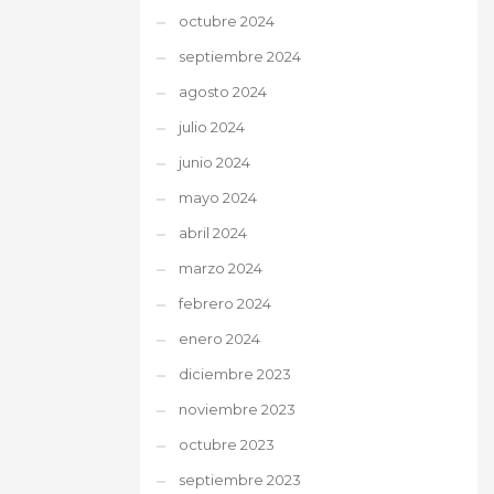
octubre 2024
septiembre 2024
agosto 2024
julio 2024
junio 2024
mayo 2024
abril 2024
marzo 2024
febrero 2024
enero 2024
diciembre 2023
noviembre 2023
octubre 2023
septiembre 2023