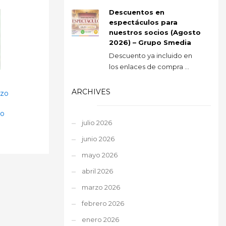
Descuentos en
espectáculos para
nuestros socios (Agosto
2026) – Grupo Smedia
Descuento ya incluido en
los enlaces de compra ...
ARCHIVES
azo
no
julio 2026
junio 2026
mayo 2026
abril 2026
marzo 2026
febrero 2026
enero 2026