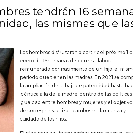
ombres tendrán 16 seman
nidad, las mismas que la
Los hombres disfrutarán a partir del próximo 1 
enero de 16 semanas de permiso laboral
remunerado por nacimiento de un hijo, el mism
periodo que tienen las madres. En 2021 se com
la ampliación de la baja de paternidad hasta ha
idéntica a la de la madre, dentro de las políticas
igualdad entre hombres y mujeres y el objetivo 
de corresponsabilizar a ambos en la crianza y
cuidado de los hijos.