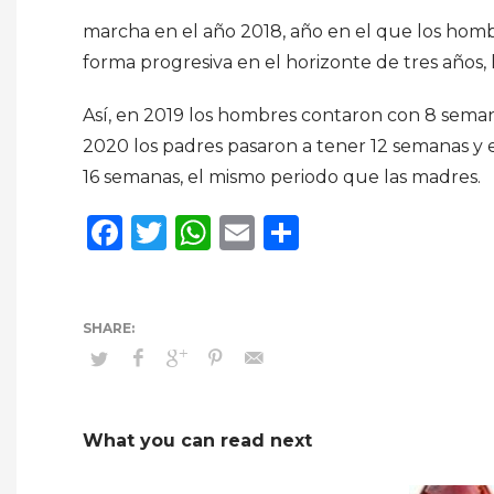
marcha en el año 2018, año en el que los hom
forma progresiva en el horizonte de tres años, 
Así, en 2019 los hombres contaron con 8 seman
2020 los padres pasaron a tener 12 semanas y 
16 semanas, el mismo periodo que las madres.
Facebook
Twitter
WhatsApp
Email
Compartir
What you can read next