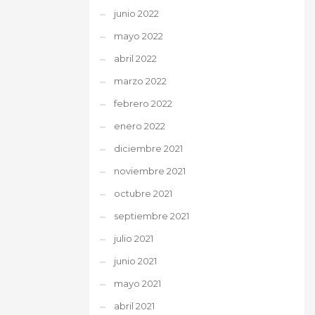
junio 2022
mayo 2022
abril 2022
marzo 2022
febrero 2022
enero 2022
diciembre 2021
noviembre 2021
octubre 2021
septiembre 2021
julio 2021
junio 2021
mayo 2021
abril 2021