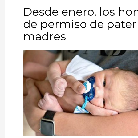
Desde enero, los h
de permiso de pater
madres