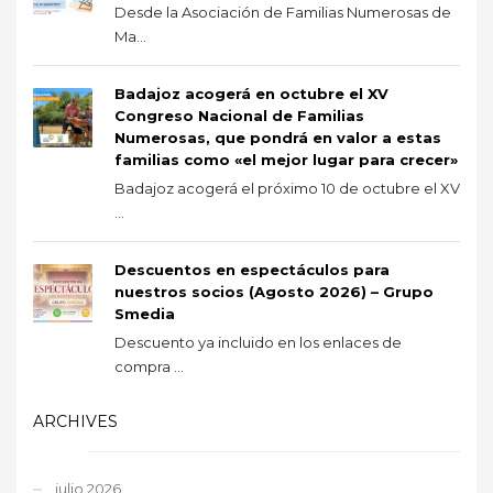
Desde la Asociación de Familias Numerosas de
Ma...
Badajoz acogerá en octubre el XV
Congreso Nacional de Familias
Numerosas, que pondrá en valor a estas
familias como «el mejor lugar para crecer»
Badajoz acogerá el próximo 10 de octubre el XV
...
Descuentos en espectáculos para
nuestros socios (Agosto 2026) – Grupo
Smedia
Descuento ya incluido en los enlaces de
compra ...
ARCHIVES
julio 2026