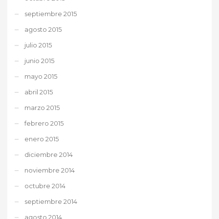
septiembre 2015
agosto 2015
julio 2015
junio 2015
mayo 2015
abril 2015
marzo 2015
febrero 2015
enero 2015
diciembre 2014
noviembre 2014
octubre 2014
septiembre 2014
agosto 2014