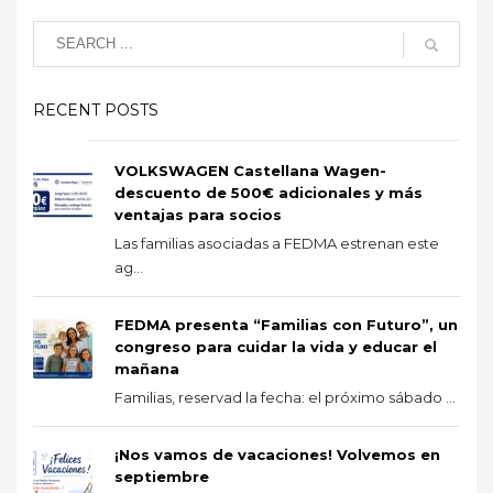
RECENT POSTS
VOLKSWAGEN Castellana Wagen-
descuento de 500€ adicionales y más
ventajas para socios
Las familias asociadas a FEDMA estrenan este
ag...
FEDMA presenta “Familias con Futuro”, un
congreso para cuidar la vida y educar el
mañana
Familias, reservad la fecha: el próximo sábado ...
¡Nos vamos de vacaciones! Volvemos en
septiembre