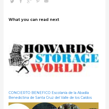
What you can read next
CONCIERTO BENEFICO Escolanía de la Abadía
Benedictina de Santa Cruz del Valle de los Caídos