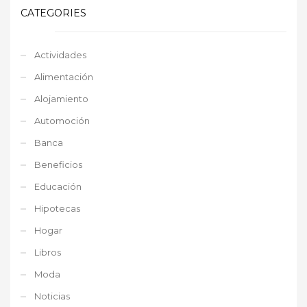
CATEGORIES
Actividades
Alimentación
Alojamiento
Automoción
Banca
Beneficios
Educación
Hipotecas
Hogar
Libros
Moda
Noticias