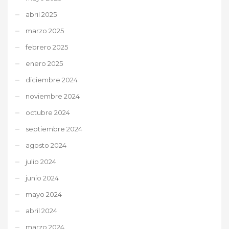
abril 2025
marzo 2025
febrero 2025
enero 2025
diciembre 2024
noviembre 2024
octubre 2024
septiembre 2024
agosto 2024
julio 2024
junio 2024
mayo 2024
abril 2024
marzo 2024