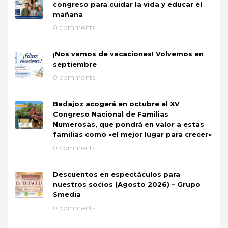
congreso para cuidar la vida y educar el
mañana
0 comments
¡Nos vamos de vacaciones! Volvemos en
septiembre
0 comments
Badajoz acogerá en octubre el XV
Congreso Nacional de Familias
Numerosas, que pondrá en valor a estas
familias como «el mejor lugar para crecer»
0 comments
Descuentos en espectáculos para
nuestros socios (Agosto 2026) – Grupo
Smedia
0 comments