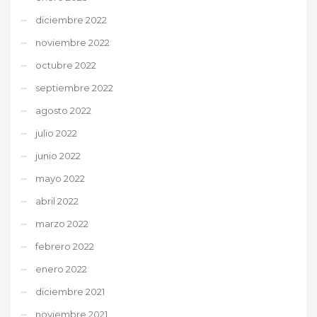
diciembre 2022
noviembre 2022
octubre 2022
septiembre 2022
agosto 2022
julio 2022
junio 2022
mayo 2022
abril 2022
marzo 2022
febrero 2022
enero 2022
diciembre 2021
noviembre 2021