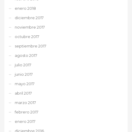
enero 2018
diciembre 2017
noviembre 2017
octubre 2017
septiembre 2017
agosto 2017
julio 2017
junio 2017
mayo 2017
abril 2017
marzo 2017
febrero 2017
enero 2017
diciembre 2016