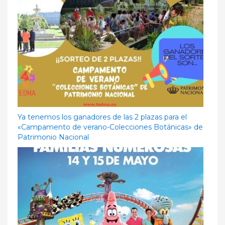
Ya tenemos los ganadores de las 2 plazas para el
«Campamento de verano-Colecciones Botánicas» de
Patrimonio Nacional