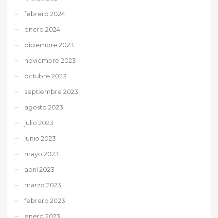
febrero 2024
enero 2024
diciembre 2023
noviembre 2023
octubre 2023
septiembre 2023
agosto 2023
julio 2023
junio 2023
mayo 2023
abril 2023
marzo 2023
febrero 2023
enero 2023