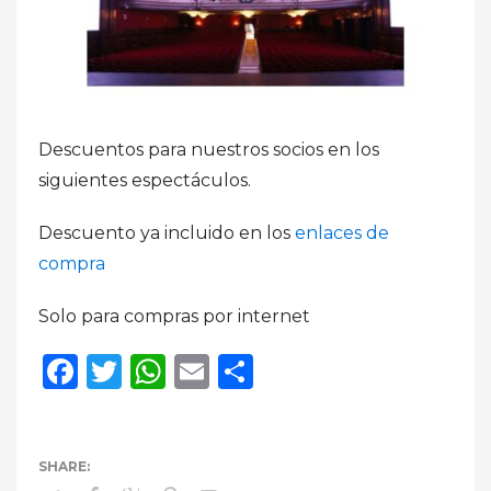
Descuentos para nuestros socios en los
siguientes espectáculos.
Descuento ya incluido en los
enlaces de
compra
Solo para compras por internet
Facebook
Twitter
WhatsApp
Email
Compartir