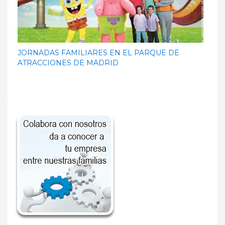
JORNADAS FAMILIARES EN EL PARQUE DE
ATRACCIONES DE MADRID