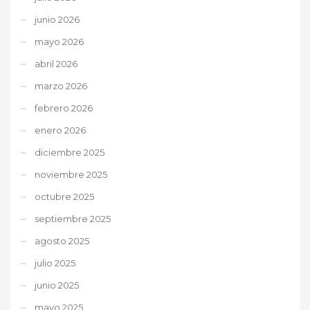
junio 2026
mayo 2026
abril 2026
marzo 2026
febrero 2026
enero 2026
diciembre 2025
noviembre 2025
octubre 2025
septiembre 2025
agosto 2025
julio 2025
junio 2025
mayo 2025