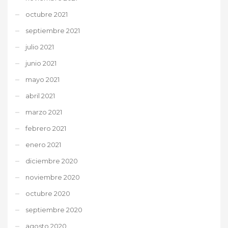
octubre 2021
septiembre 2021
julio 2021
junio 2021
mayo 2021
abril 2021
marzo 2021
febrero 2021
enero 2021
diciembre 2020
noviembre 2020
octubre 2020
septiembre 2020
agosto 2020