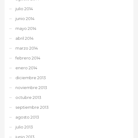
julio 2014
junio 2014
mayo 2014
abril 2014
marzo 2014
febrero 2014
enero 2014
diciembre 2013
noviembre 2013
octubre 2013
septiembre 2013
agosto 2013
julio 2013
junio 2013