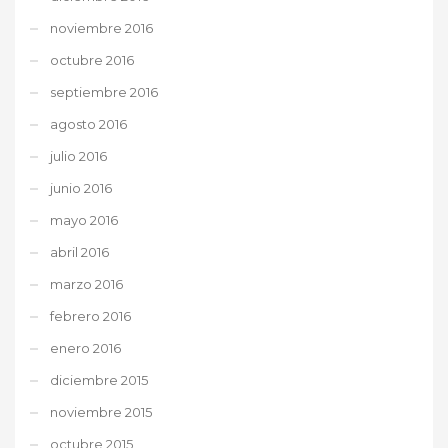
noviembre 2016
octubre 2016
septiembre 2016
agosto 2016
julio 2016
junio 2016
mayo 2016
abril 2016
marzo 2016
febrero 2016
enero 2016
diciembre 2015
noviembre 2015
octubre 2015