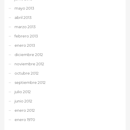
mayo 2013
abril 2013
marzo 2013
febrero 2013
enero 2013
diciembre 2012
noviembre 2012
octubre 2012
septiembre 2012
julio 2012
junio 2012
enero 2012
enero 1970