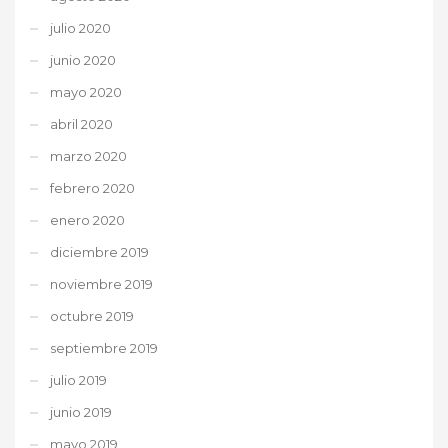
julio 2020
junio 2020
mayo 2020
abril 2020
marzo 2020
febrero 2020
enero 2020
diciembre 2019
noviembre 2019
octubre 2019
septiembre 2019
julio 2019
junio 2019
mayo 2019