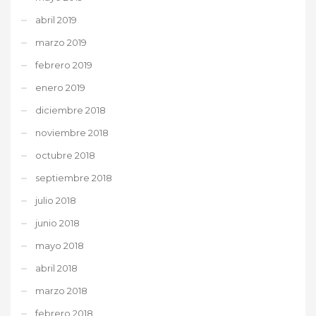
abril 2019
marzo 2019
febrero 2019
enero 2019
diciembre 2018
noviembre 2018
octubre 2018
septiembre 2018
julio 2018
junio 2018
mayo 2018
abril 2018
marzo 2018
febrero 2018