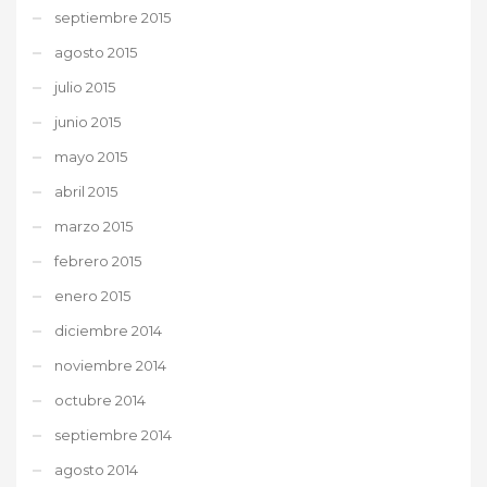
septiembre 2015
agosto 2015
julio 2015
junio 2015
mayo 2015
abril 2015
marzo 2015
febrero 2015
enero 2015
diciembre 2014
noviembre 2014
octubre 2014
septiembre 2014
agosto 2014