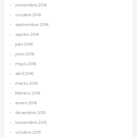
noviembre 2016
octubre 2016
septiembre 2016
agosto 2016
julio 2016
junio 2016
mayo 2016
abril 2016
marzo 2016
febrero 2016
enero 2016
diciembre 2015
noviembre 2015
octubre 2015