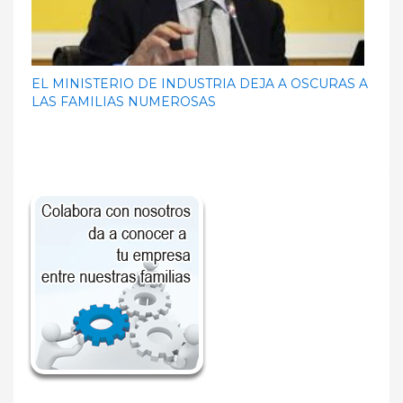
EL MINISTERIO DE INDUSTRIA DEJA A OSCURAS A
LAS FAMILIAS NUMEROSAS