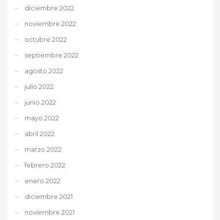
diciembre 2022
noviembre 2022
octubre 2022
septiembre 2022
agosto 2022
julio 2022
junio 2022
mayo 2022
abril 2022
marzo 2022
febrero 2022
enero 2022
diciembre 2021
noviembre 2021