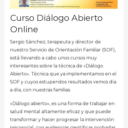
Curso Diálogo Abierto
Online
Sergio Sánchez, terapeuta y director de
nuestro Servicio de Orientación Familiar (SOF),
está llevando a cabo unos cursos muy
interesantes sobre la técnica de «Diálogo
Abierto». Técnica que ya implementamos en el
SOF y cuyos estupendos resultados vemos día
a día, con nuestras familias.
«Diálogo abierto», es una forma de trabajar en
salud mental altamente eficaz y que puede
transformar y hacer progresar la intervención
psicosocial, con evidencias científicas probadas.