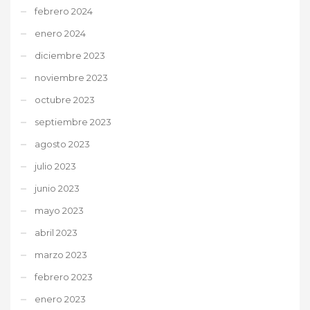
febrero 2024
enero 2024
diciembre 2023
noviembre 2023
octubre 2023
septiembre 2023
agosto 2023
julio 2023
junio 2023
mayo 2023
abril 2023
marzo 2023
febrero 2023
enero 2023