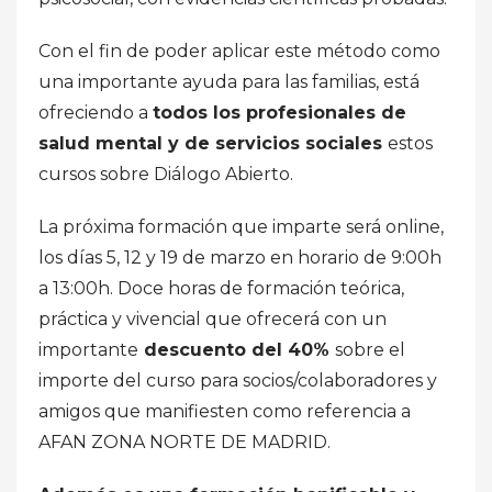
Con el fin de poder aplicar este método como
una importante ayuda para las familias, está
ofreciendo a
todos los profesionales de
salud mental y de servicios sociales
estos
cursos sobre Diálogo Abierto.
La próxima formación que imparte será online,
los días 5, 12 y 19 de marzo en horario de 9:00h
a 13:00h. Doce horas de formación teórica,
práctica y vivencial que ofrecerá con un
importante
descuento del 40%
sobre el
importe del curso para socios/colaboradores y
amigos que manifiesten como referencia a
AFAN ZONA NORTE DE MADRID.