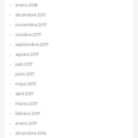
enero 2018
diciembre 2017
noviembre 2017
octubre 2017
septiembre 2017
agosto 2017
julio 2017
junio 2017
mayo 2017
abril 2017
marzo 2017
febrero 2017
enero 2017
diciembre 2016