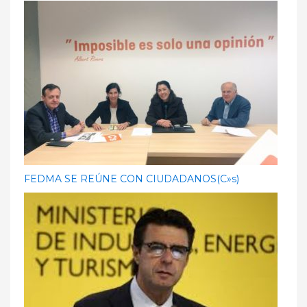
FEDMA SE REÚNE CON CIUDADANOS(C»s)