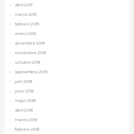
abril 2019
marzo 2019
febrero 2019
enero 2019
diciembre 2018
noviembre 2018
octubre 2018
septiembre 2018
julio 2018
junio 2018
mayo 2018
abril 2018
marzo 2018
febrero 2018