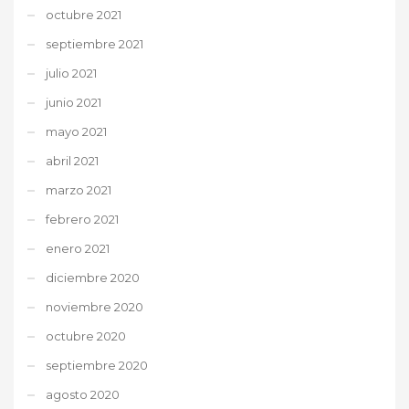
octubre 2021
septiembre 2021
julio 2021
junio 2021
mayo 2021
abril 2021
marzo 2021
febrero 2021
enero 2021
diciembre 2020
noviembre 2020
octubre 2020
septiembre 2020
agosto 2020