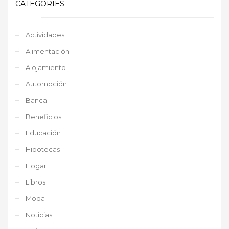
CATEGORIES
Actividades
Alimentación
Alojamiento
Automoción
Banca
Beneficios
Educación
Hipotecas
Hogar
Libros
Moda
Noticias