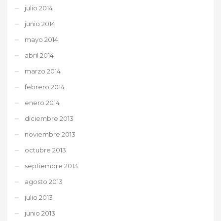
julio 2014
junio 2014
mayo 2014
abril 2014
marzo 2014
febrero 2014
enero 2014
diciembre 2013
noviembre 2013
octubre 2013
septiembre 2013
agosto 2013
julio 2013
junio 2013