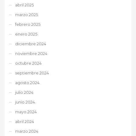
abril 2025
marzo 2025
febrero 2025
enero 2025
diciembre 2024
noviembre 2024
octubre 2024
septiembre 2024
agosto 2024
julio 2024
junio 2024
mayo 2024
abril 2024
marzo 2024