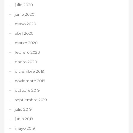
julio 2020
junio 2020
mayo 2020
abril 2020
marzo 2020
febrero 2020
enero 2020
diciembre 2019
noviembre 2019
octubre 2019
septiembre 2019
julio 2019
junio 2019
mayo 2019