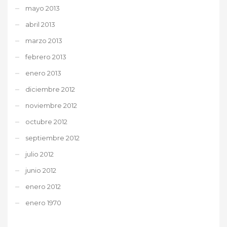
mayo 2013
abril 2013
marzo 2013
febrero 2013
enero 2013
diciembre 2012
noviembre 2012
octubre 2012
septiembre 2012
julio 2012
junio 2012
enero 2012
enero 1970