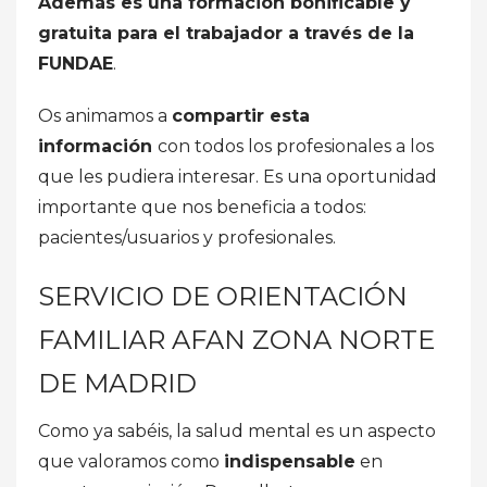
Además es una formación bonificable y
gratuita para el trabajador a través de la
FUNDAE
.
Os animamos a
compartir esta
información
con todos los profesionales a los
que les pudiera interesar. Es una oportunidad
importante que nos beneficia a todos:
pacientes/usuarios y profesionales.
SERVICIO DE ORIENTACIÓN
FAMILIAR AFAN ZONA NORTE
DE MADRID
Como ya sabéis, la salud mental es un aspecto
que valoramos como
indispensable
en