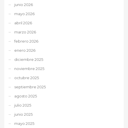
junio 2026
mayo 2026
abril 2026
marzo 2026
febrero 2026
enero 2026
diciembre 2025
noviembre 2025
octubre 2025
septiembre 2025
agosto 2025
julio 2025
junio 2025
mayo 2025