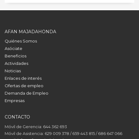
AFAN MAJADAHONDA
Quiénes Somos
Asóciate
Beneficios
Actividades
Noticias
Enlaces de interés
Ofertas de empleo
Demanda de Empleo
Empresas
CONTACTO
Móvil de Gerencia: 644 362 693
Móvil de Asistencia: 629 009 378 / 659 443 815 / 686 647 066