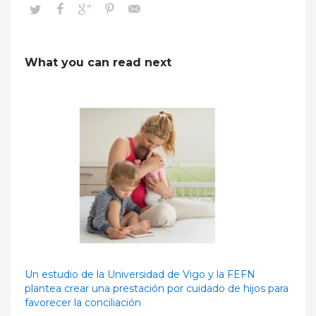
What you can read next
Un estudio de la Universidad de Vigo y la FEFN
plantea crear una prestación por cuidado de hijos para
favorecer la conciliación