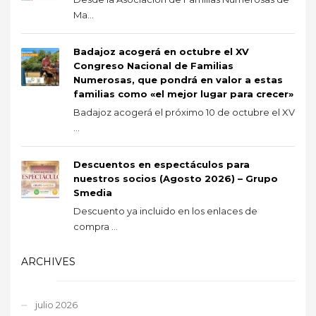
Ma...
Badajoz acogerá en octubre el XV
Congreso Nacional de Familias
Numerosas, que pondrá en valor a estas
familias como «el mejor lugar para crecer»
Badajoz acogerá el próximo 10 de octubre el XV
...
Descuentos en espectáculos para
nuestros socios (Agosto 2026) – Grupo
Smedia
Descuento ya incluido en los enlaces de
compra ...
ARCHIVES
julio 2026