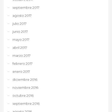
septiembre 2017
agosto 2017
julio 2017
junio 2017
mayo 2017
abril 2017
marzo 2017
febrero 2017
enero 2017
diciembre 2016
noviembre 2016
octubre 2016
septiembre 2016
agosto 2016