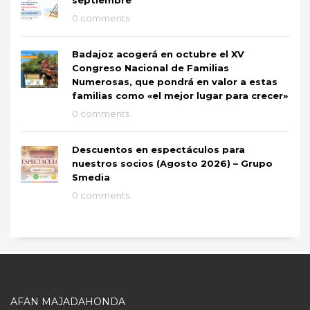
0 comments
Badajoz acogerá en octubre el XV
Congreso Nacional de Familias
Numerosas, que pondrá en valor a estas
familias como «el mejor lugar para crecer»
0 comments
Descuentos en espectáculos para
nuestros socios (Agosto 2026) – Grupo
Smedia
0 comments
AFAN MAJADAHONDA