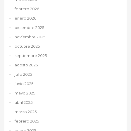
febrero 2026
enero 2026
diciembre 2025
noviembre 2025
octubre 2025
septiembre 2025
agosto 2025
julio 2025
junio 2025
mayo 2025
abril 2025
marzo 2025
febrero 2025
enero 2025