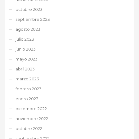
octubre 2023
septiembre 2023
agosto 2023
julio 2023
junio 2023
mayo 2023
abril 2023
marzo 2023
febrero 2023
enero 2023
diciembre 2022
noviembre 2022
octubre 2022
septiembre 2022