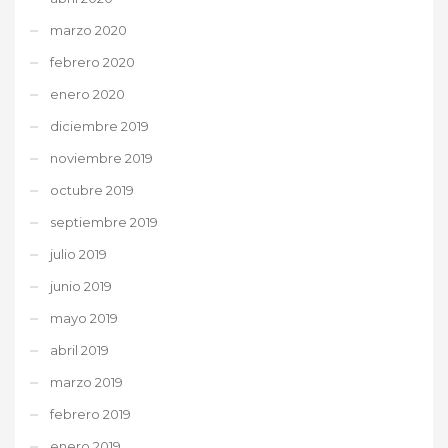
marzo 2020
febrero 2020
enero 2020
diciembre 2019
noviembre 2019
octubre 2019
septiembre 2019
julio 2019
junio 2019
mayo 2019
abril 2019
marzo 2019
febrero 2019
enero 2019