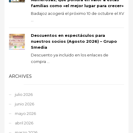
familias como «el mejor lugar para crecer»
Badajoz acogerá el próximo 10 de octubre el XV
...
Descuentos en espectáculos para
nuestros socios (Agosto 2026) – Grupo
Smedia
Descuento ya incluido en los enlaces de
compra ...
ARCHIVES
julio 2026
junio 2026
mayo 2026
abril 2026
marzo 2026