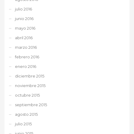
julio 2016
junio 2016
mayo 2016
abril 2016
marzo 2016
febrero 2016
enero 2016
diciembre 2015
noviembre 2015
octubre 2015
septiembre 2015
agosto 2015
julio 2015
junio 2015