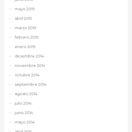
mayo 2015
abril 2015
marzo 2015
febrero 2015
enero 2015
diciembre 2014
noviembre 2014
octubre 2014
septiembre 2014
agosto 2014
julio 2014
junio 2014
mayo 2014
abril 2014