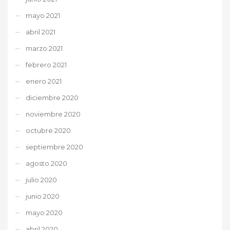
mayo 2021
abril 2021
marzo 2021
febrero 2021
enero 2021
diciembre 2020
noviembre 2020
octubre 2020
septiembre 2020
agosto 2020
julio 2020
junio 2020
mayo 2020
abril 2020