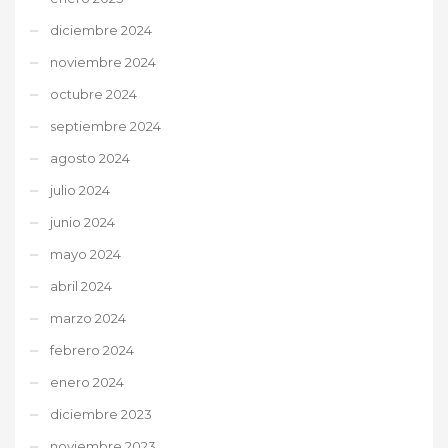
diciembre 2024
noviembre 2024
octubre 2024
septiembre 2024
agosto 2024
julio 2024
junio 2024
mayo 2024
abril 2024
marzo 2024
febrero 2024
enero 2024
diciembre 2023
noviembre 2023