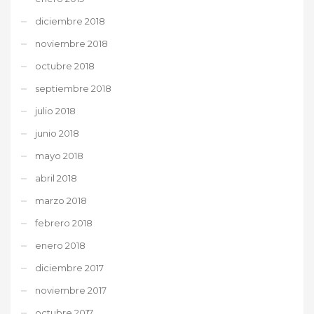
diciembre 2018
noviembre 2018
octubre 2018
septiembre 2018
julio 2018
junio 2018
mayo 2018
abril 2018
marzo 2018
febrero 2018
enero 2018
diciembre 2017
noviembre 2017
octubre 2017