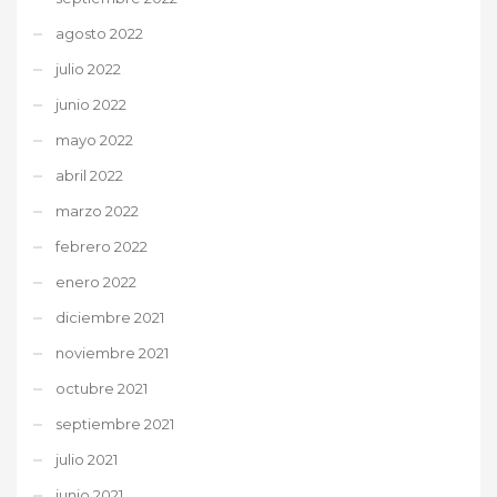
agosto 2022
julio 2022
junio 2022
mayo 2022
abril 2022
marzo 2022
febrero 2022
enero 2022
diciembre 2021
noviembre 2021
octubre 2021
septiembre 2021
julio 2021
junio 2021