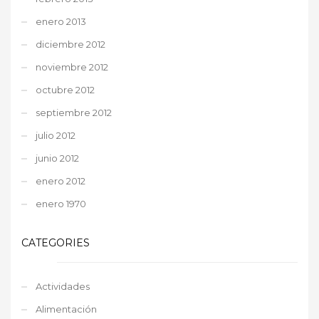
enero 2013
diciembre 2012
noviembre 2012
octubre 2012
septiembre 2012
julio 2012
junio 2012
enero 2012
enero 1970
CATEGORIES
Actividades
Alimentación