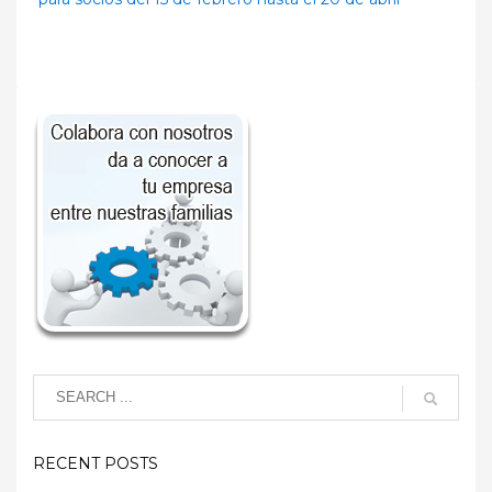
RECENT POSTS