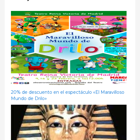
20% de descuento en el espectáculo «El Maravilloso
Mundo de Drilo»