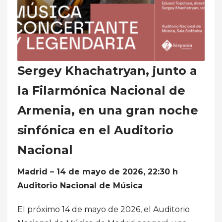
Sergey Khachatryan, junto a
la Filarmónica Nacional de
Armenia, en una gran noche
sinfónica en el Auditorio
Nacional
Madrid – 14 de mayo de 2026, 22:30 h
Auditorio Nacional de Música
El próximo 14 de mayo de 2026, el Auditorio