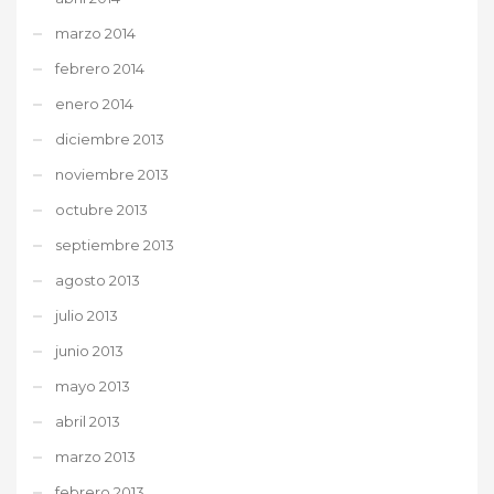
marzo 2014
febrero 2014
enero 2014
diciembre 2013
noviembre 2013
octubre 2013
septiembre 2013
agosto 2013
julio 2013
junio 2013
mayo 2013
abril 2013
marzo 2013
febrero 2013