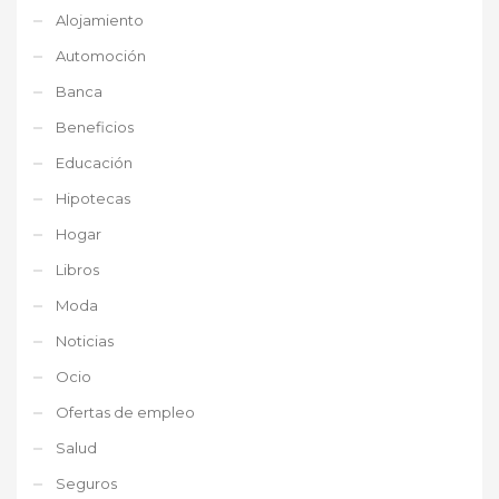
Alojamiento
Automoción
Banca
Beneficios
Educación
Hipotecas
Hogar
Libros
Moda
Noticias
Ocio
Ofertas de empleo
Salud
Seguros