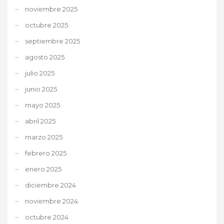
noviembre 2025
octubre 2025
septiembre 2025
agosto 2025
julio 2025
junio 2025
mayo 2025
abril 2025
marzo 2025
febrero 2025
enero 2025
diciembre 2024
noviembre 2024
octubre 2024