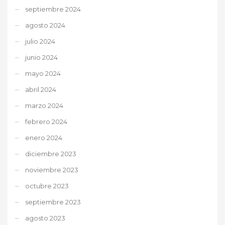
septiembre 2024
agosto 2024
julio 2024
junio 2024
mayo 2024
abril 2024
marzo 2024
febrero 2024
enero 2024
diciembre 2023
noviembre 2023
octubre 2023
septiembre 2023
agosto 2023