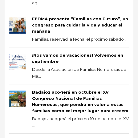
ag...
FEDMA presenta “Familias con Futuro”, un
congreso para cuidar la vida y educar el
mañana
Familias, reservad la fecha: el próximo sábado ...
¡Nos vamos de vacaciones! Volvemos en
septiembre
Desde la Asociación de Familias Numerosas de
Ma...
Badajoz acogerá en octubre el XV
Congreso Nacional de Familias
Numerosas, que pondrá en valor a estas
familias como «el mejor lugar para crecer»
Badajoz acogerá el próximo 10 de octubre el XV
...