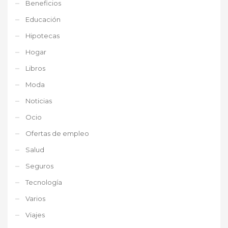
Beneficios
Educación
Hipotecas
Hogar
Libros
Moda
Noticias
Ocio
Ofertas de empleo
Salud
Seguros
Tecnología
Varios
Viajes