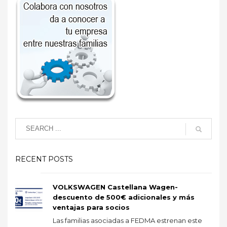
RECENT POSTS
VOLKSWAGEN Castellana Wagen-
descuento de 500€ adicionales y más
ventajas para socios
Las familias asociadas a FEDMA estrenan este