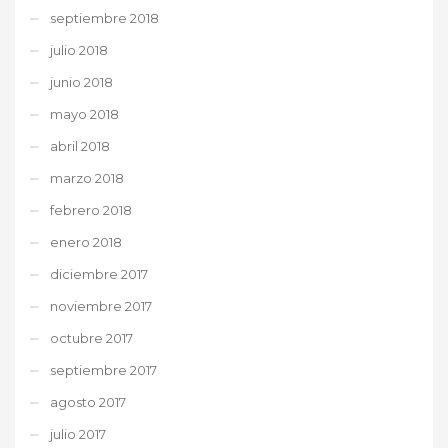
septiembre 2018
julio 2018
junio 2018
mayo 2018
abril 2018
marzo 2018
febrero 2018
enero 2018
diciembre 2017
noviembre 2017
octubre 2017
septiembre 2017
agosto 2017
julio 2017