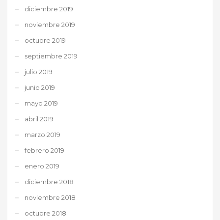
diciembre 2019
noviembre 2019
octubre 2019
septiembre 2019
julio 2019
junio 2019
mayo 2019
abril 2019
marzo 2019
febrero 2019
enero 2019
diciembre 2018
noviembre 2018
octubre 2018