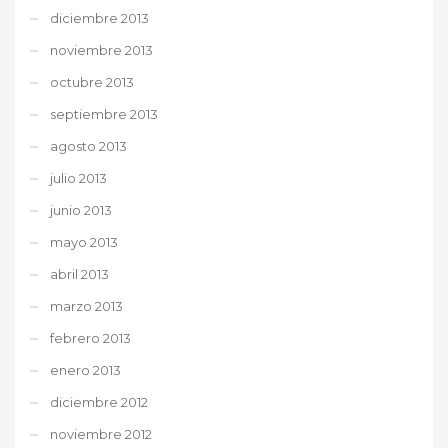
diciembre 2013
noviembre 2013
octubre 2013
septiembre 2013
agosto 2013
julio 2013
junio 2013
mayo 2013
abril 2013
marzo 2013
febrero 2013
enero 2013
diciembre 2012
noviembre 2012