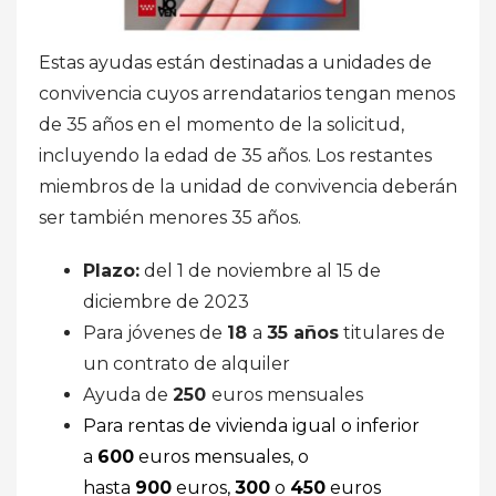
Estas ayudas están destinadas a unidades de
convivencia cuyos arrendatarios tengan menos
de 35 años en el momento de la solicitud,
incluyendo la edad de 35 años. Los restantes
miembros de la unidad de convivencia deberán
ser también menores 35 años.
Plazo:
del 1 de noviembre al 15 de
diciembre de 2023
Para jóvenes de
18
a
35 años
titulares de
un contrato de alquiler
Ayuda de
250
euros mensuales
Para rentas de vivienda igual o inferior
a
600
euros mensuales, o
hasta
900
euros,
300
o
450
euros