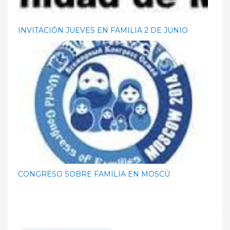
INVITACIÓN JUEVES EN FAMILIA 2 DE JUNIO
CONGRESO SOBRE FAMILIA EN MOSCÚ