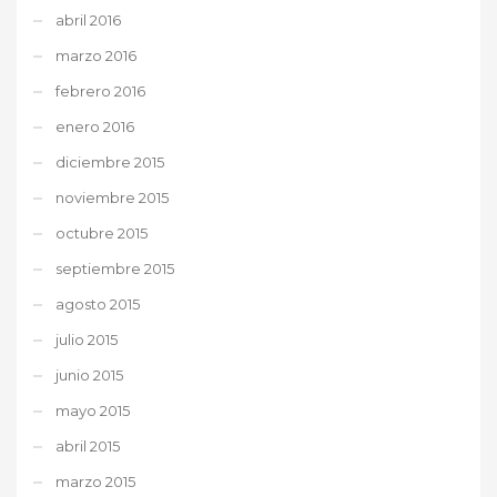
abril 2016
marzo 2016
febrero 2016
enero 2016
diciembre 2015
noviembre 2015
octubre 2015
septiembre 2015
agosto 2015
julio 2015
junio 2015
mayo 2015
abril 2015
marzo 2015