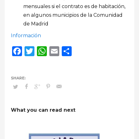
mensuales si el contrato es de habitación,
en algunos municipios de la Comunidad
de Madrid
Información
Facebook
Twitter
WhatsApp
Email
Compartir
What you can read next