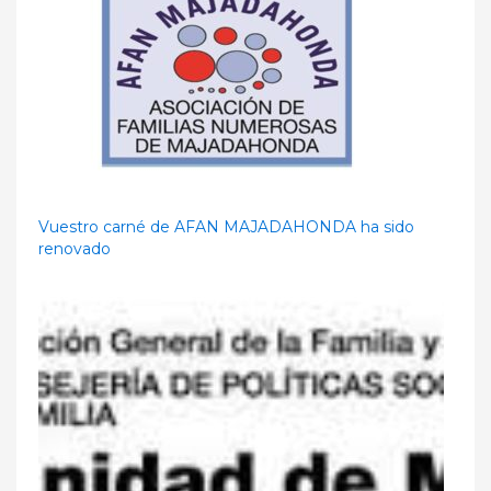
Vuestro carné de AFAN MAJADAHONDA ha sido
renovado