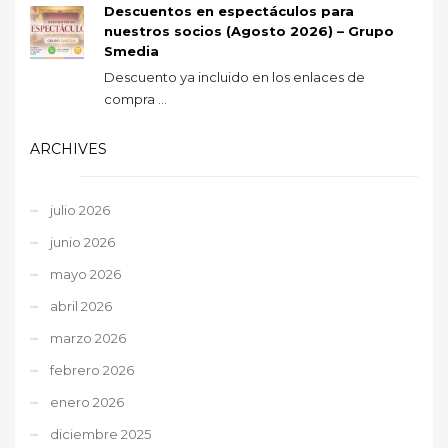
Descuentos en espectáculos para
nuestros socios (Agosto 2026) – Grupo
Smedia
Descuento ya incluido en los enlaces de
compra ...
ARCHIVES
julio 2026
junio 2026
mayo 2026
abril 2026
marzo 2026
febrero 2026
enero 2026
diciembre 2025