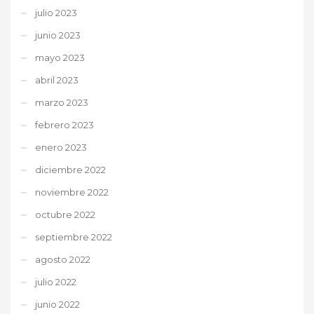
julio 2023
junio 2023
mayo 2023
abril 2023
marzo 2023
febrero 2023
enero 2023
diciembre 2022
noviembre 2022
octubre 2022
septiembre 2022
agosto 2022
julio 2022
junio 2022