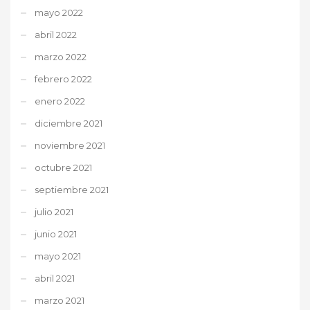
mayo 2022
abril 2022
marzo 2022
febrero 2022
enero 2022
diciembre 2021
noviembre 2021
octubre 2021
septiembre 2021
julio 2021
junio 2021
mayo 2021
abril 2021
marzo 2021