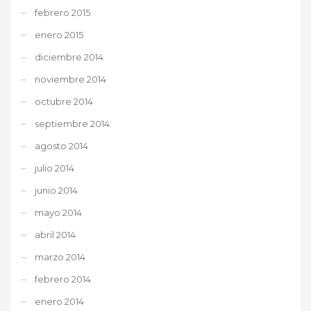
febrero 2015
enero 2015
diciembre 2014
noviembre 2014
octubre 2014
septiembre 2014
agosto 2014
julio 2014
junio 2014
mayo 2014
abril 2014
marzo 2014
febrero 2014
enero 2014