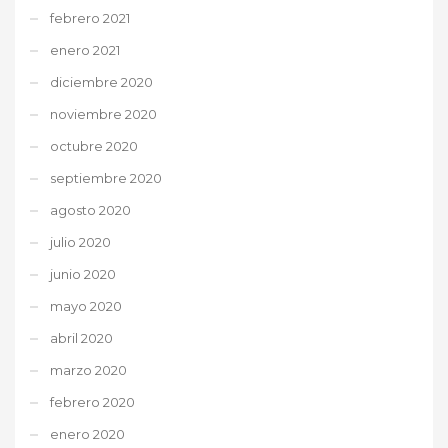
febrero 2021
enero 2021
diciembre 2020
noviembre 2020
octubre 2020
septiembre 2020
agosto 2020
julio 2020
junio 2020
mayo 2020
abril 2020
marzo 2020
febrero 2020
enero 2020