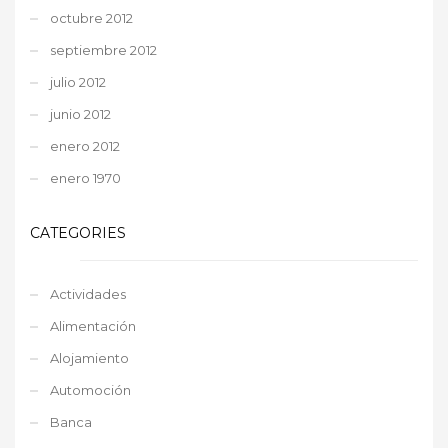
octubre 2012
septiembre 2012
julio 2012
junio 2012
enero 2012
enero 1970
CATEGORIES
Actividades
Alimentación
Alojamiento
Automoción
Banca