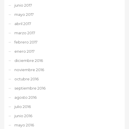
junio 2017
mayo 2017
abril 2017
marzo 2017
febrero 2017
enero 2017
diciembre 2016
noviembre 2016
octubre 2016
septiembre 2016
agosto 2016
julio 2016
junio 2016
mayo 2016