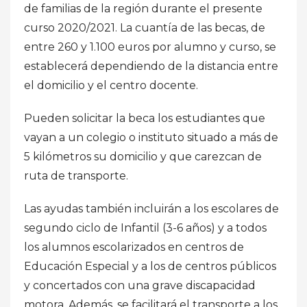
de familias de la región durante el presente
curso 2020/2021. La cuantía de las becas, de
entre 260 y 1.100 euros por alumno y curso, se
establecerá dependiendo de la distancia entre
el domicilio y el centro docente.
Pueden solicitar la beca los estudiantes que
vayan a un colegio o instituto situado a más de
5 kilómetros su domicilio y que carezcan de
ruta de transporte.
Las ayudas también incluirán a los escolares de
segundo ciclo de Infantil (3-6 años) y a todos
los alumnos escolarizados en centros de
Educación Especial y a los de centros públicos
y concertados con una grave discapacidad
motora. Además, se facilitará el transporte a los