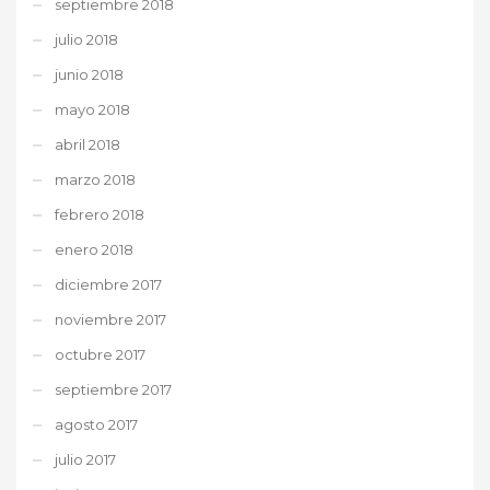
septiembre 2018
julio 2018
junio 2018
mayo 2018
abril 2018
marzo 2018
febrero 2018
enero 2018
diciembre 2017
noviembre 2017
octubre 2017
septiembre 2017
agosto 2017
julio 2017