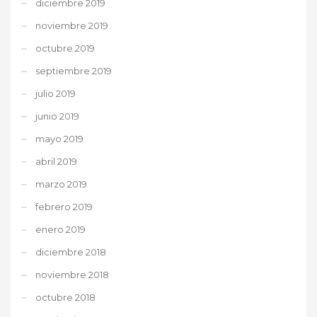
diciembre 2019
noviembre 2019
octubre 2019
septiembre 2019
julio 2019
junio 2019
mayo 2019
abril 2019
marzo 2019
febrero 2019
enero 2019
diciembre 2018
noviembre 2018
octubre 2018