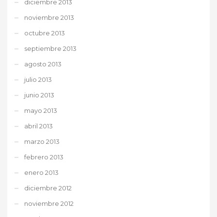
diciembre 2013
noviembre 2013
octubre 2013
septiembre 2013
agosto 2013
julio 2013
junio 2013
mayo 2013
abril 2013
marzo 2013
febrero 2013
enero 2013
diciembre 2012
noviembre 2012