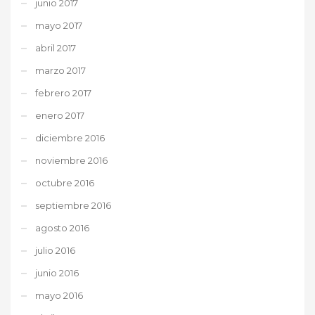
junio 2017
mayo 2017
abril 2017
marzo 2017
febrero 2017
enero 2017
diciembre 2016
noviembre 2016
octubre 2016
septiembre 2016
agosto 2016
julio 2016
junio 2016
mayo 2016