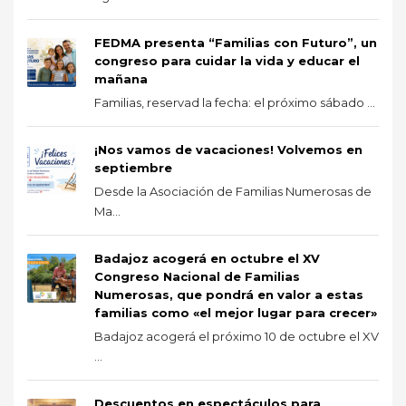
FEDMA presenta “Familias con Futuro”, un
congreso para cuidar la vida y educar el
mañana
Familias, reservad la fecha: el próximo sábado ...
¡Nos vamos de vacaciones! Volvemos en
septiembre
Desde la Asociación de Familias Numerosas de
Ma...
Badajoz acogerá en octubre el XV
Congreso Nacional de Familias
Numerosas, que pondrá en valor a estas
familias como «el mejor lugar para crecer»
Badajoz acogerá el próximo 10 de octubre el XV
...
Descuentos en espectáculos para