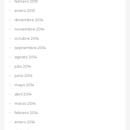
febrero 2015
enero 2015
diciembre 2014
noviembre 2014
octubre 2014
septiembre 2014
agosto 2014
julio 2014
junio 2014
mayo 2014
abril 2014
marzo 2014
febrero 2014
enero 2014