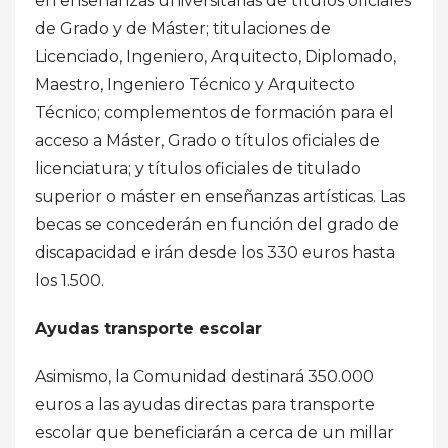
en enseñanzas universitarias de títulos oficiales
de Grado y de Máster; titulaciones de
Licenciado, Ingeniero, Arquitecto, Diplomado,
Maestro, Ingeniero Técnico y Arquitecto
Técnico; complementos de formación para el
acceso a Máster, Grado o títulos oficiales de
licenciatura; y títulos oficiales de titulado
superior o máster en enseñanzas artísticas. Las
becas se concederán en función del grado de
discapacidad e irán desde los 330 euros hasta
los 1.500.
Ayudas transporte escolar
Asimismo, la Comunidad destinará 350.000
euros a las ayudas directas para transporte
escolar que beneficiarán a cerca de un millar