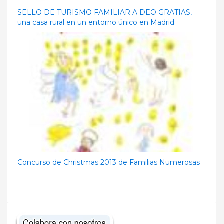
SELLO DE TURISMO FAMILIAR A DEO GRATIAS,
una casa rural en un entorno único en Madrid
Concurso de Christmas 2013 de Familias Numerosas