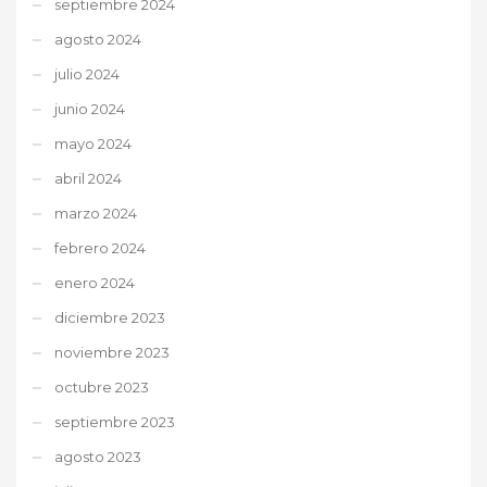
septiembre 2024
agosto 2024
julio 2024
junio 2024
mayo 2024
abril 2024
marzo 2024
febrero 2024
enero 2024
diciembre 2023
noviembre 2023
octubre 2023
septiembre 2023
agosto 2023