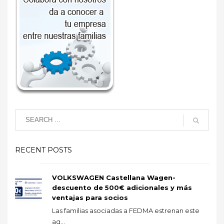
RECENT POSTS
VOLKSWAGEN Castellana Wagen-
descuento de 500€ adicionales y más
ventajas para socios
Las familias asociadas a FEDMA estrenan este
ag...