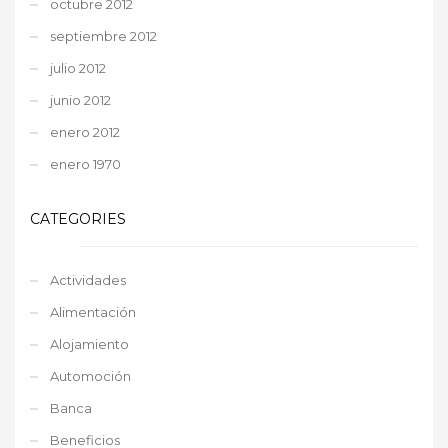
octubre 2012
septiembre 2012
julio 2012
junio 2012
enero 2012
enero 1970
CATEGORIES
Actividades
Alimentación
Alojamiento
Automoción
Banca
Beneficios