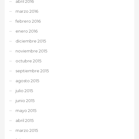
abril 2016
marzo 2016
febrero 2016
enero 2016
diciembre 2015
noviembre 2015
octubre 2015
septiembre 2015
agosto 2015
julio 2015
junio 2015
mayo 2015
abril 2015
marzo 2015