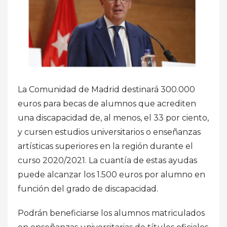
La Comunidad de Madrid destinará 300.000
euros para becas de alumnos que acrediten
una discapacidad de, al menos, el 33 por ciento,
y cursen estudios universitarios o enseñanzas
artísticas superiores en la región durante el
curso 2020/2021. La cuantía de estas ayudas
puede alcanzar los 1.500 euros por alumno en
función del grado de discapacidad.
Podrán beneficiarse los alumnos matriculados