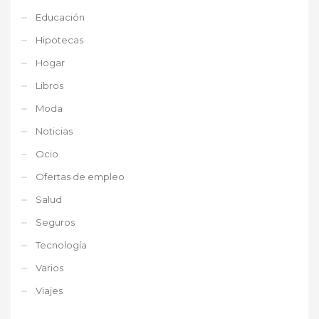
Educación
Hipotecas
Hogar
Libros
Moda
Noticias
Ocio
Ofertas de empleo
Salud
Seguros
Tecnología
Varios
Viajes