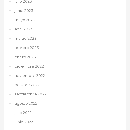
julio 2023
junio 2023
mayo 2023
abril 2023
marzo 2023
febrero 2023
enero 2023
diciembre 2022
noviembre 2022
octubre 2022
septiembre 2022
agosto 2022
julio 2022
junio 2022