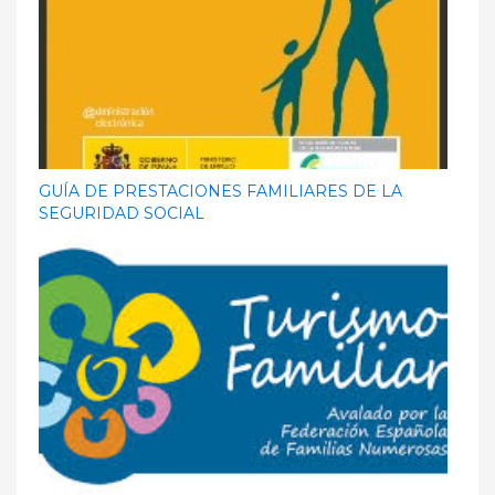
GUÍA DE PRESTACIONES FAMILIARES DE LA
SEGURIDAD SOCIAL