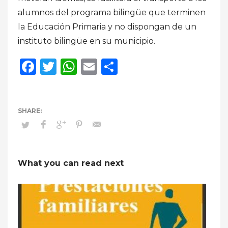
alumnos del programa bilingüe que terminen
la Educación Primaria y no dispongan de un
instituto bilingüe en su municipio.
Facebook
Twitter
WhatsApp
Email
Compartir
What you can read next