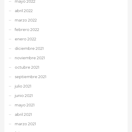
mayo 2022
abril 2022
marzo 2022
febrero 2022
enero 2022
diciembre 2021
noviembre 2021
octubre 2021
septiembre 2021
julio 2021
junio 2021
mayo 2021
abril 2021
marzo 2021