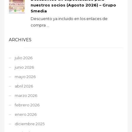
nuestros socios (Agosto 2026) – Grupo
Smedia
Descuento ya incluido en los enlaces de
compra ...
ARCHIVES
julio 2026
junio 2026
mayo 2026
abril 2026
marzo 2026
febrero 2026
enero 2026
diciembre 2025