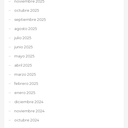
noviembre 2025
octubre 2025
septiembre 2025
agosto 2025
julio 2025
junio 2025
mayo 2025
abril 2025
marzo 2025
febrero 2025
enero 2025
diciembre 2024
noviembre 2024
octubre 2024