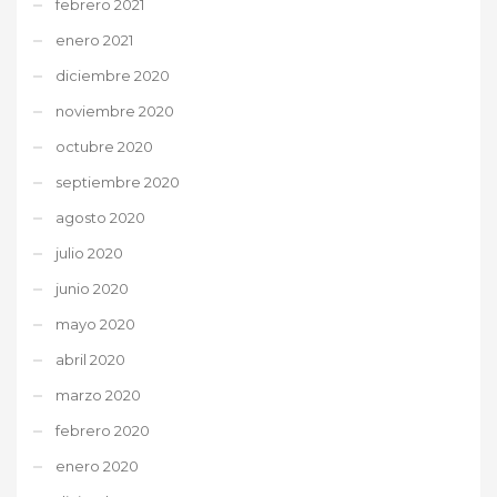
febrero 2021
enero 2021
diciembre 2020
noviembre 2020
octubre 2020
septiembre 2020
agosto 2020
julio 2020
junio 2020
mayo 2020
abril 2020
marzo 2020
febrero 2020
enero 2020