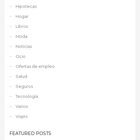
Hipotecas
Hogar
Libros
Moda
Noticias
Ocio
Ofertas de empleo
Salud
Seguros
Tecnología
Varios
Viajes
FEATURED POSTS