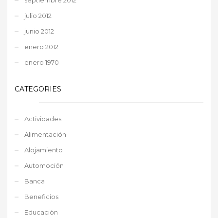
julio 2012
junio 2012
enero 2012
enero 1970
CATEGORIES
Actividades
Alimentación
Alojamiento
Automoción
Banca
Beneficios
Educación