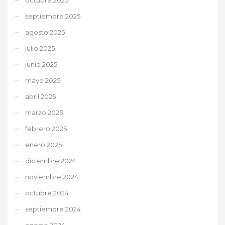
septiembre 2025
agosto 2025
julio 2025
junio 2025
mayo 2025
abril 2025
marzo 2025
febrero 2025
enero 2025
diciembre 2024
noviembre 2024
octubre 2024
septiembre 2024
agosto 2024