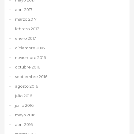
abril 2017
marzo 2017
febrero 2017
enero 2017
diciembre 2016
noviembre 2016
octubre 2016
septiembre 2016
agosto 2016
julio 2016
junio 2016
mayo 2016
abril 2016
marzo 2016