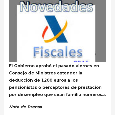
El Gobierno aprobó el pasado viernes en
Consejo de Ministros extender la
deducción de 1.200 euros a los
pensionistas o perceptores de prestación
por desempleo que sean familia numerosa.
Nota de Prensa