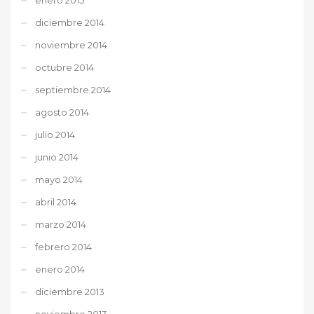
diciembre 2014
noviembre 2014
octubre 2014
septiembre 2014
agosto 2014
julio 2014
junio 2014
mayo 2014
abril 2014
marzo 2014
febrero 2014
enero 2014
diciembre 2013
noviembre 2013