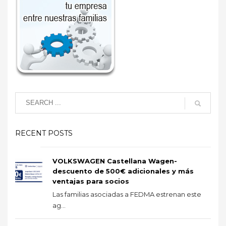
RECENT POSTS
VOLKSWAGEN Castellana Wagen-
descuento de 500€ adicionales y más
ventajas para socios
Las familias asociadas a FEDMA estrenan este
ag...