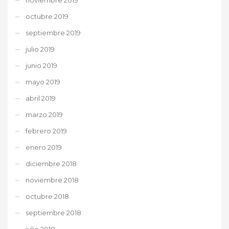
octubre 2019
septiembre 2019
julio 2019
junio 2019
mayo 2019
abril 2019
marzo 2019
febrero 2019
enero 2019
diciembre 2018
noviembre 2018
octubre 2018
septiembre 2018
julio 2018