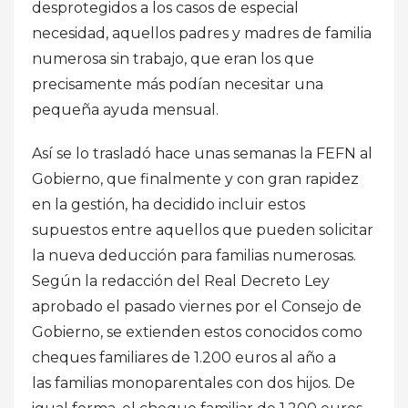
desprotegidos a los casos de especial
necesidad, aquellos padres y madres de familia
numerosa sin trabajo, que eran los que
precisamente más podían necesitar una
pequeña ayuda mensual.
Así se lo trasladó hace unas semanas la FEFN al
Gobierno, que finalmente y con gran rapidez
en la gestión, ha decidido incluir estos
supuestos entre aquellos que pueden solicitar
la nueva deducción para familias numerosas.
Según la redacción del Real Decreto Ley
aprobado el pasado viernes por el Consejo de
Gobierno, se extienden estos conocidos como
cheques familiares de 1.200 euros al año a
las familias monoparentales con dos hijos. De