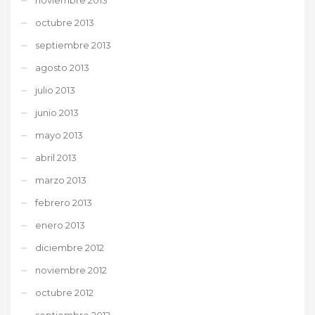
octubre 2013
septiembre 2013
agosto 2013
julio 2013
junio 2013
mayo 2013
abril 2013
marzo 2013
febrero 2013
enero 2013
diciembre 2012
noviembre 2012
octubre 2012
septiembre 2012