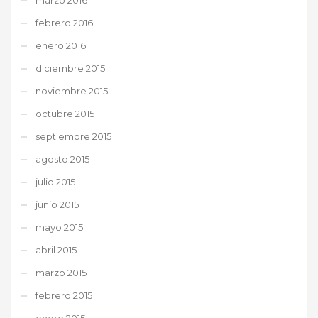
febrero 2016
enero 2016
diciembre 2015
noviembre 2015
octubre 2015
septiembre 2015
agosto 2015
julio 2015
junio 2015
mayo 2015
abril 2015
marzo 2015
febrero 2015
enero 2015