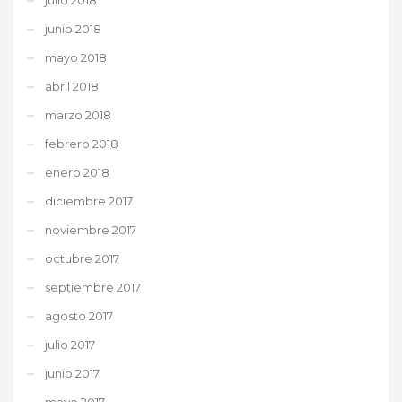
junio 2018
mayo 2018
abril 2018
marzo 2018
febrero 2018
enero 2018
diciembre 2017
noviembre 2017
octubre 2017
septiembre 2017
agosto 2017
julio 2017
junio 2017
mayo 2017