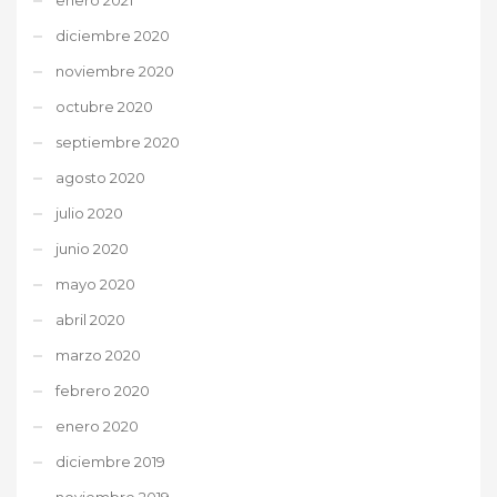
diciembre 2020
noviembre 2020
octubre 2020
septiembre 2020
agosto 2020
julio 2020
junio 2020
mayo 2020
abril 2020
marzo 2020
febrero 2020
enero 2020
diciembre 2019
noviembre 2019