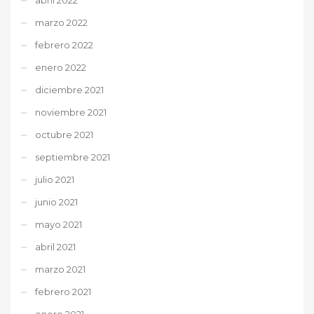
marzo 2022
febrero 2022
enero 2022
diciembre 2021
noviembre 2021
octubre 2021
septiembre 2021
julio 2021
junio 2021
mayo 2021
abril 2021
marzo 2021
febrero 2021
enero 2021