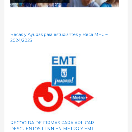
Becas y Ayudas para estudiantes y Beca MEC –
2024/2025
RECOGIDA DE FIRMAS PARA APLICAR
DESCUENTOS FFNN EN METRO Y EMT