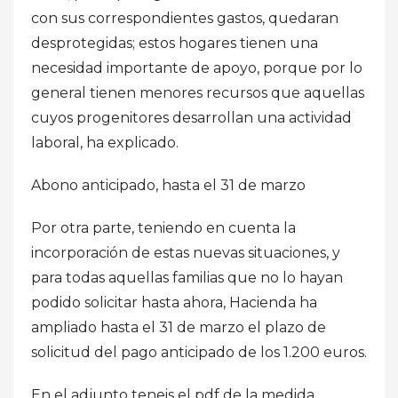
con sus correspondientes gastos, quedaran
desprotegidas; estos hogares tienen una
necesidad importante de apoyo, porque por lo
general tienen menores recursos que aquellas
cuyos progenitores desarrollan una actividad
laboral, ha explicado.
Abono anticipado, hasta el 31 de marzo
Por otra parte, teniendo en cuenta la
incorporación de estas nuevas situaciones, y
para todas aquellas familias que no lo hayan
podido solicitar hasta ahora, Hacienda ha
ampliado hasta el 31 de marzo el plazo de
solicitud del pago anticipado de los 1.200 euros.
En el adjunto teneis el pdf de la medida