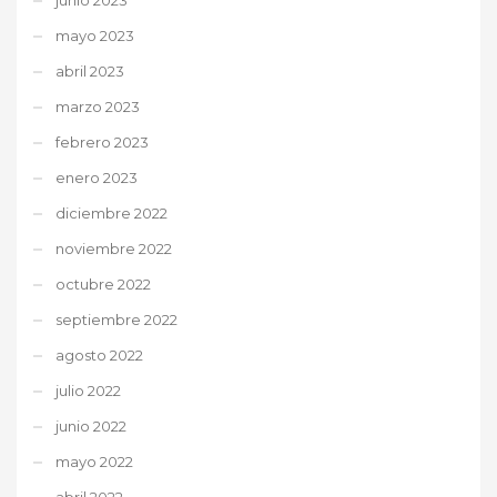
mayo 2023
abril 2023
marzo 2023
febrero 2023
enero 2023
diciembre 2022
noviembre 2022
octubre 2022
septiembre 2022
agosto 2022
julio 2022
junio 2022
mayo 2022
abril 2022