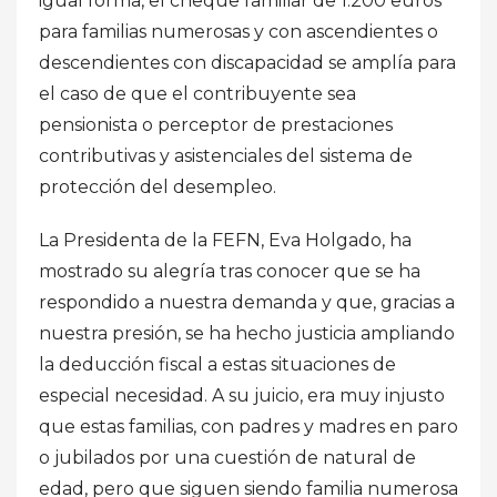
igual forma, el cheque familiar de 1.200 euros
para familias numerosas y con ascendientes o
descendientes con discapacidad se amplía para
el caso de que el contribuyente sea
pensionista o perceptor de prestaciones
contributivas y asistenciales del sistema de
protección del desempleo.
La Presidenta de la FEFN, Eva Holgado, ha
mostrado su alegría tras conocer que se ha
respondido a nuestra demanda y que, gracias a
nuestra presión, se ha hecho justicia ampliando
la deducción fiscal a estas situaciones de
especial necesidad. A su juicio, era muy injusto
que estas familias, con padres y madres en paro
o jubilados por una cuestión de natural de
edad, pero que siguen siendo familia numerosa