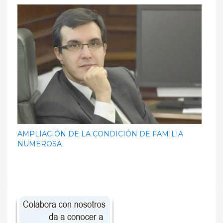
AMPLIACIÓN DE LA CONDICIÓN DE FAMILIA
NUMEROSA