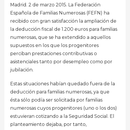
Madrid. 2 de marzo 2015. La Federación
Española de Familias Numerosas (FEFN) ha
recibido con gran satisfacción la ampliación de
la deducción fiscal de 1.200 euros para familias
numerosas, que se ha extendido a aquellos
supuestos en los que los progenitores
perciban prestaciones contributivas o
asistenciales tanto por desempleo como por
jubilación.
Estas situaciones habían quedado fuera de la
deducción para familias numerosas, ya que
ésta sólo podía ser solicitada por familias
numerosas cuyos progenitores (uno o los dos)
estuvieran cotizando a la Seguridad Social. El
planteamiento dejaba, por tanto,