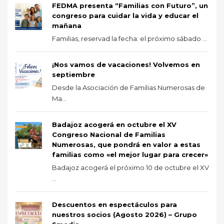
FEDMA presenta “Familias con Futuro”, un
congreso para cuidar la vida y educar el
mañana
Familias, reservad la fecha: el próximo sábado ...
¡Nos vamos de vacaciones! Volvemos en
septiembre
Desde la Asociación de Familias Numerosas de
Ma...
Badajoz acogerá en octubre el XV
Congreso Nacional de Familias
Numerosas, que pondrá en valor a estas
familias como «el mejor lugar para crecer»
Badajoz acogerá el próximo 10 de octubre el XV
...
Descuentos en espectáculos para
nuestros socios (Agosto 2026) – Grupo