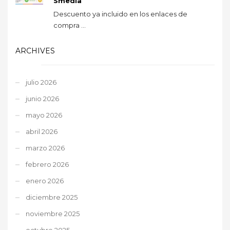
Smedia
Descuento ya incluido en los enlaces de
compra ...
ARCHIVES
julio 2026
junio 2026
mayo 2026
abril 2026
marzo 2026
febrero 2026
enero 2026
diciembre 2025
noviembre 2025
octubre 2025