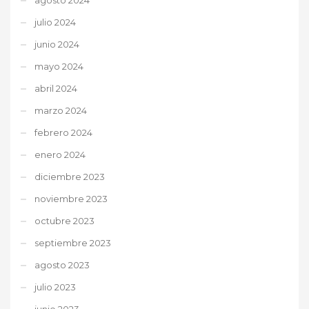
julio 2024
junio 2024
mayo 2024
abril 2024
marzo 2024
febrero 2024
enero 2024
diciembre 2023
noviembre 2023
octubre 2023
septiembre 2023
agosto 2023
julio 2023
junio 2023