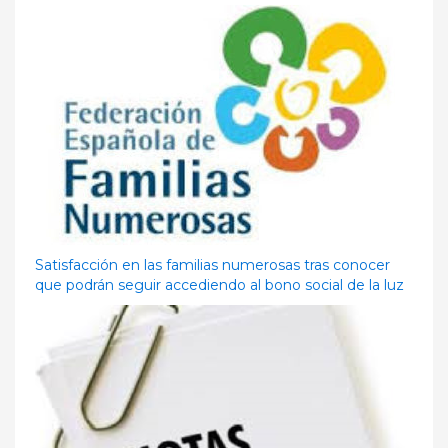
Satisfacción en las familias numerosas tras conocer
que podrán seguir accediendo al bono social de la luz