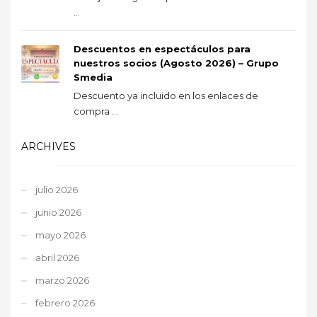
...
Descuentos en espectáculos para
nuestros socios (Agosto 2026) – Grupo
Smedia
Descuento ya incluido en los enlaces de
compra ...
ARCHIVES
julio 2026
junio 2026
mayo 2026
abril 2026
marzo 2026
febrero 2026