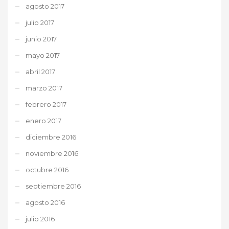
agosto 2017
julio 2017
junio 2017
mayo 2017
abril 2017
marzo 2017
febrero 2017
enero 2017
diciembre 2016
noviembre 2016
octubre 2016
septiembre 2016
agosto 2016
julio 2016