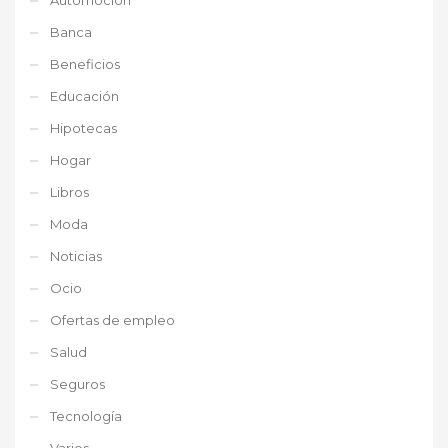
Banca
Beneficios
Educación
Hipotecas
Hogar
Libros
Moda
Noticias
Ocio
Ofertas de empleo
Salud
Seguros
Tecnología
Varios