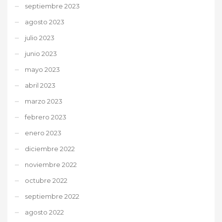
septiembre 2023
agosto 2023
julio 2023
junio 2023
mayo 2023
abril 2023
marzo 2023
febrero 2023
enero 2023
diciembre 2022
noviembre 2022
octubre 2022
septiembre 2022
agosto 2022