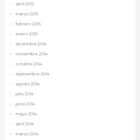
abril 2015
marzo 2015
febrero 2015
enero 2015
diciembre 2014
noviembre 2014
octubre 2014
septiembre 2014
agosto 2014
julio 2014
junio 2014
mayo 2014
abril 2014
marzo 2014