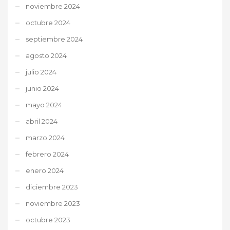
noviembre 2024
octubre 2024
septiembre 2024
agosto 2024
julio 2024
junio 2024
mayo 2024
abril 2024
marzo 2024
febrero 2024
enero 2024
diciembre 2023
noviembre 2023
octubre 2023