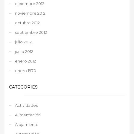
diciembre 2012
noviembre 2012
octubre 2012
septiembre 2012
julio 2012
junio 2012
enero 2012
enero 1970
CATEGORIES
Actividades
Alimentación
Alojamiento
Automoción