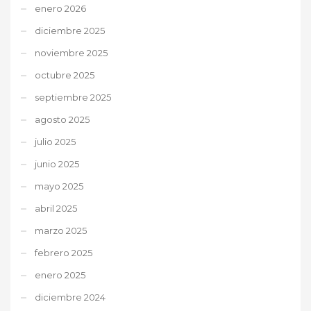
enero 2026
diciembre 2025
noviembre 2025
octubre 2025
septiembre 2025
agosto 2025
julio 2025
junio 2025
mayo 2025
abril 2025
marzo 2025
febrero 2025
enero 2025
diciembre 2024