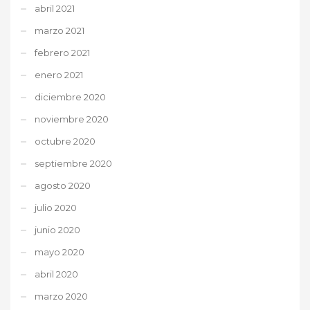
abril 2021
marzo 2021
febrero 2021
enero 2021
diciembre 2020
noviembre 2020
octubre 2020
septiembre 2020
agosto 2020
julio 2020
junio 2020
mayo 2020
abril 2020
marzo 2020