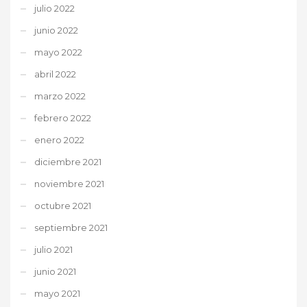
julio 2022
junio 2022
mayo 2022
abril 2022
marzo 2022
febrero 2022
enero 2022
diciembre 2021
noviembre 2021
octubre 2021
septiembre 2021
julio 2021
junio 2021
mayo 2021