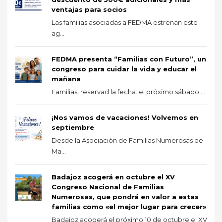
ventajas para socios
Las familias asociadas a FEDMA estrenan este
ag...
FEDMA presenta “Familias con Futuro”, un
congreso para cuidar la vida y educar el
mañana
Familias, reservad la fecha: el próximo sábado ...
¡Nos vamos de vacaciones! Volvemos en
septiembre
Desde la Asociación de Familias Numerosas de
Ma...
Badajoz acogerá en octubre el XV
Congreso Nacional de Familias
Numerosas, que pondrá en valor a estas
familias como «el mejor lugar para crecer»
Badajoz acogerá el próximo 10 de octubre el XV