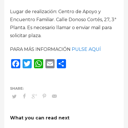
Lugar de realización: Centro de Apoyo y
Encuentro Familiar. Calle Donoso Cortés, 27, 3ª
Planta. Es necesario llamar o enviar mail para
solicitar plaza.
PARA MÁS INFORMACIÓN
PULSE AQUÍ
Facebook
Twitter
WhatsApp
Email
Compartir
What you can read next