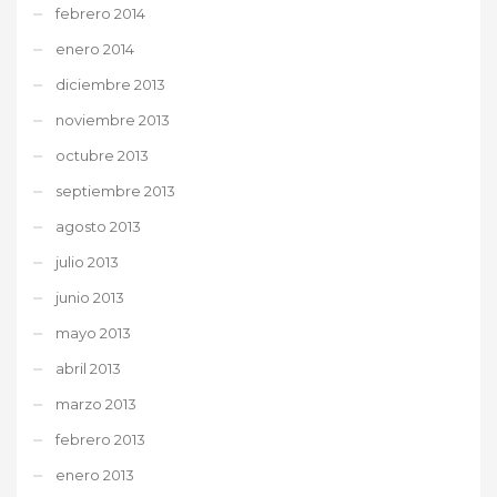
febrero 2014
enero 2014
diciembre 2013
noviembre 2013
octubre 2013
septiembre 2013
agosto 2013
julio 2013
junio 2013
mayo 2013
abril 2013
marzo 2013
febrero 2013
enero 2013