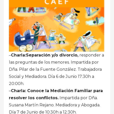
–
Charla:Separación y/o divorcio,
responder a
las preguntas de los menores. Impartida por
Dña. Pilar de la Fuente González. Trabajadora
Social y Mediadora. Día 6 de Junio 17:30h a
20:00h.
–
Charla: Conoce la Mediación Familiar para
resolver los conflictos.
Impartida por Dña.
Susana Martín Rejano. Mediadora y Abogada.
Día 7 de Junio de 10:30h a 12:30h.