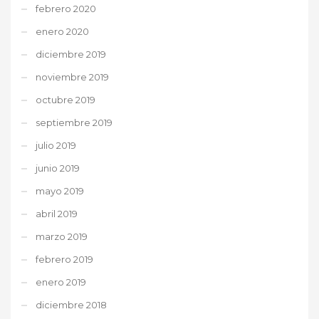
febrero 2020
enero 2020
diciembre 2019
noviembre 2019
octubre 2019
septiembre 2019
julio 2019
junio 2019
mayo 2019
abril 2019
marzo 2019
febrero 2019
enero 2019
diciembre 2018