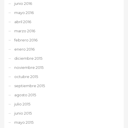
junio 2016
mayo 2016
abril 2016
marzo 2016
febrero 2016
enero 2016
diciembre 2015
noviembre 2015
octubre 2015
septiembre 2015
agosto 2015
julio 2015
junio 2015
mayo 2015