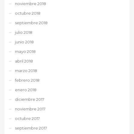
noviembre 2018
octubre 2018
septiembre 2018
julio 2018
junio 2018
mayo 2018
abril 2018
marzo 2018
febrero 2018
enero 2018
diciembre 2017
noviembre 2017
octubre 2017
septiembre 2017