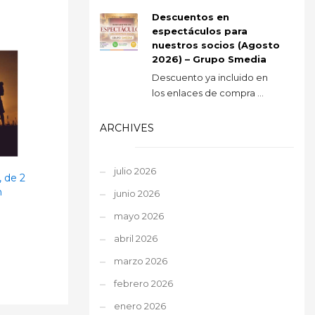
Descuentos en
espectáculos para
nuestros socios (Agosto
2026) – Grupo Smedia
Descuento ya incluido en
los enlaces de compra ...
ARCHIVES
julio 2026
, de 2
n
junio 2026
mayo 2026
abril 2026
marzo 2026
febrero 2026
enero 2026