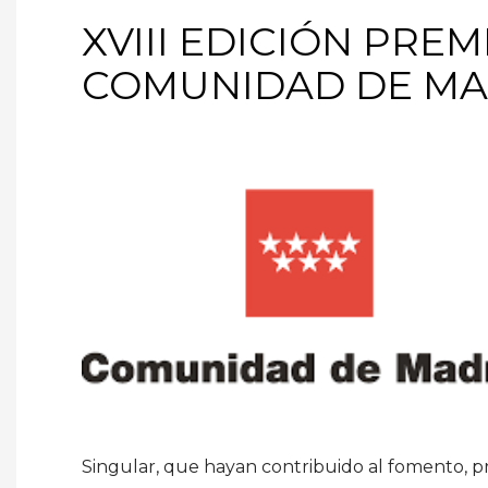
XVIII EDICIÓN PREM
COMUNIDAD DE MA
Singular, que hayan contribuido al fomento, pr