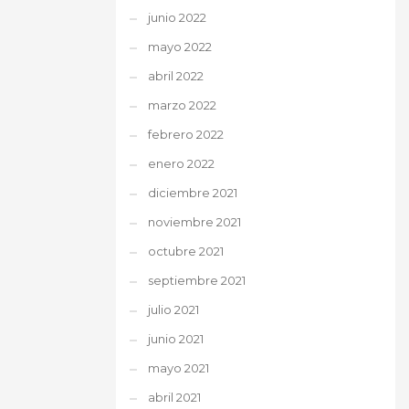
junio 2022
mayo 2022
abril 2022
marzo 2022
febrero 2022
enero 2022
diciembre 2021
noviembre 2021
octubre 2021
septiembre 2021
julio 2021
junio 2021
mayo 2021
abril 2021