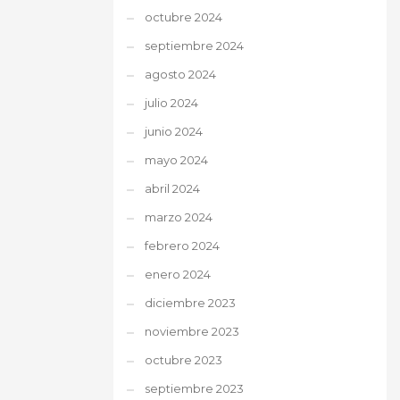
octubre 2024
septiembre 2024
agosto 2024
julio 2024
junio 2024
mayo 2024
abril 2024
marzo 2024
febrero 2024
enero 2024
diciembre 2023
noviembre 2023
octubre 2023
septiembre 2023