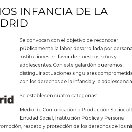
IOS INFANCIA DE LA
DRID
Se convocan con el objetivo de reconocer
públicamente la labor desarrollada por persona
instituciones en favor de nuestros niños y
adolescentes. Con este galardón queremos
distinguir actuaciones singulares comprometid
con los derechos de la infancia y la adolescencia
Se establecen cuatro categorías:
Medio de Comunicación o Producción Sociocult
Entidad Social, Institución Pública y Persona
omoción, respeto y protección de los derechos de los ni