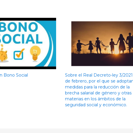
n Bono Social
Sobre el Real Decreto-ley 3/2021
de febrero, por el que se adopta
medidas para la reducción de la
brecha salarial de género y otras
materias en los ámbitos de la
seguridad social y económico.