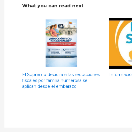
What you can read next
El Supremo decidirá si las reducciones
Informació
fiscales por familia numerosa se
aplican desde el embarazo