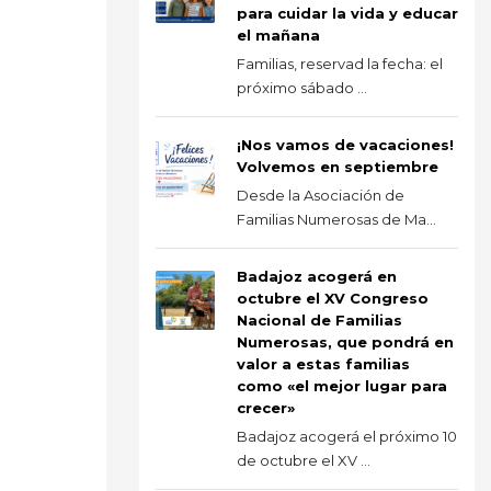
para cuidar la vida y educar
el mañana
Familias, reservad la fecha: el
próximo sábado ...
¡Nos vamos de vacaciones!
Volvemos en septiembre
Desde la Asociación de
Familias Numerosas de Ma...
Badajoz acogerá en
octubre el XV Congreso
Nacional de Familias
Numerosas, que pondrá en
valor a estas familias
como «el mejor lugar para
crecer»
Badajoz acogerá el próximo 10
de octubre el XV ...