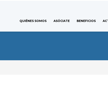
QUIÉNES SOMOS
ASÓCIATE
BENEFICIOS
AC