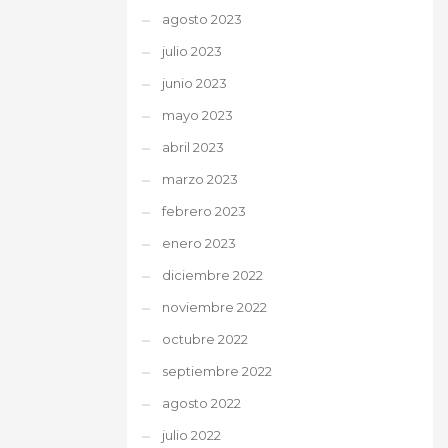
agosto 2023
julio 2023
junio 2023
mayo 2023
abril 2023
marzo 2023
febrero 2023
enero 2023
diciembre 2022
noviembre 2022
octubre 2022
septiembre 2022
agosto 2022
julio 2022