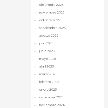
diciembre 2025
noviembre 2025
octubre 2025
septiembre 2025
agosto 2025
julio 2025
junio 2025
mayo 2025
abril 2025
marzo 2025
febrero 2025
enero 2025
diciembre 2024
noviembre 2024