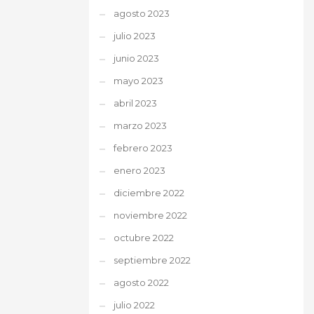
agosto 2023
julio 2023
junio 2023
mayo 2023
abril 2023
marzo 2023
febrero 2023
enero 2023
diciembre 2022
noviembre 2022
octubre 2022
septiembre 2022
agosto 2022
julio 2022