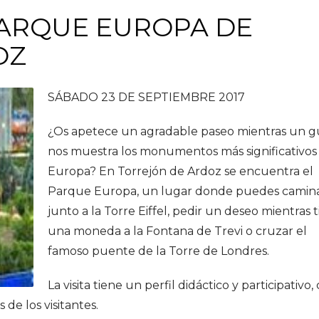
 PARQUE EUROPA DE
OZ
SÁBADO 23 DE SEPTIEMBRE 2017
¿Os apetece un agradable paseo mientras un g
nos muestra los monumentos más significativos
Europa? En Torrejón de Ardoz se encuentra el
Parque Europa, un lugar donde puedes camin
junto a la Torre Eiffel, pedir un deseo mientras t
una moneda a la Fontana de Trevi o cruzar el
famoso puente de la Torre de Londres.
La visita tiene un perfil didáctico y participativo,
de los visitantes.