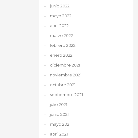
junio 2022
mayo 2022
abril 2022
marzo 2022
febrero 2022
enero 2022
diciembre 2021
noviembre 2021
octubre 2021
septiembre 2021
julio 2021
junio 2021
mayo 2021
abril 2021