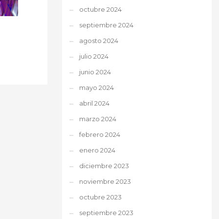
octubre 2024
septiembre 2024
agosto 2024
julio 2024
junio 2024
mayo 2024
abril 2024
marzo 2024
febrero 2024
enero 2024
diciembre 2023
noviembre 2023
octubre 2023
septiembre 2023