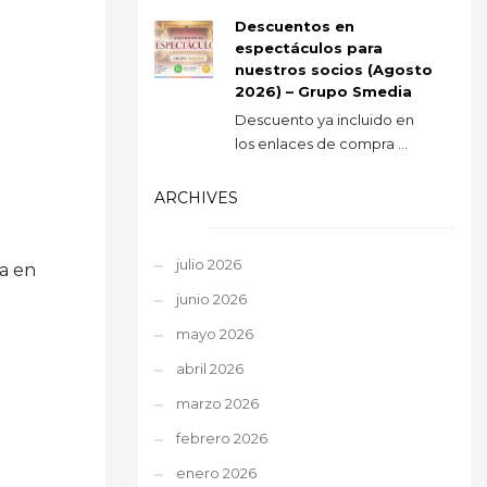
Descuentos en
espectáculos para
nuestros socios (Agosto
2026) – Grupo Smedia
Descuento ya incluido en
los enlaces de compra ...
ARCHIVES
julio 2026
da en
junio 2026
mayo 2026
abril 2026
marzo 2026
febrero 2026
enero 2026