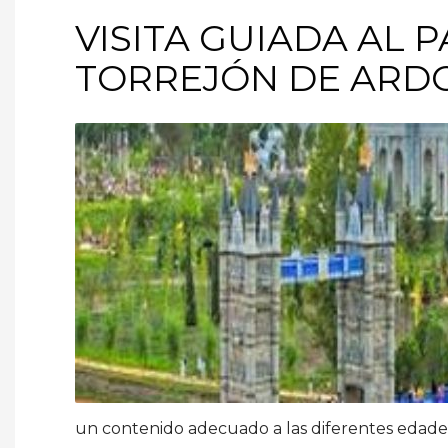
VISITA GUIADA AL
TORREJÓN DE ARD
un contenido adecuado a las diferentes edades 