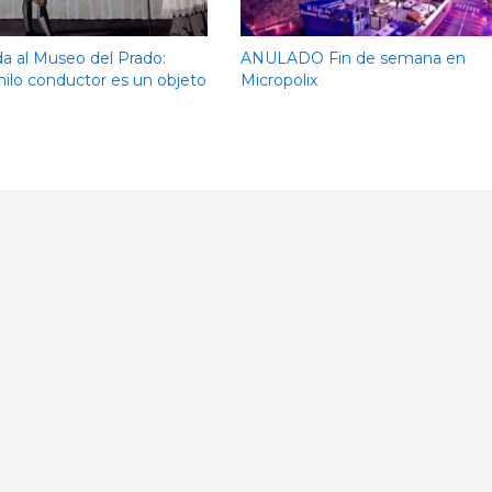
da al Museo del Prado:
ANULADO Fin de semana en
hilo conductor es un objeto
Micropolix