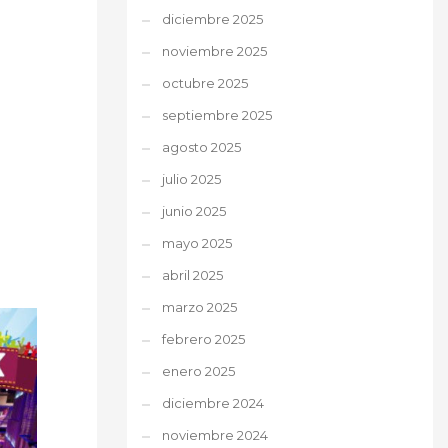
diciembre 2025
noviembre 2025
octubre 2025
septiembre 2025
agosto 2025
julio 2025
junio 2025
mayo 2025
abril 2025
marzo 2025
febrero 2025
enero 2025
diciembre 2024
noviembre 2024