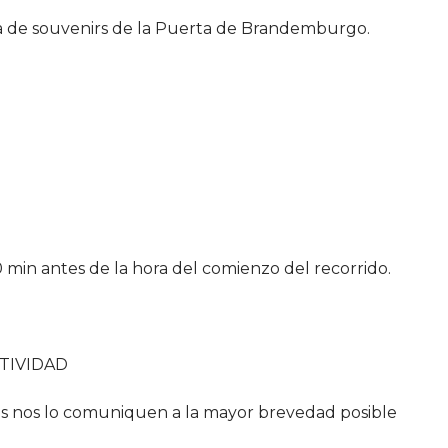
 de souvenirs de la Puerta de Brandemburgo.
0 min antes de la hora del comienzo del recorrido.
TIVIDAD
amos nos lo comuniquen a la mayor brevedad posible