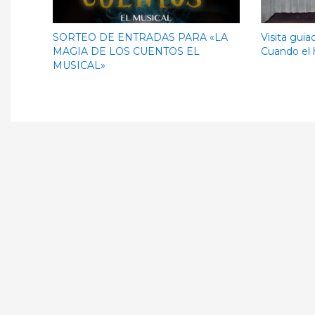
SORTEO DE ENTRADAS PARA «LA
Visita guia
MAGIA DE LOS CUENTOS EL
Cuando el 
MUSICAL»