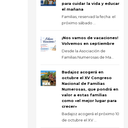
para cuidar la vida y educar
el mañana
Familias, reservad la fecha: el
próximo sábado ...
¡Nos vamos de vacaciones!
Volvemos en septiembre
Desde la Asociación de
Familias Numerosas de Ma...
Badajoz acogerá en
octubre el XV Congreso
Nacional de Familias
Numerosas, que pondrá en
valor a estas familias
como «el mejor lugar para
crecer»
Badajoz acogerá el próximo 10
de octubre el XV ...