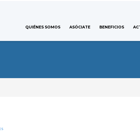
QUIÉNES SOMOS
ASÓCIATE
BENEFICIOS
AC
ES