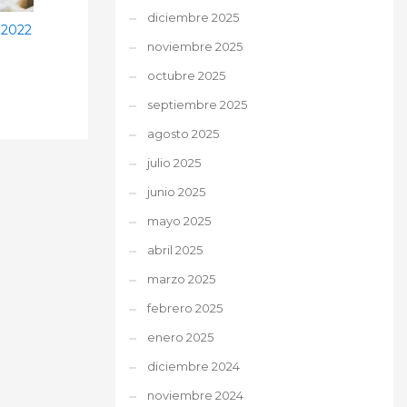
diciembre 2025
 2022
noviembre 2025
octubre 2025
septiembre 2025
agosto 2025
julio 2025
junio 2025
mayo 2025
abril 2025
marzo 2025
febrero 2025
enero 2025
diciembre 2024
noviembre 2024