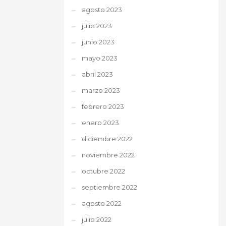
agosto 2023
julio 2023
junio 2023
mayo 2023
abril 2023
marzo 2023
febrero 2023
enero 2023
diciembre 2022
noviembre 2022
octubre 2022
septiembre 2022
agosto 2022
julio 2022