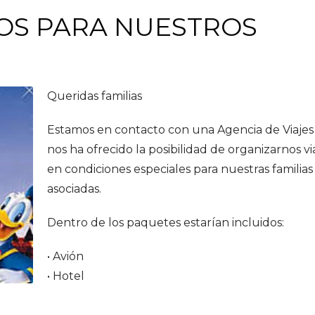
OS PARA NUESTROS
Queridas familias
Estamos en contacto con una Agencia de Viaje
nos ha ofrecido la posibilidad de organizarnos vi
en condiciones especiales para nuestras familias
asociadas.
Dentro de los paquetes estarían incluidos:
• Avión
• Hotel