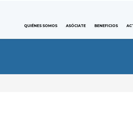
QUIÉNES SOMOS
ASÓCIATE
BENEFICIOS
AC