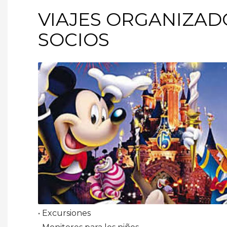
VIAJES ORGANIZAD
SOCIOS
• Excursiones