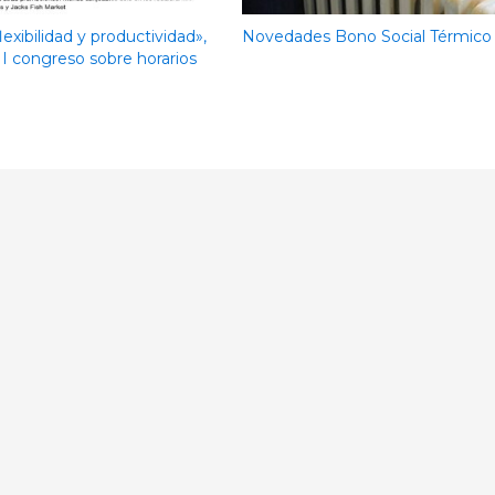
flexibilidad y productividad»,
Novedades Bono Social Térmico
II congreso sobre horarios