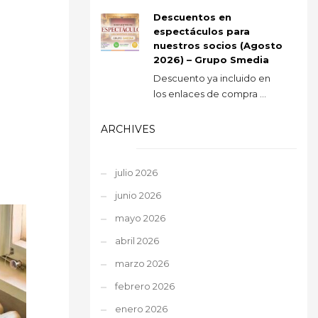
Descuentos en
espectáculos para
nuestros socios (Agosto
2026) – Grupo Smedia
Descuento ya incluido en
los enlaces de compra ...
ARCHIVES
julio 2026
junio 2026
mayo 2026
abril 2026
marzo 2026
febrero 2026
enero 2026