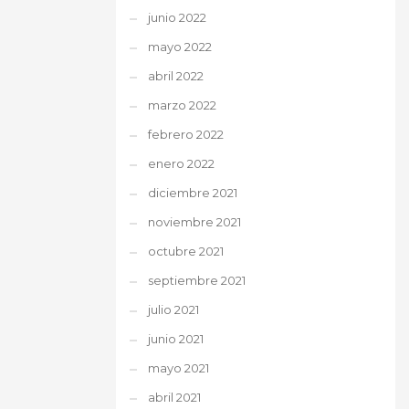
junio 2022
mayo 2022
abril 2022
marzo 2022
febrero 2022
enero 2022
diciembre 2021
noviembre 2021
octubre 2021
septiembre 2021
julio 2021
junio 2021
mayo 2021
abril 2021