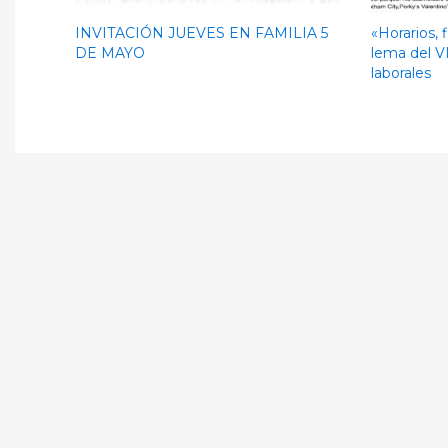
INVITACIÓN JUEVES EN FAMILIA 5
«Horarios, 
DE MAYO
lema del V
laborales