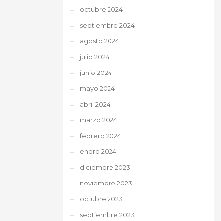
octubre 2024
septiembre 2024
agosto 2024
julio 2024
junio 2024
mayo 2024
abril 2024
marzo 2024
febrero 2024
enero 2024
diciembre 2023
noviembre 2023
octubre 2023
septiembre 2023