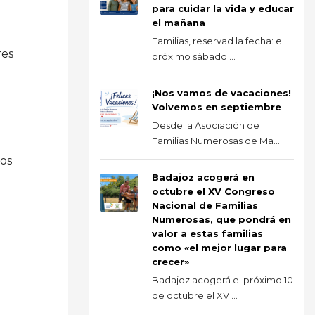
para cuidar la vida y educar
el mañana
Familias, reservad la fecha: el
res
próximo sábado ...
¡Nos vamos de vacaciones!
Volvemos en septiembre
Desde la Asociación de
Familias Numerosas de Ma...
mos
Badajoz acogerá en
octubre el XV Congreso
Nacional de Familias
Numerosas, que pondrá en
valor a estas familias
como «el mejor lugar para
crecer»
Badajoz acogerá el próximo 10
de octubre el XV ...