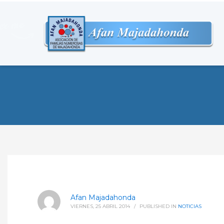
Afan Majadahonda
VIERNES, 25 ABRIL 2014
/
PUBLISHED IN
NOTICIAS