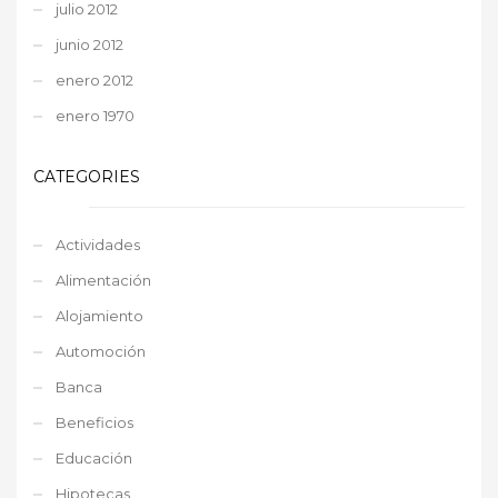
julio 2012
junio 2012
enero 2012
enero 1970
CATEGORIES
Actividades
Alimentación
Alojamiento
Automoción
Banca
Beneficios
Educación
Hipotecas