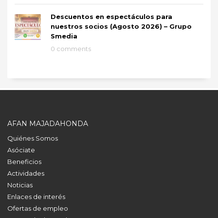
Descuentos en espectáculos para
nuestros socios (Agosto 2026) – Grupo
Smedia
0 comments
AFAN MAJADAHONDA
Quiénes Somos
Asóciate
Beneficios
Actividades
Noticias
Enlaces de interés
Ofertas de empleo