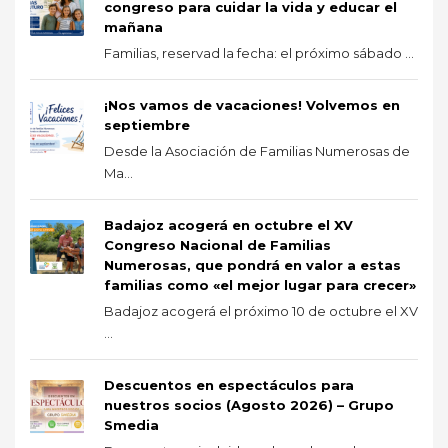
congreso para cuidar la vida y educar el
mañana
Familias, reservad la fecha: el próximo sábado ...
¡Nos vamos de vacaciones! Volvemos en
septiembre
Desde la Asociación de Familias Numerosas de
Ma...
Badajoz acogerá en octubre el XV
Congreso Nacional de Familias
Numerosas, que pondrá en valor a estas
familias como «el mejor lugar para crecer»
Badajoz acogerá el próximo 10 de octubre el XV
...
Descuentos en espectáculos para
nuestros socios (Agosto 2026) – Grupo
Smedia