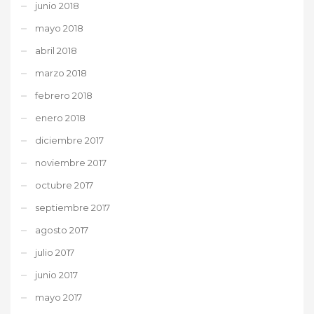
junio 2018
mayo 2018
abril 2018
marzo 2018
febrero 2018
enero 2018
diciembre 2017
noviembre 2017
octubre 2017
septiembre 2017
agosto 2017
julio 2017
junio 2017
mayo 2017