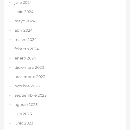
julio 2024
junio 2024
mayo 2024
abril 2024
marzo 2024
febrero 2024
enero 2024
diciembre 2023
noviembre 2023
octubre 2023
septiembre 2023
agosto 2023
julio 2023
junio 2023