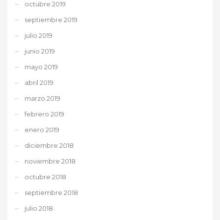
octubre 2019
septiembre 2019
julio 2019
junio 2019
mayo 2019
abril 2019
marzo 2019
febrero 2019
enero 2019
diciembre 2018
noviembre 2018
octubre 2018
septiembre 2018
julio 2018