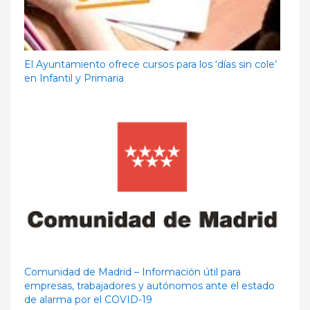
El Ayuntamiento ofrece cursos para los ‘días sin cole’
en Infantil y Primaria
Comunidad de Madrid – Información útil para
empresas, trabajadores y autónomos ante el estado
de alarma por el COVID-19