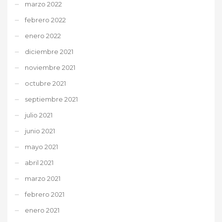
marzo 2022
febrero 2022
enero 2022
diciembre 2021
noviembre 2021
octubre 2021
septiembre 2021
julio 2021
junio 2021
mayo 2021
abril 2021
marzo 2021
febrero 2021
enero 2021