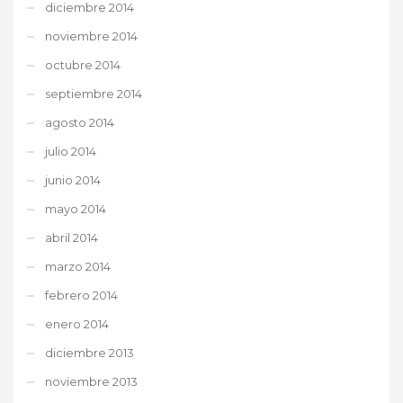
diciembre 2014
noviembre 2014
octubre 2014
septiembre 2014
agosto 2014
julio 2014
junio 2014
mayo 2014
abril 2014
marzo 2014
febrero 2014
enero 2014
diciembre 2013
noviembre 2013