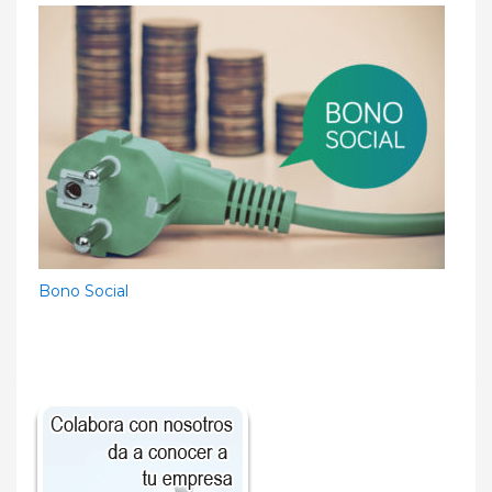
Bono Social