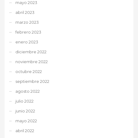
mayo 2023
abril 2023
marzo 2023
febrero 2023
enero 2023
diciembre 2022
noviembre 2022
octubre 2022
septiembre 2022
agosto 2022
julio 2022
junio 2022
mayo 2022
abril 2022