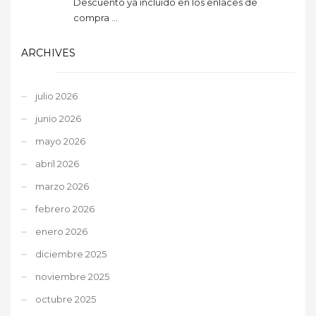
Descuento ya incluido en los enlaces de
compra ...
ARCHIVES
julio 2026
junio 2026
mayo 2026
abril 2026
marzo 2026
febrero 2026
enero 2026
diciembre 2025
noviembre 2025
octubre 2025