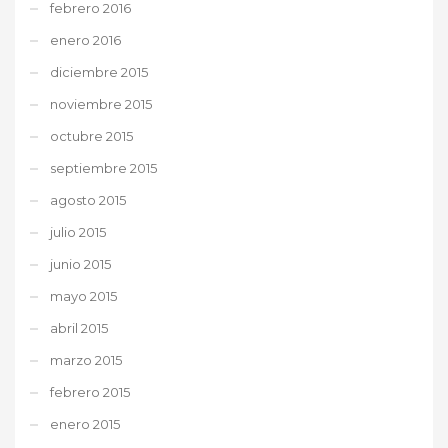
febrero 2016
enero 2016
diciembre 2015
noviembre 2015
octubre 2015
septiembre 2015
agosto 2015
julio 2015
junio 2015
mayo 2015
abril 2015
marzo 2015
febrero 2015
enero 2015