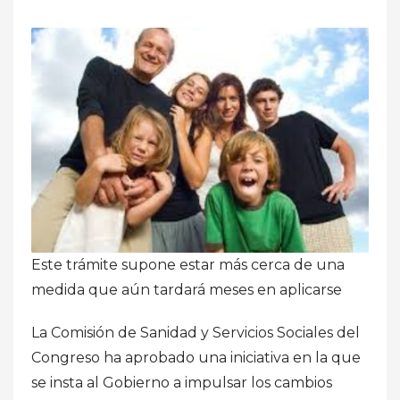
Este trámite supone estar más cerca de una
medida que aún tardará meses en aplicarse
La Comisión de Sanidad y Servicios Sociales del
Congreso ha aprobado una iniciativa en la que
se insta al Gobierno a impulsar los cambios