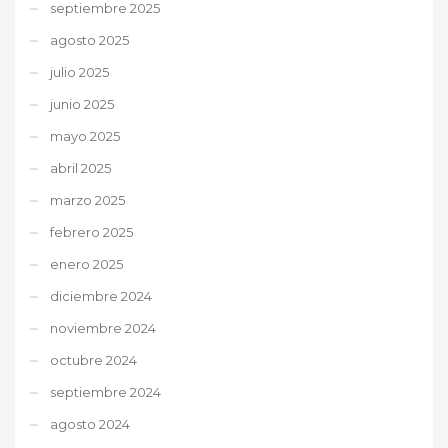
septiembre 2025
agosto 2025
julio 2025
junio 2025
mayo 2025
abril 2025
marzo 2025
febrero 2025
enero 2025
diciembre 2024
noviembre 2024
octubre 2024
septiembre 2024
agosto 2024