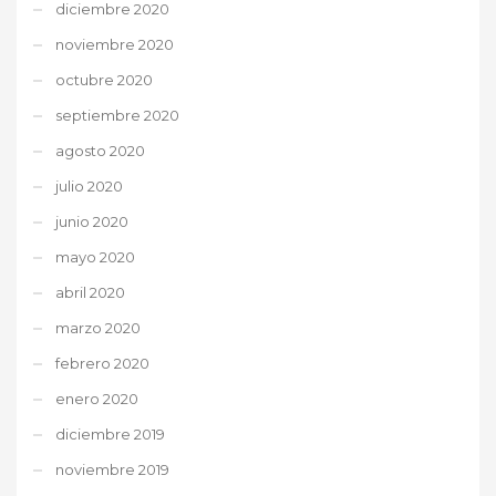
diciembre 2020
noviembre 2020
octubre 2020
septiembre 2020
agosto 2020
julio 2020
junio 2020
mayo 2020
abril 2020
marzo 2020
febrero 2020
enero 2020
diciembre 2019
noviembre 2019