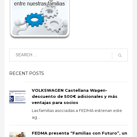
RECENT POSTS
VOLKSWAGEN Castellana Wagen-
descuento de 500€ adicionales y más
ventajas para socios
Las familias asociadas a FEDMA estrenan este
ag...
FEDMA presenta “Familias con Futuro”, un