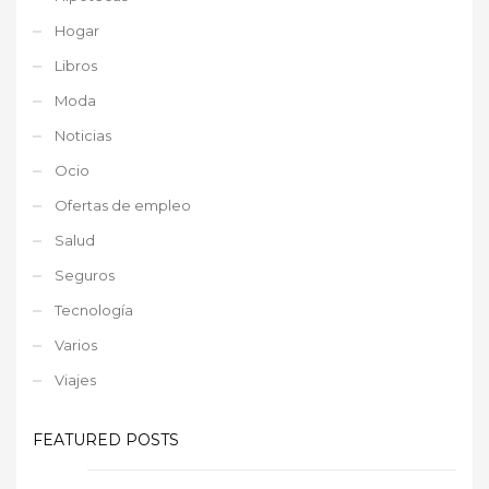
Hogar
Libros
Moda
Noticias
Ocio
Ofertas de empleo
Salud
Seguros
Tecnología
Varios
Viajes
FEATURED POSTS