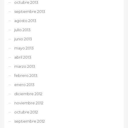
octubre 2013
septiembre 2013
agosto 2013
julio 2013
junio 2013
mayo 2013
abril 2013
marzo 2013
febrero 2013
enero 2013
diciembre 2012
noviembre 2012
octubre 2012
septiembre 2012