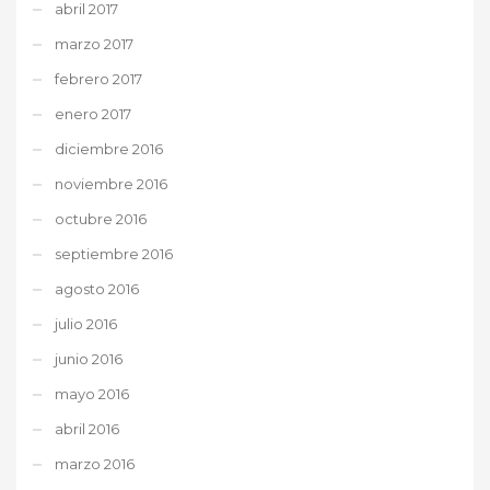
abril 2017
marzo 2017
febrero 2017
enero 2017
diciembre 2016
noviembre 2016
octubre 2016
septiembre 2016
agosto 2016
julio 2016
junio 2016
mayo 2016
abril 2016
marzo 2016