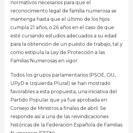
normativos necesarios para que el
reconocimiento legal de familia numerosa se
mantenga hasta que el último de los hijos
cumpla 21 años, o 26 años en el caso de que
esté cursando estudios adecuados a su edad
para la obtención de un puesto de trabajo, tal y
como estipula la Ley de Protección a las
Familias Numerosas en vigor.
Todos los grupos parlamentarios (PSOE, CiU,
UPyD e Izquierda Plural) se han mostrado
favorables a esta propuesta, una iniciativa del
Partido Popular que ya fue aprobada en
Consejo de Ministros a finales de abril. Se
responde así a una de las reivindicaciones
históricas de la Federación Española de Familias