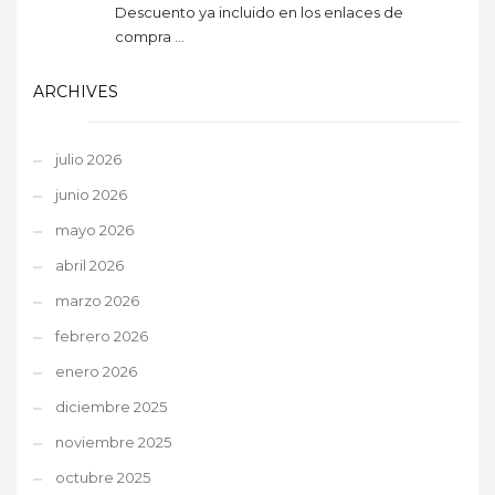
Descuento ya incluido en los enlaces de
compra ...
ARCHIVES
julio 2026
junio 2026
mayo 2026
abril 2026
marzo 2026
febrero 2026
enero 2026
diciembre 2025
noviembre 2025
octubre 2025