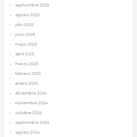
septiembre 2025
agosto 2025
julio 2025
junio 2025
mayo 2025
abril 2025
marzo 2025
febrero 2025
enero 2025
diciembre 2024
noviembre 2024
octubre 2024
septiembre 2024
agosto 2024