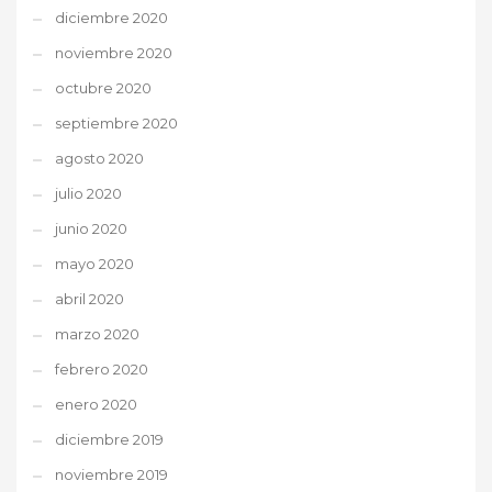
diciembre 2020
noviembre 2020
octubre 2020
septiembre 2020
agosto 2020
julio 2020
junio 2020
mayo 2020
abril 2020
marzo 2020
febrero 2020
enero 2020
diciembre 2019
noviembre 2019