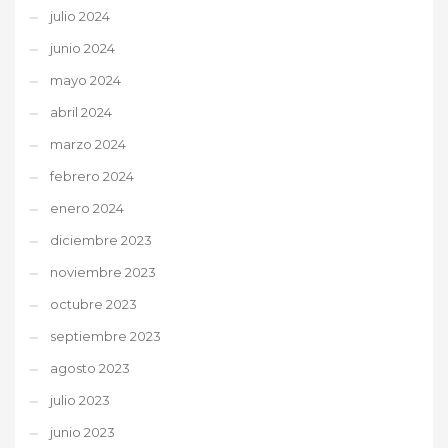
julio 2024
junio 2024
mayo 2024
abril 2024
marzo 2024
febrero 2024
enero 2024
diciembre 2023
noviembre 2023
octubre 2023
septiembre 2023
agosto 2023
julio 2023
junio 2023