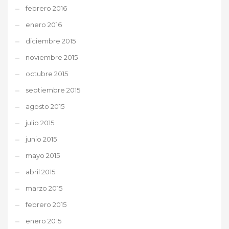
febrero 2016
enero 2016
diciembre 2015
noviembre 2015
octubre 2015
septiembre 2015
agosto 2015
julio 2015
junio 2015
mayo 2015
abril 2015
marzo 2015
febrero 2015
enero 2015