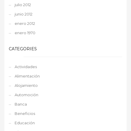
julio 2012
junio 2012
enero 2012
enero 1970
CATEGORIES
Actividades
Alimentación
Alojamiento
Automoción
Banca
Beneficios
Educación