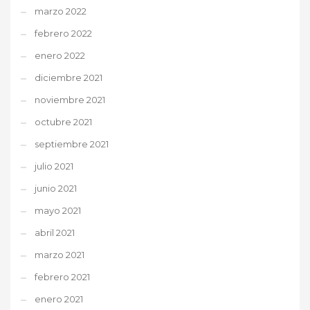
marzo 2022
febrero 2022
enero 2022
diciembre 2021
noviembre 2021
octubre 2021
septiembre 2021
julio 2021
junio 2021
mayo 2021
abril 2021
marzo 2021
febrero 2021
enero 2021