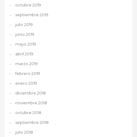
octubre 2019
septiembre 2019
julio 2019
junio 2019
mayo 2019
abril 2019
marzo 2019
febrero 2019
enero 2019
diciembre 2018
noviembre 2018
octubre 2018
septiembre 2018
julio 2018