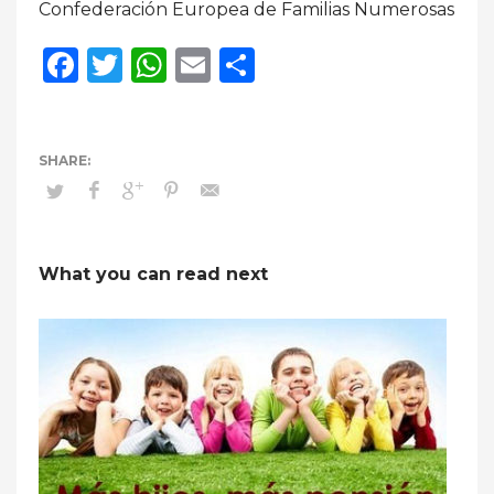
Confederación Europea de Familias Numerosas
Facebook
Twitter
WhatsApp
Email
Compartir
What you can read next