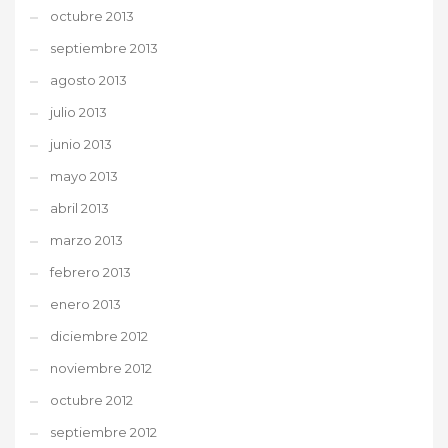
octubre 2013
septiembre 2013
agosto 2013
julio 2013
junio 2013
mayo 2013
abril 2013
marzo 2013
febrero 2013
enero 2013
diciembre 2012
noviembre 2012
octubre 2012
septiembre 2012