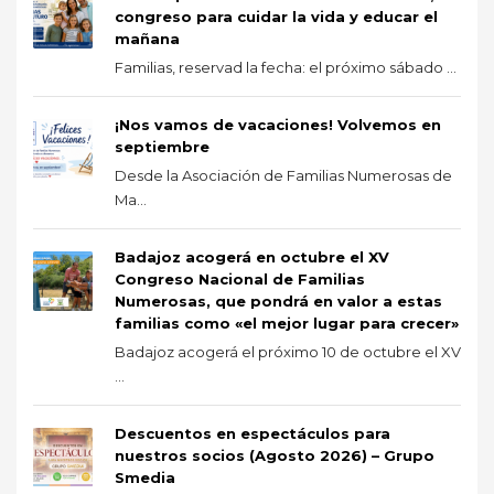
congreso para cuidar la vida y educar el
mañana
Familias, reservad la fecha: el próximo sábado ...
¡Nos vamos de vacaciones! Volvemos en
septiembre
Desde la Asociación de Familias Numerosas de
Ma...
Badajoz acogerá en octubre el XV
Congreso Nacional de Familias
Numerosas, que pondrá en valor a estas
familias como «el mejor lugar para crecer»
Badajoz acogerá el próximo 10 de octubre el XV
...
Descuentos en espectáculos para
nuestros socios (Agosto 2026) – Grupo
Smedia