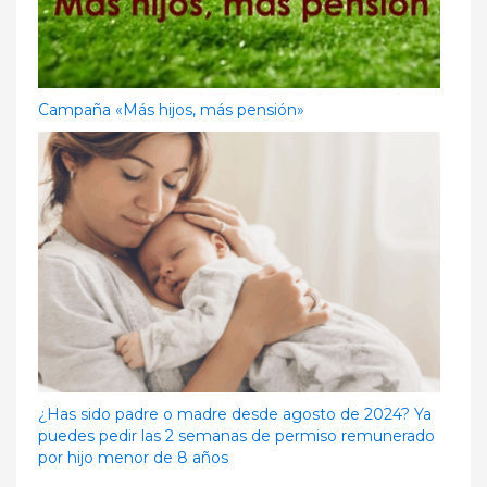
Campaña «Más hijos, más pensión»
¿Has sido padre o madre desde agosto de 2024? Ya
puedes pedir las 2 semanas de permiso remunerado
por hijo menor de 8 años