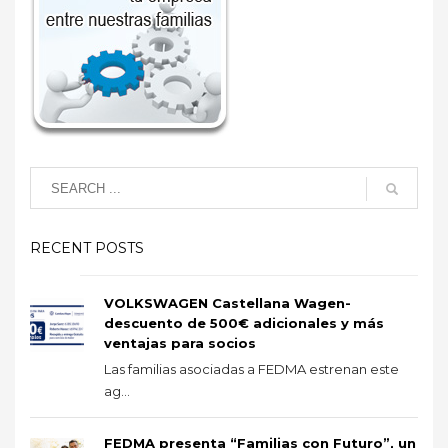
RECENT POSTS
VOLKSWAGEN Castellana Wagen-
descuento de 500€ adicionales y más
ventajas para socios
Las familias asociadas a FEDMA estrenan este
ag...
FEDMA presenta “Familias con Futuro”, un