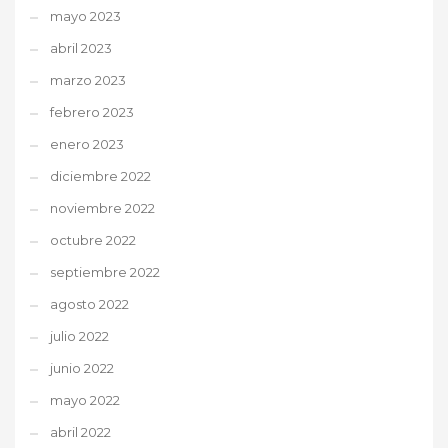
mayo 2023
abril 2023
marzo 2023
febrero 2023
enero 2023
diciembre 2022
noviembre 2022
octubre 2022
septiembre 2022
agosto 2022
julio 2022
junio 2022
mayo 2022
abril 2022