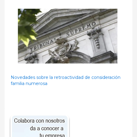
Novedades sobre la retroactividad de consideración
familia numerosa