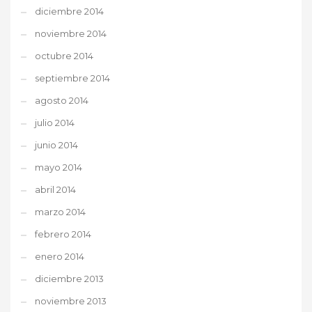
diciembre 2014
noviembre 2014
octubre 2014
septiembre 2014
agosto 2014
julio 2014
junio 2014
mayo 2014
abril 2014
marzo 2014
febrero 2014
enero 2014
diciembre 2013
noviembre 2013