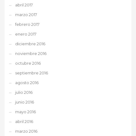
abril 2017
marzo 2017
febrero 2017
enero 2017
diciembre 2016
noviembre 2016
octubre 2016
septiembre 2016
agosto 2016
julio 2016
junio 2016
mayo 2016
abril 2016
marzo 2016