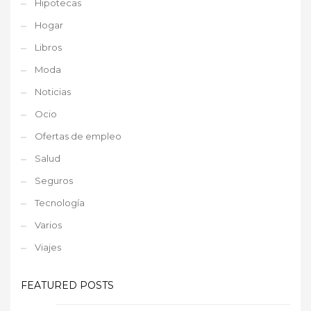
Hipotecas
Hogar
Libros
Moda
Noticias
Ocio
Ofertas de empleo
Salud
Seguros
Tecnología
Varios
Viajes
FEATURED POSTS