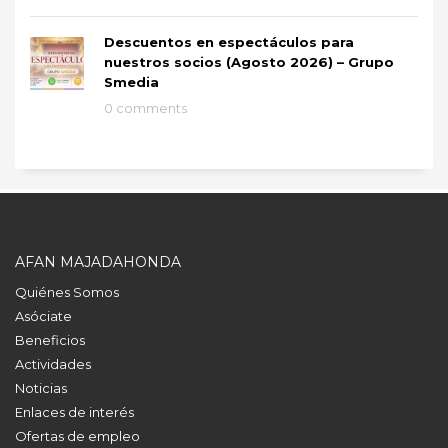
Descuentos en espectáculos para
nuestros socios (Agosto 2026) – Grupo
Smedia
0 comments
AFAN MAJADAHONDA
Quiénes Somos
Asóciate
Beneficios
Actividades
Noticias
Enlaces de interés
Ofertas de empleo