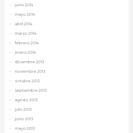
junio 2014
mayo 2014
abril 2014
marzo 2014
febrero 2014
enero 2014
diciembre 2013
noviembre 2013
octubre 2013
septiembre 2013
agosto 2013
julio 2013
junio 2013
mayo 2013