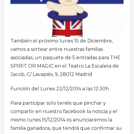
También el próximo lunes 15 de Diciembre,
vamos a sortear entre nuestras familias
asociadas, un paquete de 5 entradas para THE
SPIRIT OR MAGIC en el Teatro La Escalera de
Jacob, C/ Lavapiés, 9, 28012 Madrid
Función del Lunes 22/12/2014 a las 12:30h
Para participar solo tenéis que pinchar y
compartir en nuestro facebook la noticia y el
mismo lunes 15/12/2014 os anunciaremos la
familia ganadora, que tendrá que confirmar su