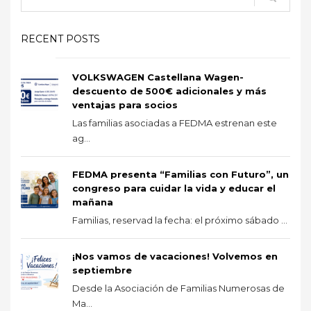
RECENT POSTS
VOLKSWAGEN Castellana Wagen-
descuento de 500€ adicionales y más
ventajas para socios
Las familias asociadas a FEDMA estrenan este
ag...
FEDMA presenta “Familias con Futuro”, un
congreso para cuidar la vida y educar el
mañana
Familias, reservad la fecha: el próximo sábado ...
¡Nos vamos de vacaciones! Volvemos en
septiembre
Desde la Asociación de Familias Numerosas de
Ma...