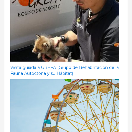
Visita guiada a GREFA (Grupo de Rehabilitación de la
Fauna Autóctona y su Hábitat)