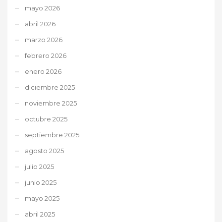
mayo 2026
abril 2026
marzo 2026
febrero 2026
enero 2026
diciembre 2025
noviembre 2025
octubre 2025
septiembre 2025
agosto 2025
julio 2025
junio 2025
mayo 2025
abril 2025