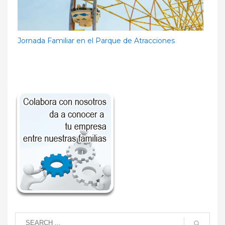
Jornada Familiar en el Parque de Atracciones