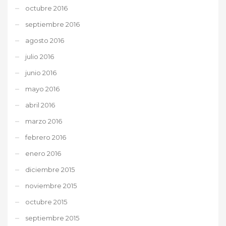
octubre 2016
septiembre 2016
agosto 2016
julio 2016
junio 2016
mayo 2016
abril 2016
marzo 2016
febrero 2016
enero 2016
diciembre 2015
noviembre 2015
octubre 2015
septiembre 2015