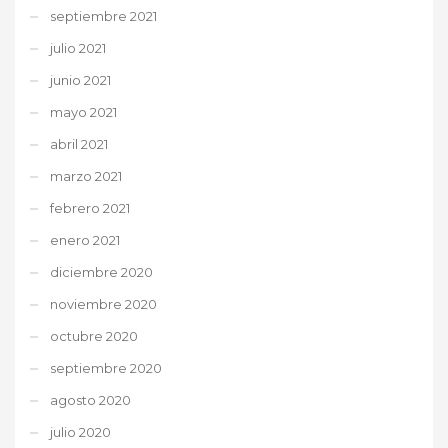
septiembre 2021
julio 2021
junio 2021
mayo 2021
abril 2021
marzo 2021
febrero 2021
enero 2021
diciembre 2020
noviembre 2020
octubre 2020
septiembre 2020
agosto 2020
julio 2020