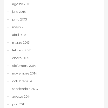
agosto 2015
julio 2015
junio 2015
mayo 2015
abril 2015
marzo 2015
febrero 2015
enero 2015
diciembre 2014
noviembre 2014
octubre 2014
septiembre 2014
agosto 2014
julio 2014