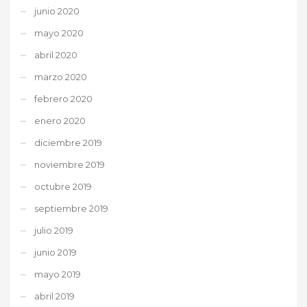
junio 2020
mayo 2020
abril 2020
marzo 2020
febrero 2020
enero 2020
diciembre 2019
noviembre 2019
octubre 2019
septiembre 2019
julio 2019
junio 2019
mayo 2019
abril 2019