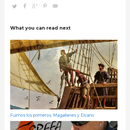
What you can read next
Fuimos los primeros. Magallanes y Elcano