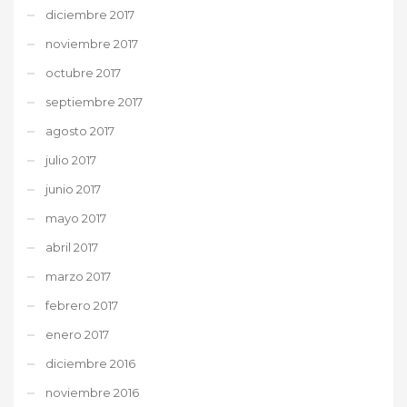
diciembre 2017
noviembre 2017
octubre 2017
septiembre 2017
agosto 2017
julio 2017
junio 2017
mayo 2017
abril 2017
marzo 2017
febrero 2017
enero 2017
diciembre 2016
noviembre 2016