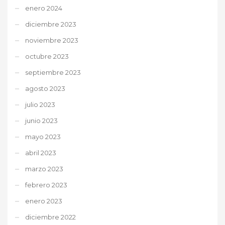
enero 2024
diciembre 2023
noviembre 2023
octubre 2023
septiembre 2023
agosto 2023
julio 2023
junio 2023
mayo 2023
abril 2023
marzo 2023
febrero 2023
enero 2023
diciembre 2022