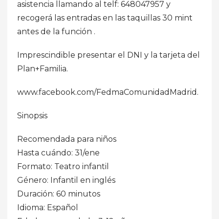
asistencia llamando al telf: 648047957 y
recogerá las entradas en las taquillas 30 mint
antes de la función .
Imprescindible presentar el DNI y la tarjeta del
Plan+Familia.
www.facebook.com/FedmaComunidadMadrid.
Sinopsis
Recomendada para niños
Hasta cuándo: 31/ene
Formato: Teatro infantil
Género: Infantil en inglés
Duración: 60 minutos
Idioma: Español