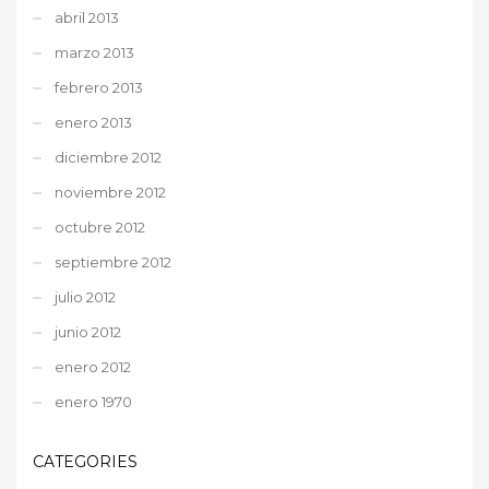
abril 2013
marzo 2013
febrero 2013
enero 2013
diciembre 2012
noviembre 2012
octubre 2012
septiembre 2012
julio 2012
junio 2012
enero 2012
enero 1970
CATEGORIES