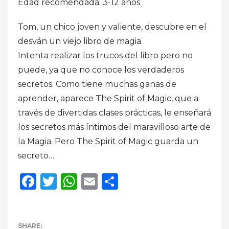
Edad recomendada: 3-12 años
Tom, un chico joven y valiente, descubre en el
desván un viejo libro de magia.
Intenta realizar los trucos del libro pero no
puede, ya que no conoce los verdaderos
secretos. Como tiene muchas ganas de
aprender, aparece The Spirit of Magic, que a
través de divertidas clases prácticas, le enseñará
los secretos más íntimos del maravilloso arte de
la Magia. Pero The Spirit of Magic guarda un
secreto…
Facebook
Twitter
WhatsApp
Email
Compartir