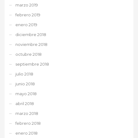
marzo 2019
febrero 2019
enero 2019
diciembre 2018
noviembre 2018
octubre 2018
septiembre 2018
julio 2018
junio 2018
mayo 2018
abril 2018
marzo 2018
febrero 2018
enero 2018