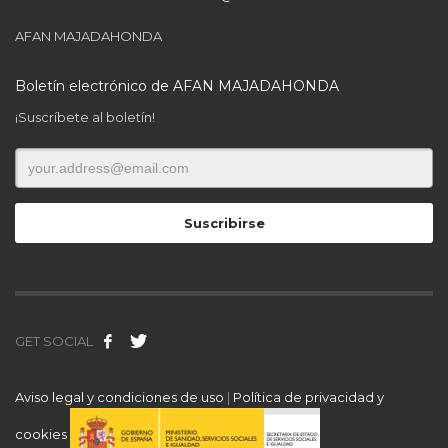
AFAN MAJADAHONDA
Boletín electrónico de AFAN MAJADAHONDA
¡Suscríbete al boletín!
GET SOCIAL
Aviso legal y condiciones de uso
|
Política de privacidad y
cookies