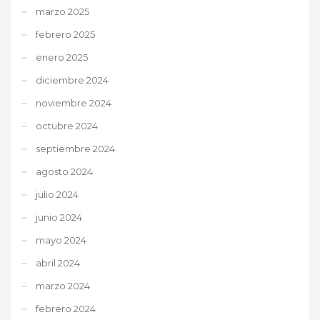
marzo 2025
febrero 2025
enero 2025
diciembre 2024
noviembre 2024
octubre 2024
septiembre 2024
agosto 2024
julio 2024
junio 2024
mayo 2024
abril 2024
marzo 2024
febrero 2024