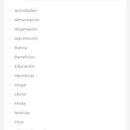
Actividades
Alimentación
Alojamiento
Automoción
Banca
Beneficios
Educación
Hipotecas
Hogar
Libros
Moda
Noticias
Ocio