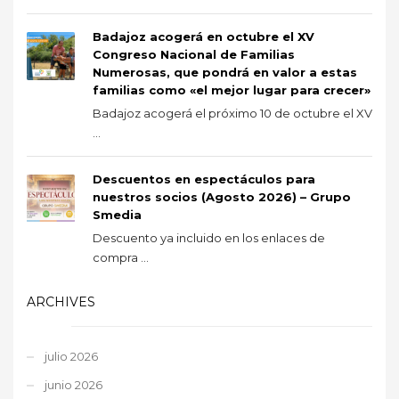
Badajoz acogerá en octubre el XV
Congreso Nacional de Familias
Numerosas, que pondrá en valor a estas
familias como «el mejor lugar para crecer»
Badajoz acogerá el próximo 10 de octubre el XV
...
Descuentos en espectáculos para
nuestros socios (Agosto 2026) – Grupo
Smedia
Descuento ya incluido en los enlaces de
compra ...
ARCHIVES
julio 2026
junio 2026