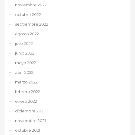
noviembre 2022
octubre 2022
septiembre 2022
agosto 2022
julio 2022
junio 2022
mayo 2022
abril 2022
marzo 2022
febrero 2022
enero 2022
diciembre 2021
noviembre 2021
octubre 2021