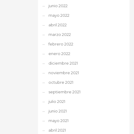
junio 2022
mayo 2022
abril 2022
marzo 2022
febrero 2022
enero 2022
diciembre 2021
noviembre 2021
octubre 2021
septiembre 2021
julio 2021
junio 2021
mayo 2021
abril 2021