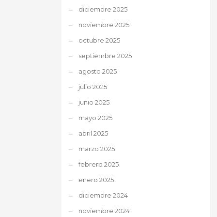
diciembre 2025
noviembre 2025
octubre 2025
septiembre 2025
agosto 2025
julio 2025
junio 2025
mayo 2025
abril 2025
marzo 2025
febrero 2025
enero 2025
diciembre 2024
noviembre 2024