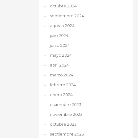
octubre 2024
septiembre 2024
agosto 2024
julio 2024
junio 2024
mayo 2024
abril 2024
marzo 2024
febrero 2024
enero 2024
diciembre 2023
noviembre 2023
octubre 2023
septiembre 2023