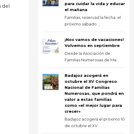
para cuidar la vida y educar
s del
el mañana
Familias, reservad la fecha: el
próximo sábado ...
¡Nos vamos de vacaciones!
Volvemos en septiembre
Desde la Asociación de
Familias Numerosas de Ma...
Badajoz acogerá en
octubre el XV Congreso
Nacional de Familias
Numerosas, que pondrá en
valor a estas familias
como «el mejor lugar para
crecer»
Badajoz acogerá el próximo 10
de octubre el XV ...