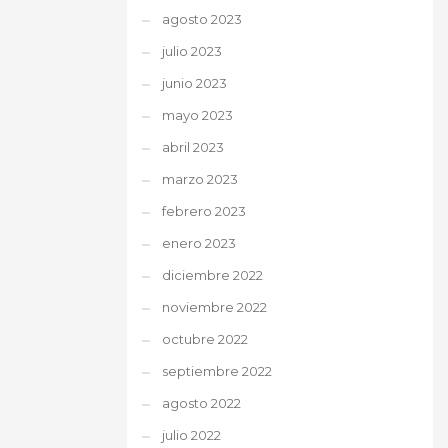
agosto 2023
julio 2023
junio 2023
mayo 2023
abril 2023
marzo 2023
febrero 2023
enero 2023
diciembre 2022
noviembre 2022
octubre 2022
septiembre 2022
agosto 2022
julio 2022