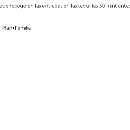
que recogerán las entradas en las taquillas 30 mint ante
l Plan+Familia.