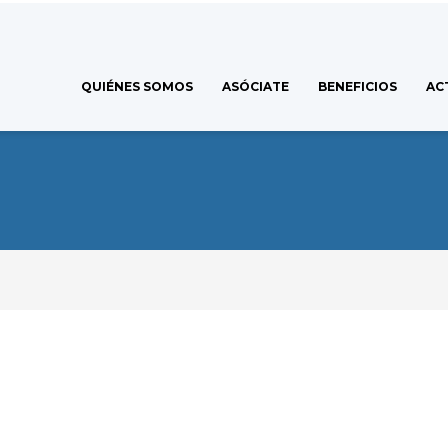
QUIÉNES SOMOS
ASÓCIATE
BENEFICIOS
AC