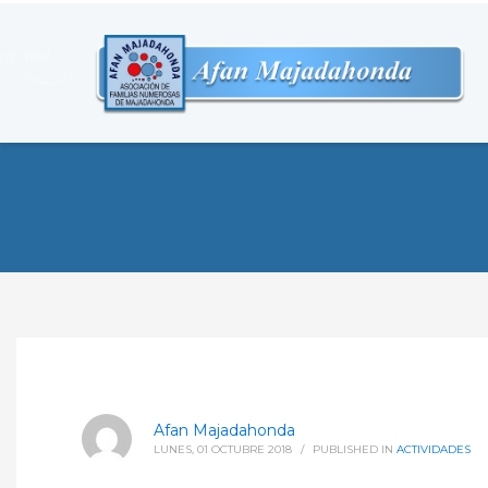
Afan Majadahonda
LUNES, 01 OCTUBRE 2018
/
PUBLISHED IN
ACTIVIDADES