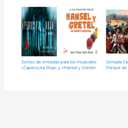
Sorteo de entradas para los musicales
Jornada Fa
«Caperucita Roja» y «Hansel y Gretel»
Parque de 