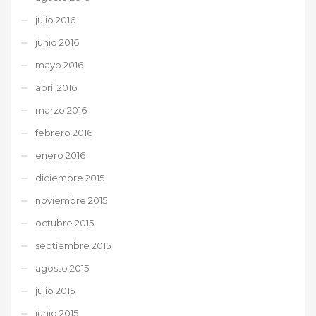
julio 2016
junio 2016
mayo 2016
abril 2016
marzo 2016
febrero 2016
enero 2016
diciembre 2015
noviembre 2015
octubre 2015
septiembre 2015
agosto 2015
julio 2015
junio 2015