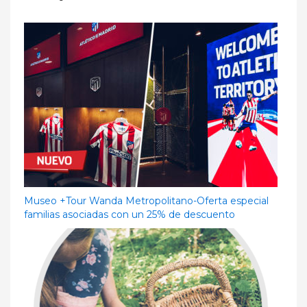
Museo +Tour Wanda Metropolitano-Oferta especial
familias asociadas con un 25% de descuento