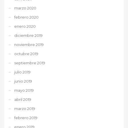
marzo 2020
febrero 2020
enero 2020
diciembre 2019
noviembre 2019
octubre 2019
septiembre 2019
julio 2019
junio 2019
mayo 2019
abril 2019
marzo 2019
febrero 2019
enero 2019