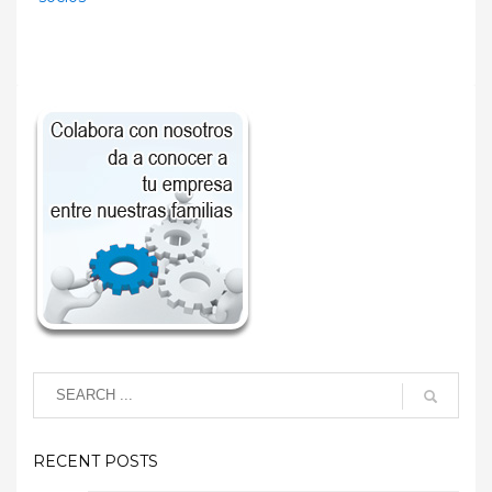
RECENT POSTS