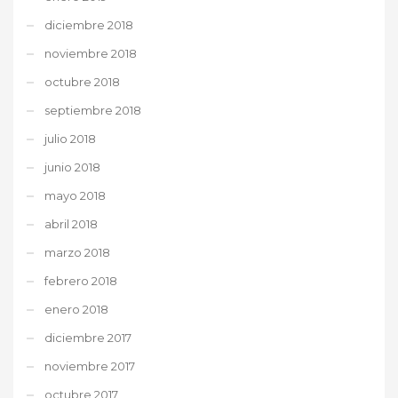
diciembre 2018
noviembre 2018
octubre 2018
septiembre 2018
julio 2018
junio 2018
mayo 2018
abril 2018
marzo 2018
febrero 2018
enero 2018
diciembre 2017
noviembre 2017
octubre 2017