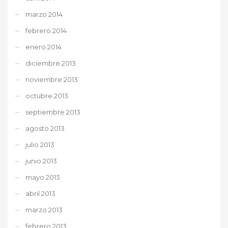
marzo 2014
febrero 2014
enero 2014
diciembre 2013
noviembre 2013
octubre 2013
septiembre 2013
agosto 2013
julio 2013
junio 2013
mayo 2013
abril 2013
marzo 2013
febrero 2013