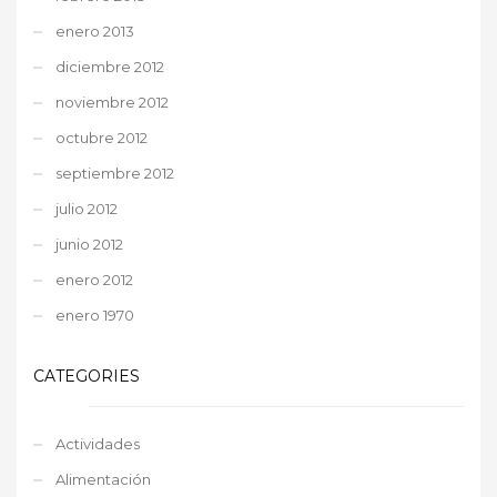
enero 2013
diciembre 2012
noviembre 2012
octubre 2012
septiembre 2012
julio 2012
junio 2012
enero 2012
enero 1970
CATEGORIES
Actividades
Alimentación