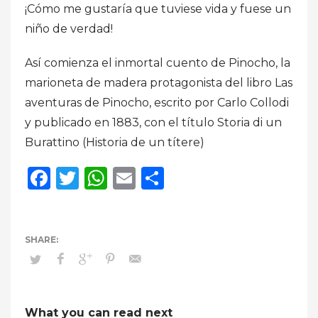
¡Cómo me gustaría que tuviese vida y fuese un
niño de verdad!
Así comienza el inmortal cuento de Pinocho, la
marioneta de madera protagonista del libro Las
aventuras de Pinocho, escrito por Carlo Collodi
y publicado en 1883, con el título Storia di un
Burattino (Historia de un títere)
Facebook
Twitter
WhatsApp
Email
Compartir
What you can read next