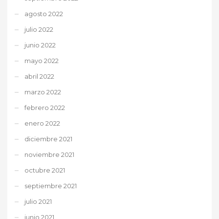
agosto 2022
julio 2022
junio 2022
mayo 2022
abril 2022
marzo 2022
febrero 2022
enero 2022
diciembre 2021
noviembre 2021
octubre 2021
septiembre 2021
julio 2021
junio 2021