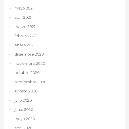
mayo 2021
abril 2021
marzo 2021
febrero 2021
enero 2021
diciembre 2020
noviembre 2020
octubre 2020
septiembre 2020
agosto 2020
julio 2020
junio 2020
mayo 2020
abril 2020