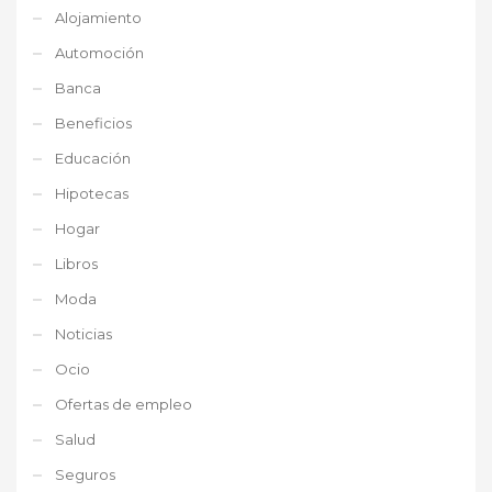
Alojamiento
Automoción
Banca
Beneficios
Educación
Hipotecas
Hogar
Libros
Moda
Noticias
Ocio
Ofertas de empleo
Salud
Seguros