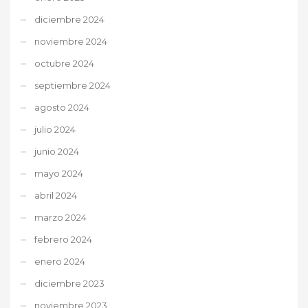
diciembre 2024
noviembre 2024
octubre 2024
septiembre 2024
agosto 2024
julio 2024
junio 2024
mayo 2024
abril 2024
marzo 2024
febrero 2024
enero 2024
diciembre 2023
noviembre 2023