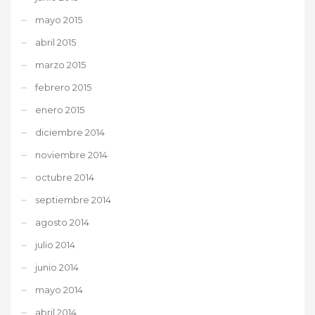
mayo 2015
abril 2015
marzo 2015
febrero 2015
enero 2015
diciembre 2014
noviembre 2014
octubre 2014
septiembre 2014
agosto 2014
julio 2014
junio 2014
mayo 2014
abril 2014