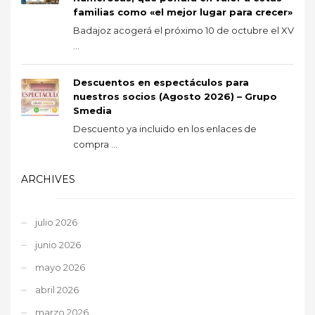
familias como «el mejor lugar para crecer»
Badajoz acogerá el próximo 10 de octubre el XV
...
Descuentos en espectáculos para
nuestros socios (Agosto 2026) – Grupo
Smedia
Descuento ya incluido en los enlaces de
compra ...
ARCHIVES
julio 2026
junio 2026
mayo 2026
abril 2026
marzo 2026