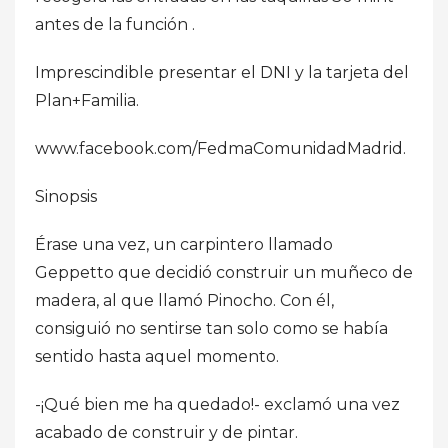
antes de la función .
Imprescindible presentar el DNI y la tarjeta del
Plan+Familia.
www.facebook.com/FedmaComunidadMadrid.
Sinopsis
Érase una vez, un carpintero llamado
Geppetto que decidió construir un muñeco de
madera, al que llamó Pinocho. Con él,
consiguió no sentirse tan solo como se había
sentido hasta aquel momento.
-¡Qué bien me ha quedado!- exclamó una vez
acabado de construir y de pintar.