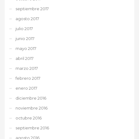
septiembre 2017
agosto 2017
julio 2017
junio 2017
mayo 2017
abril 2017
marzo 2017
febrero 2017
enero 2017
diciembre 2016
noviembre 2016
octubre 2016
septiembre 2016
agosto 2016