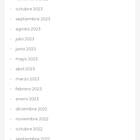
octubre 2023
septiembre 2023
agosto 2023
julio 2023
junio 2023
mayo 2023
abril 2023
marzo 2023
febrero 2023
enero 2023
diciembre 2022
noviembre 2022
octubre 2022
septiembre 2022