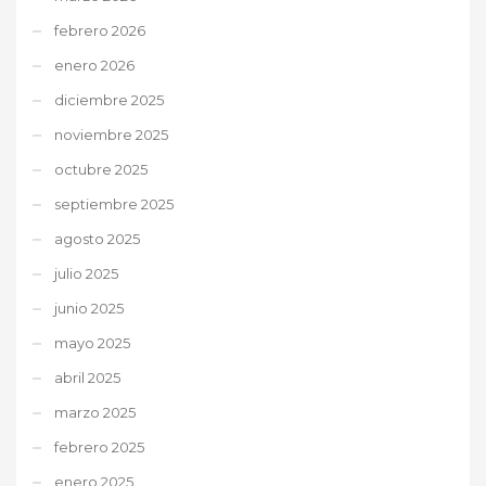
febrero 2026
enero 2026
diciembre 2025
noviembre 2025
octubre 2025
septiembre 2025
agosto 2025
julio 2025
junio 2025
mayo 2025
abril 2025
marzo 2025
febrero 2025
enero 2025