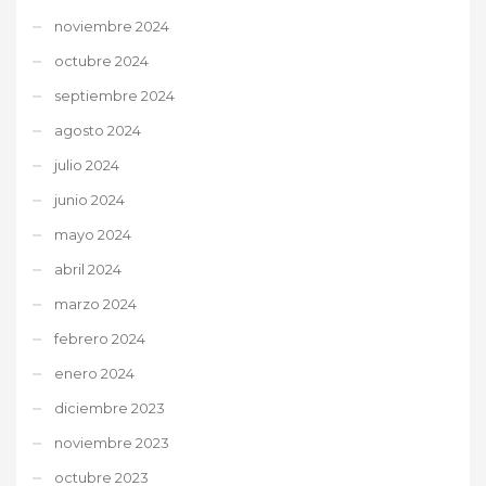
noviembre 2024
octubre 2024
septiembre 2024
agosto 2024
julio 2024
junio 2024
mayo 2024
abril 2024
marzo 2024
febrero 2024
enero 2024
diciembre 2023
noviembre 2023
octubre 2023