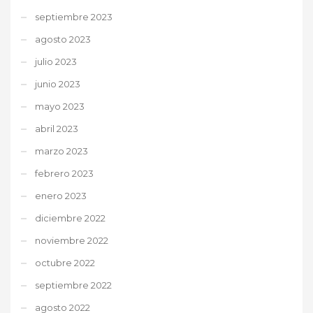
septiembre 2023
agosto 2023
julio 2023
junio 2023
mayo 2023
abril 2023
marzo 2023
febrero 2023
enero 2023
diciembre 2022
noviembre 2022
octubre 2022
septiembre 2022
agosto 2022