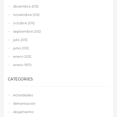
diciembre 2012
noviembre 2012
octubre 2012
septiembre 2012
julio 2012
junio 2012
enero 2012
enero 1970
CATEGORIES
Actividades
Alimentación
Alojamiento