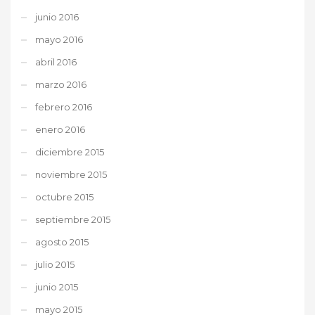
junio 2016
mayo 2016
abril 2016
marzo 2016
febrero 2016
enero 2016
diciembre 2015
noviembre 2015
octubre 2015
septiembre 2015
agosto 2015
julio 2015
junio 2015
mayo 2015