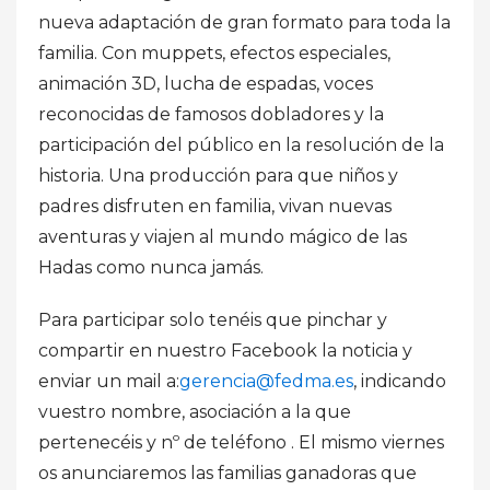
nueva adaptación de gran formato para toda la
familia. Con muppets, efectos especiales,
animación 3D, lucha de espadas, voces
reconocidas de famosos dobladores y la
participación del público en la resolución de la
historia. Una producción para que niños y
padres disfruten en familia, vivan nuevas
aventuras y viajen al mundo mágico de las
Hadas como nunca jamás.
Para participar solo tenéis que pinchar y
compartir en nuestro Facebook la noticia y
enviar un mail a:
gerencia@fedma.es
, indicando
vuestro nombre, asociación a la que
pertenecéis y nº de teléfono . El mismo viernes
os anunciaremos las familias ganadoras que