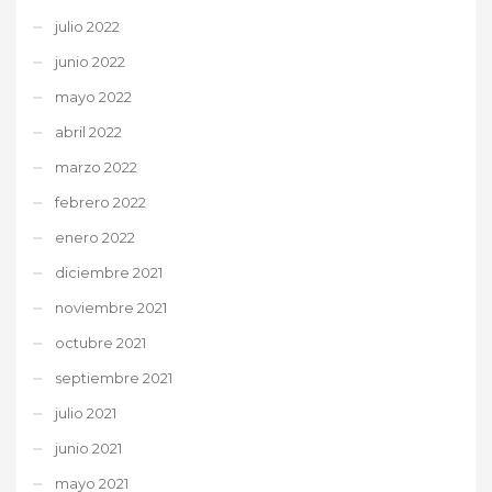
julio 2022
junio 2022
mayo 2022
abril 2022
marzo 2022
febrero 2022
enero 2022
diciembre 2021
noviembre 2021
octubre 2021
septiembre 2021
julio 2021
junio 2021
mayo 2021