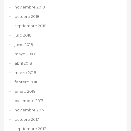
noviembre 2018
octubre 2018
septiembre 2018
julio 2018
junio 2018
mayo 2018
abril 2018
marzo 2018
febrero 2018
enero 2018
diciembre 2017
noviembre 2017
octubre 2017
septiembre 2017