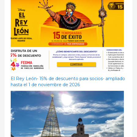
El Rey León- 15% de descuento para socios- ampliado
hasta el 1 de noviembre de 2026