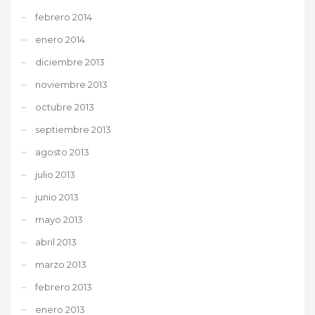
febrero 2014
enero 2014
diciembre 2013
noviembre 2013
octubre 2013
septiembre 2013
agosto 2013
julio 2013
junio 2013
mayo 2013
abril 2013
marzo 2013
febrero 2013
enero 2013