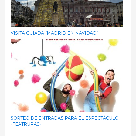
VISITA GUIADA “MADRID EN NAVIDAD”
SORTEO DE ENTRADAS PARA EL ESPECTÁCULO
«TEATRURAS»