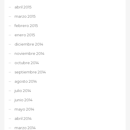
abril 2015
marzo 2015
febrero 2015
enero 2015
diciembre 2014
noviembre 2014
octubre 2014
septiembre 2014
agosto 2014
julio 2014
junio 2014
mayo 2014
abril 2014
marzo 2014