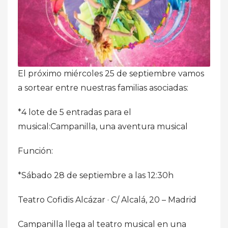
El próximo miércoles 25 de septiembre vamos
a sortear entre nuestras familias asociadas:
*4 lote de 5 entradas para el
musical:Campanilla, una aventura musical
Función:
*Sábado 28 de septiembre a las 12:30h
Teatro Cofidis Alcázar · C/ Alcalá, 20 – Madrid
Campanilla llega al teatro musical en una