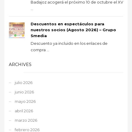
Badajoz acogerá el próximo 10 de octubre el XV
...
Descuentos en espectáculos para
nuestros socios (Agosto 2026) – Grupo
Smedia
Descuento ya incluido en los enlaces de
compra ...
ARCHIVES
julio 2026
junio 2026
mayo 2026
abril 2026
marzo 2026
febrero 2026