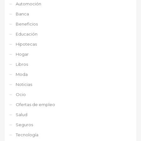
Automoción
Banca
Beneficios
Educación
Hipotecas
Hogar
Libros
Moda
Noticias
Ocio
Ofertas de empleo
Salud
Seguros
Tecnología