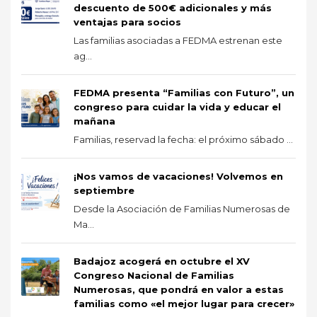
descuento de 500€ adicionales y más
ventajas para socios
Las familias asociadas a FEDMA estrenan este
ag...
FEDMA presenta “Familias con Futuro”, un
congreso para cuidar la vida y educar el
mañana
Familias, reservad la fecha: el próximo sábado ...
¡Nos vamos de vacaciones! Volvemos en
septiembre
Desde la Asociación de Familias Numerosas de
Ma...
Badajoz acogerá en octubre el XV
Congreso Nacional de Familias
Numerosas, que pondrá en valor a estas
familias como «el mejor lugar para crecer»