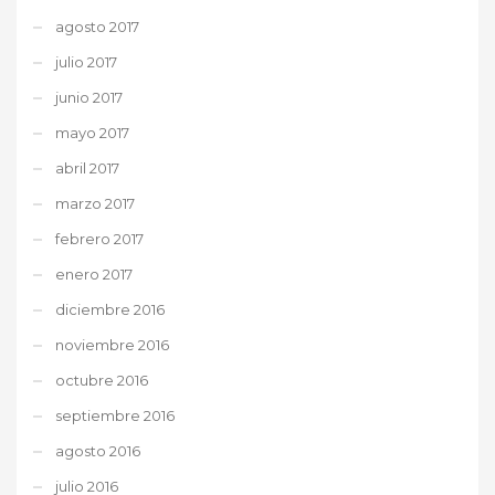
agosto 2017
julio 2017
junio 2017
mayo 2017
abril 2017
marzo 2017
febrero 2017
enero 2017
diciembre 2016
noviembre 2016
octubre 2016
septiembre 2016
agosto 2016
julio 2016