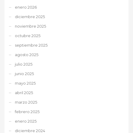
enero 2026
diciembre 2025
noviembre 2025
octubre 2025
septiembre 2025
agosto 2025
julio 2025
junio 2025
mayo 2025
abril 2025
marzo 2025
febrero 2025
enero 2025
diciembre 2024