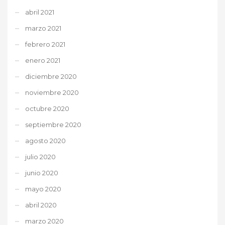
abril 2021
marzo 2021
febrero 2021
enero 2021
diciembre 2020
noviembre 2020
octubre 2020
septiembre 2020
agosto 2020
julio 2020
junio 2020
mayo 2020
abril 2020
marzo 2020