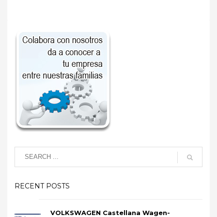
RECENT POSTS
VOLKSWAGEN Castellana Wagen-