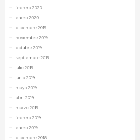
febrero 2020
enero 2020
diciembre 2019
noviembre 2019
octubre 2019
septiembre 2019
julio 2019
junio 2019
mayo 2019
abril 2019
marzo 2019
febrero 2019
enero 2019
diciembre 2018