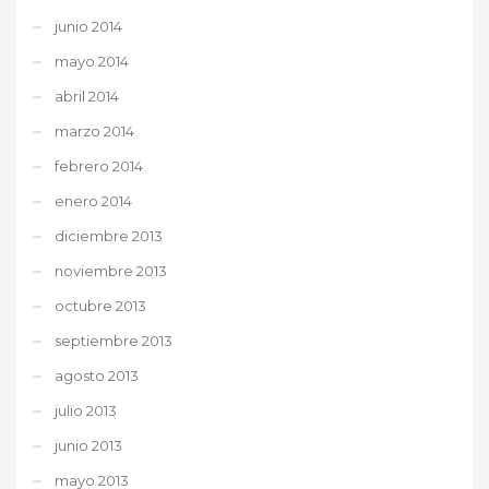
junio 2014
mayo 2014
abril 2014
marzo 2014
febrero 2014
enero 2014
diciembre 2013
noviembre 2013
octubre 2013
septiembre 2013
agosto 2013
julio 2013
junio 2013
mayo 2013