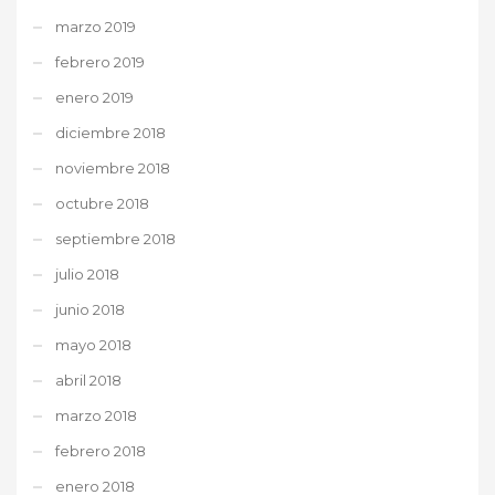
marzo 2019
febrero 2019
enero 2019
diciembre 2018
noviembre 2018
octubre 2018
septiembre 2018
julio 2018
junio 2018
mayo 2018
abril 2018
marzo 2018
febrero 2018
enero 2018