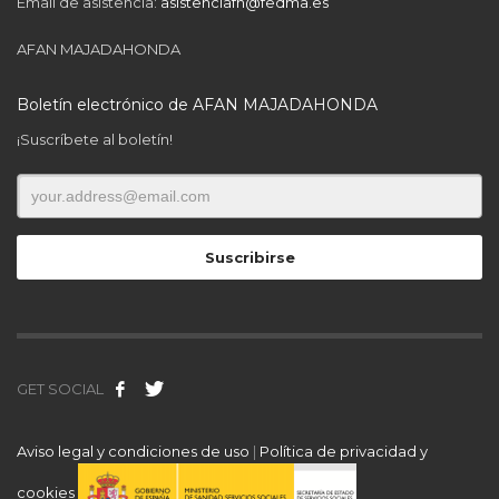
Email de asistencia:
asistenciafn@fedma.es
AFAN MAJADAHONDA
Boletín electrónico de AFAN MAJADAHONDA
¡Suscríbete al boletín!
GET SOCIAL
Aviso legal y condiciones de uso
|
Política de privacidad y
cookies