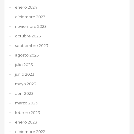
enero 2024
diciembre 2023
noviembre 2023
octubre 2023
septiembre 2023
agosto 2023
julio 2023
junio 2023
mayo 2023
abril 2023
marzo 2023
febrero 2023
enero 2023
diciembre 2022