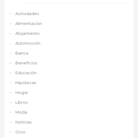
Actividades
Alimentación
Alojamiento
Automoción
Banca
Beneficios
Educación
Hipotecas
Hogar
Libros
Moda
Noticias
Ocio