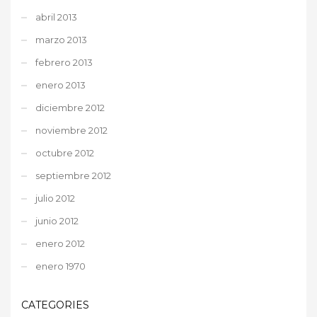
abril 2013
marzo 2013
febrero 2013
enero 2013
diciembre 2012
noviembre 2012
octubre 2012
septiembre 2012
julio 2012
junio 2012
enero 2012
enero 1970
CATEGORIES