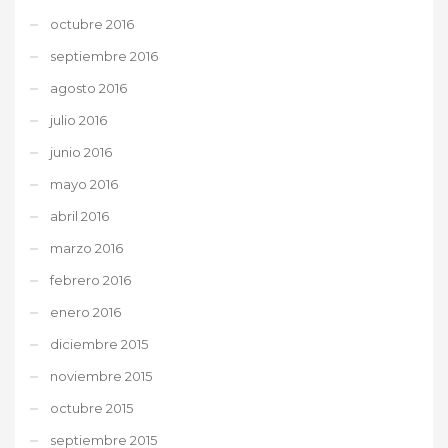
octubre 2016
septiembre 2016
agosto 2016
julio 2016
junio 2016
mayo 2016
abril 2016
marzo 2016
febrero 2016
enero 2016
diciembre 2015
noviembre 2015
octubre 2015
septiembre 2015