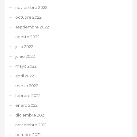
noviembre 2022
octubre 2022
septiembre 2022
agosto 2022
julio 2022
junio 2022
mayo 2022
abril 2022
marzo 2022
febrero 2022
enero 2022
diciembre 2021
noviembre 2021
octubre 2021