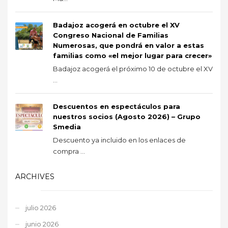
Badajoz acogerá en octubre el XV
Congreso Nacional de Familias
Numerosas, que pondrá en valor a estas
familias como «el mejor lugar para crecer»
Badajoz acogerá el próximo 10 de octubre el XV
...
Descuentos en espectáculos para
nuestros socios (Agosto 2026) – Grupo
Smedia
Descuento ya incluido en los enlaces de
compra ...
ARCHIVES
julio 2026
junio 2026