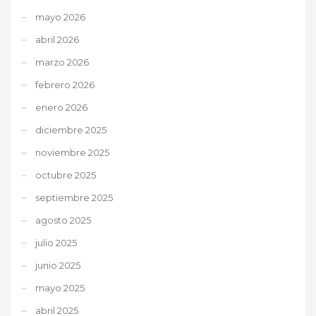
mayo 2026
abril 2026
marzo 2026
febrero 2026
enero 2026
diciembre 2025
noviembre 2025
octubre 2025
septiembre 2025
agosto 2025
julio 2025
junio 2025
mayo 2025
abril 2025