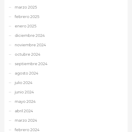
marzo 2025
febrero 2025
enero 2025
diciembre 2024
noviembre 2024
octubre 2024
septiembre 2024
agosto 2024
julio 2024
junio 2024
mayo 2024
abril 2024
marzo 2024
febrero 2024