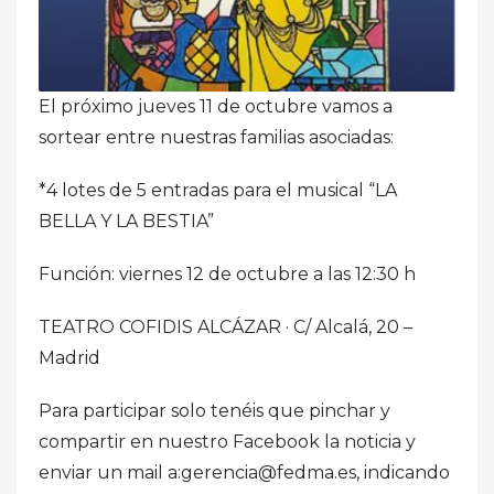
El próximo jueves 11 de octubre vamos a
sortear entre nuestras familias asociadas:
*4 lotes de 5 entradas para el musical “LA
BELLA Y LA BESTIA”
Función: viernes 12 de octubre a las 12:30 h
TEATRO COFIDIS ALCÁZAR · C/ Alcalá, 20 –
Madrid
Para participar solo tenéis que pinchar y
compartir en nuestro Facebook la noticia y
enviar un mail a:gerencia@fedma.es, indicando