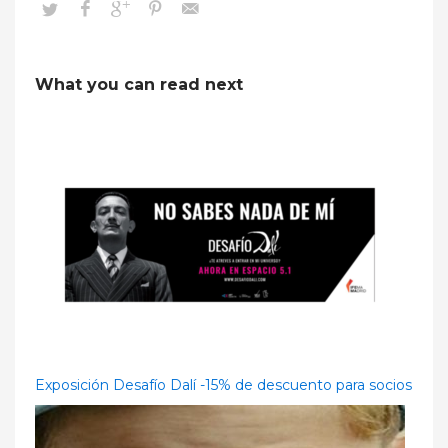
What you can read next
Exposición Desafío Dalí -15% de descuento para socios