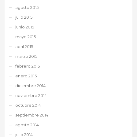
agosto 2015
julio 2015
junio 2015
mayo 2015
abril 2015
marzo 2015
febrero 2015
enero 2015
diciembre 2014
noviembre 2014
octubre 2014
septiembre 2014
agosto 2014
julio 2014