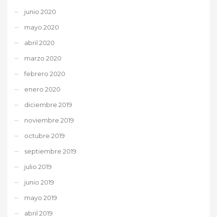
junio 2020
mayo 2020
abril 2020
marzo 2020
febrero 2020
enero 2020
diciembre 2019
noviembre 2019
octubre 2019
septiembre 2019
julio 2019
junio 2019
mayo 2019
abril 2019