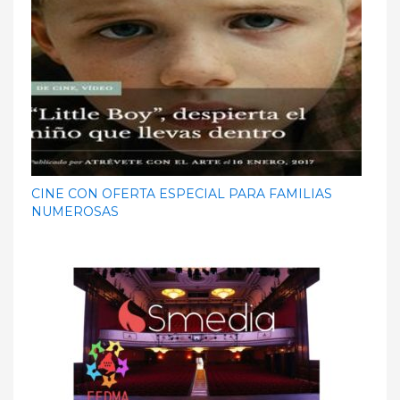
CINE CON OFERTA ESPECIAL PARA FAMILIAS
NUMEROSAS