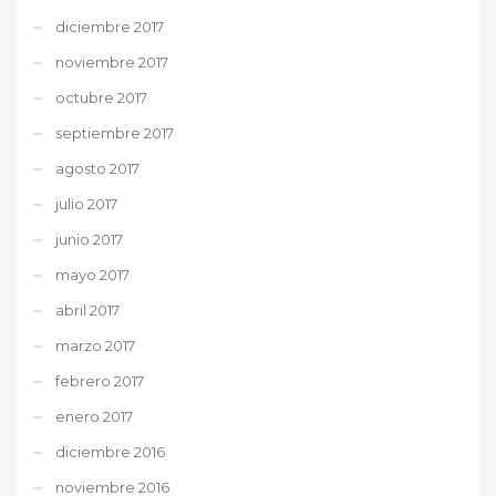
diciembre 2017
noviembre 2017
octubre 2017
septiembre 2017
agosto 2017
julio 2017
junio 2017
mayo 2017
abril 2017
marzo 2017
febrero 2017
enero 2017
diciembre 2016
noviembre 2016