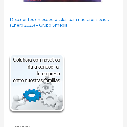
Descuentos en espectáculos para nuestros socios
(Enero 2025) – Grupo Smedia