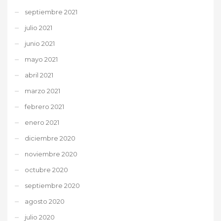
septiembre 2021
julio 2021
junio 2021
mayo 2021
abril 2021
marzo 2021
febrero 2021
enero 2021
diciembre 2020
noviembre 2020
octubre 2020
septiembre 2020
agosto 2020
julio 2020