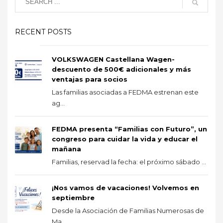
RECENT POSTS
VOLKSWAGEN Castellana Wagen-
descuento de 500€ adicionales y más
ventajas para socios
Las familias asociadas a FEDMA estrenan este
ag...
FEDMA presenta “Familias con Futuro”, un
congreso para cuidar la vida y educar el
mañana
Familias, reservad la fecha: el próximo sábado ...
¡Nos vamos de vacaciones! Volvemos en
septiembre
Desde la Asociación de Familias Numerosas de
Ma...