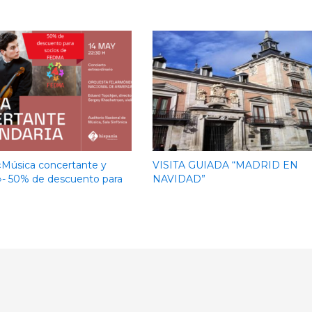
«Música concertante y
VISITA GUIADA “MADRID EN
»- 50% de descuento para
NAVIDAD”