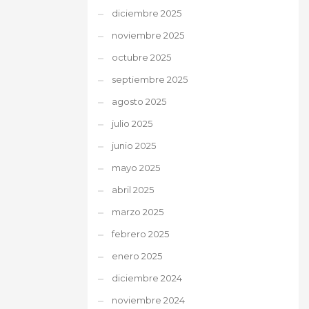
diciembre 2025
noviembre 2025
octubre 2025
septiembre 2025
agosto 2025
julio 2025
junio 2025
mayo 2025
abril 2025
marzo 2025
febrero 2025
enero 2025
diciembre 2024
noviembre 2024