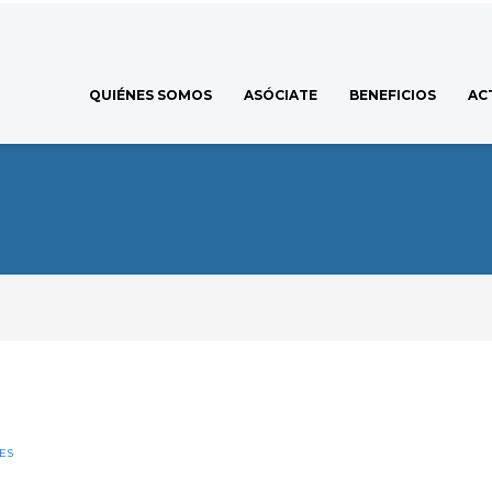
QUIÉNES SOMOS
ASÓCIATE
BENEFICIOS
AC
ES