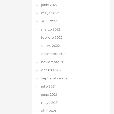
junio 2022
mayo 2022
abril 2022
marzo 2022
febrero 2022
enero 2022
diciembre 2021
noviembre 2021
octubre 2021
septiembre 2021
julio 2021
junio 2021
mayo 2021
abril 2021