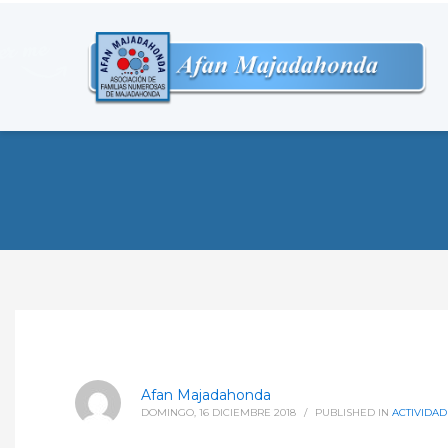
Afan Majadahonda
DOMINGO, 16 DICIEMBRE 2018
/
PUBLISHED IN
ACTIVIDAD