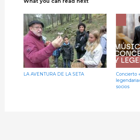
What you can read next
LA AVENTURA DE LA SETA
Concierto 
legendaria
socios