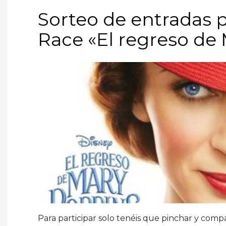
Sorteo de entradas 
Race «El regreso d
Para participar solo tenéis que pinchar y compa