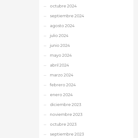
octubre 2024
septiembre 2024
agosto 2024
julio 2024
junio 2024
mayo 2024
abril 2024
marzo 2024
febrero 2024
enero 2024
diciembre 2023
noviembre 2023
octubre 2023
septiembre 2023