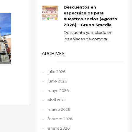
Descuentos en
espectáculos para
nuestros socios (Agosto
2026) – Grupo Smedia
Descuento ya incluido en
los enlaces de compra ...
ARCHIVES
julio 2026
junio 2026
mayo 2026
abril 2026
marzo 2026
febrero 2026
enero 2026