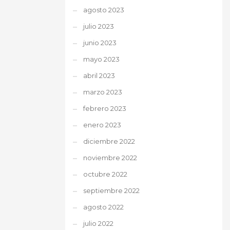
agosto 2023
julio 2023
junio 2023
mayo 2023
abril 2023
marzo 2023
febrero 2023
enero 2023
diciembre 2022
noviembre 2022
octubre 2022
septiembre 2022
agosto 2022
julio 2022