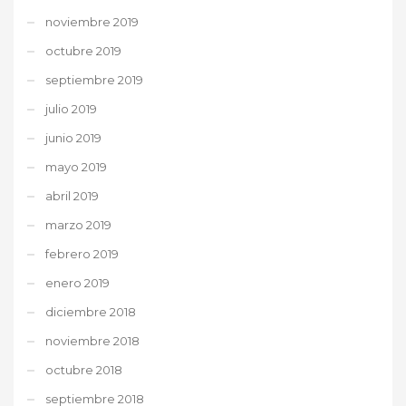
noviembre 2019
octubre 2019
septiembre 2019
julio 2019
junio 2019
mayo 2019
abril 2019
marzo 2019
febrero 2019
enero 2019
diciembre 2018
noviembre 2018
octubre 2018
septiembre 2018