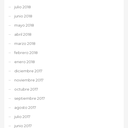
julio 2018
junio 2018
mayo 2018
abril 2018
marzo 2018
febrero 2018
enero 2018
diciembre 2017
noviembre 2017
octubre 2017
septiembre 2017
agosto 2017
julio 2017
junio 2017