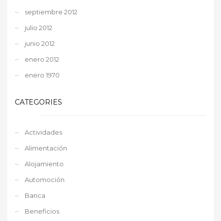
septiembre 2012
julio 2012
junio 2012
enero 2012
enero 1970
CATEGORIES
Actividades
Alimentación
Alojamiento
Automoción
Banca
Beneficios