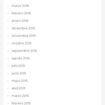
marzo 2016
febrero 2016
enero 2016
diciembre 2015
noviembre 2015
octubre 2015
septiembre 2015
agosto 2015
julio 2015
junio 2015
mayo 2015
abril 2015
marzo 2015
febrero 2015