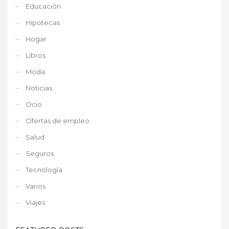
Educación
Hipotecas
Hogar
Libros
Moda
Noticias
Ocio
Ofertas de empleo
Salud
Seguros
Tecnología
Varios
Viajes