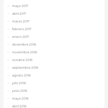
mayo 2017
abril 2017
marzo 2017
febrero 2017
enero 2017
diciembre 2016
noviembre 2016
octubre 2016
septiembre 2016
agosto 2016
julio 2016
junio 2016
mayo 2016
abril 2016