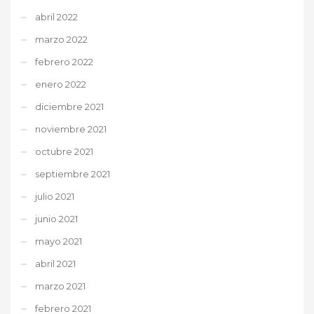
abril 2022
marzo 2022
febrero 2022
enero 2022
diciembre 2021
noviembre 2021
octubre 2021
septiembre 2021
julio 2021
junio 2021
mayo 2021
abril 2021
marzo 2021
febrero 2021