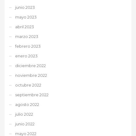
junio 2023
mayo 2023
abril 2023
marzo 2023
febrero 2023
enero 2023
diciembre 2022
noviembre 2022
octubre 2022
septiembre 2022
agosto 2022
julio 2022
junio 2022
mayo 2022