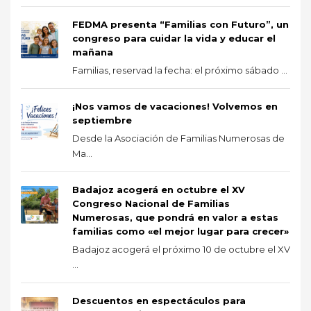
FEDMA presenta “Familias con Futuro”, un
congreso para cuidar la vida y educar el
mañana
Familias, reservad la fecha: el próximo sábado ...
¡Nos vamos de vacaciones! Volvemos en
septiembre
Desde la Asociación de Familias Numerosas de
Ma...
Badajoz acogerá en octubre el XV
Congreso Nacional de Familias
Numerosas, que pondrá en valor a estas
familias como «el mejor lugar para crecer»
Badajoz acogerá el próximo 10 de octubre el XV
...
Descuentos en espectáculos para