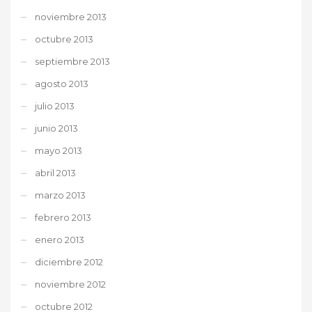
noviembre 2013
octubre 2013
septiembre 2013
agosto 2013
julio 2013
junio 2013
mayo 2013
abril 2013
marzo 2013
febrero 2013
enero 2013
diciembre 2012
noviembre 2012
octubre 2012