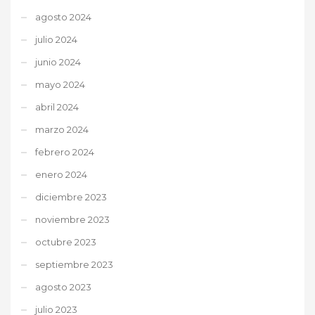
agosto 2024
julio 2024
junio 2024
mayo 2024
abril 2024
marzo 2024
febrero 2024
enero 2024
diciembre 2023
noviembre 2023
octubre 2023
septiembre 2023
agosto 2023
julio 2023