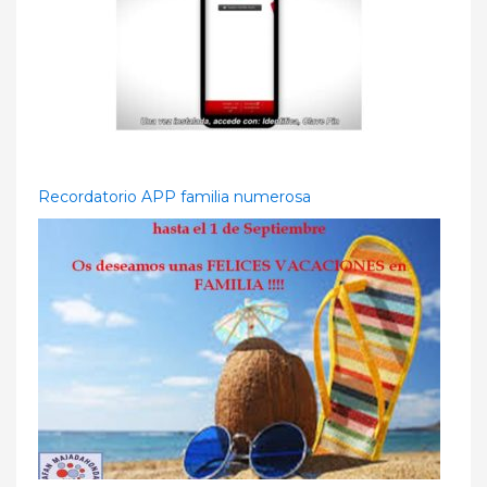
Recordatorio APP familia numerosa