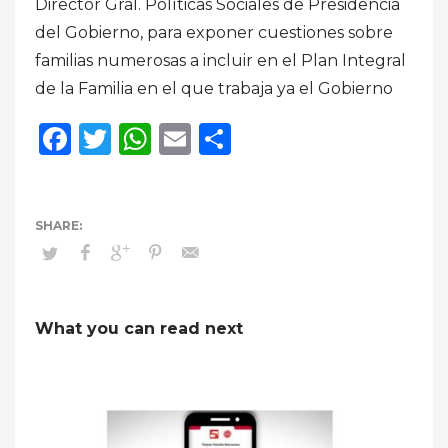
Director Gral. Políticas Sociales de Presidencia
del Gobierno, para exponer cuestiones sobre
familias numerosas a incluir en el Plan Integral
de la Familia en el que trabaja ya el Gobierno
Facebook
Twitter
WhatsApp
Email
Compartir
What you can read next