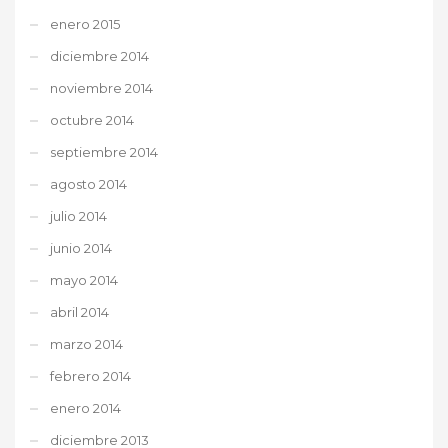
enero 2015
diciembre 2014
noviembre 2014
octubre 2014
septiembre 2014
agosto 2014
julio 2014
junio 2014
mayo 2014
abril 2014
marzo 2014
febrero 2014
enero 2014
diciembre 2013