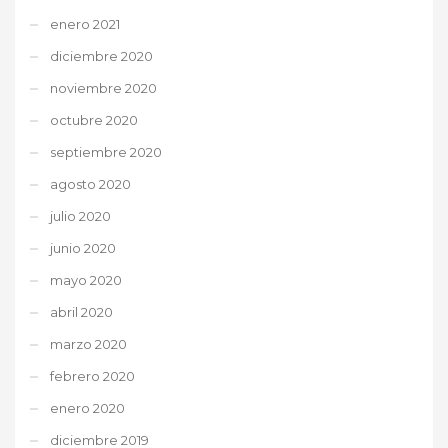
enero 2021
diciembre 2020
noviembre 2020
octubre 2020
septiembre 2020
agosto 2020
julio 2020
junio 2020
mayo 2020
abril 2020
marzo 2020
febrero 2020
enero 2020
diciembre 2019