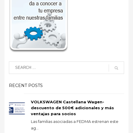
RECENT POSTS
VOLKSWAGEN Castellana Wagen-
descuento de 500€ adicionales y más
ventajas para socios
Las familias asociadas a FEDMA estrenan este
ag...