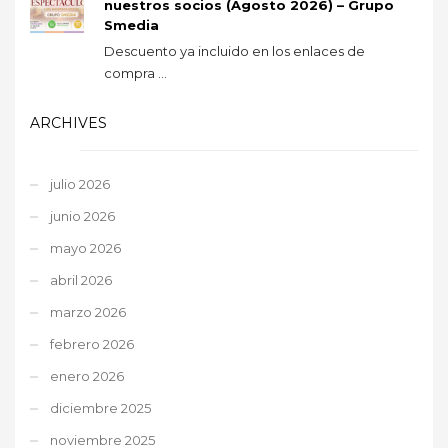
nuestros socios (Agosto 2026) – Grupo
Smedia
Descuento ya incluido en los enlaces de
compra ...
ARCHIVES
julio 2026
junio 2026
mayo 2026
abril 2026
marzo 2026
febrero 2026
enero 2026
diciembre 2025
noviembre 2025