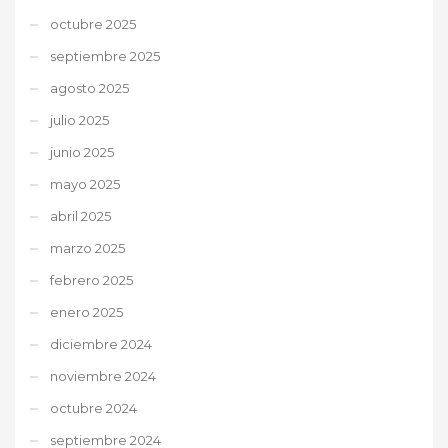
octubre 2025
septiembre 2025
agosto 2025
julio 2025
junio 2025
mayo 2025
abril 2025
marzo 2025
febrero 2025
enero 2025
diciembre 2024
noviembre 2024
octubre 2024
septiembre 2024