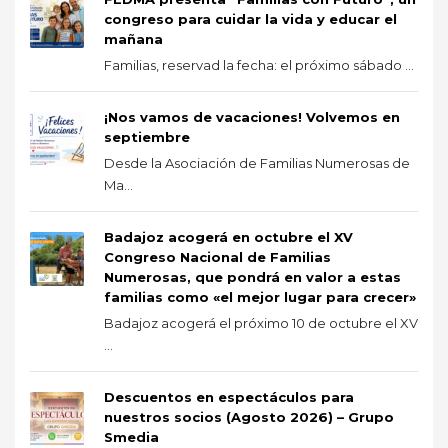
congreso para cuidar la vida y educar el
mañana
Familias, reservad la fecha: el próximo sábado ...
¡Nos vamos de vacaciones! Volvemos en
septiembre
Desde la Asociación de Familias Numerosas de
Ma...
Badajoz acogerá en octubre el XV
Congreso Nacional de Familias
Numerosas, que pondrá en valor a estas
familias como «el mejor lugar para crecer»
Badajoz acogerá el próximo 10 de octubre el XV
...
Descuentos en espectáculos para
nuestros socios (Agosto 2026) – Grupo
Smedia