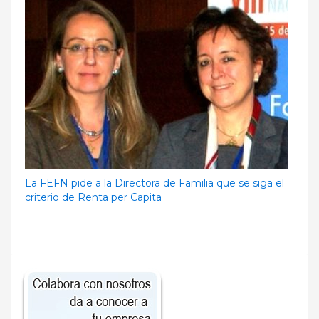
La FEFN pide a la Directora de Familia que se siga el
criterio de Renta per Capita