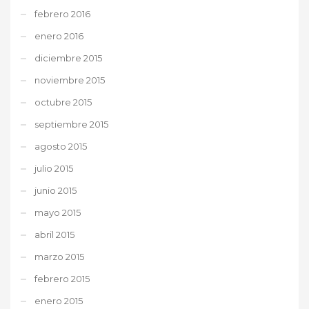
febrero 2016
enero 2016
diciembre 2015
noviembre 2015
octubre 2015
septiembre 2015
agosto 2015
julio 2015
junio 2015
mayo 2015
abril 2015
marzo 2015
febrero 2015
enero 2015