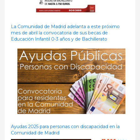
La Comunidad de Madrid adelanta a este próximo
mes de abril la convocatoria de sus becas de
Educación Infantil 0-3 años y de Bachillerato
Ayudas 2025 para personas con discapacidad en la
Comunidad de Madrid