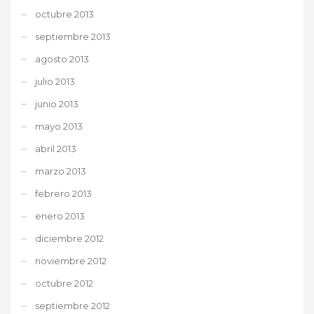
octubre 2013
septiembre 2013
agosto 2013
julio 2013
junio 2013
mayo 2013
abril 2013
marzo 2013
febrero 2013
enero 2013
diciembre 2012
noviembre 2012
octubre 2012
septiembre 2012