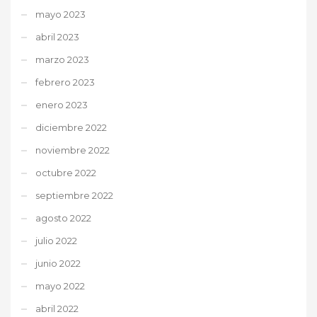
mayo 2023
abril 2023
marzo 2023
febrero 2023
enero 2023
diciembre 2022
noviembre 2022
octubre 2022
septiembre 2022
agosto 2022
julio 2022
junio 2022
mayo 2022
abril 2022