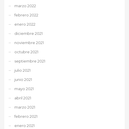
marzo 2022
febrero 2022
enero 2022
diciembre 2021
noviembre 2021
octubre 2021
septiembre 2021
julio 2021
junio 2021
mayo 2021
abril 2021
marzo 2021
febrero 2021
enero 2021