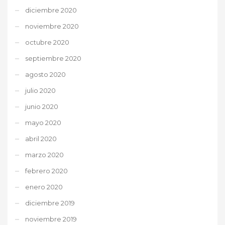
diciembre 2020
noviembre 2020
octubre 2020
septiembre 2020
agosto 2020
julio 2020
junio 2020
mayo 2020
abril 2020
marzo 2020
febrero 2020
enero 2020
diciembre 2019
noviembre 2019