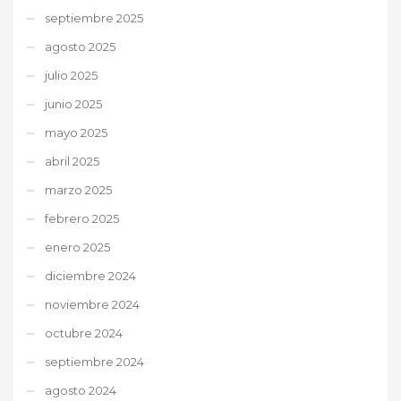
septiembre 2025
agosto 2025
julio 2025
junio 2025
mayo 2025
abril 2025
marzo 2025
febrero 2025
enero 2025
diciembre 2024
noviembre 2024
octubre 2024
septiembre 2024
agosto 2024