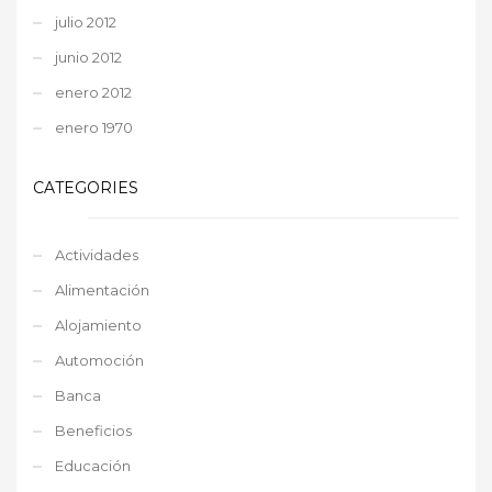
julio 2012
junio 2012
enero 2012
enero 1970
CATEGORIES
Actividades
Alimentación
Alojamiento
Automoción
Banca
Beneficios
Educación