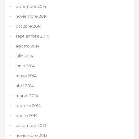
diciembre 2014
noviembre 2014
octubre 2014
septiembre 2014
agosto 2014
julio 2014
junio 2014
mayo 2014
abril 2014
marzo 2014
febrero 2014
enero 2014
diciembre 2013
noviembre 2013