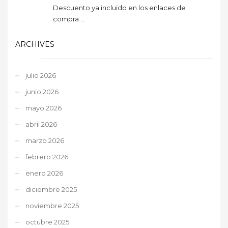
Descuento ya incluido en los enlaces de
compra ...
ARCHIVES
julio 2026
junio 2026
mayo 2026
abril 2026
marzo 2026
febrero 2026
enero 2026
diciembre 2025
noviembre 2025
octubre 2025