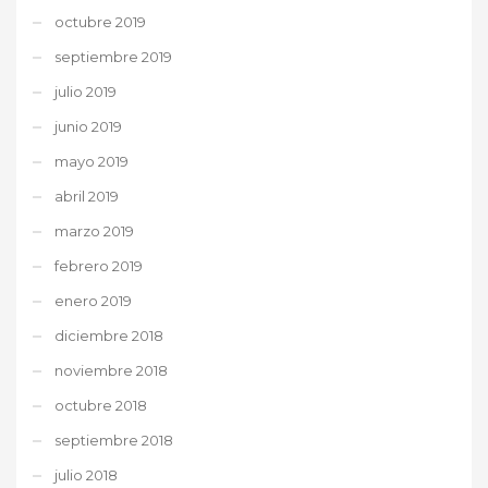
octubre 2019
septiembre 2019
julio 2019
junio 2019
mayo 2019
abril 2019
marzo 2019
febrero 2019
enero 2019
diciembre 2018
noviembre 2018
octubre 2018
septiembre 2018
julio 2018