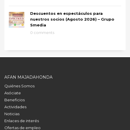
Descuentos en espectáculos para
nuestros socios (Agosto 2026) – Grupo
Smedia
0 comments
AFAN MAJADAHONDA
Quiénes Somos
Asóciate
Beneficios
Actividades
Noticias
Enlaces de interés
Ofertas de empleo