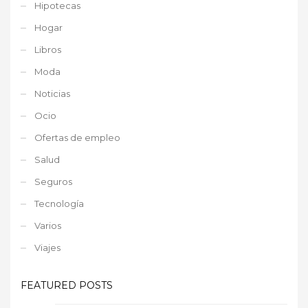
Hipotecas
Hogar
Libros
Moda
Noticias
Ocio
Ofertas de empleo
Salud
Seguros
Tecnología
Varios
Viajes
FEATURED POSTS