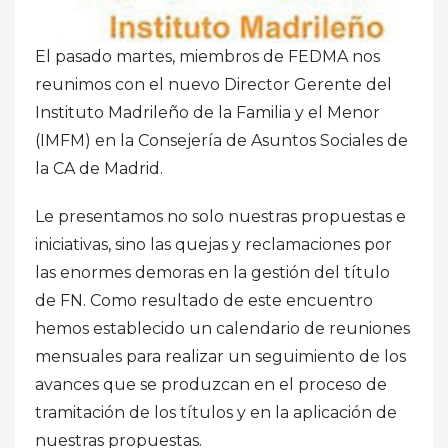
El pasado martes, miembros de FEDMA nos
reunimos con el nuevo Director Gerente del
Instituto Madrileño de la Familia y el Menor
(IMFM) en la Consejería de Asuntos Sociales de
la CA de Madrid.
Le presentamos no solo nuestras propuestas e
iniciativas, sino las quejas y reclamaciones por
las enormes demoras en la gestión del título
de FN. Como resultado de este encuentro
hemos establecido un calendario de reuniones
mensuales para realizar un seguimiento de los
avances que se produzcan en el proceso de
tramitación de los títulos y en la aplicación de
nuestras propuestas.