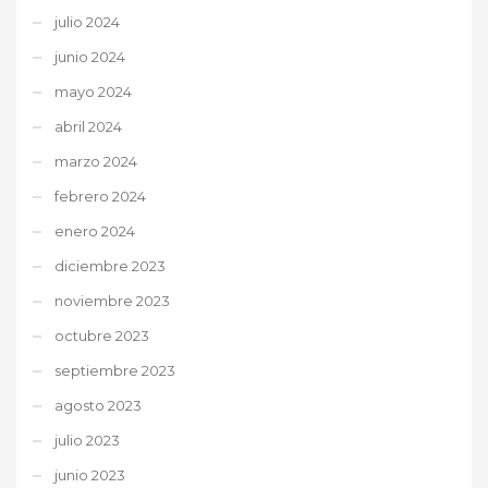
julio 2024
junio 2024
mayo 2024
abril 2024
marzo 2024
febrero 2024
enero 2024
diciembre 2023
noviembre 2023
octubre 2023
septiembre 2023
agosto 2023
julio 2023
junio 2023