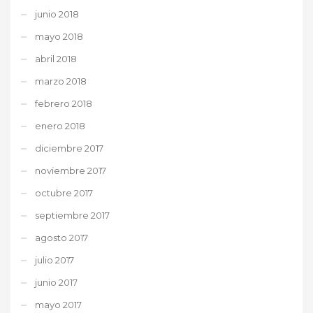
junio 2018
mayo 2018
abril 2018
marzo 2018
febrero 2018
enero 2018
diciembre 2017
noviembre 2017
octubre 2017
septiembre 2017
agosto 2017
julio 2017
junio 2017
mayo 2017