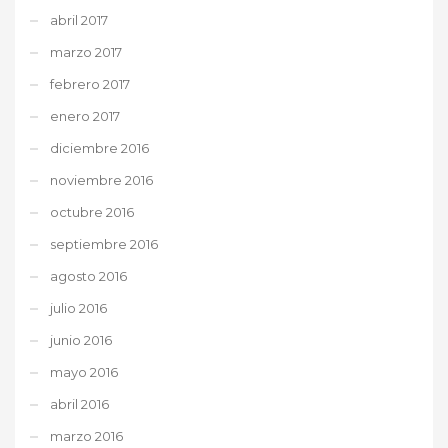
abril 2017
marzo 2017
febrero 2017
enero 2017
diciembre 2016
noviembre 2016
octubre 2016
septiembre 2016
agosto 2016
julio 2016
junio 2016
mayo 2016
abril 2016
marzo 2016