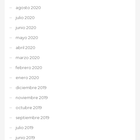
agosto 2020
julio 2020
junio 2020
mayo 2020
abril 2020
marzo 2020
febrero 2020
enero 2020
diciembre 2019
noviembre 2019
octubre 2019
septiembre 2019
julio 2019
junio 2019