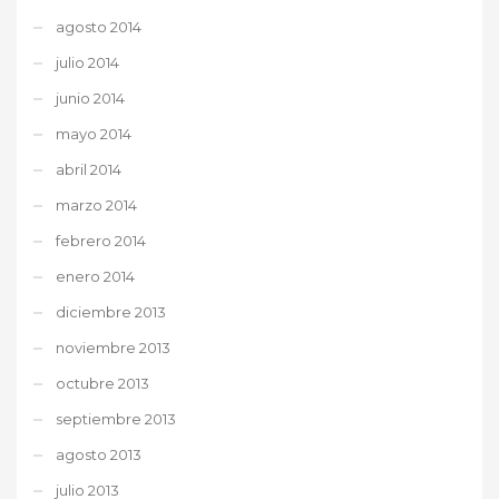
agosto 2014
julio 2014
junio 2014
mayo 2014
abril 2014
marzo 2014
febrero 2014
enero 2014
diciembre 2013
noviembre 2013
octubre 2013
septiembre 2013
agosto 2013
julio 2013