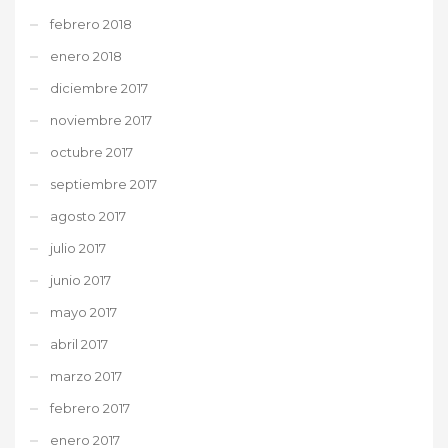
febrero 2018
enero 2018
diciembre 2017
noviembre 2017
octubre 2017
septiembre 2017
agosto 2017
julio 2017
junio 2017
mayo 2017
abril 2017
marzo 2017
febrero 2017
enero 2017