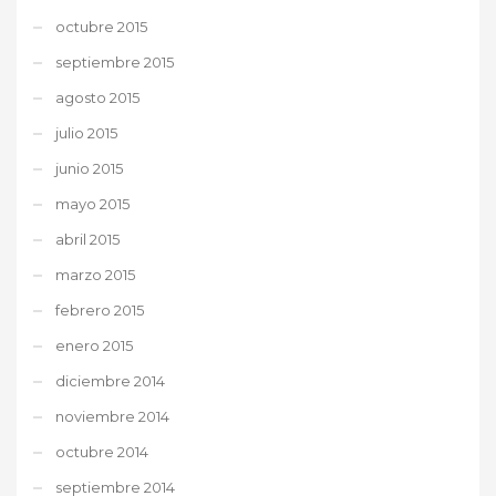
octubre 2015
septiembre 2015
agosto 2015
julio 2015
junio 2015
mayo 2015
abril 2015
marzo 2015
febrero 2015
enero 2015
diciembre 2014
noviembre 2014
octubre 2014
septiembre 2014