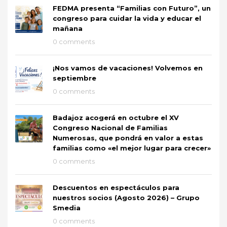
FEDMA presenta “Familias con Futuro”, un
congreso para cuidar la vida y educar el
mañana
0 comments
¡Nos vamos de vacaciones! Volvemos en
septiembre
0 comments
Badajoz acogerá en octubre el XV
Congreso Nacional de Familias
Numerosas, que pondrá en valor a estas
familias como «el mejor lugar para crecer»
0 comments
Descuentos en espectáculos para
nuestros socios (Agosto 2026) – Grupo
Smedia
0 comments