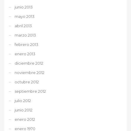
junio 2013
mayo 2013
abril 2013
marzo 2013
febrero 2013
enero 2013
diciembre 2012
noviembre 2012
octubre 2012
septiembre 2012
julio 2012
junio 2012
enero 2012
enero 1970