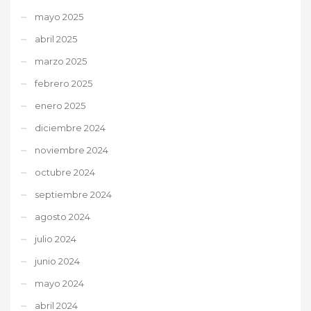
mayo 2025
abril 2025
marzo 2025
febrero 2025
enero 2025
diciembre 2024
noviembre 2024
octubre 2024
septiembre 2024
agosto 2024
julio 2024
junio 2024
mayo 2024
abril 2024