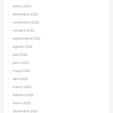
enero 2023
diciembre 2022
noviembre 2022
octubre 2022
septiembre 2022
agosto 2022
julio 2022
junio 2022
mayo 2022
abril 2022
marzo 2022
febrero 2022
enero 2022
diciembre 2021