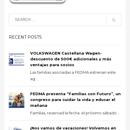
RECENT POSTS
VOLKSWAGEN Castellana Wagen-
descuento de 500€ adicionales y más
ventajas para socios
Las familias asociadas a FEDMA estrenan este
ag...
FEDMA presenta “Familias con Futuro”, un
congreso para cuidar la vida y educar el
mañana
Familias, reservad la fecha: el próximo sábado ...
¡Nos vamos de vacaciones! Volvemos en