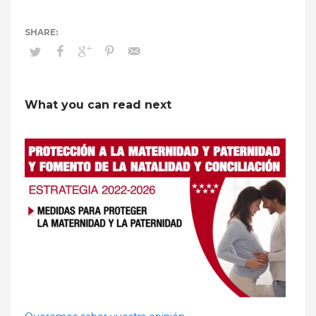
What you can read next