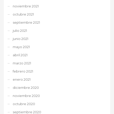
noviembre 2021
octubre 2021
septiembre 2021
julio 2021
junio 2021
mayo 2021
abril 2021
marzo 2021
febrero 2021
enero 2021
diciembre 2020
noviembre 2020
octubre 2020
septiembre 2020