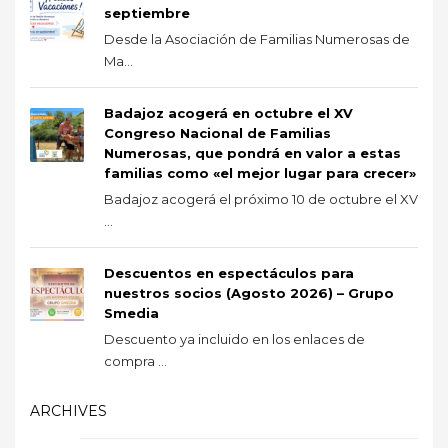
septiembre
Desde la Asociación de Familias Numerosas de
Ma...
Badajoz acogerá en octubre el XV
Congreso Nacional de Familias
Numerosas, que pondrá en valor a estas
familias como «el mejor lugar para crecer»
Badajoz acogerá el próximo 10 de octubre el XV
...
Descuentos en espectáculos para
nuestros socios (Agosto 2026) – Grupo
Smedia
Descuento ya incluido en los enlaces de
compra ...
ARCHIVES