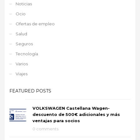
Noticias
Ocio
Ofertas de empleo
Salud
Seguros
Tecnología
Varios
Viajes
FEATURED POSTS
VOLKSWAGEN Castellana Wagen-
descuento de 500€ adicionales y más
ventajas para socios
0 comments