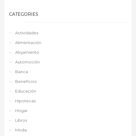
CATEGORIES
Actividades
Alimentación
Alojamiento
Automoción
Banca
Beneficios
Educación
Hipotecas
Hogar
Libros
Moda