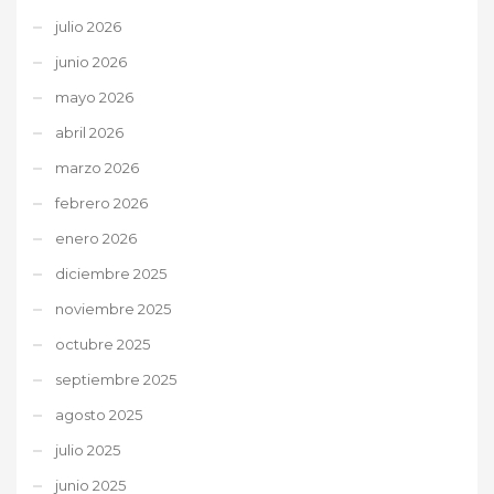
julio 2026
junio 2026
mayo 2026
abril 2026
marzo 2026
febrero 2026
enero 2026
diciembre 2025
noviembre 2025
octubre 2025
septiembre 2025
agosto 2025
julio 2025
junio 2025