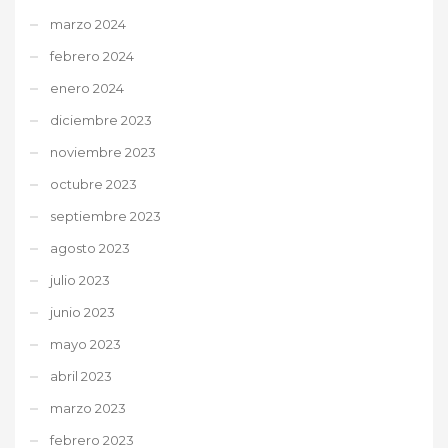
marzo 2024
febrero 2024
enero 2024
diciembre 2023
noviembre 2023
octubre 2023
septiembre 2023
agosto 2023
julio 2023
junio 2023
mayo 2023
abril 2023
marzo 2023
febrero 2023