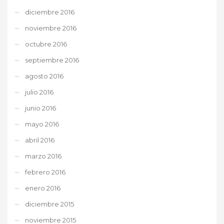
diciembre 2016
noviembre 2016
octubre 2016
septiembre 2016
agosto 2016
julio 2016
junio 2016
mayo 2016
abril 2016
marzo 2016
febrero 2016
enero 2016
diciembre 2015
noviembre 2015