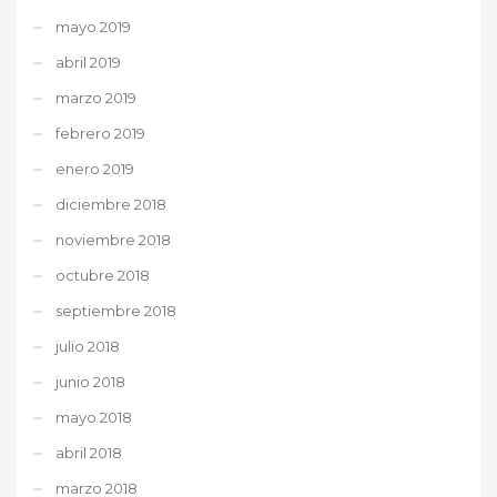
mayo 2019
abril 2019
marzo 2019
febrero 2019
enero 2019
diciembre 2018
noviembre 2018
octubre 2018
septiembre 2018
julio 2018
junio 2018
mayo 2018
abril 2018
marzo 2018