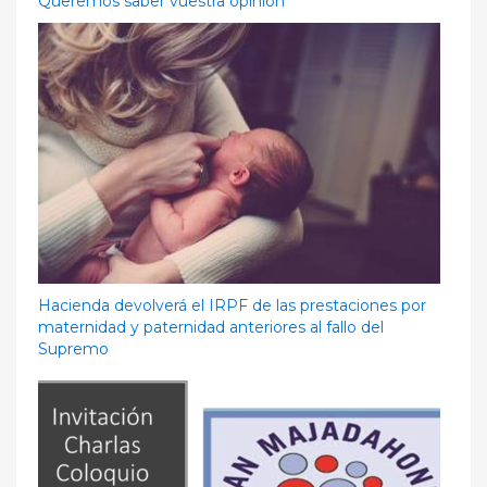
Queremos saber vuestra opinión
Hacienda devolverá el IRPF de las prestaciones por
maternidad y paternidad anteriores al fallo del
Supremo