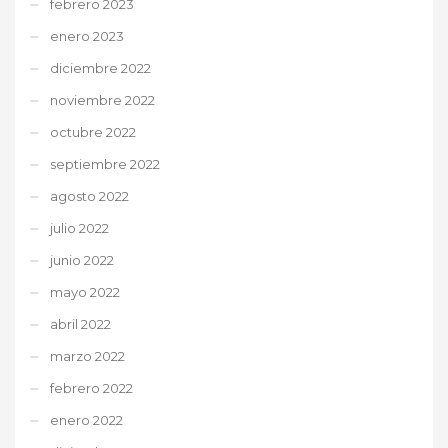
febrero 2023
enero 2023
diciembre 2022
noviembre 2022
octubre 2022
septiembre 2022
agosto 2022
julio 2022
junio 2022
mayo 2022
abril 2022
marzo 2022
febrero 2022
enero 2022