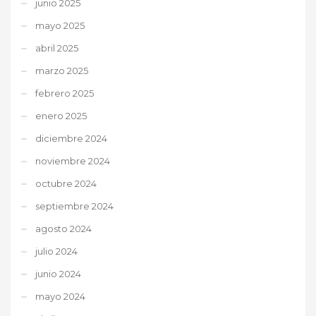
junio 2025
mayo 2025
abril 2025
marzo 2025
febrero 2025
enero 2025
diciembre 2024
noviembre 2024
octubre 2024
septiembre 2024
agosto 2024
julio 2024
junio 2024
mayo 2024