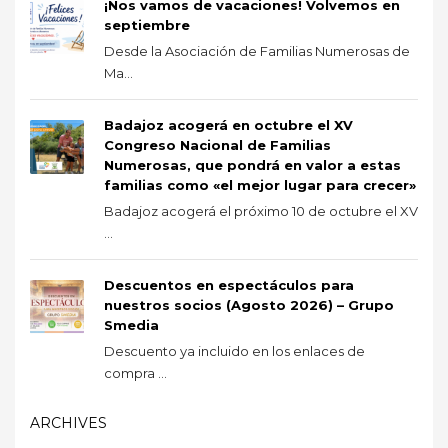
¡Nos vamos de vacaciones! Volvemos en
septiembre
Desde la Asociación de Familias Numerosas de
Ma...
Badajoz acogerá en octubre el XV
Congreso Nacional de Familias
Numerosas, que pondrá en valor a estas
familias como «el mejor lugar para crecer»
Badajoz acogerá el próximo 10 de octubre el XV
...
Descuentos en espectáculos para
nuestros socios (Agosto 2026) – Grupo
Smedia
Descuento ya incluido en los enlaces de
compra ...
ARCHIVES