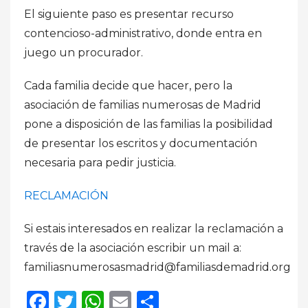
El siguiente paso es presentar recurso
contencioso-administrativo, donde entra en
juego un procurador.
Cada familia decide que hacer, pero la
asociación de familias numerosas de Madrid
pone a disposición de las familias la posibilidad
de presentar los escritos y documentación
necesaria para pedir justicia.
RECLAMACIÓN
Si estais interesados en realizar la reclamación a
través de la asociación escribir un mail a:
familiasnumerosasmadrid@familiasdemadrid.org
Facebook
Twitter
WhatsApp
Email
Compartir