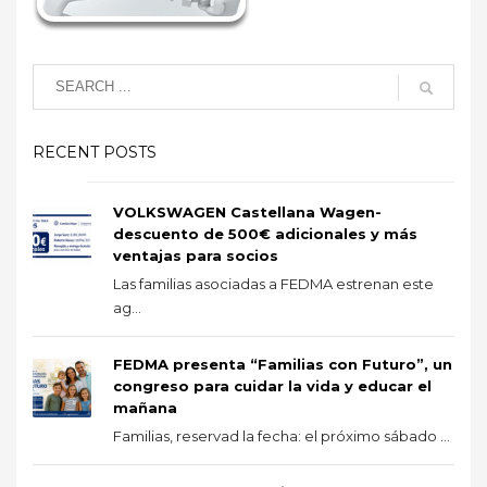
RECENT POSTS
VOLKSWAGEN Castellana Wagen-
descuento de 500€ adicionales y más
ventajas para socios
Las familias asociadas a FEDMA estrenan este
ag...
FEDMA presenta “Familias con Futuro”, un
congreso para cuidar la vida y educar el
mañana
Familias, reservad la fecha: el próximo sábado ...