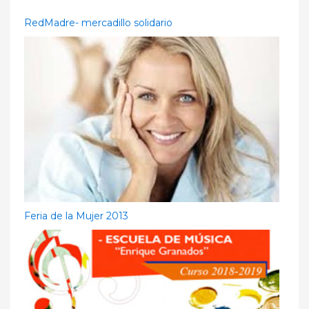
RedMadre- mercadillo solidario
Feria de la Mujer 2013