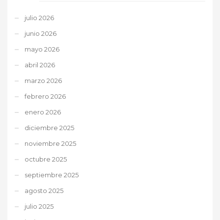
julio 2026
junio 2026
mayo 2026
abril 2026
marzo 2026
febrero 2026
enero 2026
diciembre 2025
noviembre 2025
octubre 2025
septiembre 2025
agosto 2025
julio 2025