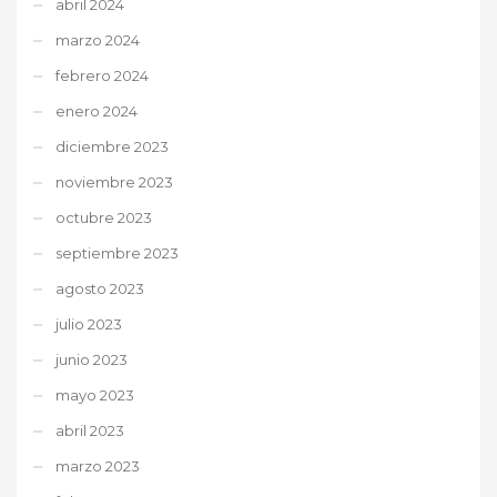
abril 2024
marzo 2024
febrero 2024
enero 2024
diciembre 2023
noviembre 2023
octubre 2023
septiembre 2023
agosto 2023
julio 2023
junio 2023
mayo 2023
abril 2023
marzo 2023