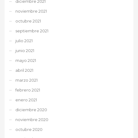
diciembre 2021
noviembre 2021
octubre 2021
septiembre 2021
julio 2021
junio 2021
mayo 2021
abril 2021
marzo 2021
febrero 2021
enero 2021
diciembre 2020
noviembre 2020
octubre 2020