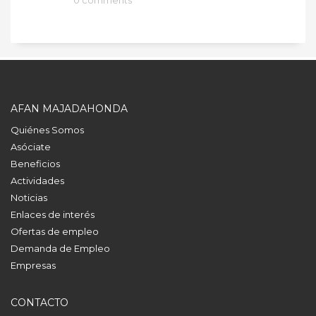
AFAN MAJADAHONDA
Quiénes Somos
Asóciate
Beneficios
Actividades
Noticias
Enlaces de interés
Ofertas de empleo
Demanda de Empleo
Empresas
CONTACTO