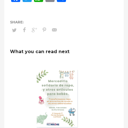
What you can read next