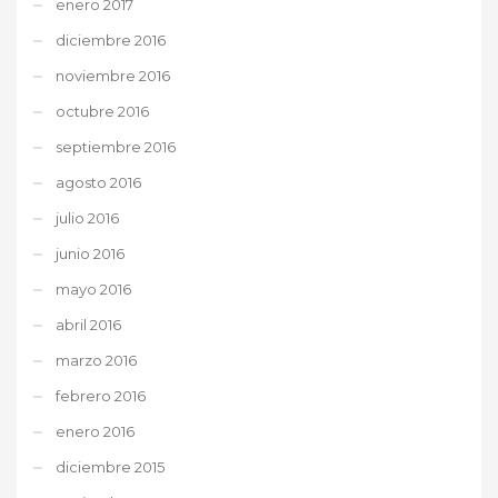
enero 2017
diciembre 2016
noviembre 2016
octubre 2016
septiembre 2016
agosto 2016
julio 2016
junio 2016
mayo 2016
abril 2016
marzo 2016
febrero 2016
enero 2016
diciembre 2015