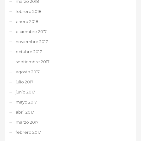
marzo 2018
febrero 2018
enero 2018
diciembre 2017
noviembre 2017
octubre 2017
septiembre 2017
agosto 2017
julio 2017
junio 2017
mayo 2017
abril 2017
marzo 2017
febrero 2017