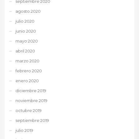
septiembre 2020
agosto 2020
julio 2020
junio 2020
mayo 2020
abril 2020
marzo 2020
febrero 2020
enero 2020
diciembre 2019
noviembre 2019
octubre 2019
septiembre 2019
julio 2019