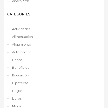
enero 1970
CATEGORIES
Actividades
Alimentación
Alojamiento
Automoción
Banca
Beneficios
Educación
Hipotecas
Hogar
Libros
Moda