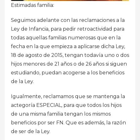
Estimadas familia:
Seguimos adelante con las reclamaciones a la
Ley de Infancia, para pedir retroactividad para
todas aquellas familias numerosas que en la
fecha en la que empieza a aplicarse dicha Ley,
18 de agosto de 2015, tengan todavía uno o dos
hijos menores de 21 años o de 26 años si siguen
estudiando, puedan acogerse a los beneficios
de la Ley.
Igualmente, reclamamos que se mantenga la
actegoría ESPECIAL, para que todos los hijos
de una misma familia tengan los mismos
beneficios por ser FN. Que es además, la razón
de ser de la Ley.