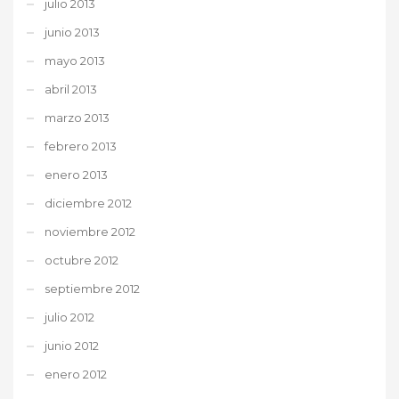
julio 2013
junio 2013
mayo 2013
abril 2013
marzo 2013
febrero 2013
enero 2013
diciembre 2012
noviembre 2012
octubre 2012
septiembre 2012
julio 2012
junio 2012
enero 2012