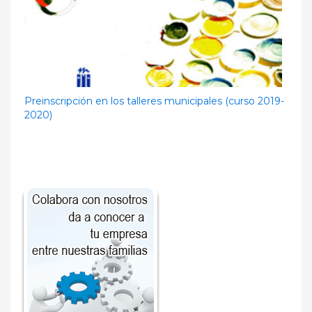
Preinscripción en los talleres municipales (curso 2019-
2020)