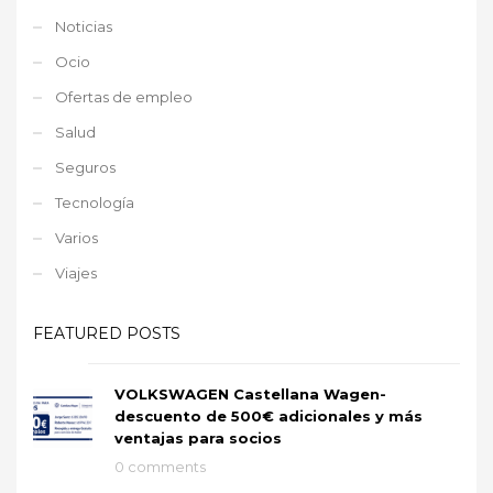
Noticias
Ocio
Ofertas de empleo
Salud
Seguros
Tecnología
Varios
Viajes
FEATURED POSTS
VOLKSWAGEN Castellana Wagen-
descuento de 500€ adicionales y más
ventajas para socios
0 comments