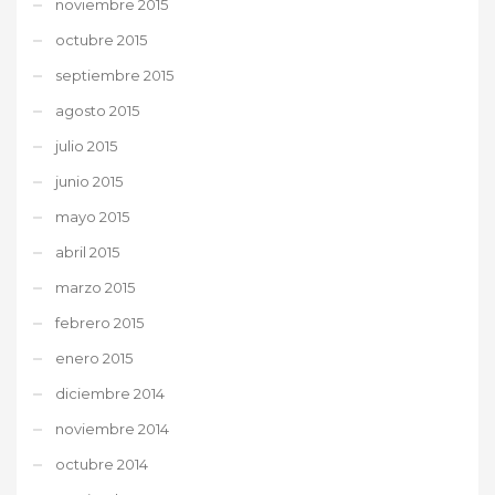
noviembre 2015
octubre 2015
septiembre 2015
agosto 2015
julio 2015
junio 2015
mayo 2015
abril 2015
marzo 2015
febrero 2015
enero 2015
diciembre 2014
noviembre 2014
octubre 2014