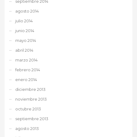
septiembre 2014
agosto 2014
julio 2014
junio 2014
mayo 2014
abril 2014
marzo 2014
febrero 2014
enero 2014
diciembre 2013
noviembre 2013
octubre 2013
septiembre 2013
agosto 2013