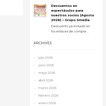
Descuentos en
espectáculos para
nuestros socios (Agosto
2026) – Grupo Smedia
Descuento ya incluido en
los enlaces de compra ...
ARCHIVES
julio 2026
junio 2026
mayo 2026
abril 2026
marzo 2026
febrero 2026
enero 2026