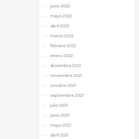
junio 2022
mayo 2022
abril 2022
marzo 2022
febrero 2022
enero 2022
diciembre 2021
noviembre 2021
octubre 2021
septiembre 2021
julio 2021
junio 2021
mayo 2021
abril 2021