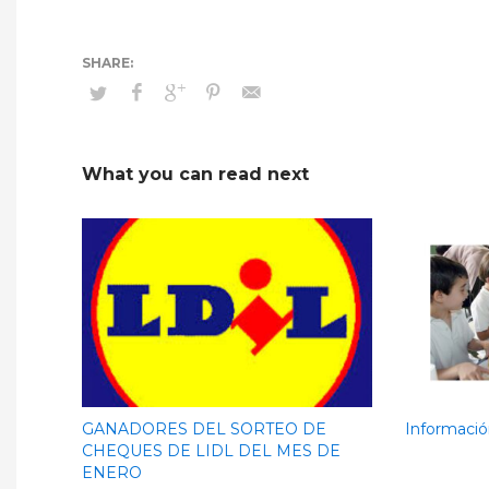
What you can read next
GANADORES DEL SORTEO DE
Informaci
CHEQUES DE LIDL DEL MES DE
ENERO