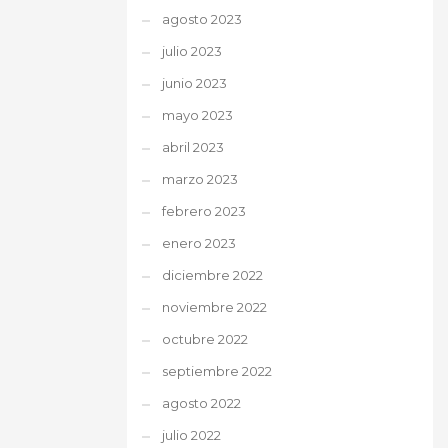
agosto 2023
julio 2023
junio 2023
mayo 2023
abril 2023
marzo 2023
febrero 2023
enero 2023
diciembre 2022
noviembre 2022
octubre 2022
septiembre 2022
agosto 2022
julio 2022