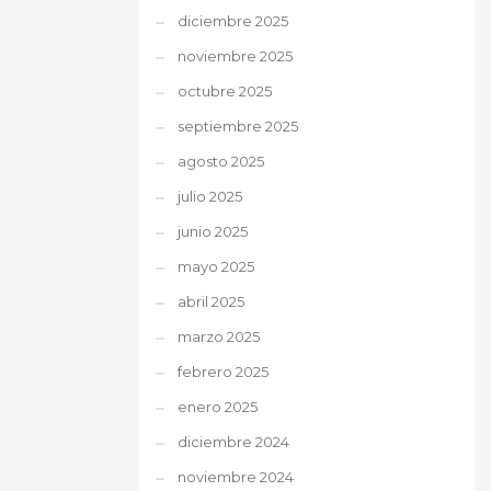
diciembre 2025
noviembre 2025
octubre 2025
septiembre 2025
agosto 2025
julio 2025
junio 2025
mayo 2025
abril 2025
marzo 2025
febrero 2025
enero 2025
diciembre 2024
noviembre 2024