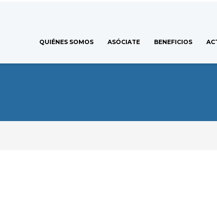
QUIÉNES SOMOS
ASÓCIATE
BENEFICIOS
AC