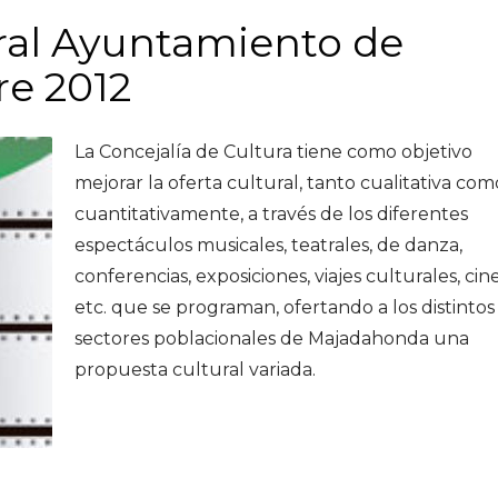
ral Ayuntamiento de
e 2012
La Concejalía de Cultura tiene como objetivo
mejorar la oferta cultural, tanto cualitativa com
cuantitativamente, a través de los diferentes
espectáculos musicales, teatrales, de danza,
conferencias, exposiciones, viajes culturales, cine
etc. que se programan, ofertando a los distintos
sectores poblacionales de Majadahonda una
propuesta cultural variada.