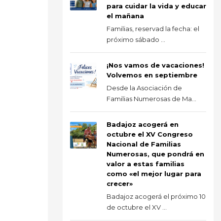
para cuidar la vida y educar
el mañana
Familias, reservad la fecha: el
próximo sábado ...
¡Nos vamos de vacaciones!
Volvemos en septiembre
Desde la Asociación de
Familias Numerosas de Ma...
Badajoz acogerá en
octubre el XV Congreso
Nacional de Familias
Numerosas, que pondrá en
valor a estas familias
como «el mejor lugar para
crecer»
Badajoz acogerá el próximo 10
de octubre el XV ...