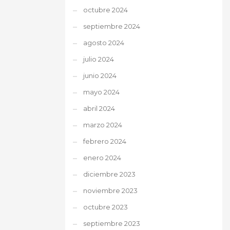
octubre 2024
septiembre 2024
agosto 2024
julio 2024
junio 2024
mayo 2024
abril 2024
marzo 2024
febrero 2024
enero 2024
diciembre 2023
noviembre 2023
octubre 2023
septiembre 2023