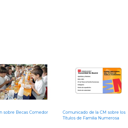
ón sobre Becas Comedor
Comunicado de la CM sobre los
Títulos de Familia Numerosa