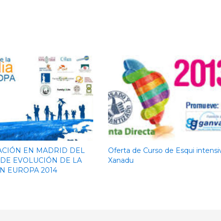
CIÓN EN MADRID DEL
Oferta de Curso de Esqui intensi
DE EVOLUCIÓN DE LA
Xanadu
EN EUROPA 2014