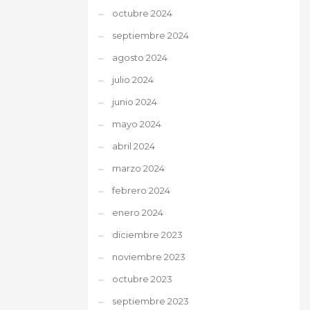
octubre 2024
septiembre 2024
agosto 2024
julio 2024
junio 2024
mayo 2024
abril 2024
marzo 2024
febrero 2024
enero 2024
diciembre 2023
noviembre 2023
octubre 2023
septiembre 2023