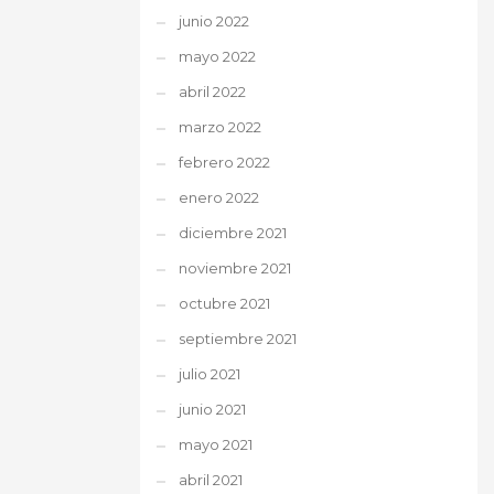
junio 2022
mayo 2022
abril 2022
marzo 2022
febrero 2022
enero 2022
diciembre 2021
noviembre 2021
octubre 2021
septiembre 2021
julio 2021
junio 2021
mayo 2021
abril 2021