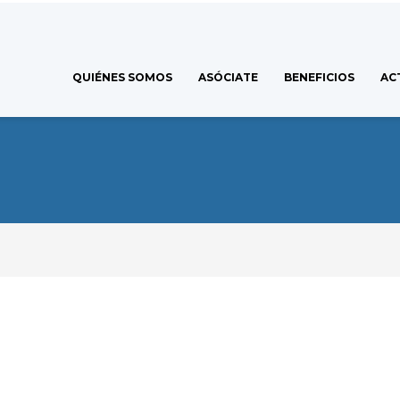
QUIÉNES SOMOS
ASÓCIATE
BENEFICIOS
AC