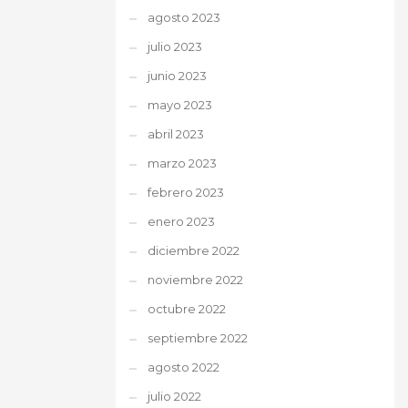
agosto 2023
julio 2023
junio 2023
mayo 2023
abril 2023
marzo 2023
febrero 2023
enero 2023
diciembre 2022
noviembre 2022
octubre 2022
septiembre 2022
agosto 2022
julio 2022