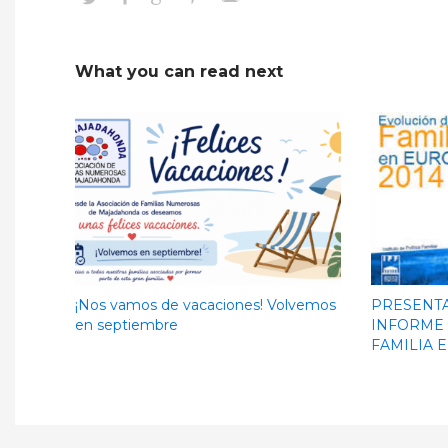
What you can read next
¡Nos vamos de vacaciones! Volvemos
PRESENTA
en septiembre
INFORME 
FAMILIA 