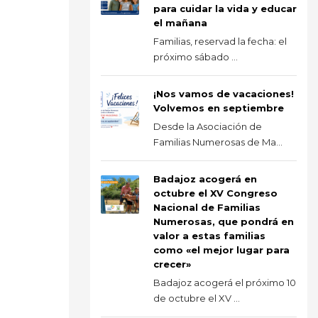
para cuidar la vida y educar
el mañana
Familias, reservad la fecha: el
próximo sábado ...
¡Nos vamos de vacaciones!
Volvemos en septiembre
Desde la Asociación de
Familias Numerosas de Ma...
Badajoz acogerá en
octubre el XV Congreso
Nacional de Familias
Numerosas, que pondrá en
valor a estas familias
como «el mejor lugar para
crecer»
Badajoz acogerá el próximo 10
de octubre el XV ...