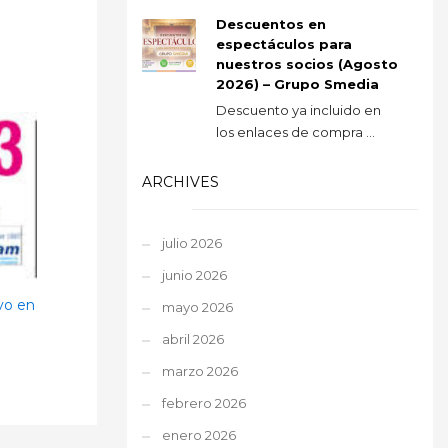
Descuentos en
espectáculos para
nuestros socios (Agosto
2026) – Grupo Smedia
Descuento ya incluido en
los enlaces de compra ...
ARCHIVES
julio 2026
junio 2026
vo en
mayo 2026
abril 2026
marzo 2026
febrero 2026
enero 2026