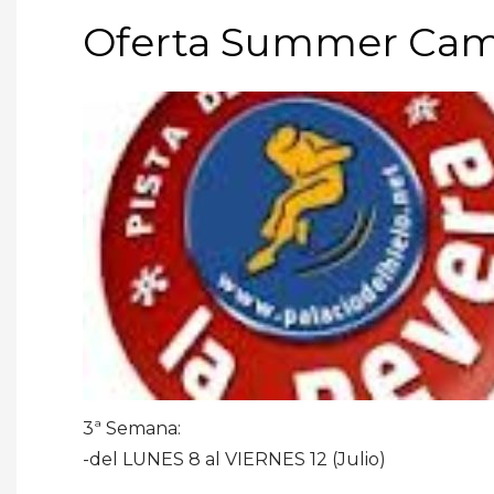
Oferta Summer Cam
3ª Semana:
-del LUNES 8 al VIERNES 12 (Julio)