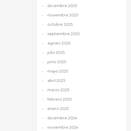
diciembre 2025
noviembre 2025
octubre 2025
septiembre 2025
agosto 2025
julio 2025
junio 2025
mayo 2025
abril 2025
marzo 2025
febrero 2025
enero 2025
diciembre 2024
noviembre 2024