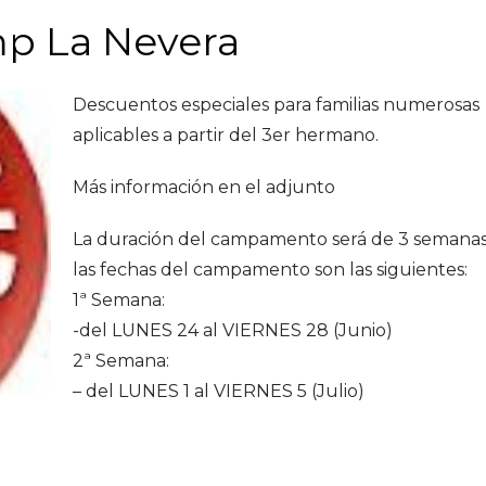
p La Nevera
Descuentos especiales para familias numerosas
aplicables a partir del 3er hermano.
Más información en el adjunto
La duración del campamento será de 3 semanas
las fechas del campamento son las siguientes:
1ª Semana:
-del LUNES 24 al VIERNES 28 (Junio)
2ª Semana:
– del LUNES 1 al VIERNES 5 (Julio)