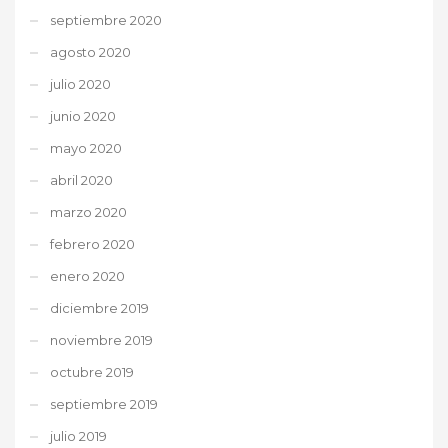
septiembre 2020
agosto 2020
julio 2020
junio 2020
mayo 2020
abril 2020
marzo 2020
febrero 2020
enero 2020
diciembre 2019
noviembre 2019
octubre 2019
septiembre 2019
julio 2019