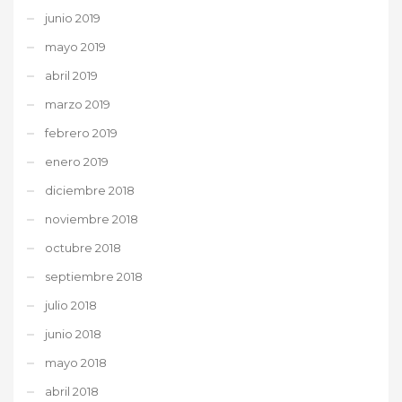
junio 2019
mayo 2019
abril 2019
marzo 2019
febrero 2019
enero 2019
diciembre 2018
noviembre 2018
octubre 2018
septiembre 2018
julio 2018
junio 2018
mayo 2018
abril 2018