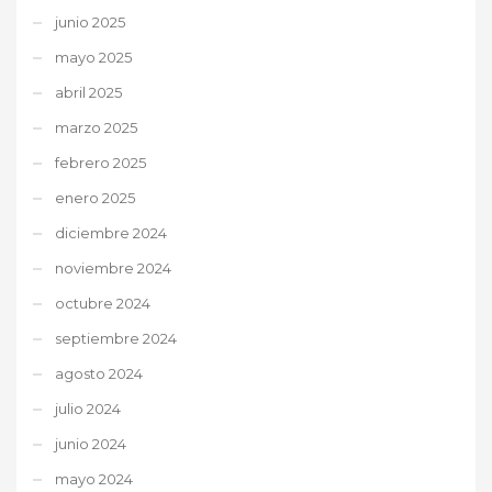
junio 2025
mayo 2025
abril 2025
marzo 2025
febrero 2025
enero 2025
diciembre 2024
noviembre 2024
octubre 2024
septiembre 2024
agosto 2024
julio 2024
junio 2024
mayo 2024