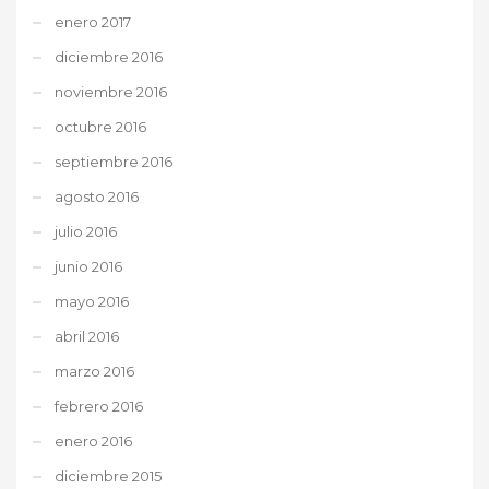
enero 2017
diciembre 2016
noviembre 2016
octubre 2016
septiembre 2016
agosto 2016
julio 2016
junio 2016
mayo 2016
abril 2016
marzo 2016
febrero 2016
enero 2016
diciembre 2015