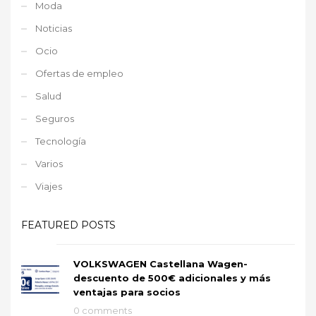
Moda
Noticias
Ocio
Ofertas de empleo
Salud
Seguros
Tecnología
Varios
Viajes
FEATURED POSTS
VOLKSWAGEN Castellana Wagen-
descuento de 500€ adicionales y más
ventajas para socios
0 comments