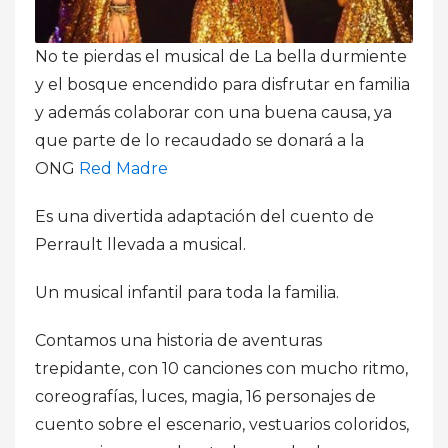
No te pierdas el musical de La bella durmiente
y el bosque encendido para disfrutar en familia
y además colaborar con una buena causa, ya
que parte de lo recaudado se donará a la
ONG
Red Madre
Es una divertida adaptación del cuento de
Perrault llevada a musical.
Un musical infantil para toda la familia.
Contamos una historia de aventuras
trepidante, con 10 canciones con mucho ritmo,
coreografías, luces, magia, 16 personajes de
cuento sobre el escenario, vestuarios coloridos,