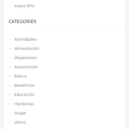
enero 1970
CATEGORIES
Actividades
Alimentación
Alojamiento
Automoción
Banca
Beneficios
Educación
Hipotecas
Hogar
Libros