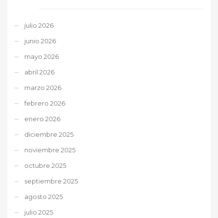
julio 2026
junio 2026
mayo 2026
abril 2026
marzo 2026
febrero 2026
enero 2026
diciembre 2025
noviembre 2025
octubre 2025
septiembre 2025
agosto 2025
julio 2025