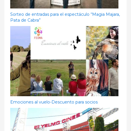
Sorteo de entradas para el espectáculo “Magia Majara,
Pata de Cabra”
Emociones al vuelo-Descuento para socios