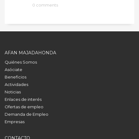
0 comments
AFAN MAJADAHONDA
Quiénes Somos
Asóciate
Beneficios
Actividades
Noticias
Enlaces de interés
Ofertas de empleo
Demanda de Empleo
Empresas
CONTACTO