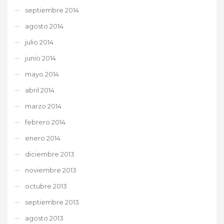
septiembre 2014
agosto 2014
julio 2014
junio 2014
mayo 2014
abril 2014
marzo 2014
febrero 2014
enero 2014
diciembre 2013
noviembre 2013
octubre 2013
septiembre 2013
agosto 2013