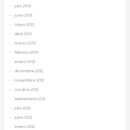
julio 2013
junio 2013
mayo 2013
abril 2013
marzo 2013
febrero 2013
enero 2013
diciembre 2012
noviembre 2012
octubre 2012
septiembre 2012
julio 2012
junio 2012
enero 2012