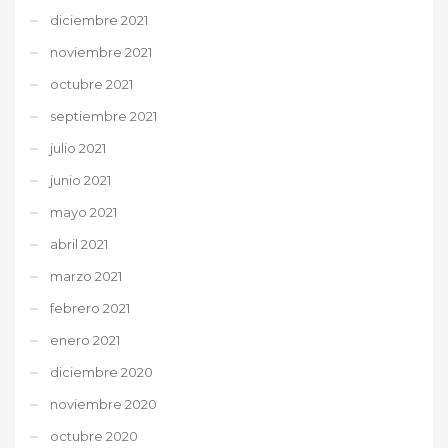
diciembre 2021
noviembre 2021
octubre 2021
septiembre 2021
julio 2021
junio 2021
mayo 2021
abril 2021
marzo 2021
febrero 2021
enero 2021
diciembre 2020
noviembre 2020
octubre 2020