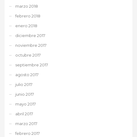
marzo 2018
febrero 2018
enero 2018
diciembre 2017
noviembre 2017
octubre 2017
septiembre 2017
agosto 2017
julio 2017
junio 2017
mayo 2017
abril 2017
marzo 2017
febrero 2017