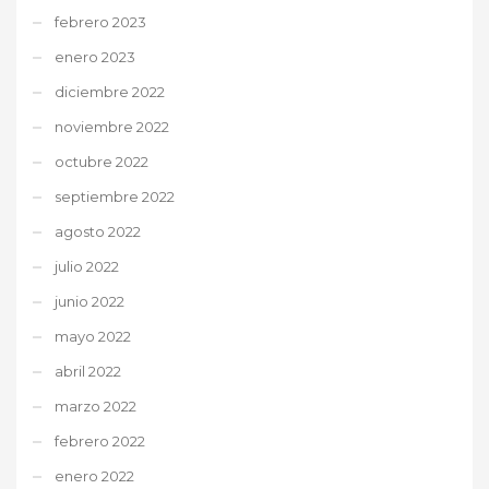
febrero 2023
enero 2023
diciembre 2022
noviembre 2022
octubre 2022
septiembre 2022
agosto 2022
julio 2022
junio 2022
mayo 2022
abril 2022
marzo 2022
febrero 2022
enero 2022