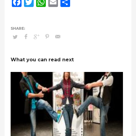
Facebook
Twitter
WhatsApp
Email
Compartir
What you can read next