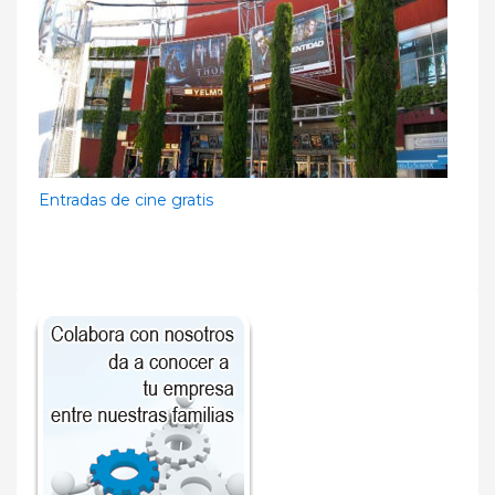
Entradas de cine gratis