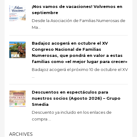
¡Nos vamos de vacaciones! Volvemos en
septiembre
Desde la Asociación de Familias Numerosas de
Ma...
Badajoz acogerá en octubre el XV
Congreso Nacional de Familias
Numerosas, que pondrá en valor a estas
familias como «el mejor lugar para crecer»
Badajoz acogerá el próximo 10 de octubre el XV
...
Descuentos en espectáculos para
nuestros socios (Agosto 2026) – Grupo
Smedia
Descuento ya incluido en los enlaces de
compra ...
ARCHIVES